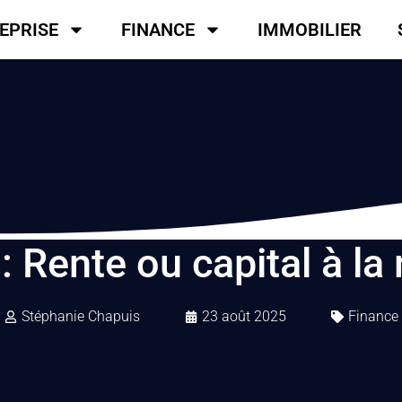
EPRISE
FINANCE
IMMOBILIER
 : Rente ou capital à la 
Stéphanie Chapuis
23 août 2025
Finance