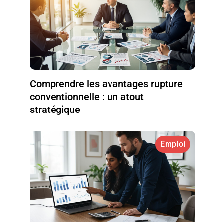
Comprendre les avantages rupture
conventionnelle : un atout
stratégique
Emploi