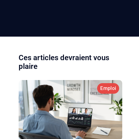
Ces articles devraient vous
plaire
Emploi