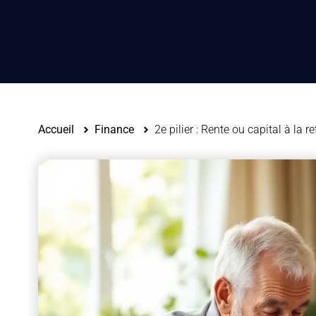
Accueil
Finance
2e pilier : Rente ou capital à la re