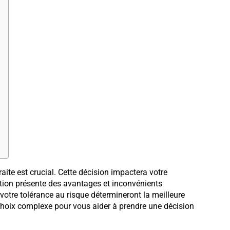
traite est crucial. Cette décision impactera votre
option présente des avantages et inconvénients
 votre tolérance au risque détermineront la meilleure
e choix complexe pour vous aider à prendre une décision