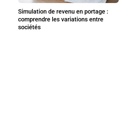
Simulation de revenu en portage :
comprendre les variations entre
sociétés