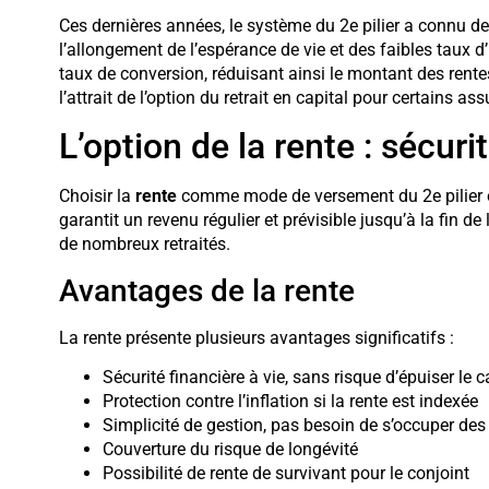
Ces dernières années, le système du 2e pilier a connu d
l’allongement de l’espérance de vie et des faibles taux d
taux de conversion, réduisant ainsi le montant des rente
l’attrait de l’option du retrait en capital pour certains ass
L’option de la rente : sécurit
Choisir la
rente
comme mode de versement du 2e pilier off
garantit un revenu régulier et prévisible jusqu’à la fin de
de nombreux retraités.
Avantages de la rente
La rente présente plusieurs avantages significatifs :
Sécurité financière à vie, sans risque d’épuiser le c
Protection contre l’inflation si la rente est indexée
Simplicité de gestion, pas besoin de s’occuper de
Couverture du risque de longévité
Possibilité de rente de survivant pour le conjoint