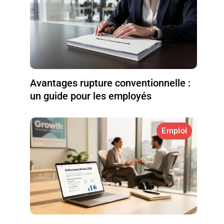
Avantages rupture conventionnelle :
un guide pour les employés
Emploi