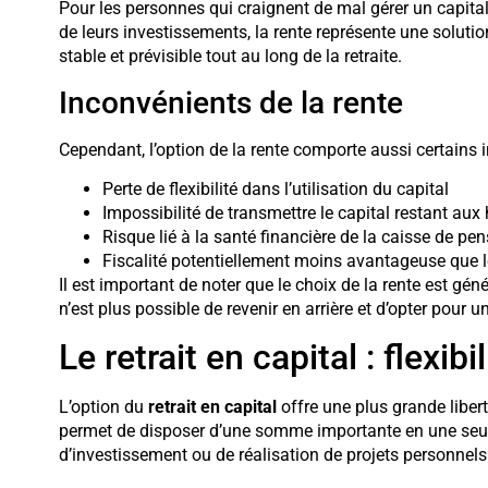
Pour les personnes qui craignent de mal gérer un capital
de leurs investissements, la rente représente une solutio
stable et prévisible tout au long de la retraite.
Inconvénients de la rente
Cependant, l’option de la rente comporte aussi certains 
Perte de flexibilité dans l’utilisation du capital
Impossibilité de transmettre le capital restant aux h
Risque lié à la santé financière de la caisse de pe
Fiscalité potentiellement moins avantageuse que l
Il est important de noter que le choix de la rente est géné
n’est plus possible de revenir en arrière et d’opter pour 
Le retrait en capital : flexib
L’option du
retrait en capital
offre une plus grande liberté
permet de disposer d’une somme importante en une seule 
d’investissement ou de réalisation de projets personnels