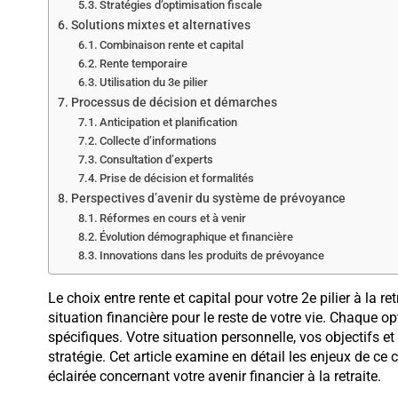
Stratégies d’optimisation fiscale
Solutions mixtes et alternatives
Combinaison rente et capital
Rente temporaire
Utilisation du 3e pilier
Processus de décision et démarches
Anticipation et planification
Collecte d’informations
Consultation d’experts
Prise de décision et formalités
Perspectives d’avenir du système de prévoyance
Réformes en cours et à venir
Évolution démographique et financière
Innovations dans les produits de prévoyance
Le choix entre rente et capital pour votre 2e pilier à la re
situation financière pour le reste de votre vie. Chaque 
spécifiques. Votre situation personnelle, vos objectifs et
stratégie. Cet article examine en détail les enjeux de c
éclairée concernant votre avenir financier à la retraite.