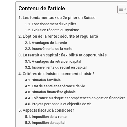
Contenu de l'article
Les fondamentaux du 2e pilier en Suisse
Fonctionnement du 2e pilier
Évolution récente du système
L’option de la rente : sécurité et régularité
Avantages de la rente
Inconvénients de la rente
Le retrait en capital : flexibilité et opportunités
Avantages du retrait en capital
Inconvénients du retrait en capital
Critères de décision : comment choisir ?
Situation familiale
État de santé et espérance de vie
Situation financière globale
Tolérance au risque et compétences en gestion financière
Projets personnels et objectifs de vie
Aspects fiscaux à considérer
Imposition de la rente
Imposition du capital