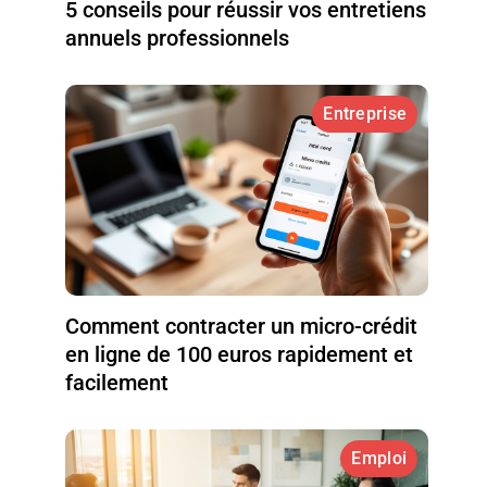
5 conseils pour réussir vos entretiens
annuels professionnels
Entreprise
Comment contracter un micro-crédit
en ligne de 100 euros rapidement et
facilement
Emploi