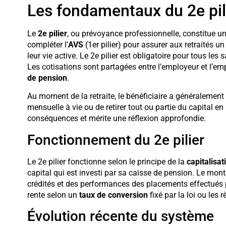
Les fondamentaux du 2e pil
Le
2e pilier
, ou prévoyance professionnelle, constitue un 
compléter l’
AVS
(1er pilier) pour assurer aux retraités u
leur vie active. Le 2e pilier est obligatoire pour tous les
Les cotisations sont partagées entre l’employeur et l’em
de pension
.
Au moment de la retraite, le bénéficiaire a généralement
mensuelle à vie ou de retirer tout ou partie du capital en
conséquences et mérite une réflexion approfondie.
Fonctionnement du 2e pilier
Le 2e pilier fonctionne selon le principe de la
capitalisat
capital qui est investi par sa caisse de pension. Le mont
crédités et des performances des placements effectués par
rente selon un
taux de conversion
fixé par la loi ou les 
Évolution récente du système