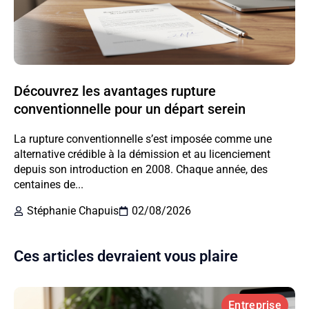
Découvrez les avantages rupture
conventionnelle pour un départ serein
La rupture conventionnelle s’est imposée comme une
alternative crédible à la démission et au licenciement
depuis son introduction en 2008. Chaque année, des
centaines de...
Stéphanie Chapuis
02/08/2026
Ces articles devraient vous plaire
Entreprise