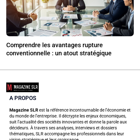
Comprendre les avantages rupture
conventionnelle : un atout stratégique
A PROPOS
Magazine SLR
est la référence incontournable de l’économie et
du monde de l’entreprise. Il décrypte les enjeux économiques,
suit l’actualité des sociétés innovantes et donne la parole aux
décideurs. À travers ses analyses, interviews et dossiers
thématiques, SLR accompagne les professionnels dans leur
vision stratégique et leur croissance.