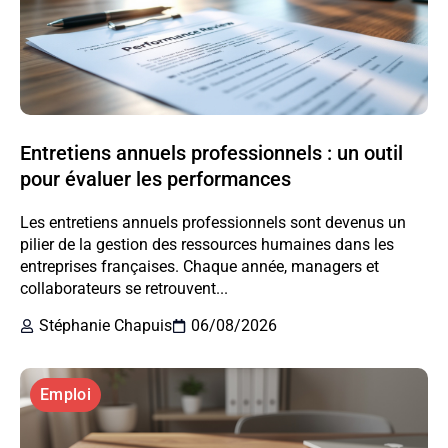
Entretiens annuels professionnels : un outil
pour évaluer les performances
Les entretiens annuels professionnels sont devenus un
pilier de la gestion des ressources humaines dans les
entreprises françaises. Chaque année, managers et
collaborateurs se retrouvent...
Stéphanie Chapuis
06/08/2026
Emploi