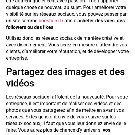
être authentique et écrit avec passion. Il doit apporter
quelque chose de nouveau au sujet. Pour améliorer votre
visibilité sur les réseaux sociaux, vous pouvez passer par
un site comme
boostium.fr
afin d’
acheter des vues, des
followers ou des likes
.
Utilisez donc les réseaux sociaux de manière créative et
avec discernement. Vous serez en mesure d’atteindre vos
clients, d’améliorer votre réputation, et de développer votre
entreprise.
Partagez des images et des
vidéos
Les réseaux sociaux raffolent de la nouveauté. Pour votre
entreprise, il est important de réaliser des vidéos et des
photos que vous partagerez afin de mettre en avant vos
services. Si les gens ont envie de vous suivre sur les
réseaux sociaux, il faut que vous leur donniez envie de le
faire. Vous aurez plus de chance d’y arriver si
vos