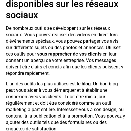
disponibles sur les réseaux
sociaux
De nombreux outils se développent sur les réseaux
sociaux. Vous pouvez réaliser des vidéos en direct lors
d’événements spéciaux, vous pouvez partager vos avis
sur différents sujets ou des photos et annonces. Utilisez
ces outils pour
vous rapprocher de vos clients
en leur
donnant un aperçu de votre entreprise. Vos messages
doivent être clairs et concis afin que les clients puissent y
répondre rapidement.
L’un des outils les plus utilisés est le
blog
. Un bon blog
peut vous aider à vous démarquer et à établir une
connexion avec vos clients. Il doit être mis à jour
régulièrement et doit être considéré comme un outil
marketing à part entière. Intéressez-vous à son design, au
contenu, à la publication et à la promotion. Vous pouvez y
ajouter des outils tels que des formulaires ou des
enquêtes de satisfaction.