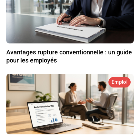
Avantages rupture conventionnelle : un guide
pour les employés
Emploi