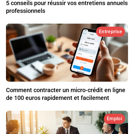
5 conseils pour réussir vos entretiens annuels
professionnels
Entreprise
Comment contracter un micro-crédit en ligne
de 100 euros rapidement et facilement
Emploi