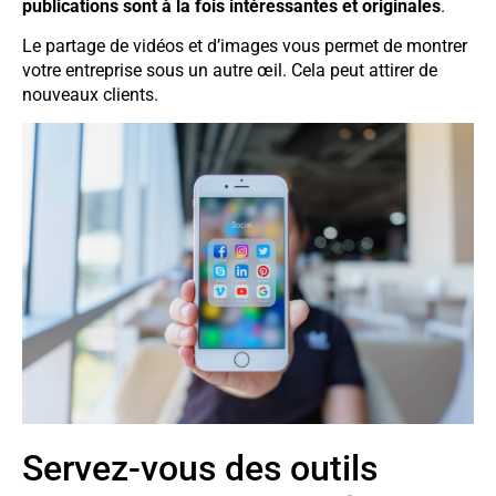
publications sont à la fois intéressantes et originales
.
Le partage de vidéos et d’images vous permet de montrer
votre entreprise sous un autre œil. Cela peut attirer de
nouveaux clients.
Servez-vous des outils