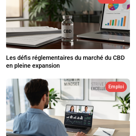
Les défis réglementaires du marché du CBD
en pleine expansion
Emploi