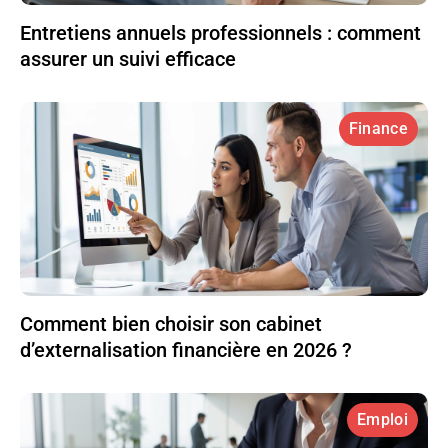
Entretiens annuels professionnels : comment
assurer un suivi efficace
Finance
Comment bien choisir son cabinet
d’externalisation financière en 2026 ?
Emploi