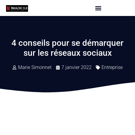
4 conseils pour se démarquer
sur les réseaux sociaux
Marie Simonnet
7 janvier 2022
Entreprise