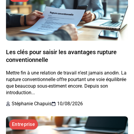
Les clés pour saisir les avantages rupture
conventionnelle
Mettre fin à une relation de travail n’est jamais anodin. La
rupture conventionnelle offre pourtant une voie équilibrée
que beaucoup sous-estiment encore. Depuis son
introduction...
Stéphanie Chapuis
10/08/2026
Entreprise