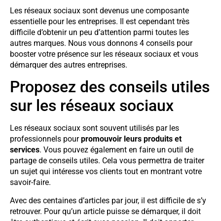
Les réseaux sociaux sont devenus une composante
essentielle pour les entreprises. Il est cependant très
difficile d’obtenir un peu d’attention parmi toutes les
autres marques. Nous vous donnons 4 conseils pour
booster votre présence sur les réseaux sociaux et vous
démarquer des autres entreprises.
Proposez des conseils utiles
sur les réseaux sociaux
Les réseaux sociaux sont souvent utilisés par les
professionnels pour
promouvoir leurs produits et
services
. Vous pouvez également en faire un outil de
partage de conseils utiles. Cela vous permettra de traiter
un sujet qui intéresse vos clients tout en montrant votre
savoir-faire.
Avec des centaines d’articles par jour, il est difficile de s’y
retrouver. Pour qu’un article puisse se démarquer, il doit