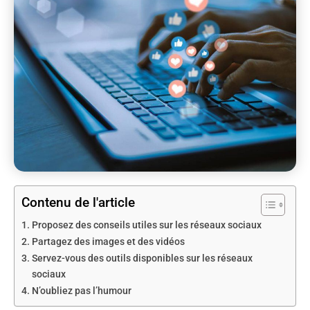
Contenu de l'article
Proposez des conseils utiles sur les réseaux sociaux
Partagez des images et des vidéos
Servez-vous des outils disponibles sur les réseaux
sociaux
N’oubliez pas l’humour