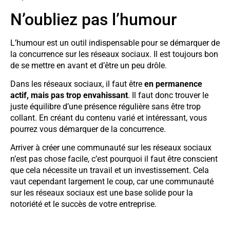
N’oubliez pas l’humour
L’humour est un outil indispensable pour se démarquer de
la concurrence sur les réseaux sociaux. Il est toujours bon
de se mettre en avant et d’être un peu drôle.
Dans les réseaux sociaux, il faut être
en permanence
actif, mais pas trop envahissant
. Il faut donc trouver le
juste équilibre d’une présence régulière sans être trop
collant. En créant du contenu varié et intéressant, vous
pourrez vous démarquer de la concurrence.
Arriver à créer une communauté sur les réseaux sociaux
n’est pas chose facile, c’est pourquoi il faut être conscient
que cela nécessite un travail et un investissement. Cela
vaut cependant largement le coup, car une communauté
sur les réseaux sociaux est une base solide pour la
notoriété et le succès de votre entreprise.