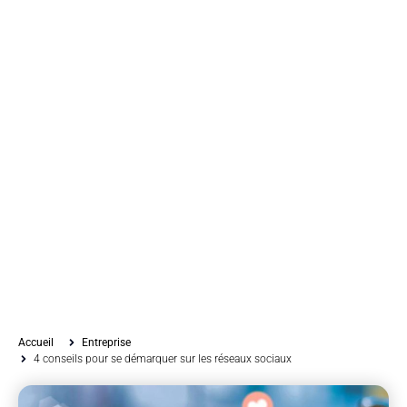
Accueil
Entreprise
4 conseils pour se démarquer sur les réseaux sociaux