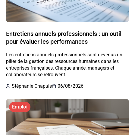
Entretiens annuels professionnels : un outil
pour évaluer les performances
Les entretiens annuels professionnels sont devenus un
pilier de la gestion des ressources humaines dans les
entreprises françaises. Chaque année, managers et
collaborateurs se retrouvent...
Stéphanie Chapuis
06/08/2026
Emploi