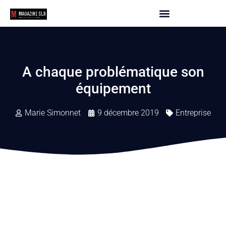
A chaque problématique son
équipement
Marie Simonnet
9 décembre 2019
Entreprise