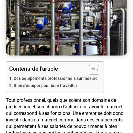
Contenu de l'article
Des équipements professionnels sur mesure
Bien s’équiper pour bien travailler
Tout professionnel, quels que soient son domaine de
prédilection et son champ d’action, doit avoir le matériel
qui correspond à ses fonctions. Une entreprise doit donc
investir dans du matériel comme dans des équipements
qui permettent à ses salariés de pouvoir mener à bien
toutes les missions qui leur sont confiées. Il ne faut pas