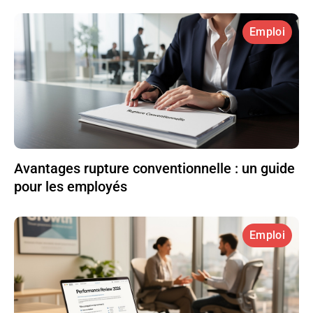
Emploi
Avantages rupture conventionnelle : un guide
pour les employés
Emploi