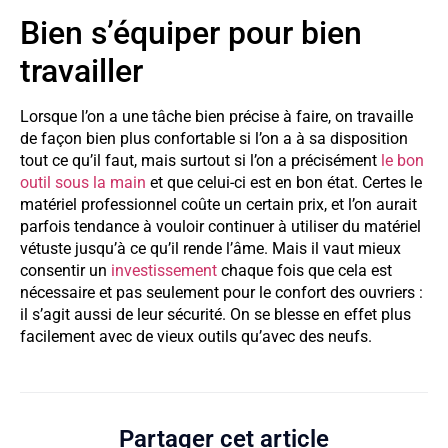
Bien s’équiper pour bien
travailler
Lorsque l’on a une tâche bien précise à faire, on travaille
de façon bien plus confortable si l’on a à sa disposition
tout ce qu’il faut, mais surtout si l’on a précisément
le bon
outil sous la main
et que celui-ci est en bon état. Certes le
matériel professionnel coûte un certain prix, et l’on aurait
parfois tendance à vouloir continuer à utiliser du matériel
vétuste jusqu’à ce qu’il rende l’âme. Mais il vaut mieux
consentir un
investissement
chaque fois que cela est
nécessaire et pas seulement pour le confort des ouvriers :
il s’agit aussi de leur sécurité. On se blesse en effet plus
facilement avec de vieux outils qu’avec des neufs.
Partager cet article