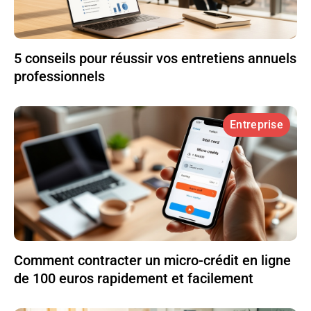
5 conseils pour réussir vos entretiens annuels
professionnels
Entreprise
Comment contracter un micro-crédit en ligne
de 100 euros rapidement et facilement