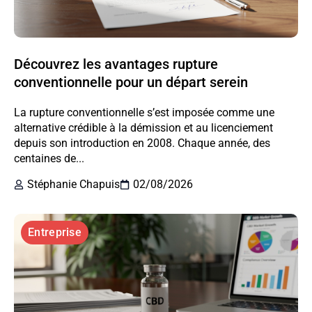
Découvrez les avantages rupture
conventionnelle pour un départ serein
La rupture conventionnelle s’est imposée comme une
alternative crédible à la démission et au licenciement
depuis son introduction en 2008. Chaque année, des
centaines de...
Stéphanie Chapuis
02/08/2026
Entreprise