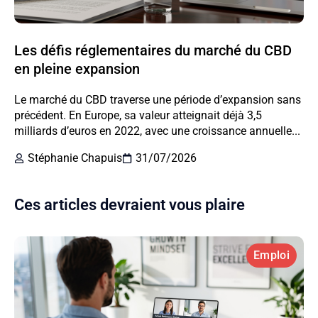
Les défis réglementaires du marché du CBD
en pleine expansion
Le marché du CBD traverse une période d’expansion sans
précédent. En Europe, sa valeur atteignait déjà 3,5
milliards d’euros en 2022, avec une croissance annuelle...
Stéphanie Chapuis
31/07/2026
Ces articles devraient vous plaire
Emploi