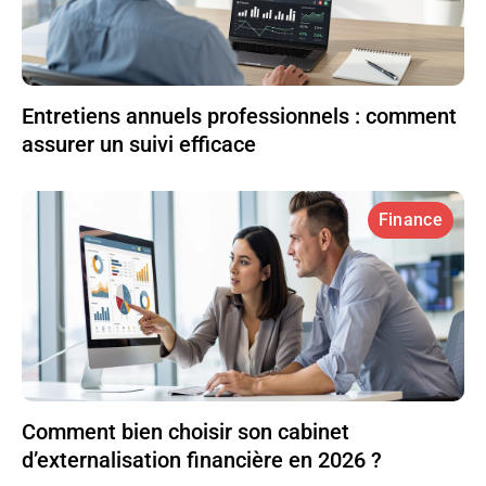
Entretiens annuels professionnels : comment
assurer un suivi efficace
Finance
Comment bien choisir son cabinet
d’externalisation financière en 2026 ?