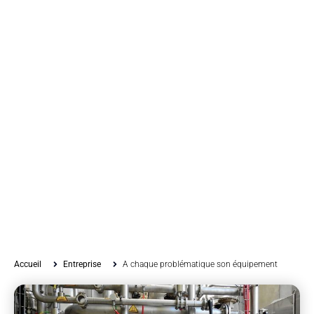
Accueil
Entreprise
A chaque problématique son équipement