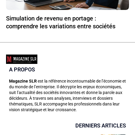
Simulation de revenu en portage :
comprendre les variations entre sociétés
A PROPOS
Magazine SLR
est la référence incontournable de l’économie et
du monde de l’entreprise. Il décrypte les enjeux économiques,
suit l’actualité des sociétés innovantes et donne la parole aux
décideurs. À travers ses analyses, interviews et dossiers
thématiques, SLR accompagne les professionnels dans leur
vision stratégique et leur croissance.
DERNIERS ARTICLES