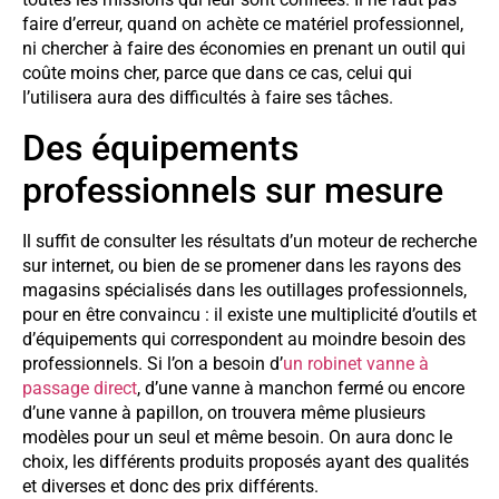
faire d’erreur, quand on achète ce matériel professionnel,
ni chercher à faire des économies en prenant un outil qui
coûte moins cher, parce que dans ce cas, celui qui
l’utilisera aura des difficultés à faire ses tâches.
Des équipements
professionnels sur mesure
Il suffit de consulter les résultats d’un moteur de recherche
sur internet, ou bien de se promener dans les rayons des
magasins spécialisés dans les outillages professionnels,
pour en être convaincu : il existe une multiplicité d’outils et
d’équipements qui correspondent au moindre besoin des
professionnels. Si l’on a besoin d’
un robinet vanne à
passage direct
, d’une vanne à manchon fermé ou encore
d’une vanne à papillon, on trouvera même plusieurs
modèles pour un seul et même besoin. On aura donc le
choix, les différents produits proposés ayant des qualités
et diverses et donc des prix différents.