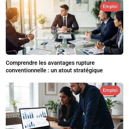
Emploi
Comprendre les avantages rupture
conventionnelle : un atout stratégique
Emploi