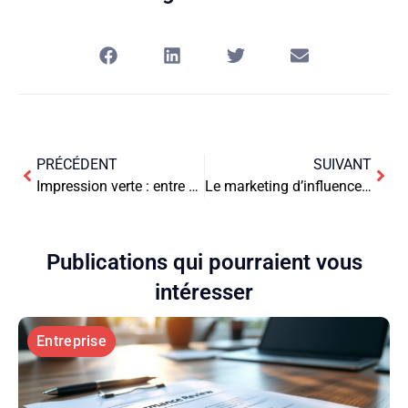
PRÉCÉDENT
SUIVANT
Impression verte : entre économie et écologie
Le marketing d’influence : quelles sont les raisons de l’utiliser ?
Publications qui pourraient vous
intéresser
Entreprise