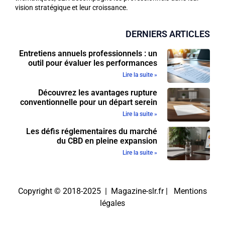
vision stratégique et leur croissance.
DERNIERS ARTICLES
Entretiens annuels professionnels : un
outil pour évaluer les performances
Lire la suite »
Découvrez les avantages rupture
conventionnelle pour un départ serein
Lire la suite »
Les défis réglementaires du marché
du CBD en pleine expansion
Lire la suite »
Copyright © 2018-2025 | Magazine-slr.fr |
Mentions
légales