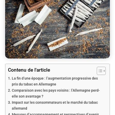
Contenu de l'article
La fin d’une époque : l’augmentation progressive des
prix du tabac en Allemagne
Comparaison avec les pays voisins : l’Allemagne perd-
elle son avantage ?
Impact sur les consommateurs et le marché du tabac
allemand
Mesures d’accompagnement et perspectives d’avenir