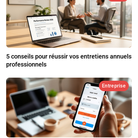
5 conseils pour réussir vos entretiens annuels
professionnels
Entreprise