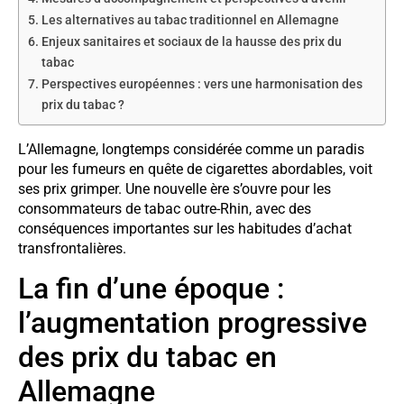
Les alternatives au tabac traditionnel en Allemagne
Enjeux sanitaires et sociaux de la hausse des prix du
tabac
Perspectives européennes : vers une harmonisation des
prix du tabac ?
L’Allemagne, longtemps considérée comme un paradis
pour les fumeurs en quête de cigarettes abordables, voit
ses prix grimper. Une nouvelle ère s’ouvre pour les
consommateurs de tabac outre-Rhin, avec des
conséquences importantes sur les habitudes d’achat
transfrontalières.
La fin d’une époque :
l’augmentation progressive
des prix du tabac en
Allemagne