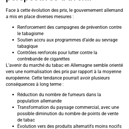
Face à cette évolution des prix, le gouvernement allemand
a mis en place diverses mesures :
Renforcement des campagnes de prévention contre
le tabagisme
Soutien accru aux programmes d’aide au sevrage
tabagique
Contrôles renforcés pour lutter contre la
contrebande de cigarettes
L’avenir du marché du tabac en Allemagne semble orienté
vers une normalisation des prix par rapport à la moyenne
européenne. Cette tendance pourrait avoir plusieurs
conséquences à long terme :
Réduction du nombre de fumeurs dans la
population allemande
Transformation du paysage commercial, avec une
possible diminution du nombre de points de vente
de tabac
Évolution vers des produits alternatifs moins nocifs