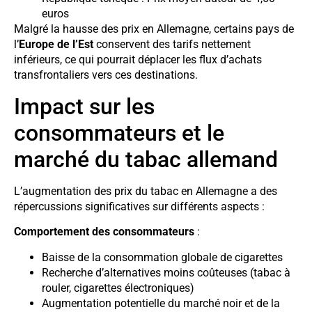
euros
Malgré la hausse des prix en Allemagne, certains pays de
l’
Europe de l’Est
conservent des tarifs nettement
inférieurs, ce qui pourrait déplacer les flux d’achats
transfrontaliers vers ces destinations.
Impact sur les
consommateurs et le
marché du tabac allemand
L’augmentation des prix du tabac en Allemagne a des
répercussions significatives sur différents aspects :
Comportement des consommateurs
:
Baisse de la consommation globale de cigarettes
Recherche d’alternatives moins coûteuses (tabac à
rouler, cigarettes électroniques)
Augmentation potentielle du marché noir et de la