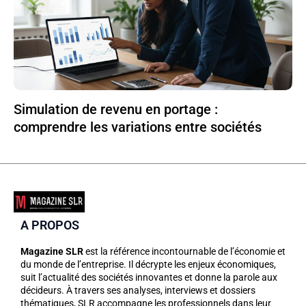
Simulation de revenu en portage :
comprendre les variations entre sociétés
A PROPOS
Magazine SLR
est la référence incontournable de l’économie et
du monde de l’entreprise. Il décrypte les enjeux économiques,
suit l’actualité des sociétés innovantes et donne la parole aux
décideurs. À travers ses analyses, interviews et dossiers
thématiques, SLR accompagne les professionnels dans leur