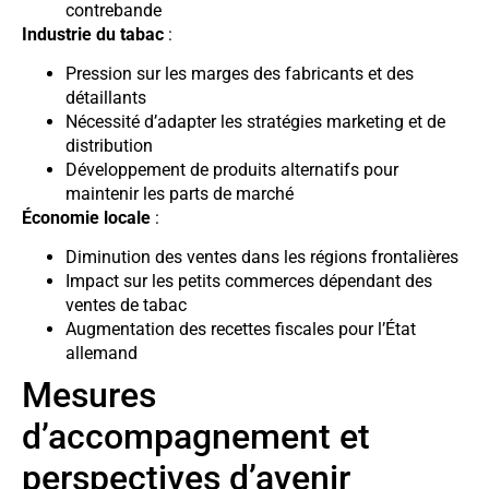
contrebande
Industrie du tabac
:
Pression sur les marges des fabricants et des
détaillants
Nécessité d’adapter les stratégies marketing et de
distribution
Développement de produits alternatifs pour
maintenir les parts de marché
Économie locale
:
Diminution des ventes dans les régions frontalières
Impact sur les petits commerces dépendant des
ventes de tabac
Augmentation des recettes fiscales pour l’État
allemand
Mesures
d’accompagnement et
perspectives d’avenir