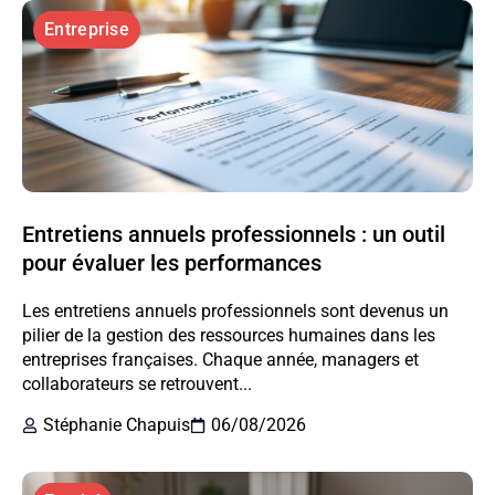
Entreprise
Entretiens annuels professionnels : un outil
pour évaluer les performances
Les entretiens annuels professionnels sont devenus un
pilier de la gestion des ressources humaines dans les
entreprises françaises. Chaque année, managers et
collaborateurs se retrouvent...
Stéphanie Chapuis
06/08/2026