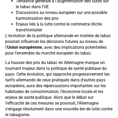
Tendance générale à l’augmentation des taxes sur
le tabac dans l’UE
Discussions au niveau européen sur une possible
harmonisation des prix
Enjeux liés à la lutte contre le commerce illicite
transfrontalier
L’évolution de la politique allemande en matière de tabac
pourrait influencer les décisions futures au niveau de
l’
Union européenne
, avec des implications potentielles
pour l’ensemble du marché européen du tabac.
La hausse des prix du tabac en Allemagne marque un
tournant majeur dans la politique de santé publique du
pays. Cette évolution, qui rapproche progressivement les
tarifs allemands de ceux pratiqués dans d’autres pays
européens, aura des répercussions importantes sur les
habitudes de consommation, l’économie locale et les
enjeux de santé publique. Alors que le débat sur
l’efficacité de ces mesures se poursuit, l’Allemagne
s’engage résolument dans une nouvelle ère de lutte contre
le tabagisme.