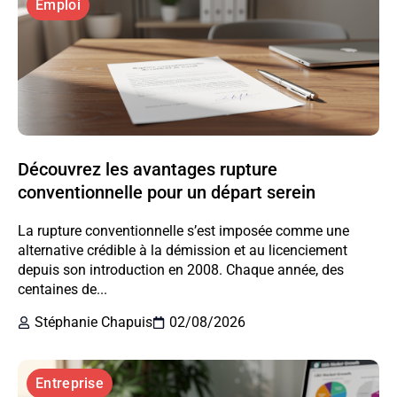
Emploi
Découvrez les avantages rupture
conventionnelle pour un départ serein
La rupture conventionnelle s’est imposée comme une
alternative crédible à la démission et au licenciement
depuis son introduction en 2008. Chaque année, des
centaines de...
Stéphanie Chapuis
02/08/2026
Entreprise