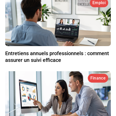
Emploi
Entretiens annuels professionnels : comment
assurer un suivi efficace
Finance