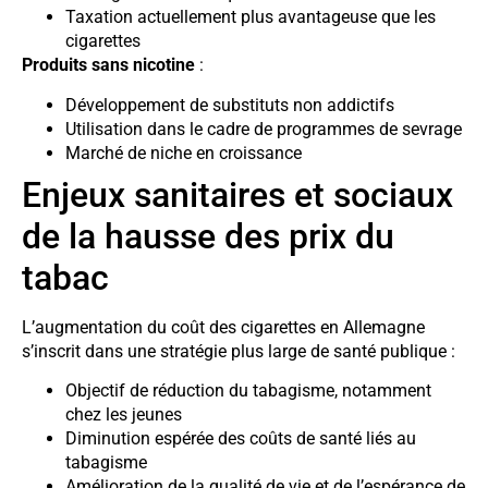
Taxation actuellement plus avantageuse que les
cigarettes
Produits sans nicotine
:
Développement de substituts non addictifs
Utilisation dans le cadre de programmes de sevrage
Marché de niche en croissance
Enjeux sanitaires et sociaux
de la hausse des prix du
tabac
L’augmentation du coût des cigarettes en Allemagne
s’inscrit dans une stratégie plus large de santé publique :
Objectif de réduction du tabagisme, notamment
chez les jeunes
Diminution espérée des coûts de santé liés au
tabagisme
Amélioration de la qualité de vie et de l’espérance de