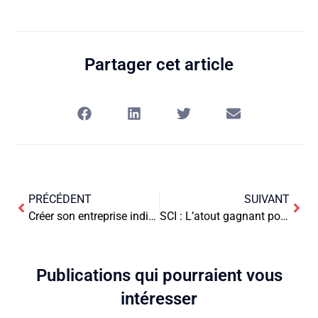
Partager cet article
PRÉCÉDENT
SUIVANT
Créer son entreprise individuelle : guide pratique des démarches
SCI : L’atout gagnant pour l’immobilier professionnel
Publications qui pourraient vous
intéresser