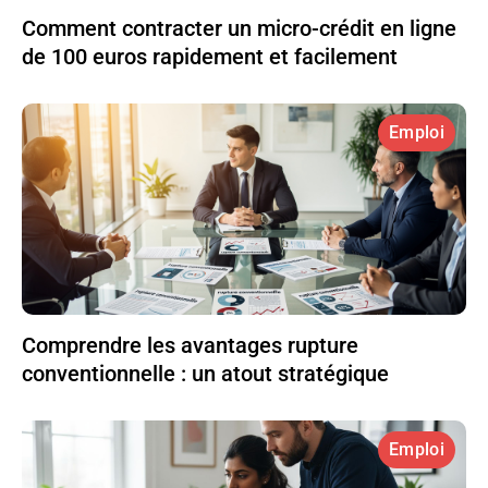
Comment contracter un micro-crédit en ligne
de 100 euros rapidement et facilement
Emploi
Comprendre les avantages rupture
conventionnelle : un atout stratégique
Emploi