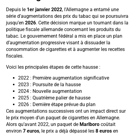
Depuis le
1er janvier 2022
, l’Allemagne a entamé une
série d’augmentations des prix du tabac qui se poursuivra
jusqu’en
2026
. Cette décision marque un tournant dans la
politique fiscale allemande concernant les produits du
tabac. Le gouvernement fédéral a mis en place un plan
d’augmentation progressive visant à dissuader la
consommation de cigarettes et à augmenter les recettes
fiscales.
Voici les principales étapes de cette hausse :
2022 : Première augmentation significative
2023 : Poursuite de la hausse
2024 : Nouvelle augmentation
2025 : Quatrième palier de hausse
2026 : Dernière étape prévue du plan
Ces augmentations successives ont un impact direct sur
le prix moyen d’un paquet de cigarettes en Allemagne.
Alors qu’avant 2022, un paquet de
Marlboro
coûtait
environ
7 euros
, le prix a déjà dépassé les
8 euros
en