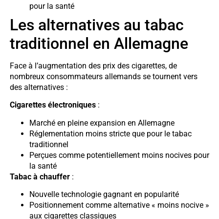
pour la santé
Les alternatives au tabac
traditionnel en Allemagne
Face à l’augmentation des prix des cigarettes, de
nombreux consommateurs allemands se tournent vers
des alternatives :
Cigarettes électroniques
:
Marché en pleine expansion en Allemagne
Réglementation moins stricte que pour le tabac
traditionnel
Perçues comme potentiellement moins nocives pour
la santé
Tabac à chauffer
:
Nouvelle technologie gagnant en popularité
Positionnement comme alternative « moins nocive »
aux cigarettes classiques