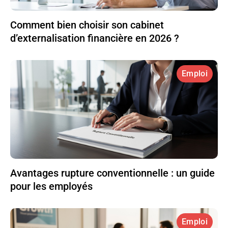
Comment bien choisir son cabinet
d’externalisation financière en 2026 ?
Emploi
Avantages rupture conventionnelle : un guide
pour les employés
Emploi