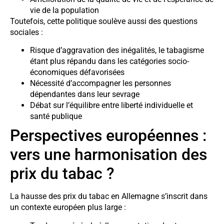
vie de la population
Toutefois, cette politique soulève aussi des questions
sociales :
Risque d’aggravation des inégalités, le tabagisme
étant plus répandu dans les catégories socio-
économiques défavorisées
Nécessité d’accompagner les personnes
dépendantes dans leur sevrage
Débat sur l’équilibre entre liberté individuelle et
santé publique
Perspectives européennes :
vers une harmonisation des
prix du tabac ?
La hausse des prix du tabac en Allemagne s’inscrit dans
un contexte européen plus large :