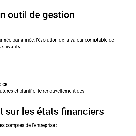
n outil de gestion
année par année, l’évolution de la valeur comptable de
 suivants :
cice
utures et planifier le renouvellement des
 sur les états financiers
es comptes de l’entreprise :