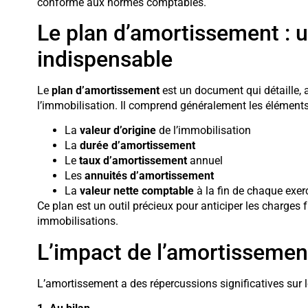
conforme aux normes comptables.
Le plan d’amortissement : u
indispensable
Le
plan d’amortissement
est un document qui détaille, 
l’immobilisation. Il comprend généralement les éléments
La
valeur d’origine
de l’immobilisation
La
durée d’amortissement
Le
taux d’amortissement
annuel
Les
annuités d’amortissement
La
valeur nette comptable
à la fin de chaque exer
Ce plan est un outil précieux pour anticiper les charges f
immobilisations.
L’impact de l’amortissement
L’amortissement a des répercussions significatives sur l