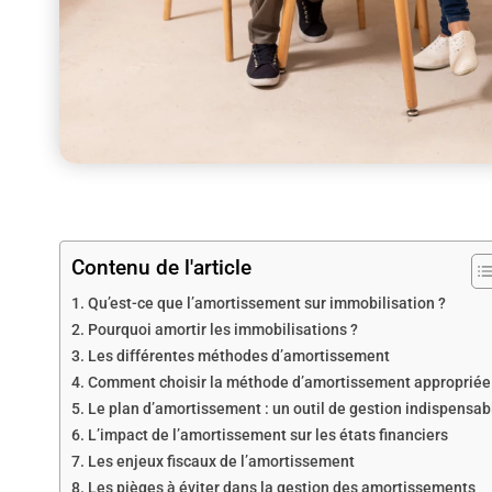
Contenu de l'article
Qu’est-ce que l’amortissement sur immobilisation ?
Pourquoi amortir les immobilisations ?
Les différentes méthodes d’amortissement
Comment choisir la méthode d’amortissement appropriée
Le plan d’amortissement : un outil de gestion indispensab
L’impact de l’amortissement sur les états financiers
Les enjeux fiscaux de l’amortissement
Les pièges à éviter dans la gestion des amortissements