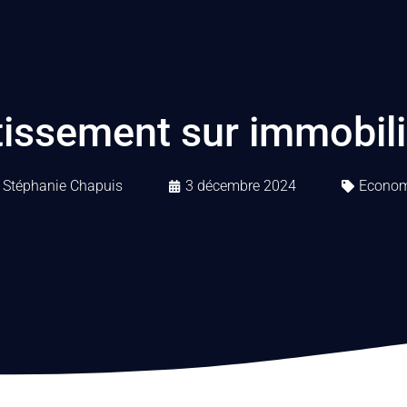
issement sur immobili
Stéphanie Chapuis
3 décembre 2024
Econom