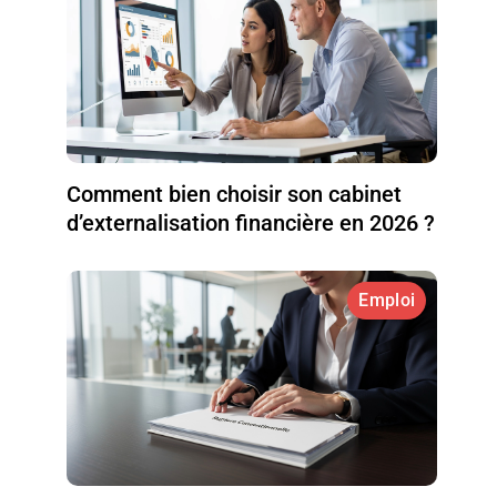
Comment bien choisir son cabinet
d’externalisation financière en 2026 ?
Emploi