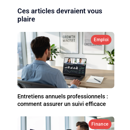
Ces articles devraient vous
plaire
Emploi
Entretiens annuels professionnels :
comment assurer un suivi efficace
Finance