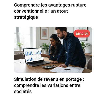
Comprendre les avantages rupture
conventionnelle : un atout
stratégique
Emploi
Simulation de revenu en portage :
comprendre les variations entre
sociétés