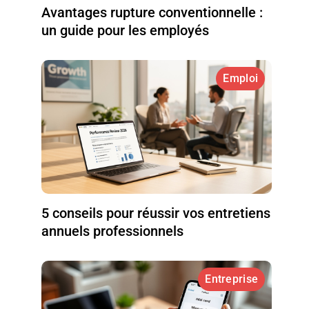
Avantages rupture conventionnelle :
un guide pour les employés
Emploi
5 conseils pour réussir vos entretiens
annuels professionnels
Entreprise