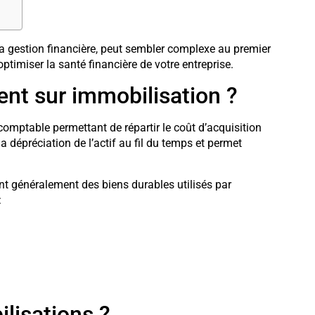
a gestion financière, peut sembler complexe au premier
timiser la santé financière de votre entreprise.
ent sur immobilisation ?
omptable permettant de répartir le coût d’acquisition
 la dépréciation de l’actif au fil du temps et permet
t généralement des biens durables utilisés par
:
lisations ?