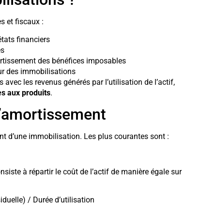
 et fiscaux :
tats financiers
es
rtissement des bénéfices imposables
ur des immobilisations
avec les revenus générés par l’utilisation de l’actif,
s aux produits
.
d’amortissement
nt d’une immobilisation. Les plus courantes sont :
onsiste à répartir le coût de l’actif de manière égale sur
duelle) / Durée d’utilisation