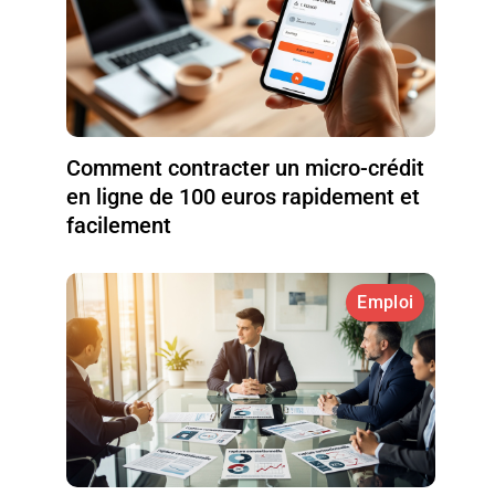
Comment contracter un micro-crédit
en ligne de 100 euros rapidement et
facilement
Emploi