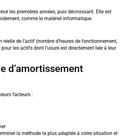
vé les premières années, puis décroissant. Elle est
apidement, comme le matériel informatique.
ion réelle de l’actif (nombre d’heures de fonctionnement,
pour les actifs dont l’usure est directement liée à leur
e d’amortissement
eurs facteurs :
ner
rminer la méthode la plus adaptée à votre situation et