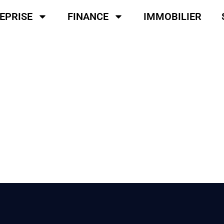
EPRISE
FINANCE
IMMOBILIER