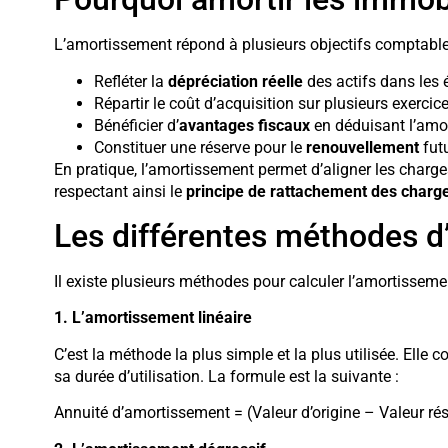
L’amortissement répond à plusieurs objectifs comptables
Refléter la
dépréciation réelle
des actifs dans les é
Répartir le coût d’acquisition sur plusieurs exercic
Bénéficier d’
avantages fiscaux
en déduisant l’amo
Constituer une réserve pour le
renouvellement
fut
En pratique, l’amortissement permet d’aligner les charges 
respectant ainsi le
principe de rattachement des charge
Les différentes méthodes 
Il existe plusieurs méthodes pour calculer l’amortisseme
1. L’amortissement linéaire
C’est la méthode la plus simple et la plus utilisée. Elle c
sa durée d’utilisation. La formule est la suivante :
Annuité d’amortissement = (Valeur d’origine – Valeur rési