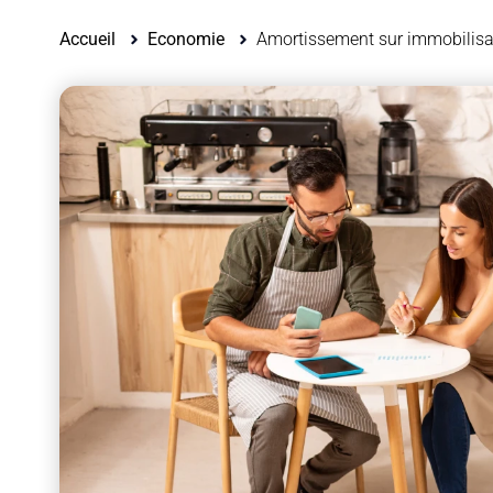
Accueil
Economie
Amortissement sur immobilisa