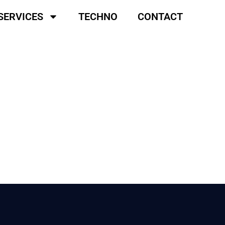
SERVICES
TECHNO
CONTACT