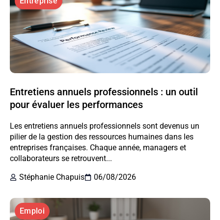
Entreprise
Entretiens annuels professionnels : un outil
pour évaluer les performances
Les entretiens annuels professionnels sont devenus un
pilier de la gestion des ressources humaines dans les
entreprises françaises. Chaque année, managers et
collaborateurs se retrouvent...
Stéphanie Chapuis
06/08/2026
Emploi