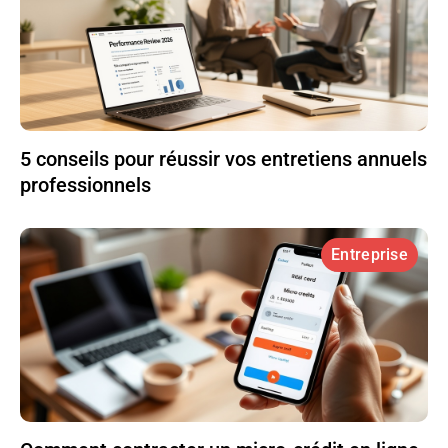
5 conseils pour réussir vos entretiens annuels
professionnels
Entreprise