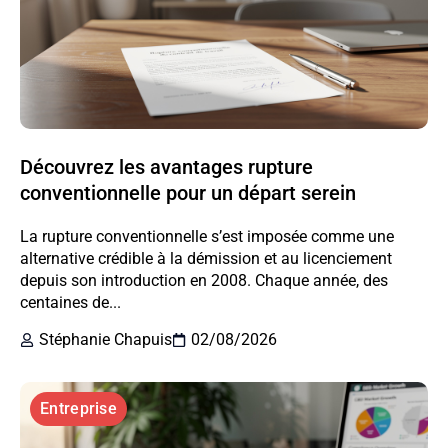
Découvrez les avantages rupture
conventionnelle pour un départ serein
La rupture conventionnelle s’est imposée comme une
alternative crédible à la démission et au licenciement
depuis son introduction en 2008. Chaque année, des
centaines de...
Stéphanie Chapuis
02/08/2026
Entreprise