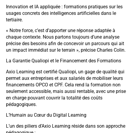
Innovation et IA appliquée : formations pratiques sur les
usages concrets des intelligences artificielles dans le
tertiaire.
« Notre force, c’est d’apporter une réponse adaptée à
chaque contexte. Nous partons toujours d’une analyse
précise des besoins afin de concevoir un parcours qui ait
un impact immédiat sur le terrain », précise Charles Colin.
La Garantie Qualiopi et le Financement des Formations
Axio Learning est certifié Qualiopi, un gage de qualité qui
permet aux entreprises et aux salariés de mobiliser leurs
financements OPCO et CPF. Cela rend la formation non
seulement accessible, mais aussi rentable, avec une prise
en charge pouvant couvrir la totalité des coûts
pédagogiques.
L’Humain au Cœur du Digital Learning
L’un des piliers d’Axio Learning réside dans son approche
pédagogique :