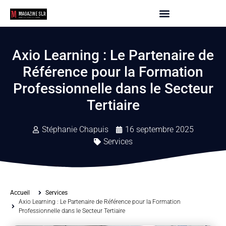
Axio Learning : Le Partenaire de
Référence pour la Formation
Professionnelle dans le Secteur
Tertiaire
Stéphanie Chapuis
16 septembre 2025
Services
Accueil
Services
Axio Learning : Le Partenaire de Référence pour la Formation
Professionnelle dans le Secteur Tertiaire