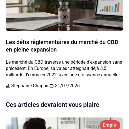
Les défis réglementaires du marché du CBD
en pleine expansion
Le marché du CBD traverse une période d’expansion sans
précédent. En Europe, sa valeur atteignait déjà 3,5
milliards d’euros en 2022, avec une croissance annuelle...
Stéphanie Chapuis
31/07/2026
Ces articles devraient vous plaire
Emploi