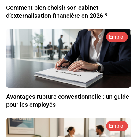
Comment bien choisir son cabinet
d’externalisation financière en 2026 ?
Emploi
Avantages rupture conventionnelle : un guide
pour les employés
Emploi