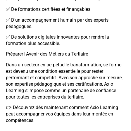
✅ De formations certifiées et finançables.
✅ D’un accompagnement humain par des experts
pédagogues.
✅ De solutions digitales innovantes pour rendre la
formation plus accessible.
Préparer l’Avenir des Métiers du Tertiaire
Dans un secteur en perpétuelle transformation, se former
est devenu une condition essentielle pour rester
performant et compétitif. Avec son approche sur mesure,
son expertise pédagogique et ses certifications, Axio
Learning s’impose comme un partenaire de confiance
pour toutes les entreprises du tertiaire.
👉 Découvrez dès maintenant comment Axio Learning
peut accompagner vos équipes dans leur montée en
compétences.