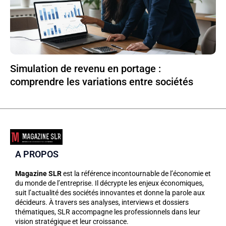
Simulation de revenu en portage :
comprendre les variations entre sociétés
A PROPOS
Magazine SLR
est la référence incontournable de l’économie et
du monde de l’entreprise. Il décrypte les enjeux économiques,
suit l’actualité des sociétés innovantes et donne la parole aux
décideurs. À travers ses analyses, interviews et dossiers
thématiques, SLR accompagne les professionnels dans leur
vision stratégique et leur croissance.