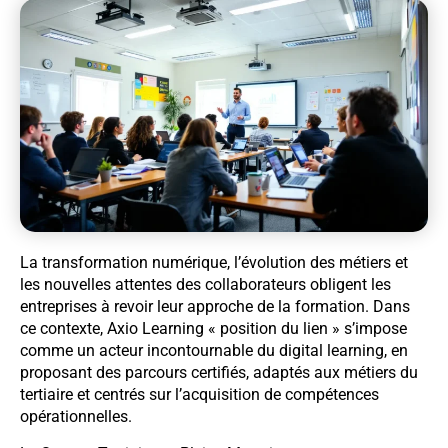
La transformation numérique, l’évolution des métiers et
les nouvelles attentes des collaborateurs obligent les
entreprises à revoir leur approche de la formation. Dans
ce contexte, Axio Learning « position du lien » s’impose
comme un acteur incontournable du digital learning, en
proposant des parcours certifiés, adaptés aux métiers du
tertiaire et centrés sur l’acquisition de compétences
opérationnelles.