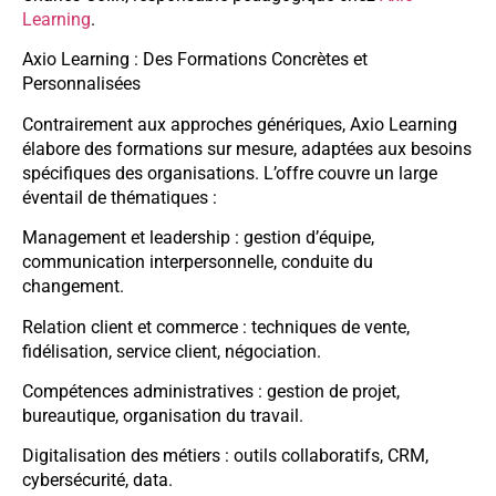
Learning
.
Axio Learning : Des Formations Concrètes et
Personnalisées
Contrairement aux approches génériques, Axio Learning
élabore des formations sur mesure, adaptées aux besoins
spécifiques des organisations. L’offre couvre un large
éventail de thématiques :
Management et leadership : gestion d’équipe,
communication interpersonnelle, conduite du
changement.
Relation client et commerce : techniques de vente,
fidélisation, service client, négociation.
Compétences administratives : gestion de projet,
bureautique, organisation du travail.
Digitalisation des métiers : outils collaboratifs, CRM,
cybersécurité, data.