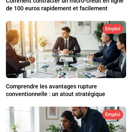
Comment contracter un micro-crédit en ligne
de 100 euros rapidement et facilement
Emploi
Comprendre les avantages rupture
conventionnelle : un atout stratégique
Emploi