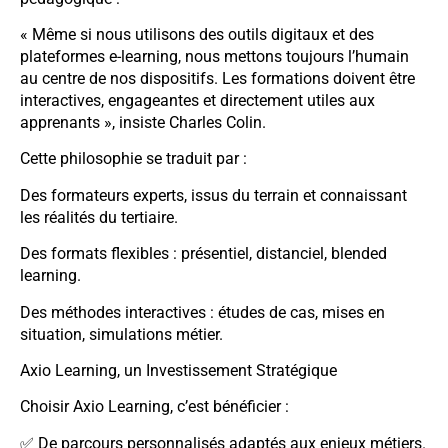
« Même si nous utilisons des outils digitaux et des
plateformes e-learning, nous mettons toujours l’humain
au centre de nos dispositifs. Les formations doivent être
interactives, engageantes et directement utiles aux
apprenants », insiste Charles Colin.
Cette philosophie se traduit par :
Des formateurs experts, issus du terrain et connaissant
les réalités du tertiaire.
Des formats flexibles : présentiel, distanciel, blended
learning.
Des méthodes interactives : études de cas, mises en
situation, simulations métier.
Axio Learning, un Investissement Stratégique
Choisir Axio Learning, c’est bénéficier :
✅ De parcours personnalisés adaptés aux enjeux métiers.