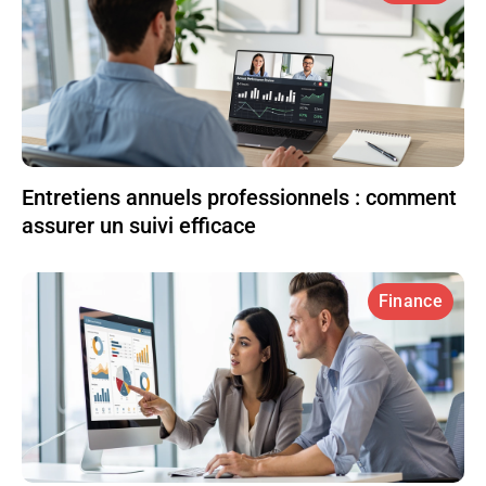
Entretiens annuels professionnels : comment
assurer un suivi efficace
Finance