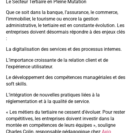
Le Secteur Tertiaire en Pleine Mutation
Que ce soit dans la banque, l’assurance, le commerce,
l’immobilier, le tourisme ou encore la gestion
administrative, le tertiaire est en constante évolution. Les
entreprises doivent désormais répondre à des enjeux clés
:
La digitalisation des services et des processus internes.
L’importance croissante de la relation client et de
l’expérience utilisateur.
Le développement des compétences managériales et des
soft skills.
L’intégration de nouvelles pratiques liées à la
réglementation et à la qualité de service.
« Les métiers du tertiaire ne cessent d’évoluer. Pour rester
compétitives, les entreprises doivent investir dans la
montée en compétences de leurs équipes », souligne
Charles Colin, responsable pédagogique chez
Axio