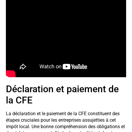
Déclaration et paiement de
la CFE
La déclaration et le paiement de la CFE constituent des
étapes cruciales pour les entreprises assujetties à cet
impôt local. Une bonne compréhension des obligations et