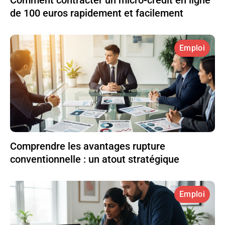
de 100 euros rapidement et facilement
Emploi
Comprendre les avantages rupture
conventionnelle : un atout stratégique
Emploi