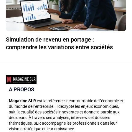
Simulation de revenu en portage :
comprendre les variations entre sociétés
A PROPOS
Magazine SLR
est la référence incontournable de l’économie et
du monde de l’entreprise. Il décrypte les enjeux économiques,
suit l’actualité des sociétés innovantes et donne la parole aux
décideurs. À travers ses analyses, interviews et dossiers
thématiques, SLR accompagne les professionnels dans leur
vision stratégique et leur croissance.