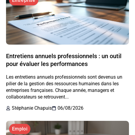
Entreprise
Entretiens annuels professionnels : un outil
pour évaluer les performances
Les entretiens annuels professionnels sont devenus un
pilier de la gestion des ressources humaines dans les
entreprises françaises. Chaque année, managers et
collaborateurs se retrouvent...
Stéphanie Chapuis
06/08/2026
Emploi