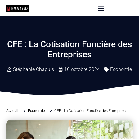
CFE : La Cotisation Foncière des
Entreprises
Stéphanie Chapuis
10 octobre 2024
Economie
Accueil
Economie
CFE : La Cotisation Foncière des Entreprises