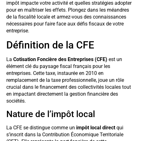
impôt impacte votre activité et quelles stratégies adopter
pour en maîtriser les effets. Plongez dans les méandres
de la fiscalité locale et armez-vous des connaissances
nécessaires pour faire face aux défis fiscaux de votre
entreprise.
Définition de la CFE
La
Cotisation Foncière des Entreprises (CFE)
est un
élément clé du paysage fiscal français pour les
entreprises. Cette taxe, instaurée en 2010 en
remplacement de la taxe professionnelle, joue un rôle
crucial dans le financement des collectivités locales tout
en impactant directement la gestion financière des
sociétés.
Nature de l’impôt local
La CFE se distingue comme un
impôt local direct
qui
s’inscrit dans la Contribution Économique Territoriale