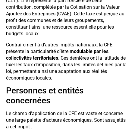
(CET). Elle représente la part foncière de cette
contribution, complétée par la Cotisation sur la Valeur
Ajoutée des Entreprises (CVAE). Cette taxe est perçue au
profit des communes et de leurs groupements,
constituant ainsi une ressource essentielle pour les
budgets locaux.
Contrairement à d’autres impôts nationaux, la CFE
présente la particularité d’être
modulable par les
collectivités territoriales
. Ces dernières ont la latitude de
fixer les taux d’imposition, dans les limites définies par la
loi, permettant ainsi une adaptation aux réalités
économiques locales.
Personnes et entités
concernées
Le champ d’application de la CFE est vaste et concerne
une large palette d’acteurs économiques. Sont assujettis
à cet impôt :