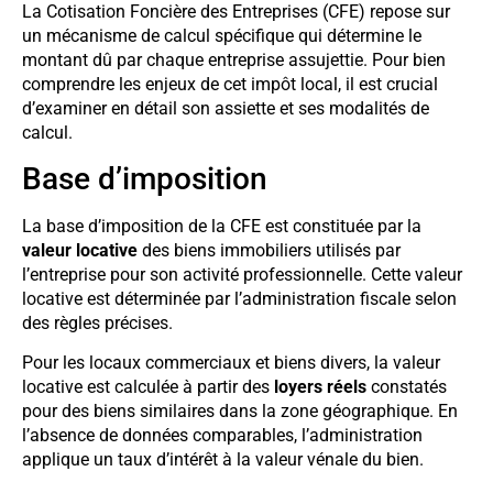
La Cotisation Foncière des Entreprises (CFE) repose sur
un mécanisme de calcul spécifique qui détermine le
montant dû par chaque entreprise assujettie. Pour bien
comprendre les enjeux de cet impôt local, il est crucial
d’examiner en détail son assiette et ses modalités de
calcul.
Base d’imposition
La base d’imposition de la CFE est constituée par la
valeur locative
des biens immobiliers utilisés par
l’entreprise pour son activité professionnelle. Cette valeur
locative est déterminée par l’administration fiscale selon
des règles précises.
Pour les locaux commerciaux et biens divers, la valeur
locative est calculée à partir des
loyers réels
constatés
pour des biens similaires dans la zone géographique. En
l’absence de données comparables, l’administration
applique un taux d’intérêt à la valeur vénale du bien.