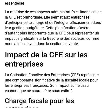
essentielles.
La maîtrise de ces aspects administratifs et financiers de
la CFE est primordiale. Elle permet aux entreprises
d’anticiper cette charge et de l’intégrer efficacement dans
leur gestion budgétaire. Cette planification s’avère
d’autant plus importante que la CFE peut représenter un
impact significatif sur la trésorerie des sociétés, comme
nous allons le voir dans la section suivante.
Impact de la CFE sur les
entreprises
La Cotisation Foncière des Entreprises (CFE) représente
une composante significative de la fiscalité locale pour
les entreprises françaises. Son impact sur le tissu
économique ne saurait être sous-estimé.
Charge fiscale pour les