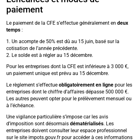
paiement
Le paiement de la CFE s’effectue généralement en
deux
temps
:
1. Un acompte de 50% est dû au 15 juin, basé sur la
cotisation de l’année précédente.
2. Le solde est à régler au 15 décembre.
Pour les entreprises dont la CFE est inférieure à 3 000 €,
un paiement unique est prévu au 15 décembre.
Le règlement s’effectue
obligatoirement en ligne
pour les
entreprises dont le chiffre d’affaires dépasse 500 000 €.
Les autres peuvent opter pour le prélèvement mensuel ou
à l’échéance.
Une vigilance particulière s’impose car les avis
d’imposition sont désormais
dématérialisés
. Les
entreprises doivent consulter leur espace professionnel
sur le site impots.gouv.fr pour accéder à ces informations