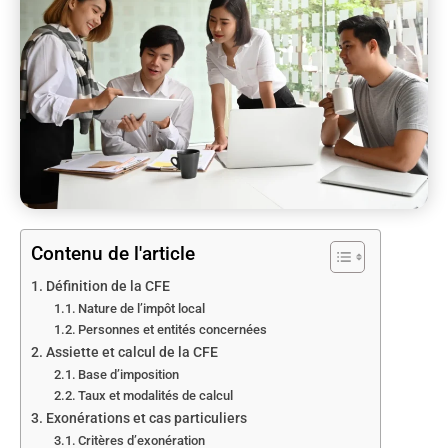
Contenu de l'article
Définition de la CFE
Nature de l’impôt local
Personnes et entités concernées
Assiette et calcul de la CFE
Base d’imposition
Taux et modalités de calcul
Exonérations et cas particuliers
Critères d’exonération