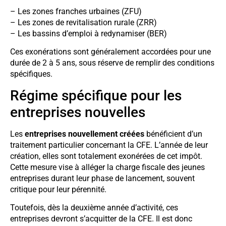
– Les zones franches urbaines (ZFU)
– Les zones de revitalisation rurale (ZRR)
– Les bassins d’emploi à redynamiser (BER)
Ces exonérations sont généralement accordées pour une
durée de 2 à 5 ans, sous réserve de remplir des conditions
spécifiques.
Régime spécifique pour les
entreprises nouvelles
Les
entreprises nouvellement créées
bénéficient d’un
traitement particulier concernant la CFE. L’année de leur
création, elles sont totalement exonérées de cet impôt.
Cette mesure vise à alléger la charge fiscale des jeunes
entreprises durant leur phase de lancement, souvent
critique pour leur pérennité.
Toutefois, dès la deuxième année d’activité, ces
entreprises devront s’acquitter de la CFE. Il est donc