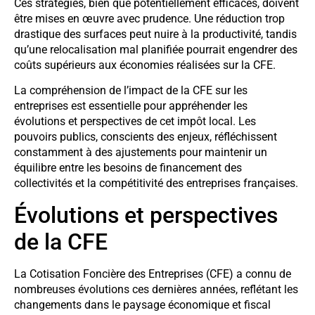
Ces stratégies, bien que potentiellement efficaces, doivent
être mises en œuvre avec prudence. Une réduction trop
drastique des surfaces peut nuire à la productivité, tandis
qu’une relocalisation mal planifiée pourrait engendrer des
coûts supérieurs aux économies réalisées sur la CFE.
La compréhension de l’impact de la CFE sur les
entreprises est essentielle pour appréhender les
évolutions et perspectives de cet impôt local. Les
pouvoirs publics, conscients des enjeux, réfléchissent
constamment à des ajustements pour maintenir un
équilibre entre les besoins de financement des
collectivités et la compétitivité des entreprises françaises.
Évolutions et perspectives
de la CFE
La Cotisation Foncière des Entreprises (CFE) a connu de
nombreuses évolutions ces dernières années, reflétant les
changements dans le paysage économique et fiscal