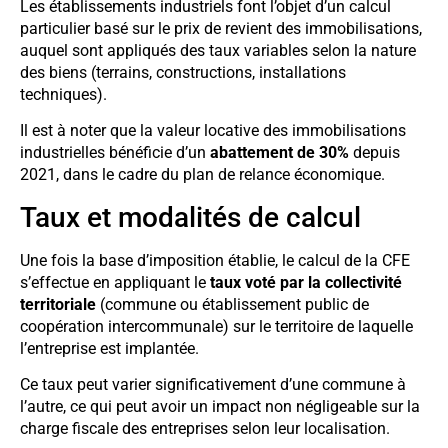
Les établissements industriels font l’objet d’un calcul
particulier basé sur le prix de revient des immobilisations,
auquel sont appliqués des taux variables selon la nature
des biens (terrains, constructions, installations
techniques).
Il est à noter que la valeur locative des immobilisations
industrielles bénéficie d’un
abattement de 30%
depuis
2021, dans le cadre du plan de relance économique.
Taux et modalités de calcul
Une fois la base d’imposition établie, le calcul de la CFE
s’effectue en appliquant le
taux voté par la collectivité
territoriale
(commune ou établissement public de
coopération intercommunale) sur le territoire de laquelle
l’entreprise est implantée.
Ce taux peut varier significativement d’une commune à
l’autre, ce qui peut avoir un impact non négligeable sur la
charge fiscale des entreprises selon leur localisation.