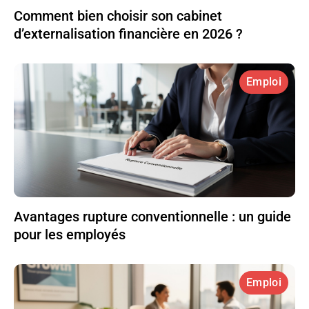
Comment bien choisir son cabinet
d’externalisation financière en 2026 ?
Emploi
Avantages rupture conventionnelle : un guide
pour les employés
Emploi