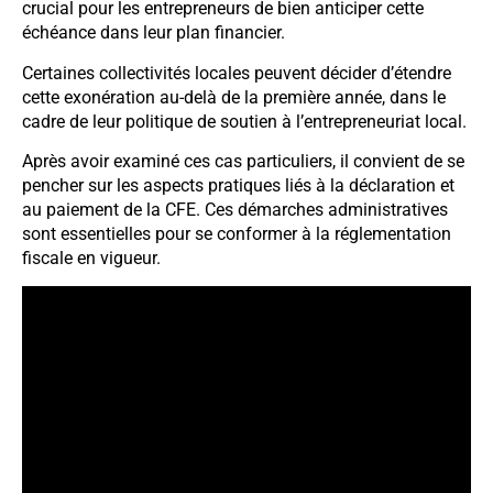
crucial pour les entrepreneurs de bien anticiper cette
échéance dans leur plan financier.
Certaines collectivités locales peuvent décider d’étendre
cette exonération au-delà de la première année, dans le
cadre de leur politique de soutien à l’entrepreneuriat local.
Après avoir examiné ces cas particuliers, il convient de se
pencher sur les aspects pratiques liés à la déclaration et
au paiement de la CFE. Ces démarches administratives
sont essentielles pour se conformer à la réglementation
fiscale en vigueur.