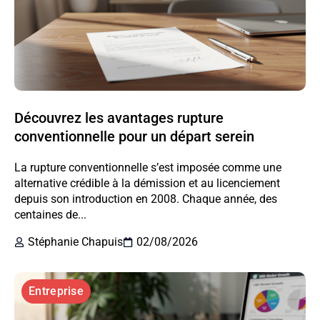
Découvrez les avantages rupture
conventionnelle pour un départ serein
La rupture conventionnelle s’est imposée comme une
alternative crédible à la démission et au licenciement
depuis son introduction en 2008. Chaque année, des
centaines de...
Stéphanie Chapuis
02/08/2026
Entreprise