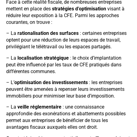
Face à cette réalité fiscale, de nombreuses entreprises
mettent en place des
stratégies d’optimisation
visant à
réduire leur exposition à la CFE. Parmi les approches
courantes, on trouve :
– La
rationalisation des surfaces
: certaines entreprises
optent pour une réduction de leurs espaces de travail,
privilégiant le télétravail ou les espaces partagés.
– La
localisation stratégique
: le choix d’implantation
peut être influencé par les taux de CFE pratiqués dans
différentes communes.
– L’
optimisation des investissements
: les entreprises
peuvent être amenées à repenser leurs investissements
immobiliers pour minimiser leur base d’imposition.
– La
veille réglementaire
: une connaissance
approfondie des exonérations et abattements possibles
permet aux entreprises de bénéficier de tous les
avantages fiscaux auxquels elles ont droit.