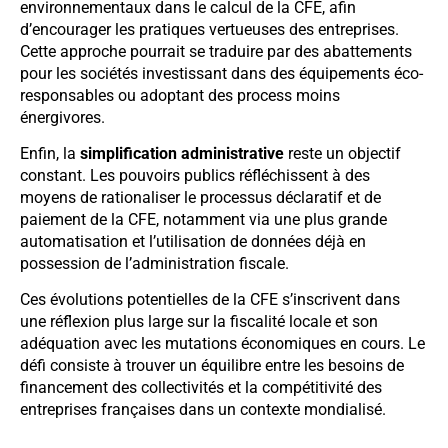
environnementaux dans le calcul de la CFE, afin
d’encourager les pratiques vertueuses des entreprises.
Cette approche pourrait se traduire par des abattements
pour les sociétés investissant dans des équipements éco-
responsables ou adoptant des process moins
énergivores.
Enfin, la
simplification administrative
reste un objectif
constant. Les pouvoirs publics réfléchissent à des
moyens de rationaliser le processus déclaratif et de
paiement de la CFE, notamment via une plus grande
automatisation et l’utilisation de données déjà en
possession de l’administration fiscale.
Ces évolutions potentielles de la CFE s’inscrivent dans
une réflexion plus large sur la fiscalité locale et son
adéquation avec les mutations économiques en cours. Le
défi consiste à trouver un équilibre entre les besoins de
financement des collectivités et la compétitivité des
entreprises françaises dans un contexte mondialisé.