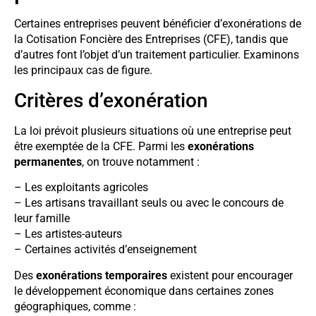
Certaines entreprises peuvent bénéficier d’exonérations de
la Cotisation Foncière des Entreprises (CFE), tandis que
d’autres font l’objet d’un traitement particulier. Examinons
les principaux cas de figure.
Critères d’exonération
La loi prévoit plusieurs situations où une entreprise peut
être exemptée de la CFE. Parmi les
exonérations
permanentes
, on trouve notamment :
– Les exploitants agricoles
– Les artisans travaillant seuls ou avec le concours de
leur famille
– Les artistes-auteurs
– Certaines activités d’enseignement
Des
exonérations temporaires
existent pour encourager
le développement économique dans certaines zones
géographiques, comme :