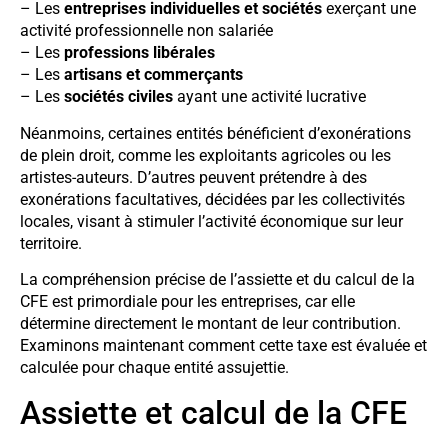
– Les
entreprises individuelles et sociétés
exerçant une
activité professionnelle non salariée
– Les
professions libérales
– Les
artisans et commerçants
– Les
sociétés civiles
ayant une activité lucrative
Néanmoins, certaines entités bénéficient d’exonérations
de plein droit, comme les exploitants agricoles ou les
artistes-auteurs. D’autres peuvent prétendre à des
exonérations facultatives, décidées par les collectivités
locales, visant à stimuler l’activité économique sur leur
territoire.
La compréhension précise de l’assiette et du calcul de la
CFE est primordiale pour les entreprises, car elle
détermine directement le montant de leur contribution.
Examinons maintenant comment cette taxe est évaluée et
calculée pour chaque entité assujettie.
Assiette et calcul de la CFE