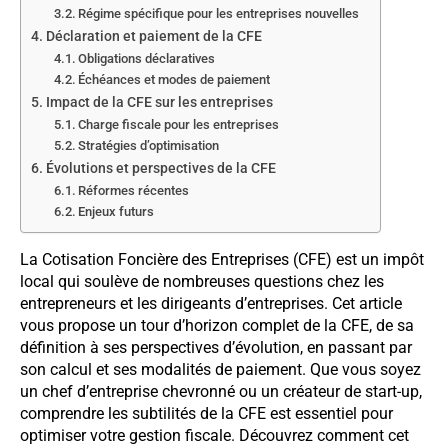
Régime spécifique pour les entreprises nouvelles
Déclaration et paiement de la CFE
Obligations déclaratives
Échéances et modes de paiement
Impact de la CFE sur les entreprises
Charge fiscale pour les entreprises
Stratégies d’optimisation
Évolutions et perspectives de la CFE
Réformes récentes
Enjeux futurs
La Cotisation Foncière des Entreprises (CFE) est un impôt
local qui soulève de nombreuses questions chez les
entrepreneurs et les dirigeants d’entreprises. Cet article
vous propose un tour d’horizon complet de la CFE, de sa
définition à ses perspectives d’évolution, en passant par
son calcul et ses modalités de paiement. Que vous soyez
un chef d’entreprise chevronné ou un créateur de start-up,
comprendre les subtilités de la CFE est essentiel pour
optimiser votre gestion fiscale. Découvrez comment cet