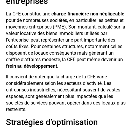
entreprises
La CFE constitue une
charge financière non négligeable
pour de nombreuses sociétés, en particulier les petites et
moyennes entreprises (PME). Son montant, calculé sur la
valeur locative des biens immobiliers utilisés par
l’entreprise, peut représenter une part importante des
coûts fixes. Pour certaines structures, notamment celles
disposant de locaux conséquents mais générant un
chiffre d’affaires modeste, la CFE peut même devenir un
frein au développement
.
Il convient de noter que la charge de la CFE varie
considérablement selon les secteurs d’activité. Les
entreprises industrielles, nécessitant souvent de vastes
espaces, sont généralement plus impactées que les
sociétés de services pouvant opérer dans des locaux plus
restreints.
Stratégies d’optimisation