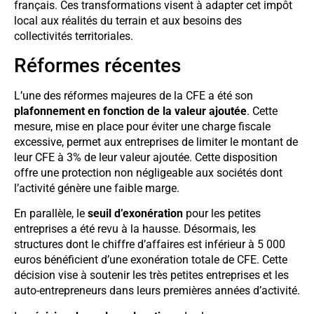
français. Ces transformations visent à adapter cet impôt
local aux réalités du terrain et aux besoins des
collectivités territoriales.
Réformes récentes
L’une des réformes majeures de la CFE a été son
plafonnement en fonction de la valeur ajoutée
. Cette
mesure, mise en place pour éviter une charge fiscale
excessive, permet aux entreprises de limiter le montant de
leur CFE à 3% de leur valeur ajoutée. Cette disposition
offre une protection non négligeable aux sociétés dont
l’activité génère une faible marge.
En parallèle, le
seuil d’exonération
pour les petites
entreprises a été revu à la hausse. Désormais, les
structures dont le chiffre d’affaires est inférieur à 5 000
euros bénéficient d’une exonération totale de CFE. Cette
décision vise à soutenir les très petites entreprises et les
auto-entrepreneurs dans leurs premières années d’activité.