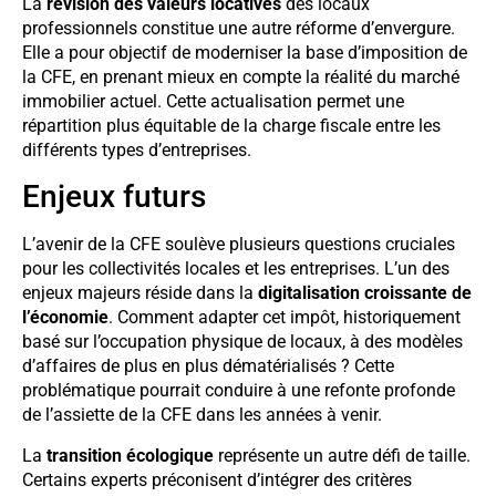
La
révision des valeurs locatives
des locaux
professionnels constitue une autre réforme d’envergure.
Elle a pour objectif de moderniser la base d’imposition de
la CFE, en prenant mieux en compte la réalité du marché
immobilier actuel. Cette actualisation permet une
répartition plus équitable de la charge fiscale entre les
différents types d’entreprises.
Enjeux futurs
L’avenir de la CFE soulève plusieurs questions cruciales
pour les collectivités locales et les entreprises. L’un des
enjeux majeurs réside dans la
digitalisation croissante de
l’économie
. Comment adapter cet impôt, historiquement
basé sur l’occupation physique de locaux, à des modèles
d’affaires de plus en plus dématérialisés ? Cette
problématique pourrait conduire à une refonte profonde
de l’assiette de la CFE dans les années à venir.
La
transition écologique
représente un autre défi de taille.
Certains experts préconisent d’intégrer des critères