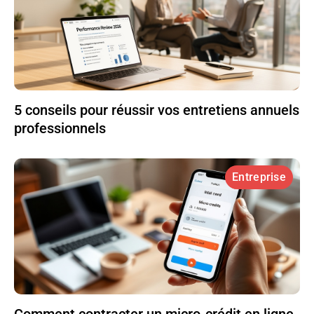
5 conseils pour réussir vos entretiens annuels
professionnels
Entreprise
Comment contracter un micro-crédit en ligne