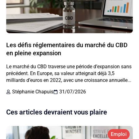
Les défis réglementaires du marché du CBD
en pleine expansion
Le marché du CBD traverse une période d’expansion sans
précédent. En Europe, sa valeur atteignait déjà 3,5
milliards d’euros en 2022, avec une croissance annuelle...
Stéphanie Chapuis
31/07/2026
Ces articles devraient vous plaire
Emploi