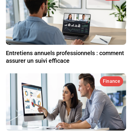
Entretiens annuels professionnels : comment
assurer un suivi efficace
Finance