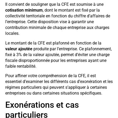
Il convient de souligner que la CFE est soumise à une
cotisation minimum
, dont le montant est fixé par la
collectivité territoriale en fonction du chiffre d’affaires de
l’entreprise. Cette disposition vise à garantir une
contribution minimale de chaque entreprise aux charges
locales.
Le montant de la CFE est plafonné en fonction de la
valeur ajoutée
produite par l’entreprise. Ce plafonnement,
fixé à 3% de la valeur ajoutée, permet d’éviter une charge
fiscale disproportionnée pour les entreprises ayant une
faible rentabilité.
Pour affiner votre compréhension de la CFE, il est
essentiel d’examiner les différents cas d’exonération et les
régimes particuliers qui peuvent s’appliquer à certaines
entreprises ou dans certaines situations spécifiques.
Exonérations et cas
particuliers