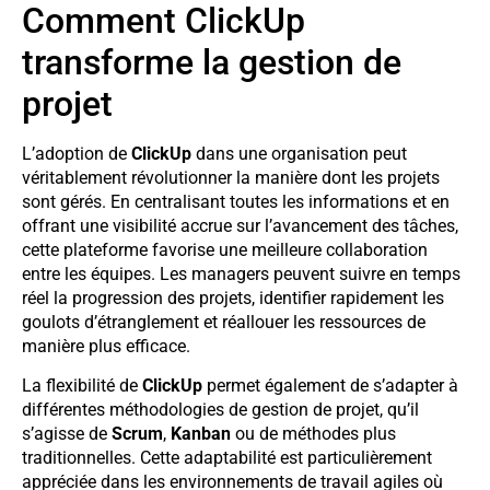
Comment ClickUp
transforme la gestion de
projet
L’adoption de
ClickUp
dans une organisation peut
véritablement révolutionner la manière dont les projets
sont gérés. En centralisant toutes les informations et en
offrant une visibilité accrue sur l’avancement des tâches,
cette plateforme favorise une meilleure collaboration
entre les équipes. Les managers peuvent suivre en temps
réel la progression des projets, identifier rapidement les
goulots d’étranglement et réallouer les ressources de
manière plus efficace.
La flexibilité de
ClickUp
permet également de s’adapter à
différentes méthodologies de gestion de projet, qu’il
s’agisse de
Scrum
,
Kanban
ou de méthodes plus
traditionnelles. Cette adaptabilité est particulièrement
appréciée dans les environnements de travail agiles où