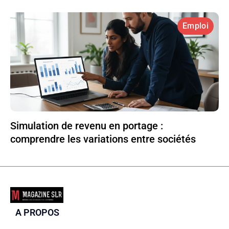
Emploi
Simulation de revenu en portage :
comprendre les variations entre sociétés
A PROPOS