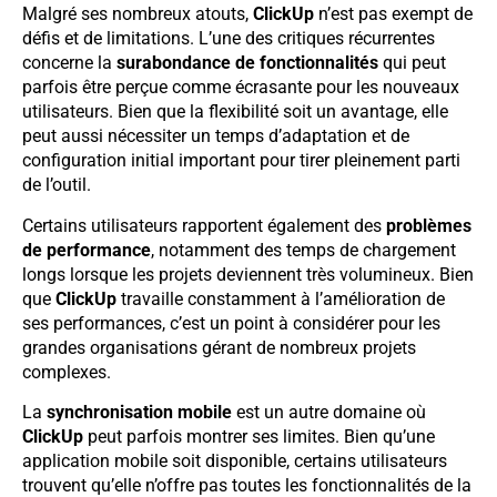
Malgré ses nombreux atouts,
ClickUp
n’est pas exempt de
défis et de limitations. L’une des critiques récurrentes
concerne la
surabondance de fonctionnalités
qui peut
parfois être perçue comme écrasante pour les nouveaux
utilisateurs. Bien que la flexibilité soit un avantage, elle
peut aussi nécessiter un temps d’adaptation et de
configuration initial important pour tirer pleinement parti
de l’outil.
Certains utilisateurs rapportent également des
problèmes
de performance
, notamment des temps de chargement
longs lorsque les projets deviennent très volumineux. Bien
que
ClickUp
travaille constamment à l’amélioration de
ses performances, c’est un point à considérer pour les
grandes organisations gérant de nombreux projets
complexes.
La
synchronisation mobile
est un autre domaine où
ClickUp
peut parfois montrer ses limites. Bien qu’une
application mobile soit disponible, certains utilisateurs
trouvent qu’elle n’offre pas toutes les fonctionnalités de la