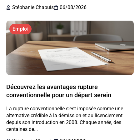
Stéphanie Chapuis
06/08/2026
Emploi
Découvrez les avantages rupture
conventionnelle pour un départ serein
La rupture conventionnelle s’est imposée comme une
alternative crédible à la démission et au licenciement
depuis son introduction en 2008. Chaque année, des
centaines de...