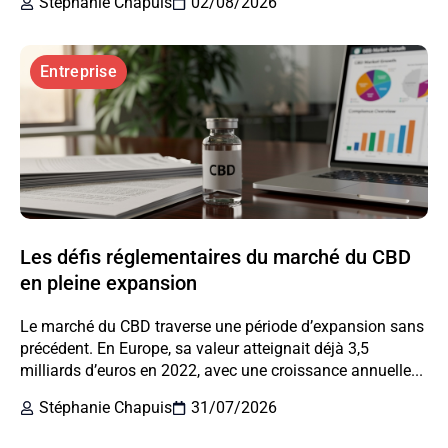
Stéphanie Chapuis
02/08/2026
Entreprise
Les défis réglementaires du marché du CBD
en pleine expansion
Le marché du CBD traverse une période d’expansion sans
précédent. En Europe, sa valeur atteignait déjà 3,5
milliards d’euros en 2022, avec une croissance annuelle...
Stéphanie Chapuis
31/07/2026