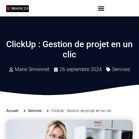
ClickUp : Gestion de projet en un
clic
Marie Simonnet
26 septembre 2024
Services
Accueil
Services
ClickUp : Gestion de projet en un clic