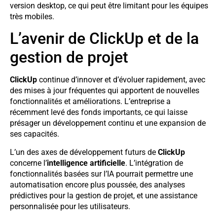
version desktop, ce qui peut être limitant pour les équipes
très mobiles.
L’avenir de ClickUp et de la
gestion de projet
ClickUp
continue d’innover et d’évoluer rapidement, avec
des mises à jour fréquentes qui apportent de nouvelles
fonctionnalités et améliorations. L’entreprise a
récemment levé des fonds importants, ce qui laisse
présager un développement continu et une expansion de
ses capacités.
L’un des axes de développement futurs de
ClickUp
concerne l’
intelligence artificielle
. L’intégration de
fonctionnalités basées sur l’IA pourrait permettre une
automatisation encore plus poussée, des analyses
prédictives pour la gestion de projet, et une assistance
personnalisée pour les utilisateurs.