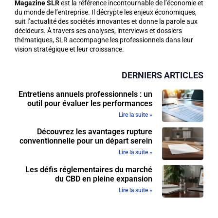
Magazine SLR
est la référence incontournable de l’économie et
du monde de l’entreprise. Il décrypte les enjeux économiques,
suit l’actualité des sociétés innovantes et donne la parole aux
décideurs. À travers ses analyses, interviews et dossiers
thématiques, SLR accompagne les professionnels dans leur
vision stratégique et leur croissance.
DERNIERS ARTICLES
Entretiens annuels professionnels : un
outil pour évaluer les performances
Lire la suite »
Découvrez les avantages rupture
conventionnelle pour un départ serein
Lire la suite »
Les défis réglementaires du marché
du CBD en pleine expansion
Lire la suite »