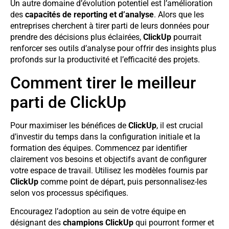
Un autre domaine d’évolution potentiel est l’amélioration
des
capacités de reporting et d’analyse
. Alors que les
entreprises cherchent à tirer parti de leurs données pour
prendre des décisions plus éclairées,
ClickUp
pourrait
renforcer ses outils d’analyse pour offrir des insights plus
profonds sur la productivité et l’efficacité des projets.
Comment tirer le meilleur
parti de ClickUp
Pour maximiser les bénéfices de
ClickUp
, il est crucial
d’investir du temps dans la configuration initiale et la
formation des équipes. Commencez par identifier
clairement vos besoins et objectifs avant de configurer
votre espace de travail. Utilisez les modèles fournis par
ClickUp
comme point de départ, puis personnalisez-les
selon vos processus spécifiques.
Encouragez l’adoption au sein de votre équipe en
désignant des
champions ClickUp
qui pourront former et