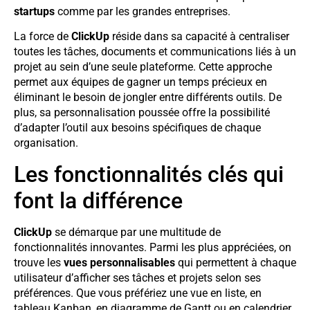
startups
comme par les grandes entreprises.
La force de
ClickUp
réside dans sa capacité à centraliser
toutes les tâches, documents et communications liés à un
projet au sein d’une seule plateforme. Cette approche
permet aux équipes de gagner un temps précieux en
éliminant le besoin de jongler entre différents outils. De
plus, sa personnalisation poussée offre la possibilité
d’adapter l’outil aux besoins spécifiques de chaque
organisation.
Les fonctionnalités clés qui
font la différence
ClickUp
se démarque par une multitude de
fonctionnalités innovantes. Parmi les plus appréciées, on
trouve les
vues personnalisables
qui permettent à chaque
utilisateur d’afficher ses tâches et projets selon ses
préférences. Que vous préfériez une vue en liste, en
tableau Kanban, en diagramme de Gantt ou en calendrier,