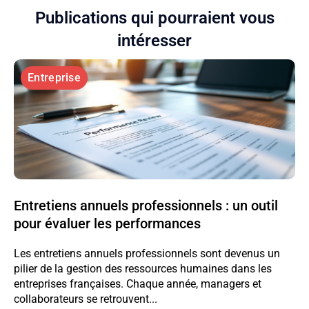
Publications qui pourraient vous
intéresser
Entreprise
Entretiens annuels professionnels : un outil
pour évaluer les performances
Les entretiens annuels professionnels sont devenus un
pilier de la gestion des ressources humaines dans les
entreprises françaises. Chaque année, managers et
collaborateurs se retrouvent...