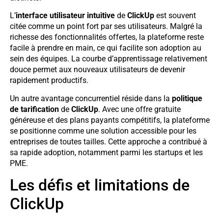
L’
interface utilisateur intuitive
de
ClickUp
est souvent
citée comme un point fort par ses utilisateurs. Malgré la
richesse des fonctionnalités offertes, la plateforme reste
facile à prendre en main, ce qui facilite son adoption au
sein des équipes. La courbe d’apprentissage relativement
douce permet aux nouveaux utilisateurs de devenir
rapidement productifs.
Un autre avantage concurrentiel réside dans la
politique
de tarification
de
ClickUp
. Avec une offre gratuite
généreuse et des plans payants compétitifs, la plateforme
se positionne comme une solution accessible pour les
entreprises de toutes tailles. Cette approche a contribué à
sa rapide adoption, notamment parmi les startups et les
PME.
Les défis et limitations de
ClickUp