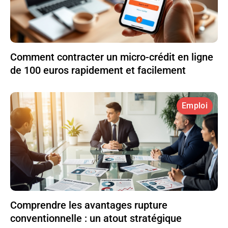
Comment contracter un micro-crédit en ligne
de 100 euros rapidement et facilement
Emploi
Comprendre les avantages rupture
conventionnelle : un atout stratégique