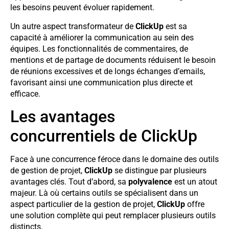
les besoins peuvent évoluer rapidement.
Un autre aspect transformateur de
ClickUp
est sa
capacité à améliorer la communication au sein des
équipes. Les fonctionnalités de commentaires, de
mentions et de partage de documents réduisent le besoin
de réunions excessives et de longs échanges d’emails,
favorisant ainsi une communication plus directe et
efficace.
Les avantages
concurrentiels de ClickUp
Face à une concurrence féroce dans le domaine des outils
de gestion de projet,
ClickUp
se distingue par plusieurs
avantages clés. Tout d’abord, sa
polyvalence
est un atout
majeur. Là où certains outils se spécialisent dans un
aspect particulier de la gestion de projet,
ClickUp
offre
une solution complète qui peut remplacer plusieurs outils
distincts.