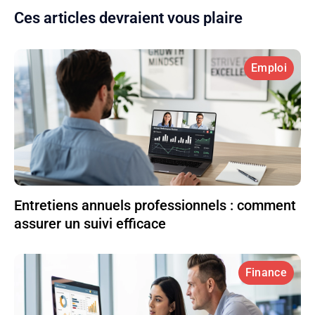
Ces articles devraient vous plaire
Emploi
Entretiens annuels professionnels : comment
assurer un suivi efficace
Finance