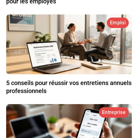
pour les employés
Emploi
5 conseils pour réussir vos entretiens annuels
professionnels
Entreprise