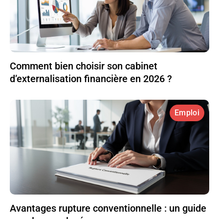
Comment bien choisir son cabinet
d’externalisation financière en 2026 ?
Emploi
Avantages rupture conventionnelle : un guide