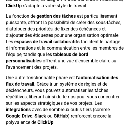
ClickUp
s’adapte à votre style de travail.
La fonction de
gestion des tâches
est particulièrement
puissante, offrant la possibilité de créer des sous-tâches,
d’attribuer des priorités, de fixer des échéances et
d’ajouter des étiquettes pour une organisation optimale.
Les
espaces de travail collaboratifs
facilitent le partage
d’informations et la communication entre les membres de
l’équipe, tandis que les
tableaux de bord
personnalisables
offrent une vue d’ensemble claire sur
l’avancement des projets.
Une autre fonctionnalité phare est l’
automatisation des
flux de travail
. Grâce à un système de règles et de
déclencheurs, vous pouvez automatiser les tâches
répétitives, libérant ainsi du temps pour vous concentrer
sur les aspects stratégiques de vos projets. Les
intégrations
avec de nombreux outils tiers (comme
Google Drive
,
Slack
ou
GitHub
) renforcent encore la
polyvalence de
ClickUp
.