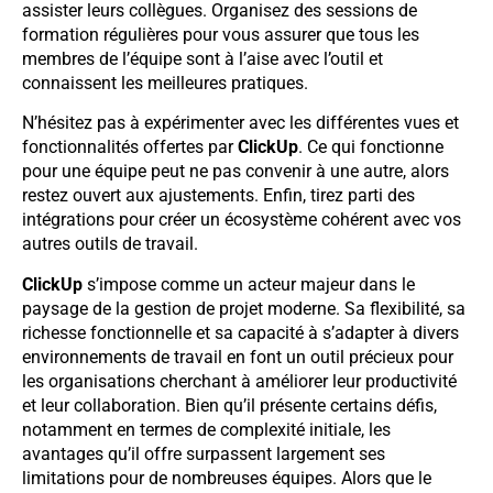
assister leurs collègues. Organisez des sessions de
formation régulières pour vous assurer que tous les
membres de l’équipe sont à l’aise avec l’outil et
connaissent les meilleures pratiques.
N’hésitez pas à expérimenter avec les différentes vues et
fonctionnalités offertes par
ClickUp
. Ce qui fonctionne
pour une équipe peut ne pas convenir à une autre, alors
restez ouvert aux ajustements. Enfin, tirez parti des
intégrations pour créer un écosystème cohérent avec vos
autres outils de travail.
ClickUp
s’impose comme un acteur majeur dans le
paysage de la gestion de projet moderne. Sa flexibilité, sa
richesse fonctionnelle et sa capacité à s’adapter à divers
environnements de travail en font un outil précieux pour
les organisations cherchant à améliorer leur productivité
et leur collaboration. Bien qu’il présente certains défis,
notamment en termes de complexité initiale, les
avantages qu’il offre surpassent largement ses
limitations pour de nombreuses équipes. Alors que le