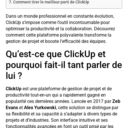
Comment tirer le meilleur parti de ClickUp
Dans un monde professionnel en constante évolution,
ClickUp s’impose comme l’outil incontournable pour
optimiser la productivité et la collaboration. Découvrez
comment cette plateforme polyvalente transforme la
gestion de projet et booste l’efficacité des équipes.
Qu’est-ce que ClickUp et
pourquoi fait-il tant parler de
lui ?
ClickUp
est une plateforme de gestion de projet et de
productivité tout-en-un qui a rapidement gagné en
popularité ces dernières années. Lancée en 2017 par
Zeb
Evans
et
Alex Yurkowski
, cette solution se distingue par
sa flexibilité et sa capacité à s’adapter à divers types de
projets et d’industries. Son interface intuitive et ses
fonctionnalités avancées en font un outil prisé par les