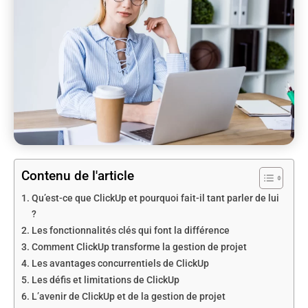
Contenu de l'article
Qu’est-ce que ClickUp et pourquoi fait-il tant parler de lui
?
Les fonctionnalités clés qui font la différence
Comment ClickUp transforme la gestion de projet
Les avantages concurrentiels de ClickUp
Les défis et limitations de ClickUp
L’avenir de ClickUp et de la gestion de projet