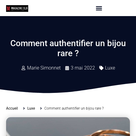
Comment authentifier un bijou
rare ?
Marie Simonnet
3 mai 2022
Luxe
Accueil
Luxe
Comment authentifier un bijou rare ?