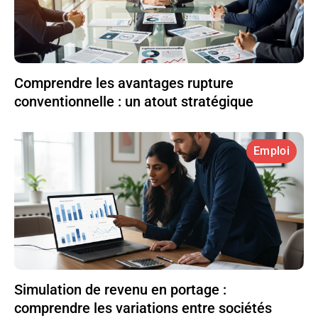
Comprendre les avantages rupture
conventionnelle : un atout stratégique
Emploi
Simulation de revenu en portage :
comprendre les variations entre sociétés