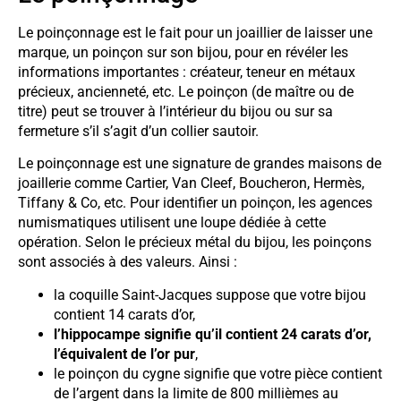
Le poinçonnage est le fait pour un joaillier de laisser une
marque, un poinçon sur son bijou, pour en révéler les
informations importantes : créateur, teneur en métaux
précieux, ancienneté, etc. Le poinçon (de maître ou de
titre) peut se trouver à l’intérieur du bijou ou sur sa
fermeture s’il s’agit d’un collier sautoir.
Le poinçonnage est une signature de grandes maisons de
joaillerie comme Cartier, Van Cleef, Boucheron, Hermès,
Tiffany & Co, etc. Pour identifier un poinçon, les agences
numismatiques utilisent une loupe dédiée à cette
opération. Selon le précieux métal du bijou, les poinçons
sont associés à des valeurs. Ainsi :
la coquille Saint-Jacques suppose que votre bijou
contient 14 carats d’or,
l’hippocampe signifie qu’il contient 24 carats d’or,
l’équivalent de l’or pur
,
le poinçon du cygne signifie que votre pièce contient
de l’argent dans la limite de 800 millièmes au