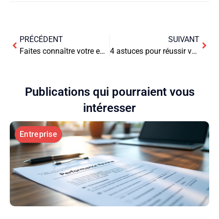
PRÉCÉDENT
SUIVANT
Faites connaître votre entreprise
4 astuces pour réussir votre présence sur un salon
Publications qui pourraient vous
intéresser
Entreprise