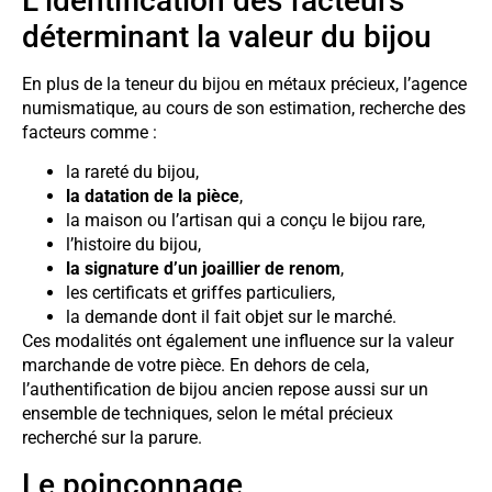
L’identification des facteurs
déterminant la valeur du bijou
En plus de la teneur du bijou en métaux précieux, l’agence
numismatique, au cours de son estimation, recherche des
facteurs comme :
la rareté du bijou,
la datation de la pièce
,
la maison ou l’artisan qui a conçu le bijou rare,
l’histoire du bijou,
la signature d’un joaillier de renom
,
les certificats et griffes particuliers,
la demande dont il fait objet sur le marché.
Ces modalités ont également une influence sur la valeur
marchande de votre pièce. En dehors de cela,
l’authentification de bijou ancien repose aussi sur un
ensemble de techniques, selon le métal précieux
recherché sur la parure.
Le poinçonnage