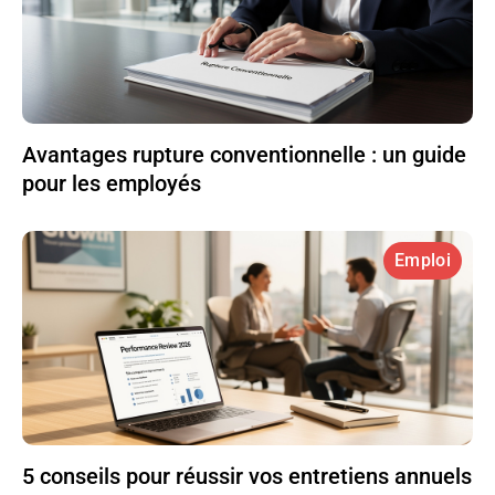
Avantages rupture conventionnelle : un guide
pour les employés
Emploi
5 conseils pour réussir vos entretiens annuels