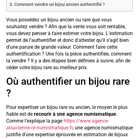
Comment vendre un bijou ancien authentifié ?
Vous possédez un bijou ancien ou rare que vous
souhaitez vendre ? Afin que la vente vous soit rentable,
vous devez penser à faire estimer votre bijou. L’estimation
permet de l’authentifier et donc d’attester qu’il s’agit bien
d’une parure de grande valeur. Comment faire cette
authentification ? Une fois la pièce authentifiée, comment
la vendre ? Il y a des étapes bien définies à suivre, afin de
céder votre bijou rare au meilleur prix.
Où authentifier un bijou rare
?
Pour expertiser un bijou rare ou ancien, le moyen le plus
fiable est de
recourir à une agence numismatique
.
Comme l’explique la page
https://www.agence-
alsacienne-or-numismatique.fr
, une agence numismatique
justifie d’une expertise éprouvée en estimation de bijoux