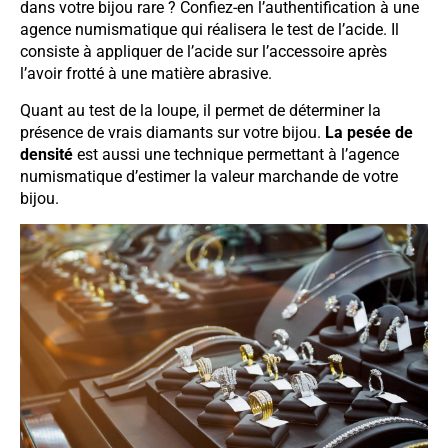
dans votre bijou rare ? Confiez-en l’authentification à une
agence numismatique qui réalisera le test de l’acide. Il
consiste à appliquer de l’acide sur l’accessoire après
l’avoir frotté à une matière abrasive.
Quant au test de la loupe, il permet de déterminer la
présence de vrais diamants sur votre bijou.
La pesée de
densité
est aussi une technique permettant à l’agence
numismatique d’estimer la valeur marchande de votre
bijou.