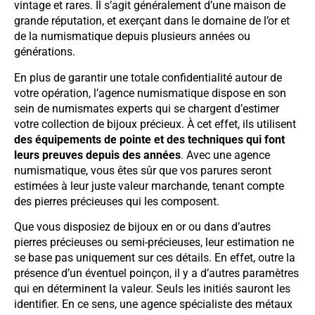
vintage et rares. Il s’agit généralement d’une maison de
grande réputation, et exerçant dans le domaine de l’or et
de la numismatique depuis plusieurs années ou
générations.
En plus de garantir une totale confidentialité autour de
votre opération, l’agence numismatique dispose en son
sein de numismates experts qui se chargent d’estimer
votre collection de bijoux précieux. À cet effet, ils utilisent
des équipements de pointe et des techniques qui font
leurs preuves depuis des années
. Avec une agence
numismatique, vous êtes sûr que vos parures seront
estimées à leur juste valeur marchande, tenant compte
des pierres précieuses qui les composent.
Que vous disposiez de bijoux en or ou dans d’autres
pierres précieuses ou semi-précieuses, leur estimation ne
se base pas uniquement sur ces détails. En effet, outre la
présence d’un éventuel poinçon, il y a d’autres paramètres
qui en déterminent la valeur. Seuls les initiés sauront les
identifier. En ce sens, une agence spécialiste des métaux