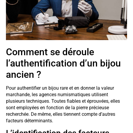
Comment se déroule
l’authentification d’un bijou
ancien ?
Pour authentifier un bijou rare et en donner la valeur
marchande, les agences numismatiques utilisent
plusieurs techniques. Toutes fiables et éprouvées, elles
sont employées en fonction de la pierre précieuse
recherchée. De même, elles tiennent compte d’autres
facteurs déterminants.