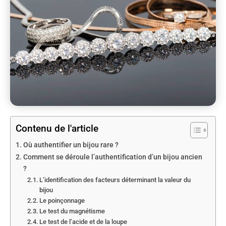
Contenu de l'article
Où authentifier un bijou rare ?
Comment se déroule l’authentification d’un bijou ancien
?
L’identification des facteurs déterminant la valeur du
bijou
Le poinçonnage
Le test du magnétisme
Le test de l’acide et de la loupe