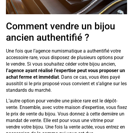
Comment vendre un bijou
ancien authentifié ?
Une fois que l’agence numismatique a authentifié votre
accessoire rare, vous disposez de plusieurs options pour
le vendre. Si vous souhaitez céder votre bijou ancien,
l’agence ayant réalisé l’expertise peut vous proposer un
achat ferme et immédiat
. Dans ce cas, vous êtes payé
aussitôt si le prix proposé vous convient et s’aligne sur les
standards du marché.
L’autre option pour vendre une pièce rare est le dépôt-
vente. Ensemble, avec votre maison d’expertise, vous fixez
le prix de vente du bijou. Vous donnez à cette dernière un
mandat de vente. Elle est pour vous une vitrine pour
vendre votre bijou. Une fois la vente actée, vous entrez en