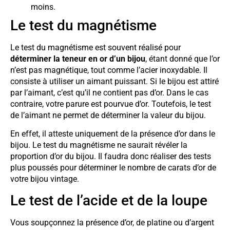
moins.
Le test du magnétisme
Le test du magnétisme est souvent réalisé pour
déterminer la teneur en or d’un bijou
, étant donné que l’or
n’est pas magnétique, tout comme l’acier inoxydable. Il
consiste à utiliser un aimant puissant. Si le bijou est attiré
par l’aimant, c’est qu’il ne contient pas d’or. Dans le cas
contraire, votre parure est pourvue d’or. Toutefois, le test
de l’aimant ne permet de déterminer la valeur du bijou.
En effet, il atteste uniquement de la présence d’or dans le
bijou. Le test du magnétisme ne saurait révéler la
proportion d’or du bijou. Il faudra donc réaliser des tests
plus poussés pour déterminer le nombre de carats d’or de
votre bijou vintage.
Le test de l’acide et de la loupe
Vous soupçonnez la présence d’or, de platine ou d’argent