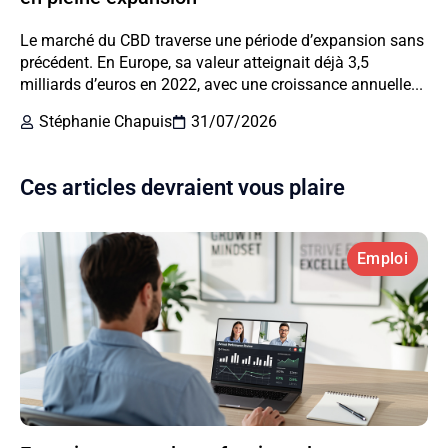
Le marché du CBD traverse une période d’expansion sans
précédent. En Europe, sa valeur atteignait déjà 3,5
milliards d’euros en 2022, avec une croissance annuelle...
Stéphanie Chapuis
31/07/2026
Ces articles devraient vous plaire
Emploi