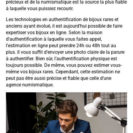
précieux et de la numismatique est la source la plus fiable
à laquelle vous puissiez recourir.
Les technologies en authentification de bijoux rares et
anciens ayant évolué, il est aujourd’hui possible de faire
expertiser vos bijoux en ligne. Selon la maison
d’authentification à laquelle vous faites appel,
l’estimation en ligne peut prendre 24h ou 48h tout au
plus. Il vous suffit d’envoyer une photo claire de la parure
à authentifier. Bien sûr, l’authentification physique est
toujours possible. De même, vous pouvez estimer vous-
même vos bijoux rares. Cependant, cette estimation ne
peut pas être aussi précise et fiable que celle d’une
agence numismatique.