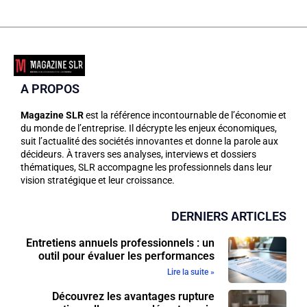
A PROPOS
Magazine SLR
est la référence incontournable de l’économie et
du monde de l’entreprise. Il décrypte les enjeux économiques,
suit l’actualité des sociétés innovantes et donne la parole aux
décideurs. À travers ses analyses, interviews et dossiers
thématiques, SLR accompagne les professionnels dans leur
vision stratégique et leur croissance.
DERNIERS ARTICLES
Entretiens annuels professionnels : un
outil pour évaluer les performances
Lire la suite »
Découvrez les avantages rupture