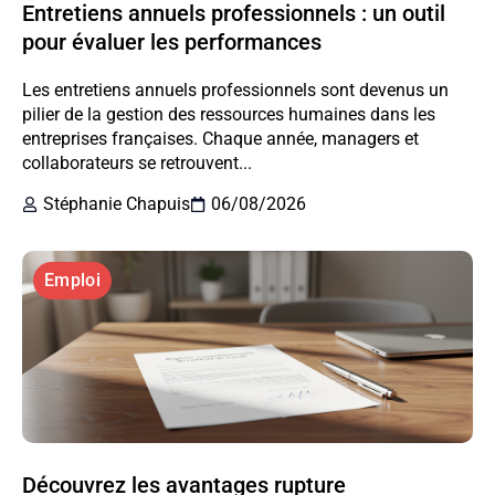
Entretiens annuels professionnels : un outil
pour évaluer les performances
Les entretiens annuels professionnels sont devenus un
pilier de la gestion des ressources humaines dans les
entreprises françaises. Chaque année, managers et
collaborateurs se retrouvent...
Stéphanie Chapuis
06/08/2026
Emploi
Découvrez les avantages rupture