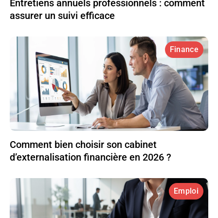
Entretiens annuels professionnels : comment
assurer un suivi efficace
Finance
Comment bien choisir son cabinet
d’externalisation financière en 2026 ?
Emploi