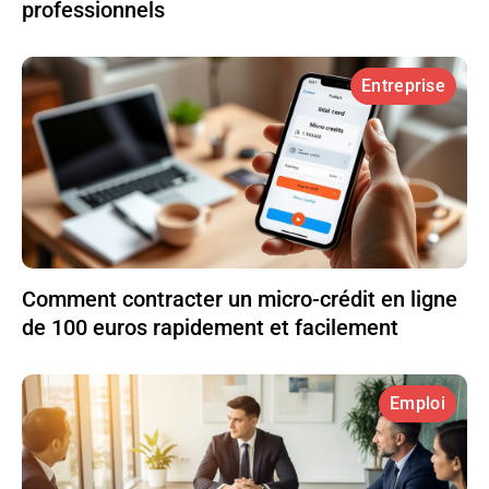
professionnels
Entreprise
Comment contracter un micro-crédit en ligne
de 100 euros rapidement et facilement
Emploi