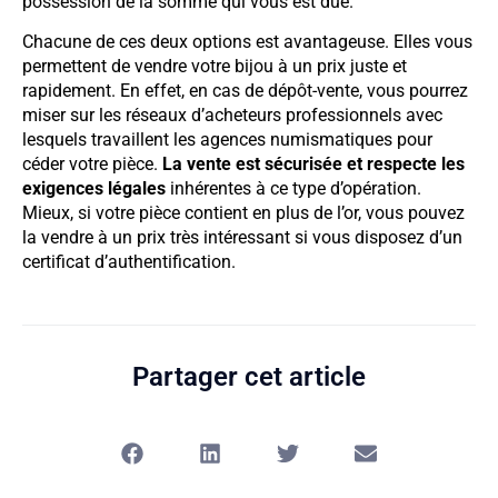
possession de la somme qui vous est due.
Chacune de ces deux options est avantageuse. Elles vous
permettent de vendre votre bijou à un prix juste et
rapidement. En effet, en cas de dépôt-vente, vous pourrez
miser sur les réseaux d’acheteurs professionnels avec
lesquels travaillent les agences numismatiques pour
céder votre pièce.
La vente est sécurisée et respecte les
exigences légales
inhérentes à ce type d’opération.
Mieux, si votre pièce contient en plus de l’or, vous pouvez
la vendre à un prix très intéressant si vous disposez d’un
certificat d’authentification.
Partager cet article