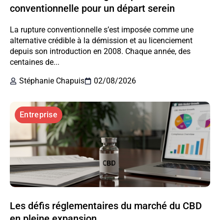
conventionnelle pour un départ serein
La rupture conventionnelle s’est imposée comme une
alternative crédible à la démission et au licenciement
depuis son introduction en 2008. Chaque année, des
centaines de...
Stéphanie Chapuis
02/08/2026
Entreprise
Les défis réglementaires du marché du CBD
en pleine expansion