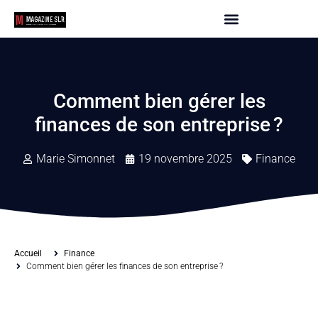
Comment bien gérer les
finances de son entreprise ?
Marie Simonnet
19 novembre 2025
Finance
Accueil
Finance
Comment bien gérer les finances de son entreprise ?