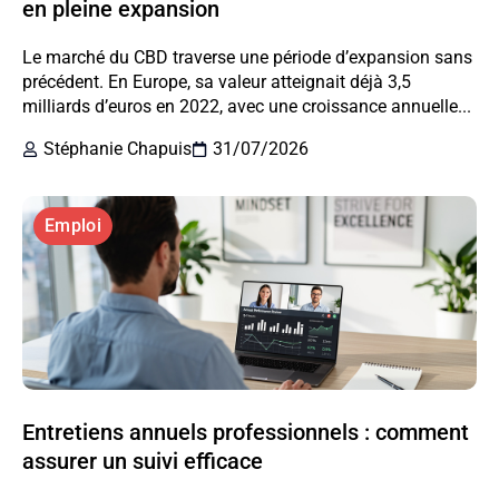
en pleine expansion
Le marché du CBD traverse une période d’expansion sans
précédent. En Europe, sa valeur atteignait déjà 3,5
milliards d’euros en 2022, avec une croissance annuelle...
Stéphanie Chapuis
31/07/2026
Emploi
Entretiens annuels professionnels : comment
assurer un suivi efficace