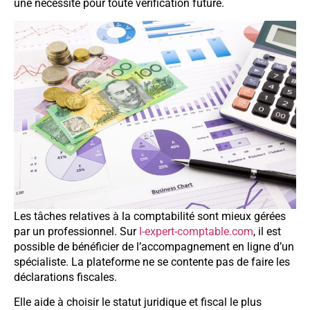
une nécessité pour toute vérification future.
Les tâches relatives à la comptabilité sont mieux gérées
par un professionnel. Sur
l-expert-comptable.com
, il est
possible de bénéficier de l’accompagnement en ligne d’un
spécialiste. La plateforme ne se contente pas de faire les
déclarations fiscales.
Elle aide à choisir le statut juridique et fiscal le plus