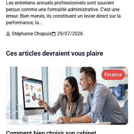
Les entretiens annuels professionnels sont souvent
perçus comme une formalité administrative. C’est une
erreur. Bien menés, ils constituent un levier direct sur la
performance, la...
Stéphanie Chapuis
29/07/2026
Ces articles devraient vous plaire
Finance
Comment bien choisir son cabinet