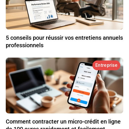
5 conseils pour réussir vos entretiens annuels
professionnels
Entreprise
Comment contracter un micro-crédit en ligne