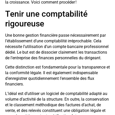
la croissance. Voici comment procéder !
Tenir une comptabilité
rigoureuse
Une bonne gestion financière passe nécessairement par
l’établissement d’une comptabilité irréprochable. Cela
nécessite l’utilisation d’un compte bancaire professionnel
dédié. Le but est de dissocier clairement les transactions
de l’entreprise des finances personnelles du dirigeant.
Cette distinction est fondamentale pour la transparence et
la conformité légale. Il est également indispensable
d’enregistrer quotidiennement l’ensemble des flux
financiers.
L’idéal est d’utiliser un logiciel de comptabilité adapté au
volume d’activité de la structure. En outre, la conservation
et le classement méthodique des factures d’achat, de
vente, et des relevés constituent une obligation légale et