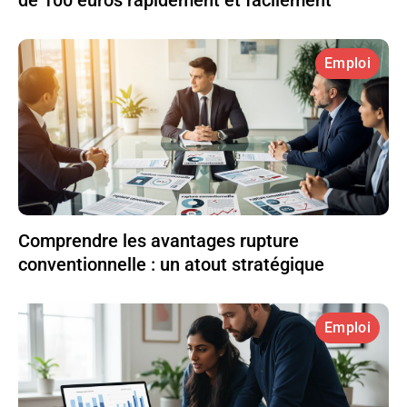
de 100 euros rapidement et facilement
Emploi
Comprendre les avantages rupture
conventionnelle : un atout stratégique
Emploi