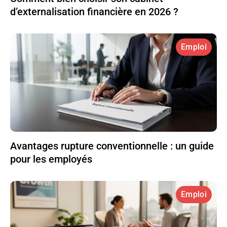
d’externalisation financière en 2026 ?
Emploi
Avantages rupture conventionnelle : un guide
pour les employés
Emploi