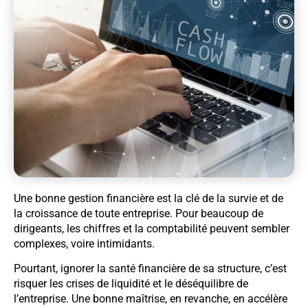
Une bonne gestion financière est la clé de la survie et de
la croissance de toute entreprise. Pour beaucoup de
dirigeants, les chiffres et la comptabilité peuvent sembler
complexes, voire intimidants.
Pourtant, ignorer la santé financière de sa structure, c’est
risquer les crises de liquidité et le déséquilibre de
l’entreprise. Une bonne maîtrise, en revanche, en accélère