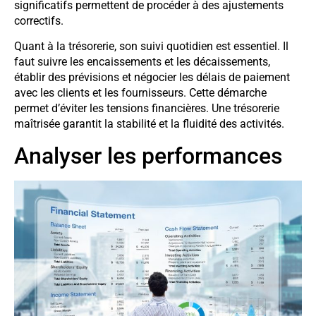
significatifs permettent de procéder à des ajustements
correctifs.
Quant à la trésorerie, son suivi quotidien est essentiel. Il
faut suivre les encaissements et les décaissements,
établir des prévisions et négocier les délais de paiement
avec les clients et les fournisseurs. Cette démarche
permet d’éviter les tensions financières. Une trésorerie
maîtrisée garantit la stabilité et la fluidité des activités.
Analyser les performances