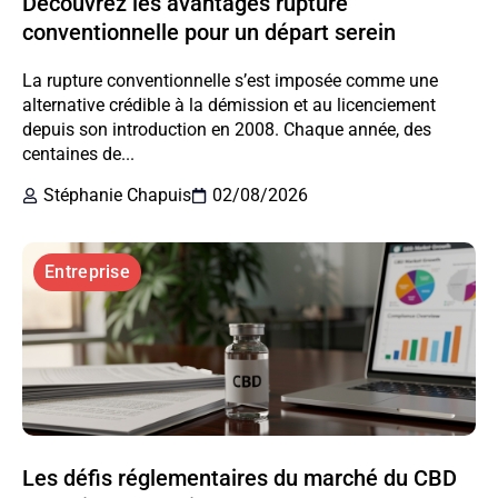
Découvrez les avantages rupture
conventionnelle pour un départ serein
La rupture conventionnelle s’est imposée comme une
alternative crédible à la démission et au licenciement
depuis son introduction en 2008. Chaque année, des
centaines de...
Stéphanie Chapuis
02/08/2026
Entreprise
Les défis réglementaires du marché du CBD