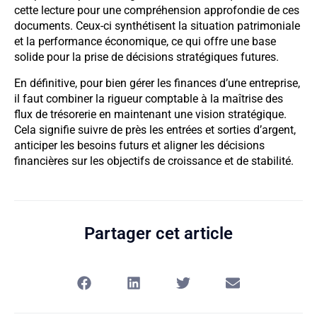
cette lecture pour une compréhension approfondie de ces
documents. Ceux-ci synthétisent la situation patrimoniale
et la performance économique, ce qui offre une base
solide pour la prise de décisions stratégiques futures.
En définitive, pour bien gérer les finances d’une entreprise,
il faut combiner la rigueur comptable à la maîtrise des
flux de trésorerie en maintenant une vision stratégique.
Cela signifie suivre de près les entrées et sorties d’argent,
anticiper les besoins futurs et aligner les décisions
financières sur les objectifs de croissance et de stabilité.
Partager cet article