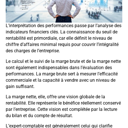
L’interprétation des performances passe par l’analyse des
indicateurs financiers clés. La connaissance du seuil de
rentabilité est primordiale, car elle définit le niveau de
chiffre d’affaires minimal requis pour couvrir l’intégralité
des charges de l’entreprise.
Le calcul et le suivi de la marge brute et de la marge nette
sont également indispensables dans l’évaluation des
performances. La marge brute sert à mesurer l’efficacité
commerciale et la capacité à vendre avec un niveau de
gain suffisant.
La marge nette, elle, offre une vision globale de la
rentabilité. Elle représente le bénéfice réellement conservé
par l’entreprise. Cette vision est complétée par la lecture
du bilan et du compte de résultat.
L’expert-comptable est généralement celui qui clarifie