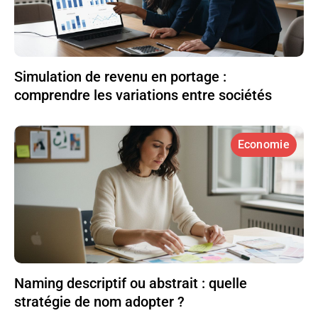
Simulation de revenu en portage :
comprendre les variations entre sociétés
Economie
Naming descriptif ou abstrait : quelle
stratégie de nom adopter ?