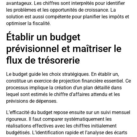
avantageux. Les chiffres sont interprétés pour identifier
les problèmes et les opportunités de croissance. La
solution est aussi compétente pour planifier les impôts et
optimiser la fiscalité.
Établir un budget
prévisionnel et maîtriser le
flux de trésorerie
Le budget guide les choix stratégiques. En établir un,
constitue un exercice de projection financière essentiel. Ce
processus implique la création d’un plan détaillé dans
lequel sont estimés le chiffre d’affaires attendu et les
prévisions de dépenses.
L’efficacité du budget repose ensuite sur un suivi mensuel
rigoureux. Il faut comparer systématiquement les
réalisations effectives avec les chiffres initialement
budgétisés. L’identification rapide et l’analyse des écarts