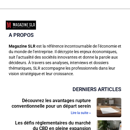
A PROPOS
Magazine SLR
est la référence incontournable de l’économie et
du monde de l’entreprise. Il décrypte les enjeux économiques,
suit l’actualité des sociétés innovantes et donne la parole aux
décideurs. À travers ses analyses, interviews et dossiers
thématiques, SLR accompagne les professionnels dans leur
vision stratégique et leur croissance.
DERNIERS ARTICLES
Découvrez les avantages rupture
conventionnelle pour un départ serein
Lire la suite »
Les défis réglementaires du marché
du CBD en pleine expansion