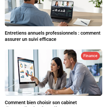
Entretiens annuels professionnels : comment
assurer un suivi efficace
Finance
Comment bien choisir son cabinet