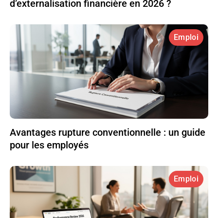
d’externalisation financière en 2026 ?
Emploi
Avantages rupture conventionnelle : un guide
pour les employés
Emploi