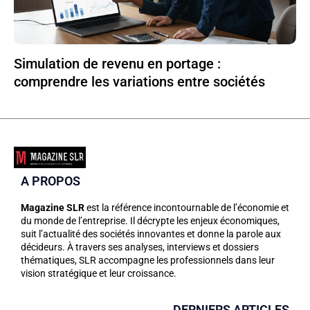
Simulation de revenu en portage :
comprendre les variations entre sociétés
A PROPOS
Magazine SLR
est la référence incontournable de l’économie et
du monde de l’entreprise. Il décrypte les enjeux économiques,
suit l’actualité des sociétés innovantes et donne la parole aux
décideurs. À travers ses analyses, interviews et dossiers
thématiques, SLR accompagne les professionnels dans leur
vision stratégique et leur croissance.
DERNIERS ARTICLES