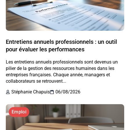
Entretiens annuels professionnels : un outil
pour évaluer les performances
Les entretiens annuels professionnels sont devenus un
pilier de la gestion des ressources humaines dans les
entreprises françaises. Chaque année, managers et
collaborateurs se retrouvent...
Stéphanie Chapuis
06/08/2026
Emploi