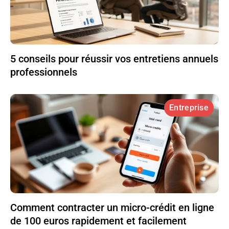
5 conseils pour réussir vos entretiens annuels
professionnels
Entreprise
Comment contracter un micro-crédit en ligne
de 100 euros rapidement et facilement