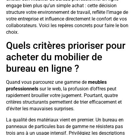
engage bien plus qu’un simple achat : cette décision
structure votre environnement de travail, reflète l’image de
votre entreprise et influence directement le confort de vos
collaborateurs. Voici les repères concrets pour faire le bon
choix.
Quels critères prioriser pour
acheter du mobilier de
bureau en ligne ?
Quand vous parcourez une gamme de
meubles
professionnels
sur le web, la profusion d’offres peut
rapidement brouiller votre jugement. Pourtant, quatre
critères structurants permettent de trier efficacement et
d’éviter les mauvaises surprises.
La qualité des matériaux vient en premier. Un bureau en
panneaux de particules bas de gamme ne résistera pas
trois ans à un usage intensif. Privilégiez les descriptions