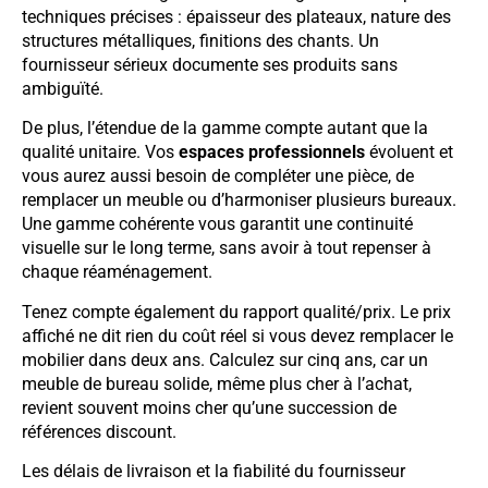
techniques précises : épaisseur des plateaux, nature des
structures métalliques, finitions des chants. Un
fournisseur sérieux documente ses produits sans
ambiguïté.
De plus, l’étendue de la gamme compte autant que la
qualité unitaire. Vos
espaces professionnels
évoluent et
vous aurez aussi besoin de compléter une pièce, de
remplacer un meuble ou d’harmoniser plusieurs bureaux.
Une gamme cohérente vous garantit une continuité
visuelle sur le long terme, sans avoir à tout repenser à
chaque réaménagement.
Tenez compte également du rapport qualité/prix. Le prix
affiché ne dit rien du coût réel si vous devez remplacer le
mobilier dans deux ans. Calculez sur cinq ans, car un
meuble de bureau solide, même plus cher à l’achat,
revient souvent moins cher qu’une succession de
références discount.
Les délais de livraison et la fiabilité du fournisseur