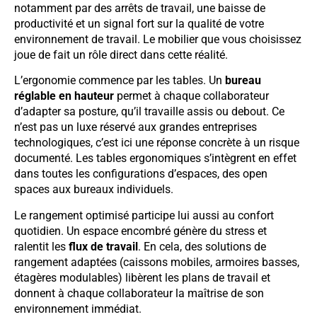
notamment par des arrêts de travail, une baisse de
productivité et un signal fort sur la qualité de votre
environnement de travail. Le mobilier que vous choisissez
joue de fait un rôle direct dans cette réalité.
L’ergonomie commence par les tables. Un
bureau
réglable en hauteur
permet à chaque collaborateur
d’adapter sa posture, qu’il travaille assis ou debout. Ce
n’est pas un luxe réservé aux grandes entreprises
technologiques, c’est ici une réponse concrète à un risque
documenté. Les tables ergonomiques s’intègrent en effet
dans toutes les configurations d’espaces, des open
spaces aux bureaux individuels.
Le rangement optimisé participe lui aussi au confort
quotidien. Un espace encombré génère du stress et
ralentit les
flux de travail
. En cela, des solutions de
rangement adaptées (caissons mobiles, armoires basses,
étagères modulables) libèrent les plans de travail et
donnent à chaque collaborateur la maîtrise de son
environnement immédiat.