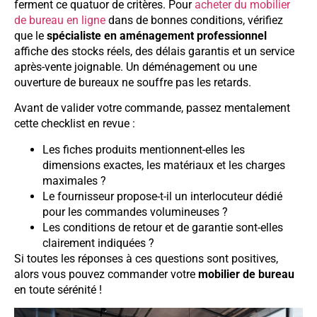
ferment ce quatuor de critères. Pour
acheter du mobilier
de bureau en ligne
dans de bonnes conditions, vérifiez
que le
spécialiste en aménagement professionnel
affiche des stocks réels, des délais garantis et un service
après-vente joignable. Un déménagement ou une
ouverture de bureaux ne souffre pas les retards.
Avant de valider votre commande, passez mentalement
cette checklist en revue :
Les fiches produits mentionnent-elles les
dimensions exactes, les matériaux et les charges
maximales ?
Le fournisseur propose-t-il un interlocuteur dédié
pour les commandes volumineuses ?
Les conditions de retour et de garantie sont-elles
clairement indiquées ?
Si toutes les réponses à ces questions sont positives,
alors vous pouvez commander votre
mobilier de bureau
en toute sérénité !