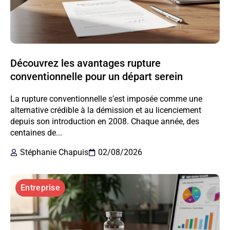
Découvrez les avantages rupture
conventionnelle pour un départ serein
La rupture conventionnelle s’est imposée comme une
alternative crédible à la démission et au licenciement
depuis son introduction en 2008. Chaque année, des
centaines de...
Stéphanie Chapuis
02/08/2026
Entreprise