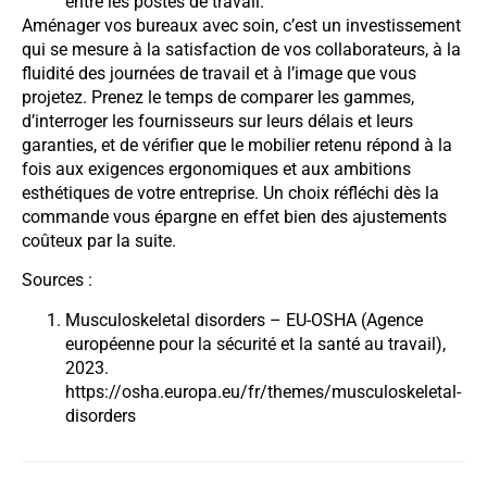
entre les postes de travail.
Aménager vos bureaux avec soin, c’est un investissement
qui se mesure à la satisfaction de vos collaborateurs, à la
fluidité des journées de travail et à l’image que vous
projetez. Prenez le temps de comparer les gammes,
d’interroger les fournisseurs sur leurs délais et leurs
garanties, et de vérifier que le mobilier retenu répond à la
fois aux exigences ergonomiques et aux ambitions
esthétiques de votre entreprise. Un choix réfléchi dès la
commande vous épargne en effet bien des ajustements
coûteux par la suite.
Sources :
Musculoskeletal disorders – EU-OSHA (Agence
européenne pour la sécurité et la santé au travail),
2023.
https://osha.europa.eu/fr/themes/musculoskeletal-
disorders