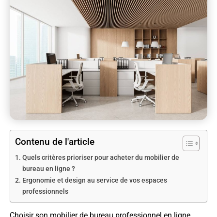
Contenu de l'article
Quels critères prioriser pour acheter du mobilier de
bureau en ligne ?
Ergonomie et design au service de vos espaces
professionnels
Choisir son mobilier de bureau professionnel en ligne