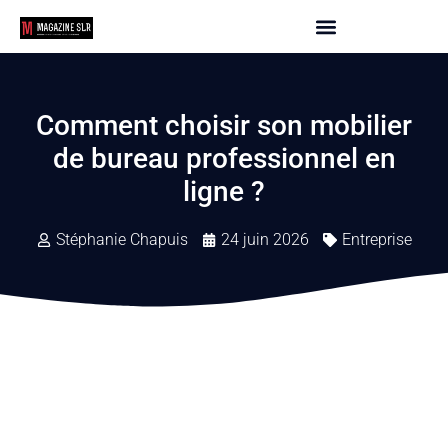
Comment choisir son mobilier
de bureau professionnel en
ligne ?
Stéphanie Chapuis
24 juin 2026
Entreprise