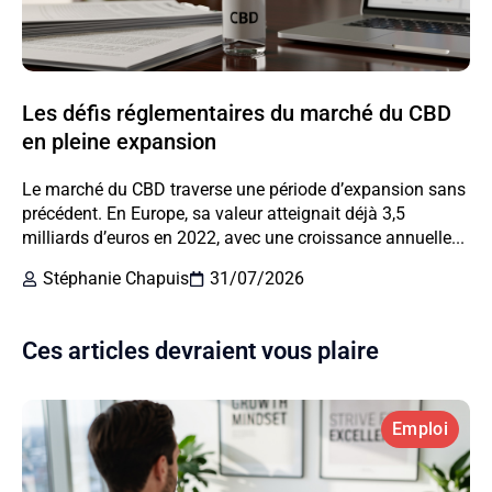
Les défis réglementaires du marché du CBD
en pleine expansion
Le marché du CBD traverse une période d’expansion sans
précédent. En Europe, sa valeur atteignait déjà 3,5
milliards d’euros en 2022, avec une croissance annuelle...
Stéphanie Chapuis
31/07/2026
Ces articles devraient vous plaire
Emploi