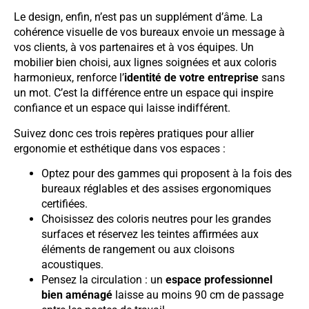
Le design, enfin, n’est pas un supplément d’âme. La
cohérence visuelle de vos bureaux envoie un message à
vos clients, à vos partenaires et à vos équipes. Un
mobilier bien choisi, aux lignes soignées et aux coloris
harmonieux, renforce l’
identité de votre entreprise
sans
un mot. C’est la différence entre un espace qui inspire
confiance et un espace qui laisse indifférent.
Suivez donc ces trois repères pratiques pour allier
ergonomie et esthétique dans vos espaces :
Optez pour des gammes qui proposent à la fois des
bureaux réglables et des assises ergonomiques
certifiées.
Choisissez des coloris neutres pour les grandes
surfaces et réservez les teintes affirmées aux
éléments de rangement ou aux cloisons
acoustiques.
Pensez la circulation : un
espace professionnel
bien aménagé
laisse au moins 90 cm de passage