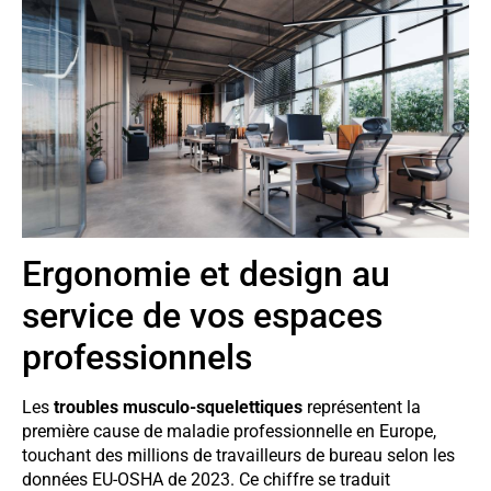
Ergonomie et design au
service de vos espaces
professionnels
Les
troubles musculo-squelettiques
représentent la
première cause de maladie professionnelle en Europe,
touchant des millions de travailleurs de bureau selon les
données EU-OSHA de 2023. Ce chiffre se traduit