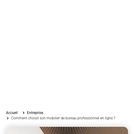
Accueil
Entreprise
Comment choisir son mobilier de bureau professionnel en ligne ?