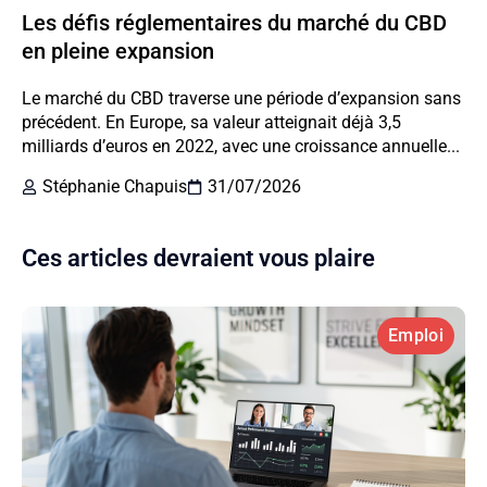
Les défis réglementaires du marché du CBD
en pleine expansion
Le marché du CBD traverse une période d’expansion sans
précédent. En Europe, sa valeur atteignait déjà 3,5
milliards d’euros en 2022, avec une croissance annuelle...
Stéphanie Chapuis
31/07/2026
Ces articles devraient vous plaire
Emploi