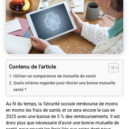
Contenu de l'article
Utiliser un comparateur de mutuelle de santé
Quels critères regarder pour choisir une bonne mutuelle
santé ?
Au fil du temps, la Sécurité sociale rembourse de moins
en moins les frais de santé, et ce sera encore le cas en
2025 avec une baisse de 5 % des remboursements. Il est
donc plus que nécessaire d’avoir une bonne mutuelle de