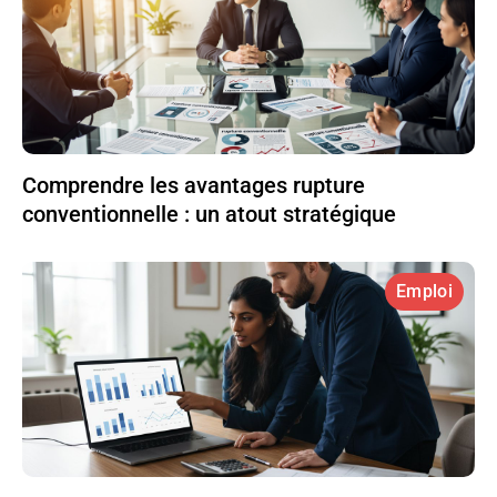
Comprendre les avantages rupture
conventionnelle : un atout stratégique
Emploi