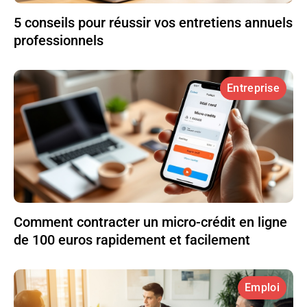
5 conseils pour réussir vos entretiens annuels
professionnels
Entreprise
Comment contracter un micro-crédit en ligne
de 100 euros rapidement et facilement
Emploi