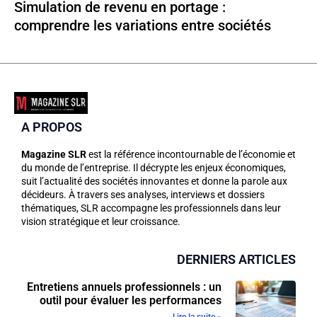
Simulation de revenu en portage :
comprendre les variations entre sociétés
A PROPOS
Magazine SLR
est la référence incontournable de l’économie et
du monde de l’entreprise. Il décrypte les enjeux économiques,
suit l’actualité des sociétés innovantes et donne la parole aux
décideurs. À travers ses analyses, interviews et dossiers
thématiques, SLR accompagne les professionnels dans leur
vision stratégique et leur croissance.
DERNIERS ARTICLES
Entretiens annuels professionnels : un
outil pour évaluer les performances
Lire la suite »