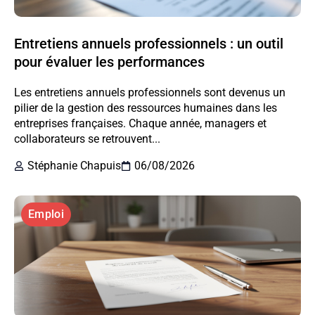
Entretiens annuels professionnels : un outil
pour évaluer les performances
Les entretiens annuels professionnels sont devenus un
pilier de la gestion des ressources humaines dans les
entreprises françaises. Chaque année, managers et
collaborateurs se retrouvent...
Stéphanie Chapuis
06/08/2026
Emploi