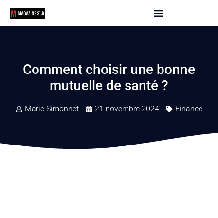
Comment choisir une bonne
mutuelle de santé ?
Marie Simonnet
21 novembre 2024
Finance