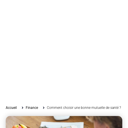
Accueil
Finance
Comment choisir une bonne mutuelle de santé ?