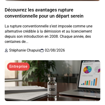
Découvrez les avantages rupture
conventionnelle pour un départ serein
La rupture conventionnelle s’est imposée comme une
alternative crédible à la démission et au licenciement
depuis son introduction en 2008. Chaque année, des
centaines de...
Stéphanie Chapuis
02/08/2026
Entreprise