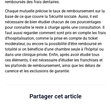
remboursés des frais dentaires.
Chaque mutuelle précise le taux de remboursement sur la
base de ce que couvre la Sécurité sociale. Aussi, il est
nécessaire de bien étudier chacun de ces pourcentages
pour connaître le reste à charge après une consultation. Il
faut aussi regarder comment sont pris en compte les frais
d’hospitalisation, comme la prise en compte du ticket
modérateur, ou encore la possibilité d’être remboursé en
totalité si on bénéficie d’une chambre seule à l’hôpital ou
dans une clinique privée. Enfin, après avoir étudié tous
ces éléments, il est nécessaire d’étudier les franchises et
les plafonds de remboursement, ainsi que les délais de
carence et les exclusions de garantie.
Partager cet article