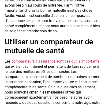
santé, pour couvrir les frais liés aux soins dont nous
avons besoin au cours de notre vie. Parmi l’offre
importante, choisir la bonne mutuelle n’est pas chose
facile. Aussi, il est conseillé d’utiliser un comparateur
d’assurance de santé pour trouver la meilleure assurance
santé complémentaire dont nous aurons besoin pour bien
se soigner et prendre soin de soi.
Utiliser un comparateur de
mutuelle de santé
Les
comparateurs d’assurance sont des outils importants
qui existent sur internet et permettent de faire rapidement
le tour des meilleures offres du marché. Les
comparateurs concernent de nombreux domaines comme
l’assurance habitation, l’assurance voiture et l’assurance
complémentaire de santé. En quelques clics seulement,
nous pouvons obtenir les meilleures offres qui
correspondent exactement à nos besoins après avoir
répondu à quelques questions concernant notre âge, notre