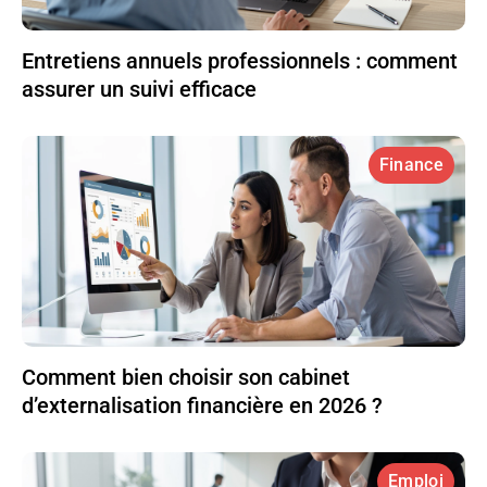
Entretiens annuels professionnels : comment
assurer un suivi efficace
Finance
Comment bien choisir son cabinet
d’externalisation financière en 2026 ?
Emploi