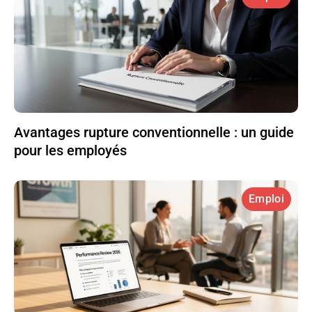
Avantages rupture conventionnelle : un guide
pour les employés
Emploi