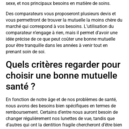
sexe, et nos principaux besoins en matière de soins.
Des comparateurs vous proposeront plusieurs devis et
vous permettront de trouver la mutuelle la moins chère du
marché qui correspond à vos besoins. L’utilisation du
comparateur n’engage à rien, mais il permet d’avoir une
idée précise de ce que peut coûter une bonne mutuelle
pour être tranquille dans les années à venir tout en
prenant soin de soi.
Quels critères regarder pour
choisir une bonne mutuelle
santé ?
En fonction de notre âge et de nos problèmes de santé,
nous avons des besoins bien spécifiques en termes de
remboursement. Certains d’entre nous auront besoin de
changer régulièrement nos lunettes de vue, tandis que
d’autres qui ont la dentition fragile chercheront d’être bien