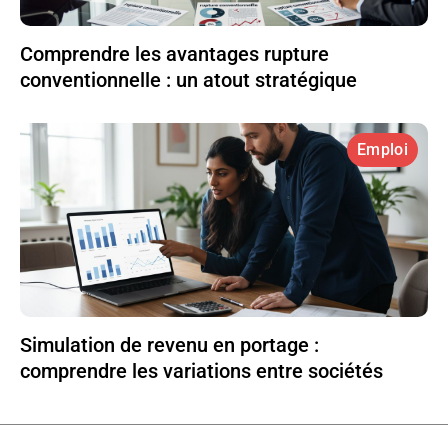
Comprendre les avantages rupture
conventionnelle : un atout stratégique
Emploi
Simulation de revenu en portage :
comprendre les variations entre sociétés