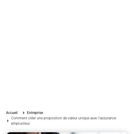
Accueil
Entreprise
Comment créer une proposition de valeur unique avec l’assurance
emprunteur