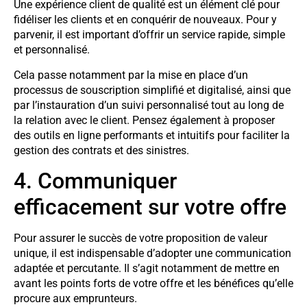
Une expérience client de qualité est un élément clé pour
fidéliser les clients et en conquérir de nouveaux. Pour y
parvenir, il est important d’offrir un service rapide, simple
et personnalisé.
Cela passe notamment par la mise en place d’un
processus de souscription simplifié et digitalisé, ainsi que
par l’instauration d’un suivi personnalisé tout au long de
la relation avec le client. Pensez également à proposer
des outils en ligne performants et intuitifs pour faciliter la
gestion des contrats et des sinistres.
4. Communiquer
efficacement sur votre offre
Pour assurer le succès de votre proposition de valeur
unique, il est indispensable d’adopter une communication
adaptée et percutante. Il s’agit notamment de mettre en
avant les points forts de votre offre et les bénéfices qu’elle
procure aux emprunteurs.