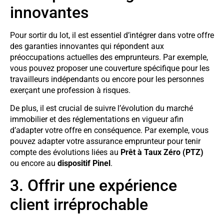
innovantes
Pour sortir du lot, il est essentiel d’intégrer dans votre offre
des garanties innovantes qui répondent aux
préoccupations actuelles des emprunteurs. Par exemple,
vous pouvez proposer une couverture spécifique pour les
travailleurs indépendants ou encore pour les personnes
exerçant une profession à risques.
De plus, il est crucial de suivre l’évolution du marché
immobilier et des réglementations en vigueur afin
d’adapter votre offre en conséquence. Par exemple, vous
pouvez adapter votre assurance emprunteur pour tenir
compte des évolutions liées au
Prêt à Taux Zéro (PTZ)
ou encore au
dispositif Pinel
.
3. Offrir une expérience
client irréprochable