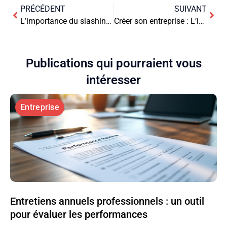
PRÉCÉDENT
SUIVANT
L’importance du slashing pour la formation continue en entreprise
Créer son entreprise : L’importance de la responsabilité sociale d’entreprise
Publications qui pourraient vous
intéresser
Entreprise
Entretiens annuels professionnels : un outil
pour évaluer les performances