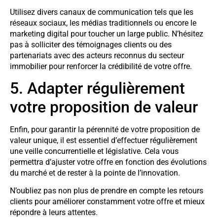
Utilisez divers canaux de communication tels que les
réseaux sociaux, les médias traditionnels ou encore le
marketing digital pour toucher un large public. N’hésitez
pas à solliciter des témoignages clients ou des
partenariats avec des acteurs reconnus du secteur
immobilier pour renforcer la crédibilité de votre offre.
5. Adapter régulièrement
votre proposition de valeur
Enfin, pour garantir la pérennité de votre proposition de
valeur unique, il est essentiel d’effectuer régulièrement
une veille concurrentielle et législative. Cela vous
permettra d’ajuster votre offre en fonction des évolutions
du marché et de rester à la pointe de l’innovation.
N’oubliez pas non plus de prendre en compte les retours
clients pour améliorer constamment votre offre et mieux
répondre à leurs attentes.