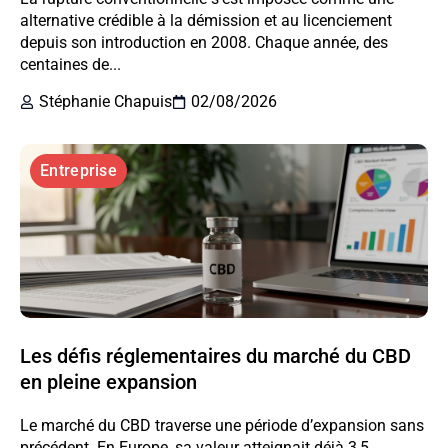
alternative crédible à la démission et au licenciement
depuis son introduction en 2008. Chaque année, des
centaines de...
Stéphanie Chapuis
02/08/2026
Entreprise
Les défis réglementaires du marché du CBD
en pleine expansion
Le marché du CBD traverse une période d’expansion sans
précédent. En Europe, sa valeur atteignait déjà 3,5