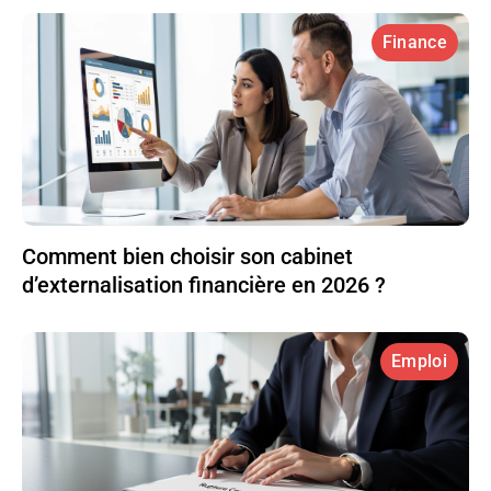
Finance
Comment bien choisir son cabinet
d’externalisation financière en 2026 ?
Emploi