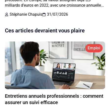
milliards d’euros en 2022, avec une croissance annuelle...
Stéphanie Chapuis
31/07/2026
Ces articles devraient vous plaire
Emploi
Entretiens annuels professionnels : comment
assurer un suivi efficace