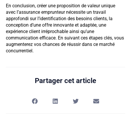
En conclusion, créer une proposition de valeur unique
avec l’assurance emprunteur nécessite un travail
approfondi sur l’identification des besoins clients, la
conception d’une offre innovante et adaptée, une
expérience client irréprochable ainsi qu’une
communication efficace. En suivant ces étapes clés, vous
augmenterez vos chances de réussir dans ce marché
concurrentiel.
Partager cet article