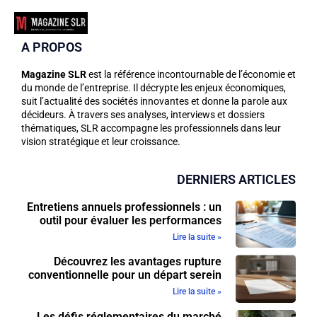
A PROPOS
Magazine SLR
est la référence incontournable de l’économie et
du monde de l’entreprise. Il décrypte les enjeux économiques,
suit l’actualité des sociétés innovantes et donne la parole aux
décideurs. À travers ses analyses, interviews et dossiers
thématiques, SLR accompagne les professionnels dans leur
vision stratégique et leur croissance.
DERNIERS ARTICLES
Entretiens annuels professionnels : un
outil pour évaluer les performances
Lire la suite »
Découvrez les avantages rupture
conventionnelle pour un départ serein
Lire la suite »
Les défis réglementaires du marché