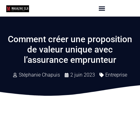
Comment créer une proposition
de valeur unique avec
l’assurance emprunteur
Stéphanie Chapuis
2 juin 2023
Entreprise