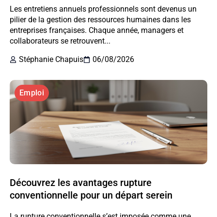
Les entretiens annuels professionnels sont devenus un
pilier de la gestion des ressources humaines dans les
entreprises françaises. Chaque année, managers et
collaborateurs se retrouvent...
Stéphanie Chapuis
06/08/2026
Emploi
Découvrez les avantages rupture
conventionnelle pour un départ serein
La rupture conventionnelle s’est imposée comme une