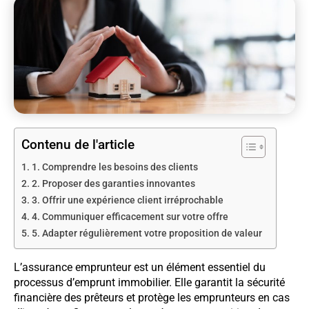
Contenu de l'article
1. Comprendre les besoins des clients
2. Proposer des garanties innovantes
3. Offrir une expérience client irréprochable
4. Communiquer efficacement sur votre offre
5. Adapter régulièrement votre proposition de valeur
L’assurance emprunteur est un élément essentiel du
processus d’emprunt immobilier. Elle garantit la sécurité
financière des prêteurs et protège les emprunteurs en cas