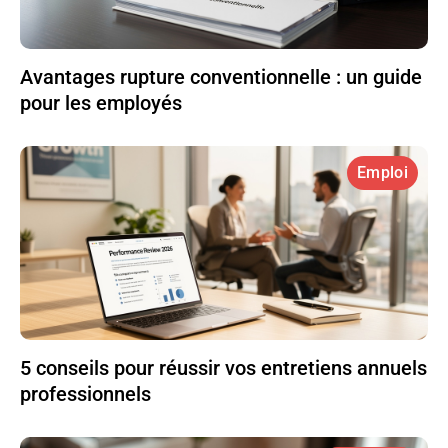
Avantages rupture conventionnelle : un guide
pour les employés
Emploi
5 conseils pour réussir vos entretiens annuels
professionnels