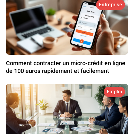
Entreprise
Comment contracter un micro-crédit en ligne
de 100 euros rapidement et facilement
Emploi