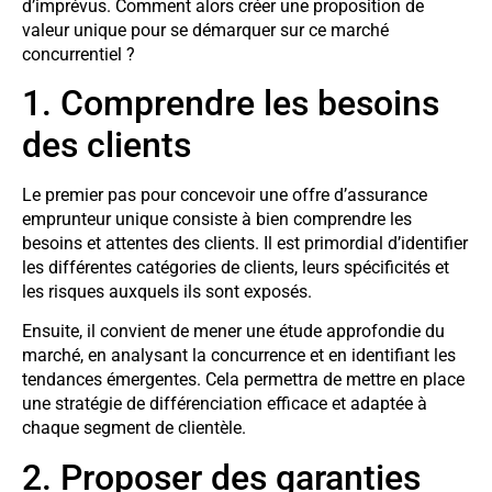
d’imprévus. Comment alors créer une proposition de
valeur unique pour se démarquer sur ce marché
concurrentiel ?
1. Comprendre les besoins
des clients
Le premier pas pour concevoir une offre d’assurance
emprunteur unique consiste à bien comprendre les
besoins et attentes des clients. Il est primordial d’identifier
les différentes catégories de clients, leurs spécificités et
les risques auxquels ils sont exposés.
Ensuite, il convient de mener une étude approfondie du
marché, en analysant la concurrence et en identifiant les
tendances émergentes. Cela permettra de mettre en place
une stratégie de différenciation efficace et adaptée à
chaque segment de clientèle.
2. Proposer des garanties