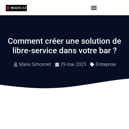
Comment créer une solution de
libre-service dans votre bar ?
Marie Simonnet
29 mai 2023
Entreprise