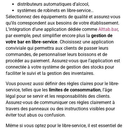
distributeurs automatiques d’alcool,
systèmes de robinets en libre-service…
Sélectionnez des équipements de qualité et assurez-vous
qu’ils correspondent aux besoins de votre établissement.
L’intégration d’une application dédiée comme
Alttab.bar
,
par exemple, peut simplifier encore plus la
gestion de
votre bar en libre-service
. Choisissez une application
conviviale qui permettra aux clients de passer leurs
commandes, de personnaliser leurs boissons et de
procéder au paiement. Assurez-vous que l’application est
connectée à votre système de gestion des stocks pour
faciliter le suivi et la gestion des inventaires.
Vous pouvez aussi définir des règles claires pour le libre-
service, telles que les
limites de consommation
, l’âge
légal pour se servir et les responsabilités des clients.
Assurez-vous de communiquer ces règles clairement à
travers des panneaux ou des instructions visibles pour
éviter tout abus ou confusion.
Même si vous optez pour le libre-service, il est essentiel de