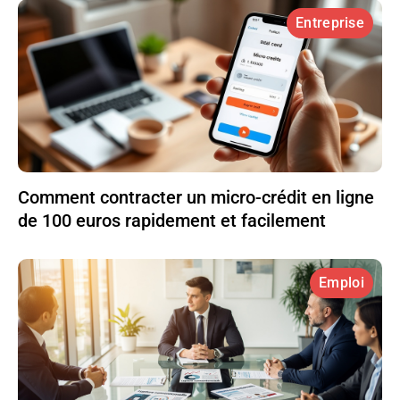
Entreprise
Comment contracter un micro-crédit en ligne
de 100 euros rapidement et facilement
Emploi