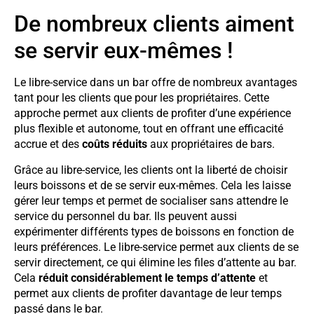
De nombreux clients aiment
se servir eux-mêmes !
Le libre-service dans un bar offre de nombreux avantages
tant pour les clients que pour les propriétaires. Cette
approche permet aux clients de profiter d’une expérience
plus flexible et autonome, tout en offrant une efficacité
accrue et des
coûts réduits
aux propriétaires de bars.
Grâce au libre-service, les clients ont la liberté de choisir
leurs boissons et de se servir eux-mêmes. Cela les laisse
gérer leur temps et permet de socialiser sans attendre le
service du personnel du bar. Ils peuvent aussi
expérimenter différents types de boissons en fonction de
leurs préférences. Le libre-service permet aux clients de se
servir directement, ce qui élimine les files d’attente au bar.
Cela
réduit considérablement le temps d’attente
et
permet aux clients de profiter davantage de leur temps
passé dans le bar.