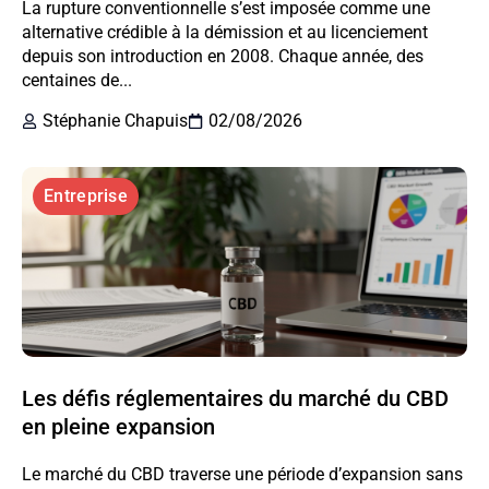
La rupture conventionnelle s’est imposée comme une
alternative crédible à la démission et au licenciement
depuis son introduction en 2008. Chaque année, des
centaines de...
Stéphanie Chapuis
02/08/2026
Entreprise
Les défis réglementaires du marché du CBD
en pleine expansion
Le marché du CBD traverse une période d’expansion sans