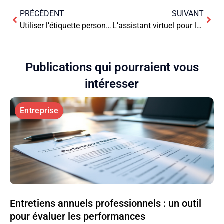
PRÉCÉDENT
SUIVANT
Utiliser l’étiquette personnalisée pour valoriser l’artisanat local
L’assistant virtuel pour la gestion de la relation client
Publications qui pourraient vous
intéresser
Entreprise
Entretiens annuels professionnels : un outil
pour évaluer les performances