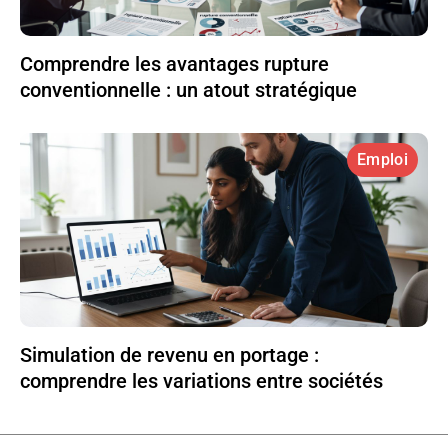
Comprendre les avantages rupture
conventionnelle : un atout stratégique
Emploi
Simulation de revenu en portage :
comprendre les variations entre sociétés