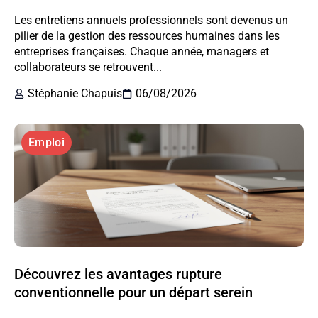
Les entretiens annuels professionnels sont devenus un
pilier de la gestion des ressources humaines dans les
entreprises françaises. Chaque année, managers et
collaborateurs se retrouvent...
Stéphanie Chapuis
06/08/2026
Emploi
Découvrez les avantages rupture
conventionnelle pour un départ serein