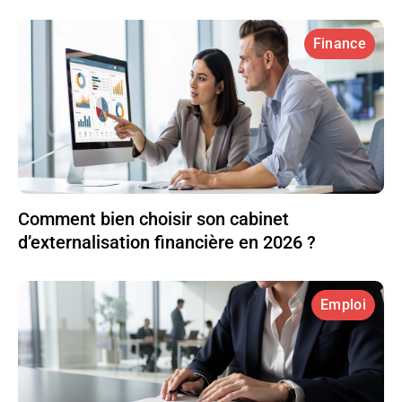
Finance
Comment bien choisir son cabinet
d’externalisation financière en 2026 ?
Emploi