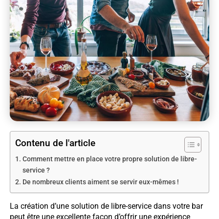
Contenu de l'article
Comment mettre en place votre propre solution de libre-
service ?
De nombreux clients aiment se servir eux-mêmes !
La création d’une solution de libre-service dans votre bar
peut être une excellente façon d’offrir une expérience