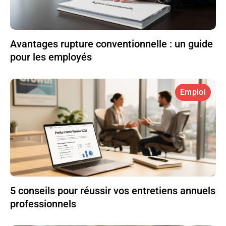
Avantages rupture conventionnelle : un guide
pour les employés
Emploi
5 conseils pour réussir vos entretiens annuels
professionnels