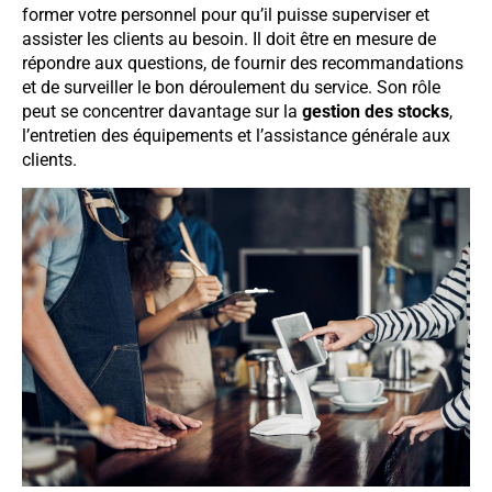
former votre personnel pour qu’il puisse superviser et
assister les clients au besoin. Il doit être en mesure de
répondre aux questions, de fournir des recommandations
et de surveiller le bon déroulement du service. Son rôle
peut se concentrer davantage sur la
gestion des stocks
,
l’entretien des équipements et l’assistance générale aux
clients.