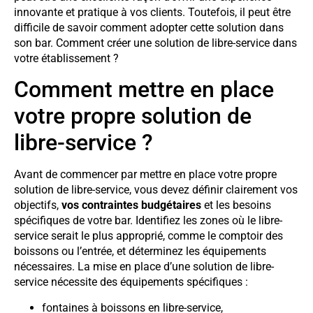
innovante et pratique à vos clients. Toutefois, il peut être
difficile de savoir comment adopter cette solution dans
son bar. Comment créer une solution de libre-service dans
votre établissement ?
Comment mettre en place
votre propre solution de
libre-service ?
Avant de commencer par mettre en place votre propre
solution de libre-service, vous devez définir clairement vos
objectifs,
vos contraintes budgétaires
et les besoins
spécifiques de votre bar. Identifiez les zones où le libre-
service serait le plus approprié, comme le comptoir des
boissons ou l’entrée, et déterminez les équipements
nécessaires. La mise en place d’une solution de libre-
service nécessite des équipements spécifiques :
fontaines à boissons en libre-service,