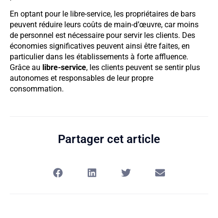
En optant pour le libre-service, les propriétaires de bars
peuvent réduire leurs coûts de main-d’œuvre, car moins
de personnel est nécessaire pour servir les clients. Des
économies significatives peuvent ainsi être faites, en
particulier dans les établissements à forte affluence.
Grâce au
libre-service
, les clients peuvent se sentir plus
autonomes et responsables de leur propre
consommation.
Partager cet article