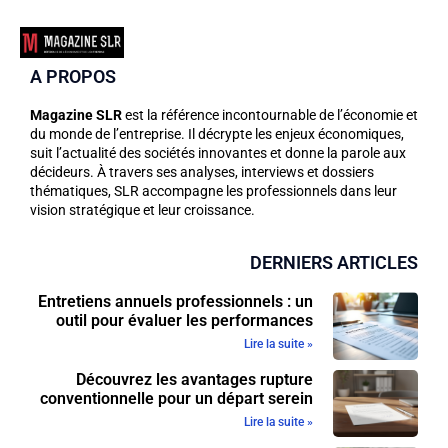
A PROPOS
Magazine SLR
est la référence incontournable de l’économie et
du monde de l’entreprise. Il décrypte les enjeux économiques,
suit l’actualité des sociétés innovantes et donne la parole aux
décideurs. À travers ses analyses, interviews et dossiers
thématiques, SLR accompagne les professionnels dans leur
vision stratégique et leur croissance.
DERNIERS ARTICLES
Entretiens annuels professionnels : un
outil pour évaluer les performances
Lire la suite »
Découvrez les avantages rupture
conventionnelle pour un départ serein
Lire la suite »