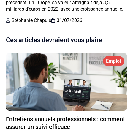
précédent. En Europe, sa valeur atteignait déjà 3,5
milliards d’euros en 2022, avec une croissance annuelle...
Stéphanie Chapuis
31/07/2026
Ces articles devraient vous plaire
Emploi
Entretiens annuels professionnels : comment
assurer un suivi efficace