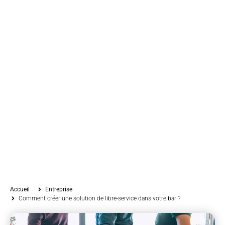
Accueil
Entreprise
Comment créer une solution de libre-service dans votre bar ?