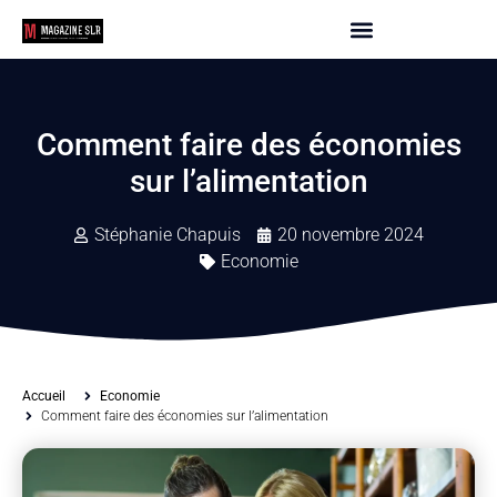
Comment faire des économies
sur l’alimentation
Stéphanie Chapuis
20 novembre 2024
Economie
Accueil
Economie
Comment faire des économies sur l’alimentation