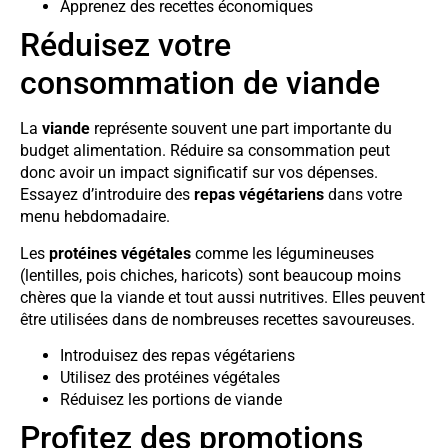
Apprenez des recettes économiques
Réduisez votre
consommation de viande
La
viande
représente souvent une part importante du
budget alimentation. Réduire sa consommation peut
donc avoir un impact significatif sur vos dépenses.
Essayez d’introduire des
repas végétariens
dans votre
menu hebdomadaire.
Les
protéines végétales
comme les légumineuses
(lentilles, pois chiches, haricots) sont beaucoup moins
chères que la viande et tout aussi nutritives. Elles peuvent
être utilisées dans de nombreuses recettes savoureuses.
Introduisez des repas végétariens
Utilisez des protéines végétales
Réduisez les portions de viande
Profitez des promotions