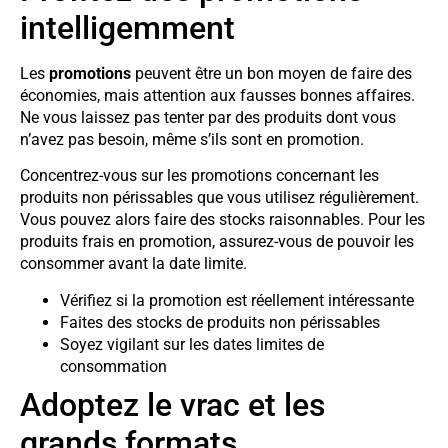
intelligemment
Les
promotions
peuvent être un bon moyen de faire des
économies, mais attention aux fausses bonnes affaires.
Ne vous laissez pas tenter par des produits dont vous
n’avez pas besoin, même s’ils sont en promotion.
Concentrez-vous sur les promotions concernant les
produits non périssables que vous utilisez régulièrement.
Vous pouvez alors faire des stocks raisonnables. Pour les
produits frais en promotion, assurez-vous de pouvoir les
consommer avant la date limite.
Vérifiez si la promotion est réellement intéressante
Faites des stocks de produits non périssables
Soyez vigilant sur les dates limites de
consommation
Adoptez le vrac et les
grands formats