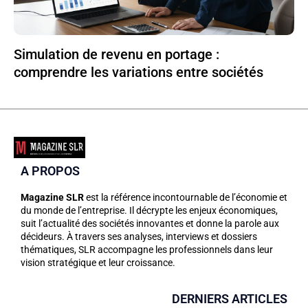
Simulation de revenu en portage :
comprendre les variations entre sociétés
A PROPOS
Magazine SLR
est la référence incontournable de l’économie et
du monde de l’entreprise. Il décrypte les enjeux économiques,
suit l’actualité des sociétés innovantes et donne la parole aux
décideurs. À travers ses analyses, interviews et dossiers
thématiques, SLR accompagne les professionnels dans leur
vision stratégique et leur croissance.
DERNIERS ARTICLES