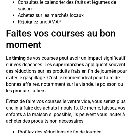
Consultez le calendrier des fruits et légumes de
saison
Achetez sur les marchés locaux
Rejoignez une AMAP
Faites vos courses au bon
moment
Le
timing
de vos courses peut avoir un impact significatif
sur vos dépenses. Les
supermarchés
appliquent souvent
des réductions sur les produits frais en fin de journée pour
éviter le gaspillage. C’est le moment idéal pour faire de
bonnes affaires, notamment sur la viande, le poisson ou
les produits laitiers.
Évitez de faire vos courses le ventre vide, vous seriez plus
enclin à faire des achats impulsifs. De même, laissez vos
enfants à la maison si possible, ils peuvent vous inciter à
acheter des produits non nécessaires.
Profitez des réductions de fin de journée