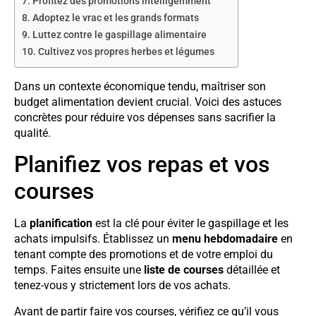
Profitez des promotions intelligemment
Adoptez le vrac et les grands formats
Luttez contre le gaspillage alimentaire
Cultivez vos propres herbes et légumes
Dans un contexte économique tendu, maîtriser son
budget alimentation devient crucial. Voici des astuces
concrètes pour réduire vos dépenses sans sacrifier la
qualité.
Planifiez vos repas et vos
courses
La
planification
est la clé pour éviter le gaspillage et les
achats impulsifs. Établissez un
menu hebdomadaire
en
tenant compte des promotions et de votre emploi du
temps. Faites ensuite une
liste de courses
détaillée et
tenez-vous y strictement lors de vos achats.
Avant de partir faire vos courses, vérifiez ce qu’il vous