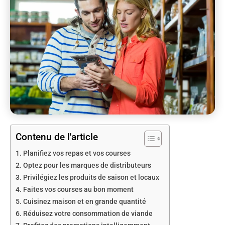
Contenu de l'article
Planifiez vos repas et vos courses
Optez pour les marques de distributeurs
Privilégiez les produits de saison et locaux
Faites vos courses au bon moment
Cuisinez maison et en grande quantité
Réduisez votre consommation de viande