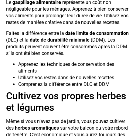
Le
gaspillage alimentaire
représente un coût non
négligeable pour les ménages. Apprenez à bien conserver
vos aliments pour prolonger leur durée de vie. Utilisez vos
restes de manière créative dans de nouvelles recettes.
Faites la différence entre la
date limite de consommation
(DLC) et la
date de durabilité minimale
(DDM). Les
produits peuvent souvent être consommés après la DDM
s’ils ont été bien conservés.
Apprenez les techniques de conservation des
aliments
Utilisez vos restes dans de nouvelles recettes
Comprenez la différence entre DLC et DDM
Cultivez vos propres herbes
et légumes
Même si vous n’avez pas de jardin, vous pouvez cultiver
des
herbes aromatiques
sur votre balcon ou votre rebord
de fenêtre. C’est économique et vous aurez toujours des