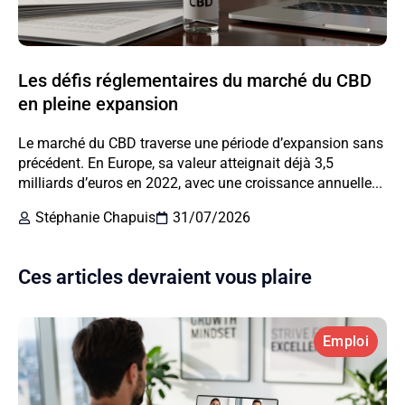
Les défis réglementaires du marché du CBD
en pleine expansion
Le marché du CBD traverse une période d’expansion sans
précédent. En Europe, sa valeur atteignait déjà 3,5
milliards d’euros en 2022, avec une croissance annuelle...
Stéphanie Chapuis
31/07/2026
Ces articles devraient vous plaire
Emploi