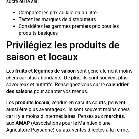
sucre ou le sel.
Comparez les prix au kilo ou au litre
Testez les marques de distributeurs
Considérez les gammes premiers prix pour les
produits basiques
Privilégiez les produits de
saison et locaux
Les
fruits et légumes de saison
sont généralement moins
chers car plus abondants. De plus, ils sont souvent plus
savoureux et nutritifs. Renseignez-vous sur le
calendrier
des saisons
pour adapter vos menus.
Les
produits locaux
, vendus en circuits courts, peuvent
aussi être plus avantageux. Ils sont souvent moins chers
car il y a moins d’intermédiaires. Pensez aux
marchés
,
aux
AMAP
(Associations pour le Maintien d’une
Agriculture Paysanne) ou aux ventes directes à la ferme.