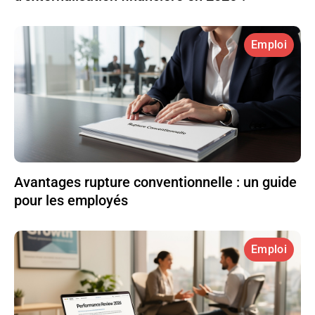
Emploi
Avantages rupture conventionnelle : un guide
pour les employés
Emploi