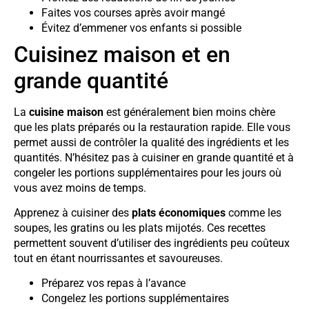
Faites vos courses après avoir mangé
Évitez d’emmener vos enfants si possible
Cuisinez maison et en
grande quantité
La
cuisine maison
est généralement bien moins chère
que les plats préparés ou la restauration rapide. Elle vous
permet aussi de contrôler la qualité des ingrédients et les
quantités. N’hésitez pas à cuisiner en grande quantité et à
congeler les portions supplémentaires pour les jours où
vous avez moins de temps.
Apprenez à cuisiner des
plats économiques
comme les
soupes, les gratins ou les plats mijotés. Ces recettes
permettent souvent d’utiliser des ingrédients peu coûteux
tout en étant nourrissantes et savoureuses.
Préparez vos repas à l’avance
Congelez les portions supplémentaires