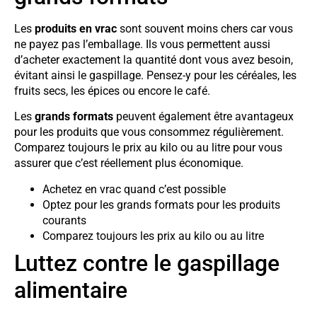
Les
produits en vrac
sont souvent moins chers car vous
ne payez pas l’emballage. Ils vous permettent aussi
d’acheter exactement la quantité dont vous avez besoin,
évitant ainsi le gaspillage. Pensez-y pour les céréales, les
fruits secs, les épices ou encore le café.
Les
grands formats
peuvent également être avantageux
pour les produits que vous consommez régulièrement.
Comparez toujours le prix au kilo ou au litre pour vous
assurer que c’est réellement plus économique.
Achetez en vrac quand c’est possible
Optez pour les grands formats pour les produits
courants
Comparez toujours les prix au kilo ou au litre
Luttez contre le gaspillage
alimentaire