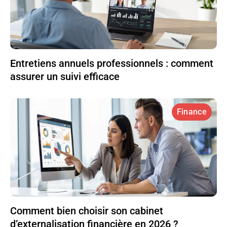
Entretiens annuels professionnels : comment
assurer un suivi efficace
Finance
Comment bien choisir son cabinet
d’externalisation financière en 2026 ?