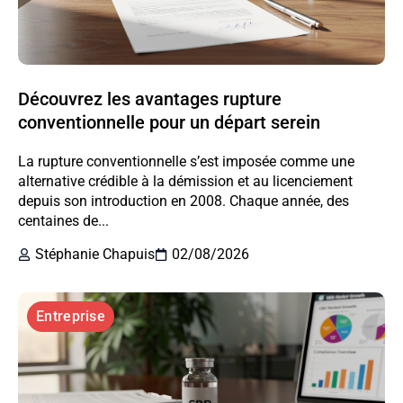
Découvrez les avantages rupture
conventionnelle pour un départ serein
La rupture conventionnelle s’est imposée comme une
alternative crédible à la démission et au licenciement
depuis son introduction en 2008. Chaque année, des
centaines de...
Stéphanie Chapuis
02/08/2026
Entreprise