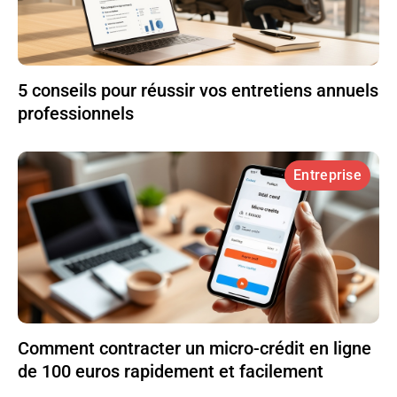
5 conseils pour réussir vos entretiens annuels
professionnels
Entreprise
Comment contracter un micro-crédit en ligne
de 100 euros rapidement et facilement