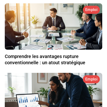
Emploi
Comprendre les avantages rupture
conventionnelle : un atout stratégique
Emploi