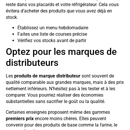
reste dans vos placards et votre réfrigérateur. Cela vous
évitera d’acheter des produits que vous avez déjà en
stock.
Établissez un menu hebdomadaire
Faites une liste de courses précise
Vérifiez vos stocks avant de partir
Optez pour les marques de
distributeurs
Les
produits de marque distributeur
sont souvent de
qualité comparable aux grandes marques, mais à des prix
nettement inférieurs. N’hésitez pas à les tester et à les
comparer. Vous pourriez réaliser des économies
substantielles sans sacrifier le goût ou la qualité.
Certaines enseignes proposent même des gammes
premiers prix
encore moins chères. Elles peuvent
convenir pour des produits de base comme la farine, le