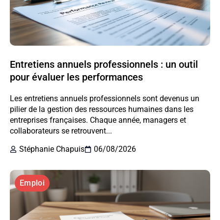
Entretiens annuels professionnels : un outil
pour évaluer les performances
Les entretiens annuels professionnels sont devenus un
pilier de la gestion des ressources humaines dans les
entreprises françaises. Chaque année, managers et
collaborateurs se retrouvent...
Stéphanie Chapuis
06/08/2026
Emploi