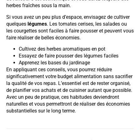
herbes fraîches sous la main.
Si vous avez un peu plus d’espace, envisagez de cultiver
quelques
légumes
. Les tomates cerises, les salades ou
les courgettes sont faciles à faire pousser et peuvent vous
faire réaliser de belles économies.
Cultivez des herbes aromatiques en pot
Essayez de faire pousser des légumes faciles
Apprenez les bases du jardinage
En appliquant ces conseils, vous pourrez réduire
significativement votre budget alimentation sans sacrifier
la qualité de vos repas. L’essentiel est de rester organisé,
de planifier vos achats et de cuisiner autant que possible.
Avec un peu de pratique, ces habitudes deviendront
naturelles et vous permettront de réaliser des économies
substantielles sur le long terme.