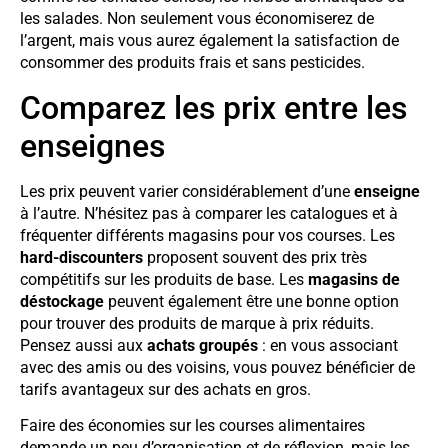
les salades. Non seulement vous économiserez de
l’argent, mais vous aurez également la satisfaction de
consommer des produits frais et sans pesticides.
Comparez les prix entre les
enseignes
Les prix peuvent varier considérablement d’une
enseigne
à l’autre. N’hésitez pas à comparer les catalogues et à
fréquenter différents magasins pour vos courses. Les
hard-discounters
proposent souvent des prix très
compétitifs sur les produits de base. Les
magasins de
déstockage
peuvent également être une bonne option
pour trouver des produits de marque à prix réduits.
Pensez aussi aux
achats groupés
: en vous associant
avec des amis ou des voisins, vous pouvez bénéficier de
tarifs avantageux sur des achats en gros.
Faire des économies sur les courses alimentaires
demande un peu d’organisation et de réflexion, mais les