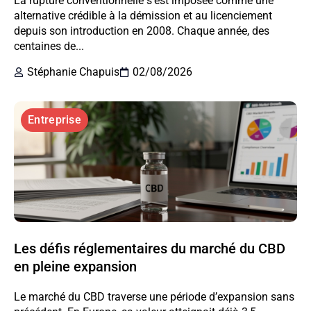
La rupture conventionnelle s’est imposée comme une
alternative crédible à la démission et au licenciement
depuis son introduction en 2008. Chaque année, des
centaines de...
Stéphanie Chapuis
02/08/2026
Entreprise
Les défis réglementaires du marché du CBD
en pleine expansion
Le marché du CBD traverse une période d’expansion sans