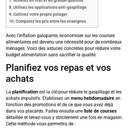
Achetez en vrac et en grande quantité
Utilisez les applications anti-gaspillage
Cultivez votre propre potager
Comparez les prix entre les enseignes
Avec l’inflation galopante, économiser sur les courses
alimentaires est devenu une nécessité pour de nombreux
ménages. Voici des astuces concrètes pour réduire votre
budget alimentation sans sacrifier la qualité.
Planifiez vos repas et vos
achats
La
planification
est la clé pour réduire le gaspillage et les
achats impulsifs. Établissez un
menu hebdomadaire
en
fonction des promotions et de ce que vous avez déjà
dans vos placards. Faites ensuite une
liste de courses
détaillée et tenez-vous y strictement une fois en magasin.
Cette méthode vous permettra de :