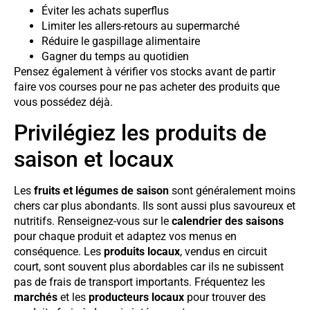
Éviter les achats superflus
Limiter les allers-retours au supermarché
Réduire le gaspillage alimentaire
Gagner du temps au quotidien
Pensez également à vérifier vos stocks avant de partir
faire vos courses pour ne pas acheter des produits que
vous possédez déjà.
Privilégiez les produits de
saison et locaux
Les
fruits et légumes de saison
sont généralement moins
chers car plus abondants. Ils sont aussi plus savoureux et
nutritifs. Renseignez-vous sur le
calendrier des saisons
pour chaque produit et adaptez vos menus en
conséquence. Les
produits locaux
, vendus en circuit
court, sont souvent plus abordables car ils ne subissent
pas de frais de transport importants. Fréquentez les
marchés
et les
producteurs locaux
pour trouver des