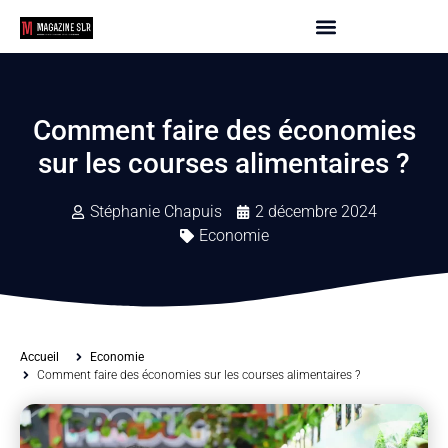
Comment faire des économies
sur les courses alimentaires ?
Stéphanie Chapuis
2 décembre 2024
Economie
Accueil
Economie
Comment faire des économies sur les courses alimentaires ?