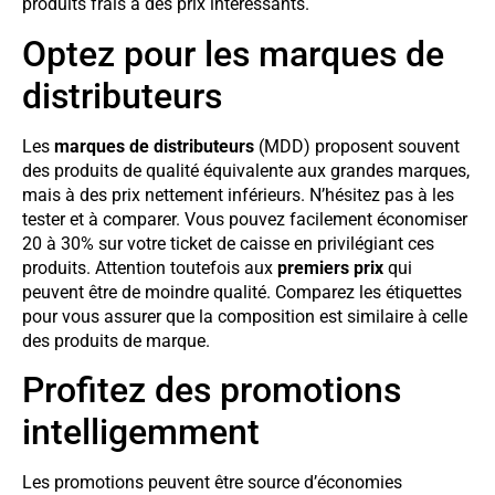
produits frais à des prix intéressants.
Optez pour les marques de
distributeurs
Les
marques de distributeurs
(MDD) proposent souvent
des produits de qualité équivalente aux grandes marques,
mais à des prix nettement inférieurs. N’hésitez pas à les
tester et à comparer. Vous pouvez facilement économiser
20 à 30% sur votre ticket de caisse en privilégiant ces
produits. Attention toutefois aux
premiers prix
qui
peuvent être de moindre qualité. Comparez les étiquettes
pour vous assurer que la composition est similaire à celle
des produits de marque.
Profitez des promotions
intelligemment
Les promotions peuvent être source d’économies