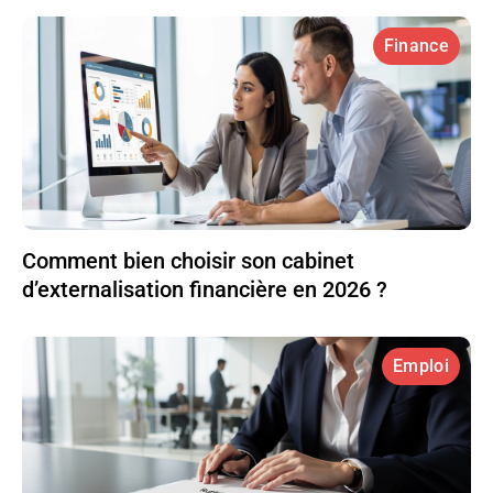
Finance
Comment bien choisir son cabinet
d’externalisation financière en 2026 ?
Emploi