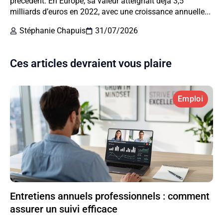
précédent. En Europe, sa valeur atteignait déjà 3,5
milliards d’euros en 2022, avec une croissance annuelle...
Stéphanie Chapuis
31/07/2026
Ces articles devraient vous plaire
Emploi
Entretiens annuels professionnels : comment
assurer un suivi efficace