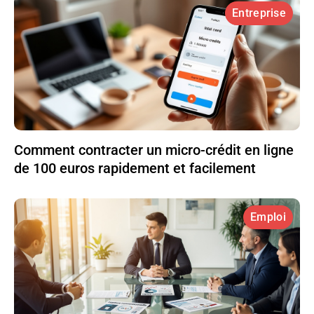
Entreprise
Comment contracter un micro-crédit en ligne
de 100 euros rapidement et facilement
Emploi