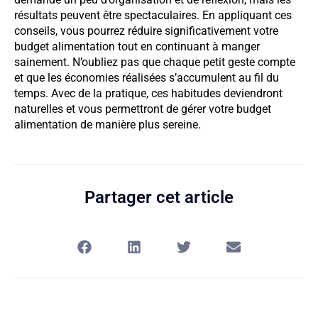
résultats peuvent être spectaculaires. En appliquant ces
conseils, vous pourrez réduire significativement votre
budget alimentation tout en continuant à manger
sainement. N’oubliez pas que chaque petit geste compte
et que les économies réalisées s’accumulent au fil du
temps. Avec de la pratique, ces habitudes deviendront
naturelles et vous permettront de gérer votre budget
alimentation de manière plus sereine.
Partager cet article