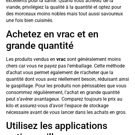
excellents pour la santé. Quand vous achetez de la
viande, privilégiez la qualité à la quantité et optez pour
des morceaux moins nobles mais tout aussi savoureux
une fois bien cuisinés.
Achetez en vrac et en
grande quantité
Les produits vendus en
vrac
sont généralement moins
chers car vous ne payez pas l’emballage. Cette méthode
d’achat vous permet également de n’acheter que la
quantité dont vous avez réellement besoin, réduisant ainsi
le gaspillage. Pour les produits non périssables que vous
consommez régulièrement, l’achat en grande quantité
peut s’avérer avantageux. Comparez toujours le prix au
kilo et assurez-vous d’avoir l’espace de stockage
nécessaire avant de vous lancer dans les achats en gros.
Utilisez les applications