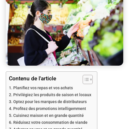
Contenu de l'article
Planifiez vos repas et vos achats
Privilégiez les produits de saison et locaux
Optez pour les marques de distributeurs
Profitez des promotions intelligemment
Cuisinez maison et en grande quantité
Réduisez votre consommation de viande