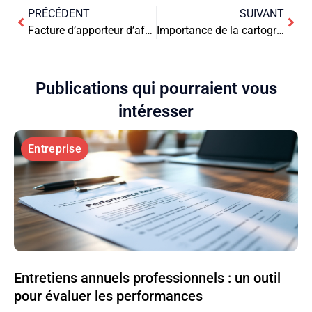
PRÉCÉDENT
SUIVANT
Facture d’apporteur d’affaires
Importance de la cartographie SI dans la cybersécurité
Publications qui pourraient vous
intéresser
Entreprise
Entretiens annuels professionnels : un outil
pour évaluer les performances