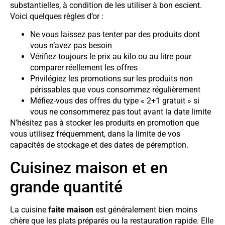
substantielles, à condition de les utiliser à bon escient.
Voici quelques règles d’or :
Ne vous laissez pas tenter par des produits dont
vous n’avez pas besoin
Vérifiez toujours le prix au kilo ou au litre pour
comparer réellement les offres
Privilégiez les promotions sur les produits non
périssables que vous consommez régulièrement
Méfiez-vous des offres du type « 2+1 gratuit » si
vous ne consommerez pas tout avant la date limite
N’hésitez pas à stocker les produits en promotion que
vous utilisez fréquemment, dans la limite de vos
capacités de stockage et des dates de péremption.
Cuisinez maison et en
grande quantité
La cuisine
faite maison
est généralement bien moins
chère que les plats préparés ou la restauration rapide. Elle