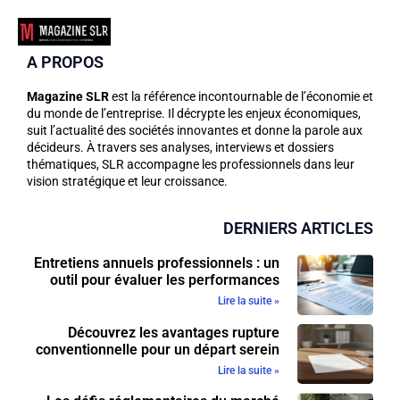
A PROPOS
Magazine SLR
est la référence incontournable de l’économie et
du monde de l’entreprise. Il décrypte les enjeux économiques,
suit l’actualité des sociétés innovantes et donne la parole aux
décideurs. À travers ses analyses, interviews et dossiers
thématiques, SLR accompagne les professionnels dans leur
vision stratégique et leur croissance.
DERNIERS ARTICLES
Entretiens annuels professionnels : un
outil pour évaluer les performances
Lire la suite »
Découvrez les avantages rupture
conventionnelle pour un départ serein
Lire la suite »