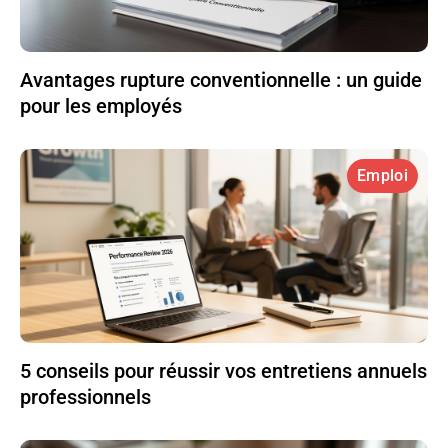
Avantages rupture conventionnelle : un guide
pour les employés
Emploi
5 conseils pour réussir vos entretiens annuels
professionnels