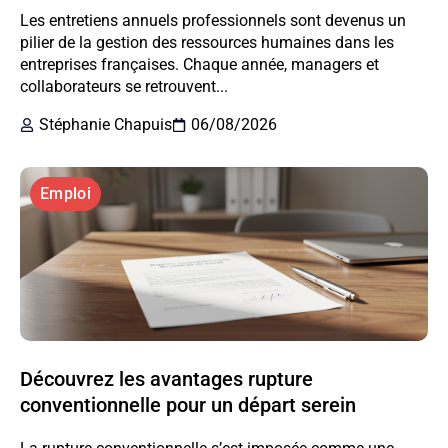
Les entretiens annuels professionnels sont devenus un
pilier de la gestion des ressources humaines dans les
entreprises françaises. Chaque année, managers et
collaborateurs se retrouvent...
Stéphanie Chapuis
06/08/2026
Emploi
Découvrez les avantages rupture
conventionnelle pour un départ serein