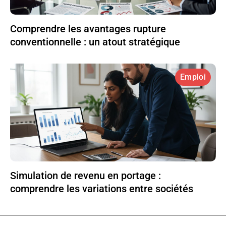
Comprendre les avantages rupture
conventionnelle : un atout stratégique
Emploi
Simulation de revenu en portage :
comprendre les variations entre sociétés