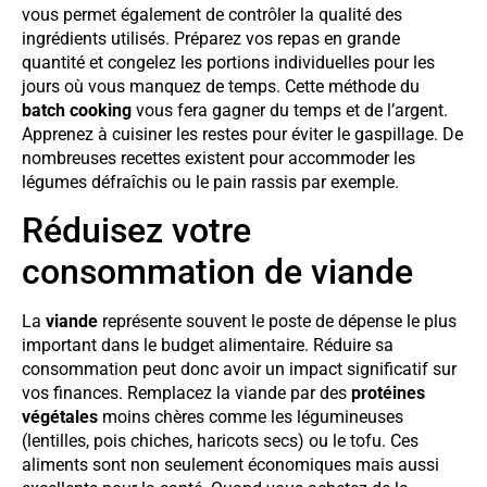
vous permet également de contrôler la qualité des
ingrédients utilisés. Préparez vos repas en grande
quantité et congelez les portions individuelles pour les
jours où vous manquez de temps. Cette méthode du
batch cooking
vous fera gagner du temps et de l’argent.
Apprenez à cuisiner les restes pour éviter le gaspillage. De
nombreuses recettes existent pour accommoder les
légumes défraîchis ou le pain rassis par exemple.
Réduisez votre
consommation de viande
La
viande
représente souvent le poste de dépense le plus
important dans le budget alimentaire. Réduire sa
consommation peut donc avoir un impact significatif sur
vos finances. Remplacez la viande par des
protéines
végétales
moins chères comme les légumineuses
(lentilles, pois chiches, haricots secs) ou le tofu. Ces
aliments sont non seulement économiques mais aussi