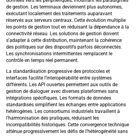
données vers les périphériques, modifiant les paradigmes
de gestion. Les terminaux deviennent plus autonomes,
exécutant localement des traitements auparavant
réservés aux serveurs centraux. Cette évolution multiplie
les points de gestion tout en réduisant la dépendance à la
connectivité réseau. Les solutions de gestion doivent
s’adapter à cette distribution, maintenant la cohérence
des politiques sur des dispositifs parfois déconnectés.
Les synchronisations intermittentes remplacent le
contrôle en temps réel permanent.
La standardisation progressive des protocoles et
interfaces facilite l’interopérabilité entre systèmes
différents. Les API ouvertes permettent aux outils de
gestion de dialoguer avec diverses plateformes sans
intégrations spécifiques. Les formats de données
standardisés simplifient les échanges entre applications
hétérogènes. Les consortiums industriels travaillent à
l’harmonisation des pratiques, réduisant les
incompatibilités historiques. Cette convergence technique
atténue progressivement les défis de l’hétérogénéité sans