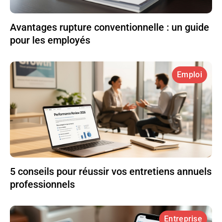
Avantages rupture conventionnelle : un guide
pour les employés
Emploi
5 conseils pour réussir vos entretiens annuels
professionnels
Entreprise