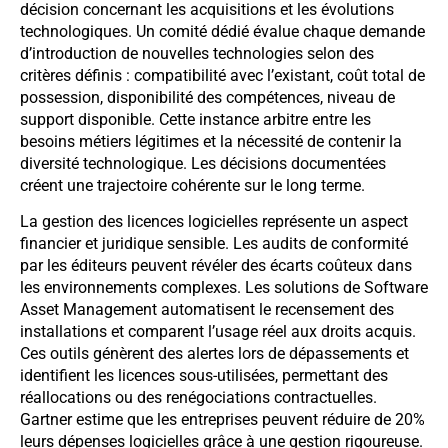
décision concernant les acquisitions et les évolutions
technologiques. Un comité dédié évalue chaque demande
d’introduction de nouvelles technologies selon des
critères définis : compatibilité avec l’existant, coût total de
possession, disponibilité des compétences, niveau de
support disponible. Cette instance arbitre entre les
besoins métiers légitimes et la nécessité de contenir la
diversité technologique. Les décisions documentées
créent une trajectoire cohérente sur le long terme.
La gestion des licences logicielles représente un aspect
financier et juridique sensible. Les audits de conformité
par les éditeurs peuvent révéler des écarts coûteux dans
les environnements complexes. Les solutions de Software
Asset Management automatisent le recensement des
installations et comparent l’usage réel aux droits acquis.
Ces outils génèrent des alertes lors de dépassements et
identifient les licences sous-utilisées, permettant des
réallocations ou des renégociations contractuelles.
Gartner estime que les entreprises peuvent réduire de 20%
leurs dépenses logicielles grâce à une gestion rigoureuse.