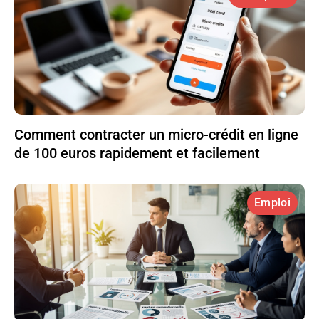
Comment contracter un micro-crédit en ligne
de 100 euros rapidement et facilement
Emploi