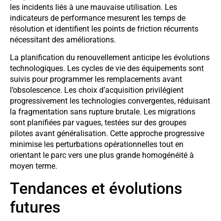
les incidents liés à une mauvaise utilisation. Les
indicateurs de performance mesurent les temps de
résolution et identifient les points de friction récurrents
nécessitant des améliorations.
La planification du renouvellement anticipe les évolutions
technologiques. Les cycles de vie des équipements sont
suivis pour programmer les remplacements avant
l’obsolescence. Les choix d’acquisition privilégient
progressivement les technologies convergentes, réduisant
la fragmentation sans rupture brutale. Les migrations
sont planifiées par vagues, testées sur des groupes
pilotes avant généralisation. Cette approche progressive
minimise les perturbations opérationnelles tout en
orientant le parc vers une plus grande homogénéité à
moyen terme.
Tendances et évolutions
futures