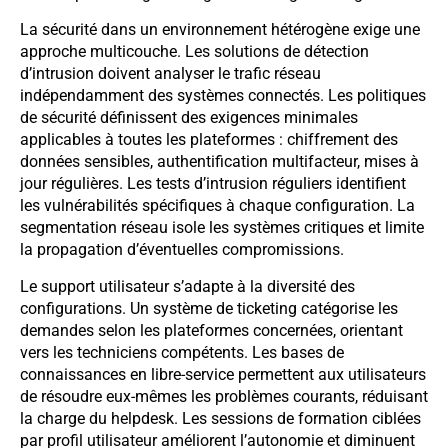
La sécurité dans un environnement hétérogène exige une
approche multicouche. Les solutions de détection
d’intrusion doivent analyser le trafic réseau
indépendamment des systèmes connectés. Les politiques
de sécurité définissent des exigences minimales
applicables à toutes les plateformes : chiffrement des
données sensibles, authentification multifacteur, mises à
jour régulières. Les tests d’intrusion réguliers identifient
les vulnérabilités spécifiques à chaque configuration. La
segmentation réseau isole les systèmes critiques et limite
la propagation d’éventuelles compromissions.
Le support utilisateur s’adapte à la diversité des
configurations. Un système de ticketing catégorise les
demandes selon les plateformes concernées, orientant
vers les techniciens compétents. Les bases de
connaissances en libre-service permettent aux utilisateurs
de résoudre eux-mêmes les problèmes courants, réduisant
la charge du helpdesk. Les sessions de formation ciblées
par profil utilisateur améliorent l’autonomie et diminuent