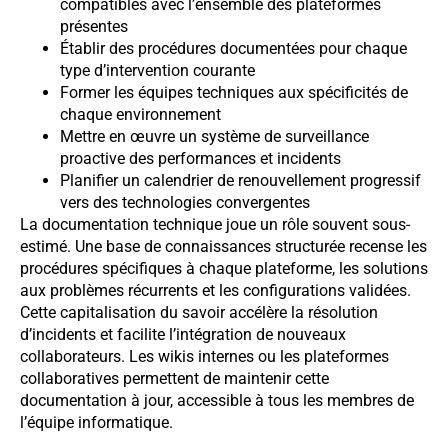
compatibles avec l’ensemble des plateformes
présentes
Établir des procédures documentées pour chaque
type d’intervention courante
Former les équipes techniques aux spécificités de
chaque environnement
Mettre en œuvre un système de surveillance
proactive des performances et incidents
Planifier un calendrier de renouvellement progressif
vers des technologies convergentes
La documentation technique joue un rôle souvent sous-
estimé. Une base de connaissances structurée recense les
procédures spécifiques à chaque plateforme, les solutions
aux problèmes récurrents et les configurations validées.
Cette capitalisation du savoir accélère la résolution
d’incidents et facilite l’intégration de nouveaux
collaborateurs. Les wikis internes ou les plateformes
collaboratives permettent de maintenir cette
documentation à jour, accessible à tous les membres de
l’équipe informatique.