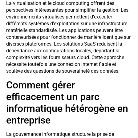
La virtualisation et le cloud computing offrent des
perspectives intéressantes pour simplifier la gestion. Les
environnements virtualisés permettent d’exécuter
différents systèmes d’exploitation sur une infrastructure
matérielle standardisée. Les applications peuvent être
conteneurisées pour fonctionner de manière identique sur
diverses plateformes. Les solutions SaaS réduisent la
dépendance aux configurations locales, déportant la
complexité vers les fournisseurs cloud. Cette approche
nécessite toutefois une connexion internet fiable et
soulève des questions de souveraineté des données.
Comment gérer
efficacement un parc
informatique hétérogène en
entreprise
La gouvernance informatique structure la prise de