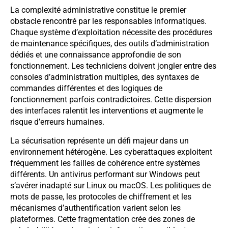
La complexité administrative constitue le premier
obstacle rencontré par les responsables informatiques.
Chaque système d’exploitation nécessite des procédures
de maintenance spécifiques, des outils d’administration
dédiés et une connaissance approfondie de son
fonctionnement. Les techniciens doivent jongler entre des
consoles d’administration multiples, des syntaxes de
commandes différentes et des logiques de
fonctionnement parfois contradictoires. Cette dispersion
des interfaces ralentit les interventions et augmente le
risque d’erreurs humaines.
La sécurisation représente un défi majeur dans un
environnement hétérogène. Les cyberattaques exploitent
fréquemment les failles de cohérence entre systèmes
différents. Un antivirus performant sur Windows peut
s’avérer inadapté sur Linux ou macOS. Les politiques de
mots de passe, les protocoles de chiffrement et les
mécanismes d’authentification varient selon les
plateformes. Cette fragmentation crée des zones de