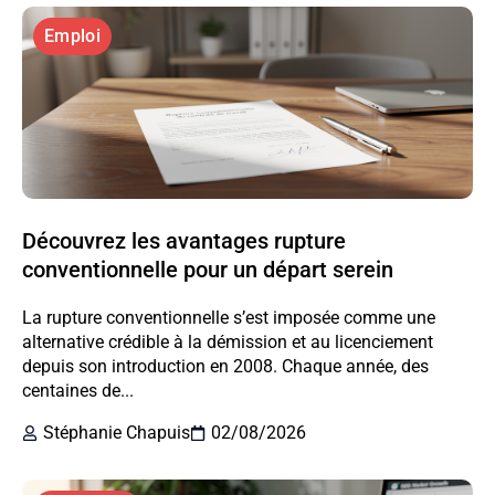
Emploi
Découvrez les avantages rupture
conventionnelle pour un départ serein
La rupture conventionnelle s’est imposée comme une
alternative crédible à la démission et au licenciement
depuis son introduction en 2008. Chaque année, des
centaines de...
Stéphanie Chapuis
02/08/2026