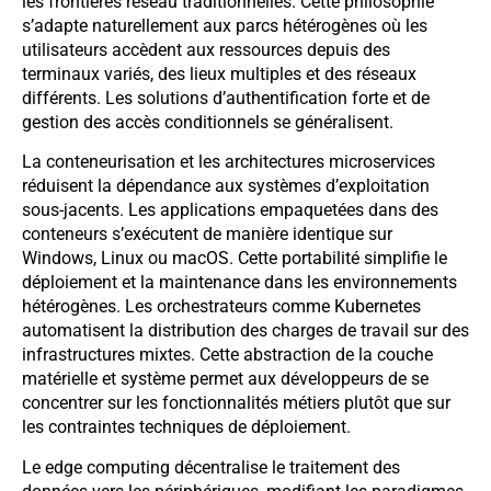
les frontières réseau traditionnelles. Cette philosophie
s’adapte naturellement aux parcs hétérogènes où les
utilisateurs accèdent aux ressources depuis des
terminaux variés, des lieux multiples et des réseaux
différents. Les solutions d’authentification forte et de
gestion des accès conditionnels se généralisent.
La conteneurisation et les architectures microservices
réduisent la dépendance aux systèmes d’exploitation
sous-jacents. Les applications empaquetées dans des
conteneurs s’exécutent de manière identique sur
Windows, Linux ou macOS. Cette portabilité simplifie le
déploiement et la maintenance dans les environnements
hétérogènes. Les orchestrateurs comme Kubernetes
automatisent la distribution des charges de travail sur des
infrastructures mixtes. Cette abstraction de la couche
matérielle et système permet aux développeurs de se
concentrer sur les fonctionnalités métiers plutôt que sur
les contraintes techniques de déploiement.
Le edge computing décentralise le traitement des