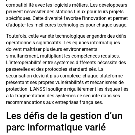
compatibilité avec les logiciels métiers. Les développeurs
peuvent nécessiter des stations Linux pour leurs projets
spécifiques. Cette diversité favorise l’innovation et permet
d’adopter les meilleures technologies pour chaque usage.
Toutefois, cette variété technologique engendre des défis
opérationnels significatifs. Les équipes informatiques
doivent maîtriser plusieurs environnements
simultanément, multipliant les compétences requises.
L’interopérabilité entre systèmes différents nécessite des
passerelles et des protocoles standardisés. La
sécurisation devient plus complexe, chaque plateforme
présentant ses propres vulnérabilités et mécanismes de
protection. L’ANSSI souligne régulièrement les risques liés
à la fragmentation des systèmes de sécurité dans ses
recommandations aux entreprises françaises.
Les défis de la gestion d’un
parc informatique varié