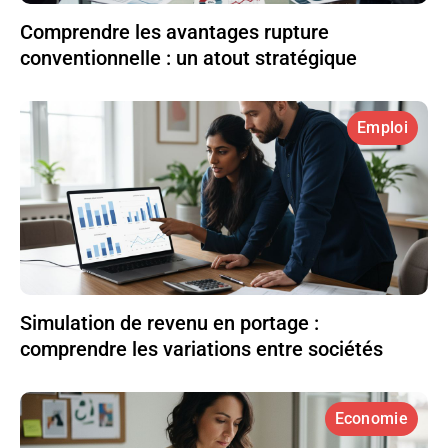
Comprendre les avantages rupture
conventionnelle : un atout stratégique
Emploi
Simulation de revenu en portage :
comprendre les variations entre sociétés
Economie