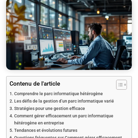
Contenu de l'article
Comprendre le parc informatique hétérogène
Les défis de la gestion d’un parc informatique varié
Stratégies pour une gestion efficace
Comment gérer efficacement un parc informatique
hétérogène en entreprise
Tendances et évolutions futures
Questions fréquentes sur Comment gérer efficacement