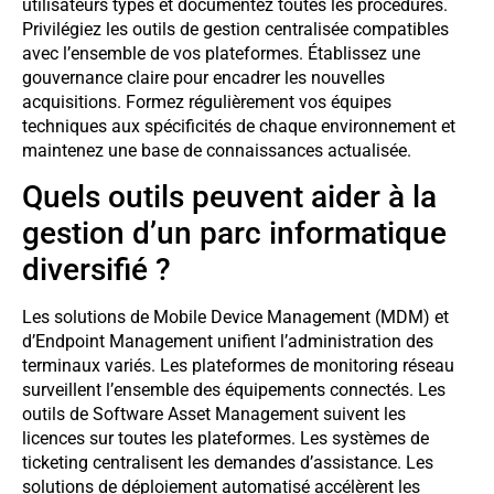
utilisateurs types et documentez toutes les procédures.
Privilégiez les outils de gestion centralisée compatibles
avec l’ensemble de vos plateformes. Établissez une
gouvernance claire pour encadrer les nouvelles
acquisitions. Formez régulièrement vos équipes
techniques aux spécificités de chaque environnement et
maintenez une base de connaissances actualisée.
Quels outils peuvent aider à la
gestion d’un parc informatique
diversifié ?
Les solutions de Mobile Device Management (MDM) et
d’Endpoint Management unifient l’administration des
terminaux variés. Les plateformes de monitoring réseau
surveillent l’ensemble des équipements connectés. Les
outils de Software Asset Management suivent les
licences sur toutes les plateformes. Les systèmes de
ticketing centralisent les demandes d’assistance. Les
solutions de déploiement automatisé accélèrent les