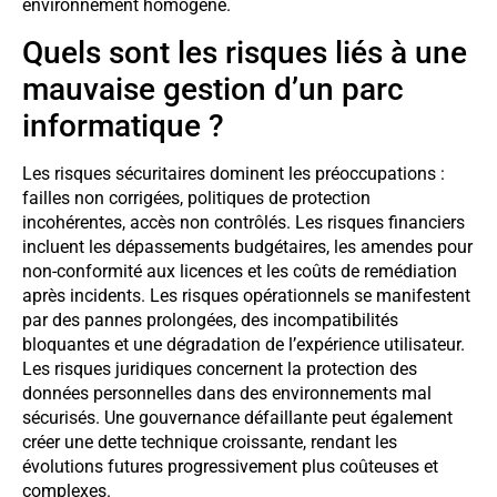
environnement homogène.
Quels sont les risques liés à une
mauvaise gestion d’un parc
informatique ?
Les risques sécuritaires dominent les préoccupations :
failles non corrigées, politiques de protection
incohérentes, accès non contrôlés. Les risques financiers
incluent les dépassements budgétaires, les amendes pour
non-conformité aux licences et les coûts de remédiation
après incidents. Les risques opérationnels se manifestent
par des pannes prolongées, des incompatibilités
bloquantes et une dégradation de l’expérience utilisateur.
Les risques juridiques concernent la protection des
données personnelles dans des environnements mal
sécurisés. Une gouvernance défaillante peut également
créer une dette technique croissante, rendant les
évolutions futures progressivement plus coûteuses et
complexes.