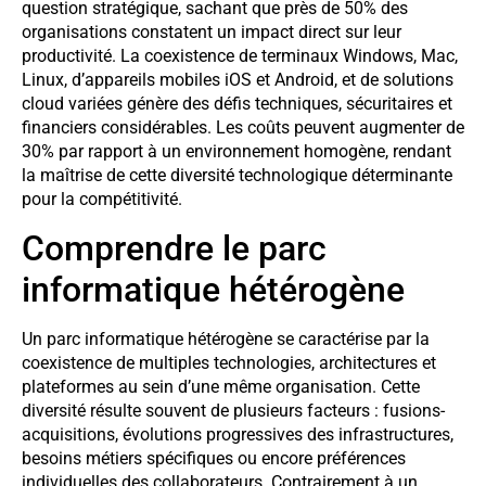
question stratégique, sachant que près de 50% des
organisations constatent un impact direct sur leur
productivité. La coexistence de terminaux Windows, Mac,
Linux, d’appareils mobiles iOS et Android, et de solutions
cloud variées génère des défis techniques, sécuritaires et
financiers considérables. Les coûts peuvent augmenter de
30% par rapport à un environnement homogène, rendant
la maîtrise de cette diversité technologique déterminante
pour la compétitivité.
Comprendre le parc
informatique hétérogène
Un parc informatique hétérogène se caractérise par la
coexistence de multiples technologies, architectures et
plateformes au sein d’une même organisation. Cette
diversité résulte souvent de plusieurs facteurs : fusions-
acquisitions, évolutions progressives des infrastructures,
besoins métiers spécifiques ou encore préférences
individuelles des collaborateurs. Contrairement à un