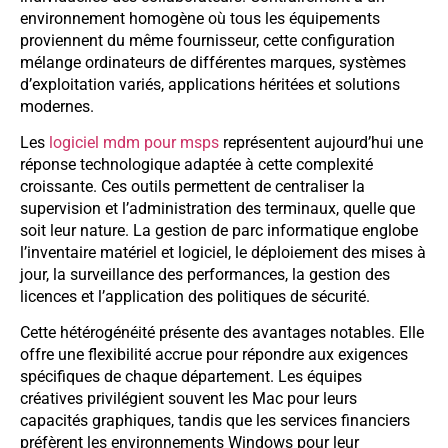
environnement homogène où tous les équipements
proviennent du même fournisseur, cette configuration
mélange ordinateurs de différentes marques, systèmes
d’exploitation variés, applications héritées et solutions
modernes.
Les
logiciel mdm pour msps
représentent aujourd’hui une
réponse technologique adaptée à cette complexité
croissante. Ces outils permettent de centraliser la
supervision et l’administration des terminaux, quelle que
soit leur nature. La gestion de parc informatique englobe
l’inventaire matériel et logiciel, le déploiement des mises à
jour, la surveillance des performances, la gestion des
licences et l’application des politiques de sécurité.
Cette hétérogénéité présente des avantages notables. Elle
offre une flexibilité accrue pour répondre aux exigences
spécifiques de chaque département. Les équipes
créatives privilégient souvent les Mac pour leurs
capacités graphiques, tandis que les services financiers
préfèrent les environnements Windows pour leur