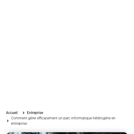
Accueil
Entreprise
Comment gérer efficacement un parc informatique hétérogène en
entreprise