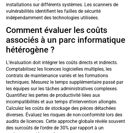
installations sur différents systèmes. Les scanners de
vulnérabilités identifient les failles de sécurité
indépendamment des technologies utilisées.
Comment évaluer les coûts
associés à un parc informatique
hétérogène ?
L’évaluation doit intégrer les coûts directs et indirects.
Comptabilisez les licences logicielles multiples, les
contrats de maintenance variés et les formations
techniques. Mesurez le temps supplémentaire passé par
les équipes sur les tâches administratives complexes.
Quantifiez les pertes de productivité liées aux
incompatibilités et aux temps d’intervention allongés.
Calculez les coûts de stockage des pièces détachées
diverses. Évaluez les risques de non-conformité lors des
audits de licences. Cette approche globale révèle souvent
des surcoûts de l’ordre de 30% par rapport à un