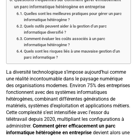
un parc informatique hétérogène en entreprise
Quelles sont les meilleures pratiques pour gérer un parc
informatique hétérogène ?
Quels outils peuvent aider à la gestion d’un parc
informatique diversifié ?
Comment évaluer les coûts associés à un parc
informatique hétérogène ?
Quels sont les risques liés à une mauvaise gestion d’un
parc informatique ?
La diversité technologique s’impose aujourd’hui comme
une réalité incontournable dans le paysage numérique
des organisations modernes. Environ 75% des entreprises
fonctionnent avec des systèmes informatiques
hétérogènes, combinant différentes générations de
matériels, systèmes d’exploitation et applications métiers.
Cette complexité s’est intensifiée avec l’essor du
télétravail depuis 2020, multipliant les configurations à
administrer.
Comment gérer efficacement un parc
informatique hétérogène en entreprise
devient alors une