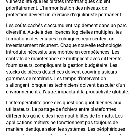
vulnérabilité que les pirates informatiques ciblent
prioritairement. L’harmonisation des niveaux de
protection devient un exercice d’équilibriste permanent.
Les coûts cachés s’accumulent rapidement dans un parc
diversifié. Au-delà des licences logicielles multiples, les
formations des équipes techniques représentent un
investissement récurrent. Chaque nouvelle technologie
introduite nécessite une montée en compétences. Les
contrats de maintenance se multiplient avec différents
fournisseurs, compliquant la gestion budgétaire. Les
stocks de pièces détachées doivent couvrir plusieurs
gammes de matériels. Les temps d’intervention
s’allongent lorsque les techniciens doivent basculer d’un
environnement à l’autre, impactant la productivité globale.
L’interopérabilité pose des questions quotidiennes aux
utilisateurs. Le partage de fichiers entre plateformes
différentes génère des incompatibilités de formats. Les
applications métiers ne fonctionnent pas toujours de
manière identique selon les systèmes. Les périphériques