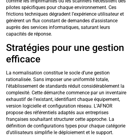
comme les imprimantes ou les scanners nécessitent des
pilotes spécifiques pour chaque environnement. Ces
frictions techniques dégradent l’expérience utilisateur et
génèrent un flux constant de demandes d’assistance
auprès des services informatiques, saturant leurs
capacités de réponse.
Stratégies pour une gestion
efficace
La normalisation constitue le socle d’une gestion
rationalisée. Sans imposer une uniformité totale,
l’établissement de standards réduit considérablement la
complexité. Cette démarche commence par un inventaire
exhaustif de l’existant, identifiant chaque équipement,
version logicielle et configuration réseau. L’AFNOR
propose des référentiels adaptés aux entreprises
françaises souhaitant structurer cette approche. La
définition de configurations types pour chaque catégorie
d’utilisateurs simplifie le déploiement et le support.