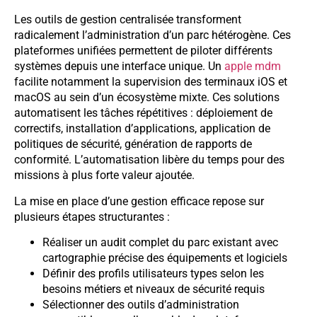
Les outils de gestion centralisée transforment
radicalement l’administration d’un parc hétérogène. Ces
plateformes unifiées permettent de piloter différents
systèmes depuis une interface unique. Un
apple mdm
facilite notamment la supervision des terminaux iOS et
macOS au sein d’un écosystème mixte. Ces solutions
automatisent les tâches répétitives : déploiement de
correctifs, installation d’applications, application de
politiques de sécurité, génération de rapports de
conformité. L’automatisation libère du temps pour des
missions à plus forte valeur ajoutée.
La mise en place d’une gestion efficace repose sur
plusieurs étapes structurantes :
Réaliser un audit complet du parc existant avec
cartographie précise des équipements et logiciels
Définir des profils utilisateurs types selon les
besoins métiers et niveaux de sécurité requis
Sélectionner des outils d’administration