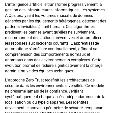
L’intelligence artificielle transforme progressivement la
gestion des infrastructures informatiques. Les systèmes
AIOps analysent les volumes massifs de données
générées par les équipements hétérogènes, détectant des
patterns invisibles à l’œil humain. Ces algorithmes
prédisent les pannes avant qu’elles ne surviennent,
recommandent des actions préventives et automatisent
les réponses aux incidents courants. L’apprentissage
automatique s’améliore continuellement, affinant sa
compréhension des comportements normaux et
anormaux dans des environnements complexes. Cette
évolution promet de réduire significativement la charge
administrative des équipes techniques.
L’approche Zero Trust redéfinit les architectures de
sécurité dans les environnements diversifiés. Ce modèle
ne présume jamais de la confiance, vérifiant
systématiquement chaque accès indépendamment de la
localisation ou du type d’appareil. Les identités
deviennent le nouveau périmètre de sécurité, remplaçant