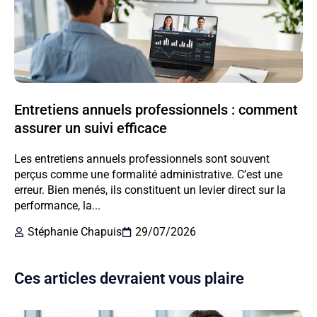
Entretiens annuels professionnels : comment
assurer un suivi efficace
Les entretiens annuels professionnels sont souvent
perçus comme une formalité administrative. C’est une
erreur. Bien menés, ils constituent un levier direct sur la
performance, la...
Stéphanie Chapuis
29/07/2026
Ces articles devraient vous plaire