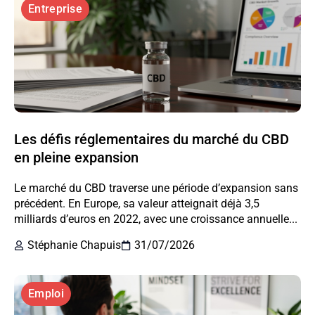
Entreprise
Les défis réglementaires du marché du CBD
en pleine expansion
Le marché du CBD traverse une période d’expansion sans
précédent. En Europe, sa valeur atteignait déjà 3,5
milliards d’euros en 2022, avec une croissance annuelle...
Stéphanie Chapuis
31/07/2026
Emploi