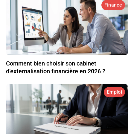
Finance
Comment bien choisir son cabinet
d’externalisation financière en 2026 ?
Emploi