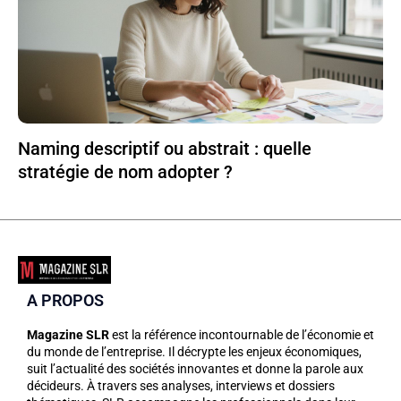
Naming descriptif ou abstrait : quelle
stratégie de nom adopter ?
A PROPOS
Magazine SLR
est la référence incontournable de l’économie et
du monde de l’entreprise. Il décrypte les enjeux économiques,
suit l’actualité des sociétés innovantes et donne la parole aux
décideurs. À travers ses analyses, interviews et dossiers