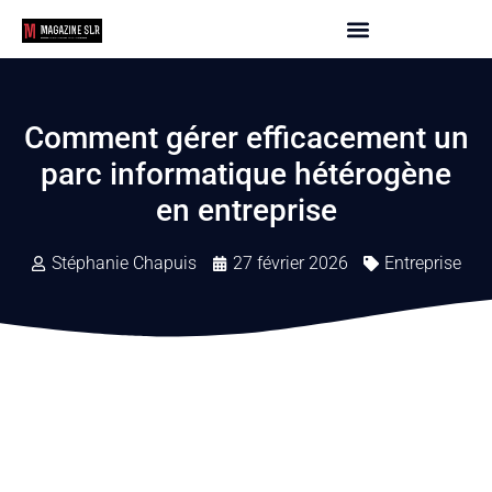
Comment gérer efficacement un
parc informatique hétérogène
en entreprise
Stéphanie Chapuis
27 février 2026
Entreprise