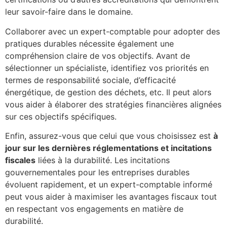
leur savoir-faire dans le domaine.
Collaborer avec un expert-comptable pour adopter des
pratiques durables nécessite également une
compréhension claire de vos objectifs. Avant de
sélectionner un spécialiste, identifiez vos priorités en
termes de responsabilité sociale, d’efficacité
énergétique, de gestion des déchets, etc. Il peut alors
vous aider à élaborer des stratégies financières alignées
sur ces objectifs spécifiques.
Enfin, assurez-vous que celui que vous choisissez est
à
jour sur les dernières réglementations et incitations
fiscales
liées à la durabilité. Les incitations
gouvernementales pour les entreprises durables
évoluent rapidement, et un expert-comptable informé
peut vous aider à maximiser les avantages fiscaux tout
en respectant vos engagements en matière de
durabilité.