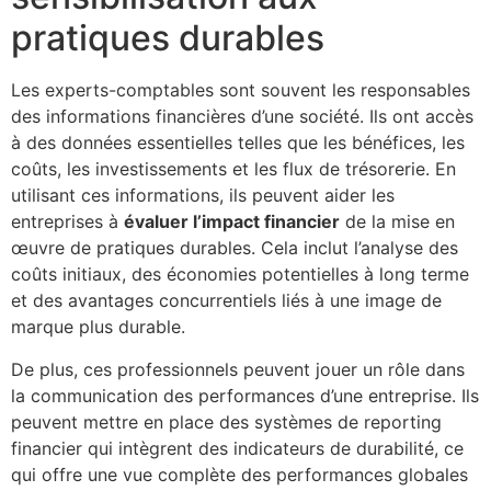
pratiques durables
Les experts-comptables sont souvent les responsables
des informations financières d’une société. Ils ont accès
à des données essentielles telles que les bénéfices, les
coûts, les investissements et les flux de trésorerie. En
utilisant ces informations, ils peuvent aider les
entreprises à
évaluer l’impact financier
de la mise en
œuvre de pratiques durables. Cela inclut l’analyse des
coûts initiaux, des économies potentielles à long terme
et des avantages concurrentiels liés à une image de
marque plus durable.
De plus, ces professionnels peuvent jouer un rôle dans
la communication des performances d’une entreprise. Ils
peuvent mettre en place des systèmes de reporting
financier qui intègrent des indicateurs de durabilité, ce
qui offre une vue complète des performances globales