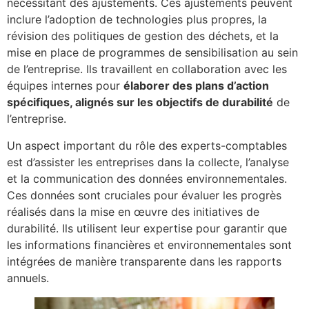
nécessitant des ajustements. Ces ajustements peuvent
inclure l’adoption de technologies plus propres, la
révision des politiques de gestion des déchets, et la
mise en place de programmes de sensibilisation au sein
de l’entreprise. Ils travaillent en collaboration avec les
équipes internes pour
élaborer des plans d’action
spécifiques, alignés sur les objectifs de durabilité
de
l’entreprise.
Un aspect important du rôle des experts-comptables
est d’assister les entreprises dans la collecte, l’analyse
et la communication des données environnementales.
Ces données sont cruciales pour évaluer les progrès
réalisés dans la mise en œuvre des initiatives de
durabilité. Ils utilisent leur expertise pour garantir que
les informations financières et environnementales sont
intégrées de manière transparente dans les rapports
annuels.