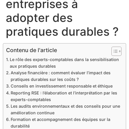
entreprises à
adopter des
pratiques durables ?
Contenu de l'article
Le rôle des experts-comptables dans la sensibilisation
aux pratiques durables
Analyse financière : comment évaluer l’impact des
pratiques durables sur les coûts ?
Conseils en investissement responsable et éthique
Reporting RSE : l’élaboration et l’interprétation par les
experts-comptables
Les audits environnementaux et des conseils pour une
amélioration continue
Formation et accompagnement des équipes sur la
durabilité