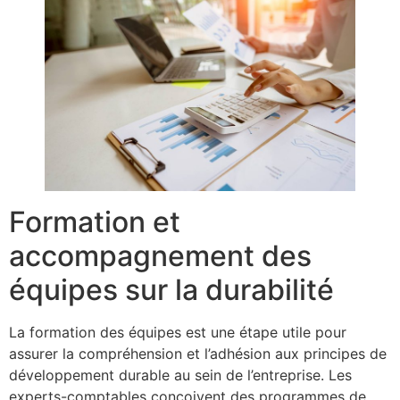
Formation et
accompagnement des
équipes sur la durabilité
La formation des équipes est une étape utile pour
assurer la compréhension et l’adhésion aux principes de
développement durable au sein de l’entreprise. Les
experts-comptables conçoivent des programmes de