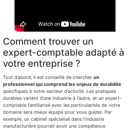
Comment trouver un
expert-comptable adapté à
votre entreprise ?
Tout d’abord, il est conseillé de chercher
un
professionnel qui comprend les enjeux de durabilité
spécifiques à votre secteur d’activité. Les pratiques
durables varient d’une industrie à l’autre, et un expert-
comptable familiarisé avec les particularités de votre
domaine sera mieux équipé pour vous guider. Par
exemple, un cabinet spécialisé dans l’industrie
manufacturière pourrait avoir une compétence