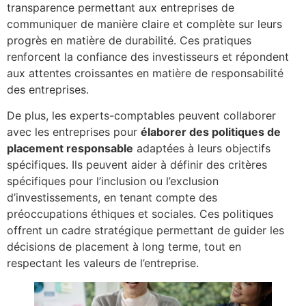
transparence permettant aux entreprises de
communiquer de manière claire et complète sur leurs
progrès en matière de durabilité. Ces pratiques
renforcent la confiance des investisseurs et répondent
aux attentes croissantes en matière de responsabilité
des entreprises.
De plus, les experts-comptables peuvent collaborer
avec les entreprises pour
élaborer des politiques de
placement responsable
adaptées à leurs objectifs
spécifiques. Ils peuvent aider à définir des critères
spécifiques pour l’inclusion ou l’exclusion
d’investissements, en tenant compte des
préoccupations éthiques et sociales. Ces politiques
offrent un cadre stratégique permettant de guider les
décisions de placement à long terme, tout en
respectant les valeurs de l’entreprise.