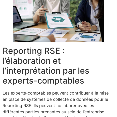
Reporting RSE :
l’élaboration et
l’interprétation par les
experts-comptables
Les experts-comptables peuvent contribuer à la mise
en place de systèmes de collecte de données pour le
Reporting RSE. Ils peuvent collaborer avec les
différentes parties prenantes au sein de l’entreprise