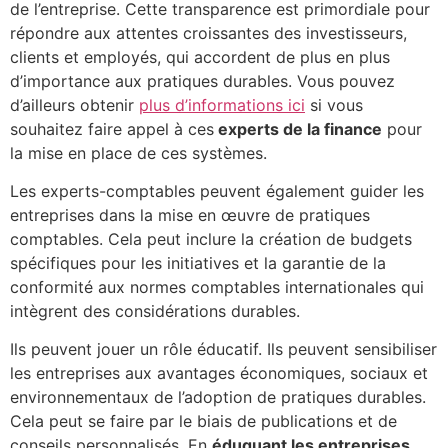
de l’entreprise. Cette transparence est primordiale pour
répondre aux attentes croissantes des investisseurs,
clients et employés, qui accordent de plus en plus
d’importance aux pratiques durables. Vous pouvez
d’ailleurs obtenir
plus d’informations ici
si vous
souhaitez faire appel à ces
experts de la finance
pour
la mise en place de ces systèmes.
Les experts-comptables peuvent également guider les
entreprises dans la mise en œuvre de pratiques
comptables. Cela peut inclure la création de budgets
spécifiques pour les initiatives et la garantie de la
conformité aux normes comptables internationales qui
intègrent des considérations durables.
Ils peuvent jouer un rôle éducatif. Ils peuvent sensibiliser
les entreprises aux avantages économiques, sociaux et
environnementaux de l’adoption de pratiques durables.
Cela peut se faire par le biais de publications et de
conseils personnalisés. En
éduquant les entreprises