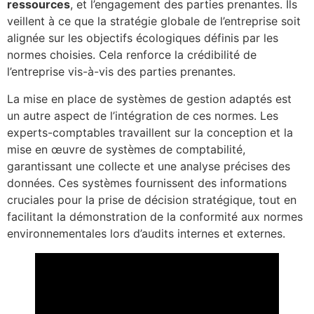
ressources
, et l’engagement des parties prenantes. Ils
veillent à ce que la stratégie globale de l’entreprise soit
alignée sur les objectifs écologiques définis par les
normes choisies. Cela renforce la crédibilité de
l’entreprise vis-à-vis des parties prenantes.
La mise en place de systèmes de gestion adaptés est
un autre aspect de l’intégration de ces normes. Les
experts-comptables travaillent sur la conception et la
mise en œuvre de systèmes de comptabilité,
garantissant une collecte et une analyse précises des
données. Ces systèmes fournissent des informations
cruciales pour la prise de décision stratégique, tout en
facilitant la démonstration de la conformité aux normes
environnementales lors d’audits internes et externes.