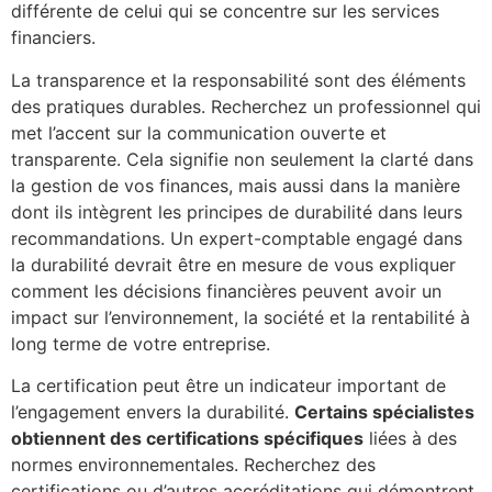
différente de celui qui se concentre sur les services
financiers.
La transparence et la responsabilité sont des éléments
des pratiques durables. Recherchez un professionnel qui
met l’accent sur la communication ouverte et
transparente. Cela signifie non seulement la clarté dans
la gestion de vos finances, mais aussi dans la manière
dont ils intègrent les principes de durabilité dans leurs
recommandations. Un expert-comptable engagé dans
la durabilité devrait être en mesure de vous expliquer
comment les décisions financières peuvent avoir un
impact sur l’environnement, la société et la rentabilité à
long terme de votre entreprise.
La certification peut être un indicateur important de
l’engagement envers la durabilité.
Certains spécialistes
obtiennent des certifications spécifiques
liées à des
normes environnementales. Recherchez des
certifications ou d’autres accréditations qui démontrent