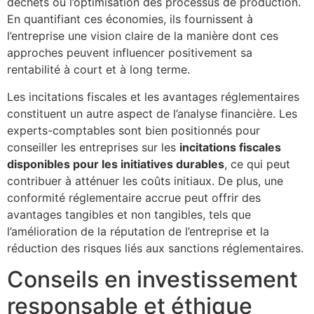
déchets ou l’optimisation des processus de production.
En quantifiant ces économies, ils fournissent à
l’entreprise une vision claire de la manière dont ces
approches peuvent influencer positivement sa
rentabilité à court et à long terme.
Les incitations fiscales et les avantages réglementaires
constituent un autre aspect de l’analyse financière. Les
experts-comptables sont bien positionnés pour
conseiller les entreprises sur les
incitations fiscales
disponibles pour les initiatives durables
, ce qui peut
contribuer à atténuer les coûts initiaux. De plus, une
conformité réglementaire accrue peut offrir des
avantages tangibles et non tangibles, tels que
l’amélioration de la réputation de l’entreprise et la
réduction des risques liés aux sanctions réglementaires.
Conseils en investissement
responsable et éthique