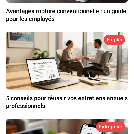
Avantages rupture conventionnelle : un guide
pour les employés
Emploi
5 conseils pour réussir vos entretiens annuels
professionnels
Entreprise