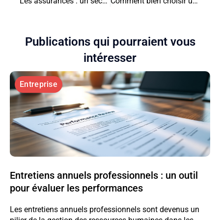
Les assurances : un secteur en pleine évolution
Comment bien choisir une agence de référencement ?
Publications qui pourraient vous
intéresser
Entreprise
Entretiens annuels professionnels : un outil
pour évaluer les performances
Les entretiens annuels professionnels sont devenus un