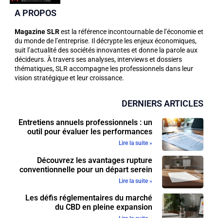
A PROPOS
Magazine SLR
est la référence incontournable de l’économie et
du monde de l’entreprise. Il décrypte les enjeux économiques,
suit l’actualité des sociétés innovantes et donne la parole aux
décideurs. À travers ses analyses, interviews et dossiers
thématiques, SLR accompagne les professionnels dans leur
vision stratégique et leur croissance.
DERNIERS ARTICLES
Entretiens annuels professionnels : un
outil pour évaluer les performances
Lire la suite »
Découvrez les avantages rupture
conventionnelle pour un départ serein
Lire la suite »
Les défis réglementaires du marché
du CBD en pleine expansion