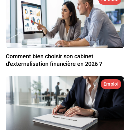
Comment bien choisir son cabinet
d’externalisation financière en 2026 ?
Emploi