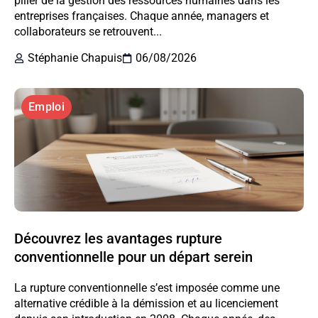
pilier de la gestion des ressources humaines dans les
entreprises françaises. Chaque année, managers et
collaborateurs se retrouvent...
Stéphanie Chapuis
06/08/2026
Emploi
Découvrez les avantages rupture
conventionnelle pour un départ serein
La rupture conventionnelle s’est imposée comme une
alternative crédible à la démission et au licenciement