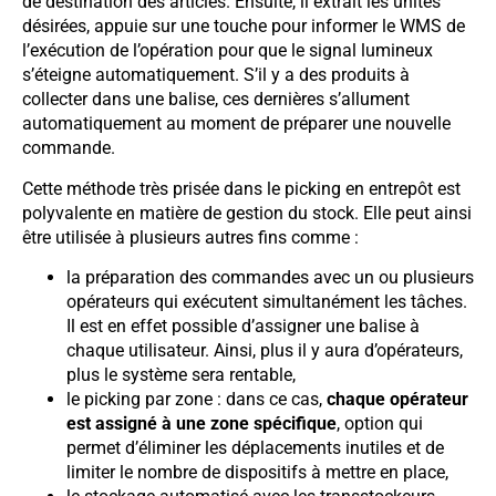
de destination des articles. Ensuite, il extrait les unités
désirées, appuie sur une touche pour informer le WMS de
l’exécution de l’opération pour que le signal lumineux
s’éteigne automatiquement. S’il y a des produits à
collecter dans une balise, ces dernières s’allument
automatiquement au moment de préparer une nouvelle
commande.
Cette méthode très prisée dans le picking en entrepôt est
polyvalente en matière de gestion du stock. Elle peut ainsi
être utilisée à plusieurs autres fins comme :
la préparation des commandes avec un ou plusieurs
opérateurs qui exécutent simultanément les tâches.
Il est en effet possible d’assigner une balise à
chaque utilisateur. Ainsi, plus il y aura d’opérateurs,
plus le système sera rentable,
le picking par zone : dans ce cas,
chaque opérateur
est assigné à une zone spécifique
, option qui
permet d’éliminer les déplacements inutiles et de
limiter le nombre de dispositifs à mettre en place,