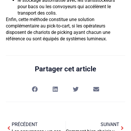
le stockage automatisé avec les transstockeurs
pour bacs ou les convoyeurs qui accélèrent le
transport des colis.
Enfin, cette méthode constitue une solution
complémentaire au pick-to-cart, si les opérateurs
disposent de chariots de picking ayant chacun une
référence ou sont équipés de systèmes lumineux.
Partager cet article
PRÉCÉDENT
SUIVANT