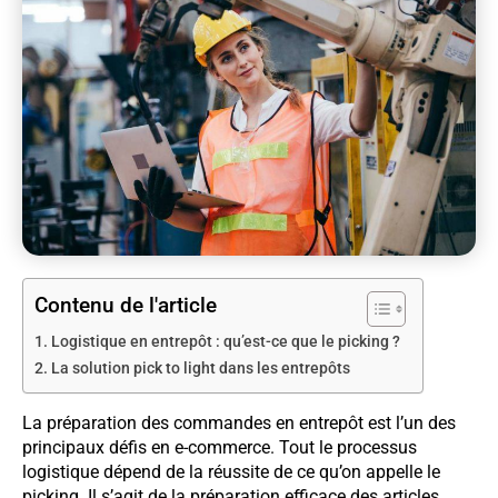
Contenu de l'article
Logistique en entrepôt : qu’est-ce que le picking ?
La solution pick to light dans les entrepôts
La préparation des commandes en entrepôt est l’un des
principaux défis en e-commerce. Tout le processus
logistique dépend de la réussite de ce qu’on appelle le
picking. Il s’agit de la préparation efficace des articles