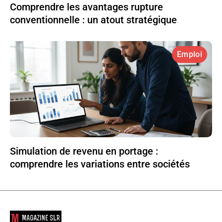
Comprendre les avantages rupture
conventionnelle : un atout stratégique
Emploi
Simulation de revenu en portage :
comprendre les variations entre sociétés