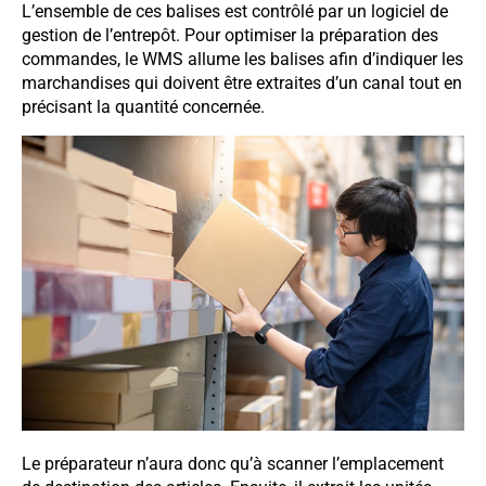
L’ensemble de ces balises est contrôlé par un logiciel de
gestion de l’entrepôt. Pour optimiser la préparation des
commandes, le WMS allume les balises afin d’indiquer les
marchandises qui doivent être extraites d’un canal tout en
précisant la quantité concernée.
Le préparateur n’aura donc qu’à scanner l’emplacement