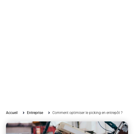
Accueil
Entreprise
Comment optimiser le picking en entrepôt ?