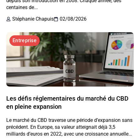
depuis son introduction en 2008. Chaque année, des
centaines de...
Stéphanie Chapuis
02/08/2026
Entreprise
Les défis réglementaires du marché du CBD
en pleine expansion
Le marché du CBD traverse une période d’expansion sans
précédent. En Europe, sa valeur atteignait déjà 3,5
milliards d’euros en 2022, avec une croissance annuelle...