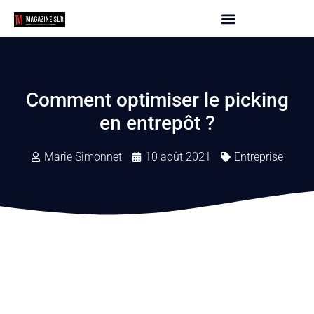
Comment optimiser le picking
en entrepôt ?
Marie Simonnet
10 août 2021
Entreprise