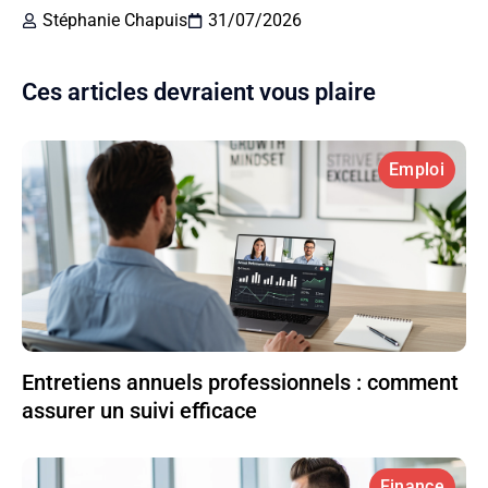
Stéphanie Chapuis
31/07/2026
Ces articles devraient vous plaire
Emploi
Entretiens annuels professionnels : comment
assurer un suivi efficace
Finance