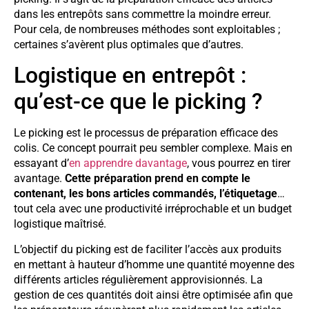
dans les entrepôts sans commettre la moindre erreur.
Pour cela, de nombreuses méthodes sont exploitables ;
certaines s’avèrent plus optimales que d’autres.
Logistique en entrepôt :
qu’est-ce que le picking ?
Le picking est le processus de préparation efficace des
colis. Ce concept pourrait peu sembler complexe. Mais en
essayant d’
en apprendre davantage
, vous pourrez en tirer
avantage.
Cette préparation prend en compte le
contenant, les bons articles commandés, l’étiquetage
…
tout cela avec une productivité irréprochable et un budget
logistique maîtrisé.
L’objectif du picking est de faciliter l’accès aux produits
en mettant à hauteur d’homme une quantité moyenne des
différents articles régulièrement approvisionnés. La
gestion de ces quantités doit ainsi être optimisée afin que