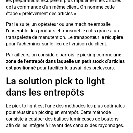
les préparateurs récupèrent plus rapidement les articles
de la commande d’un même client. On nomme cette
étape « prélèvement des articles ».
Par la suite, un opérateur ou une machine emballe
l’ensemble des produits et transmet le colis grâce à un
transpalette de manutention. Le transporteur le récupère
pour l’acheminer sur le lieu de livraison du client.
Par ailleurs, on considère parfois le picking comme
une
zone de l’entrepôt dans laquelle un petit stock d’articles
est positionné
pour faciliter le travail des préleveurs.
La solution pick to light
dans les entrepôts
Le pick to light est l’une des méthodes les plus optimales
pour réussir un picking en entrepôt. Cette méthode
consiste à équiper des balises lumineuses de boutons
afin de les intégrer à l’avant des canaux des rayonnages.