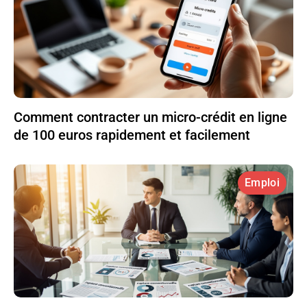
Comment contracter un micro-crédit en ligne
de 100 euros rapidement et facilement
Emploi