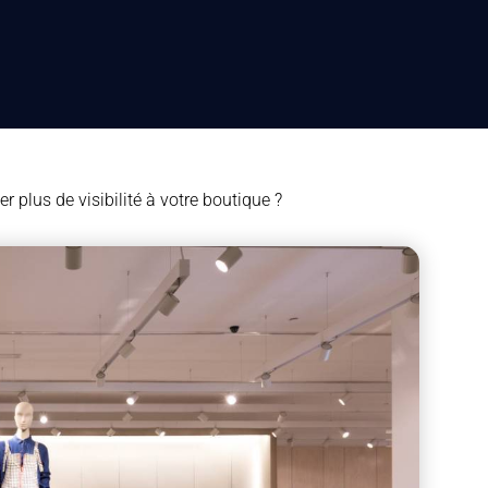
plus de visibilité à votre boutique ?