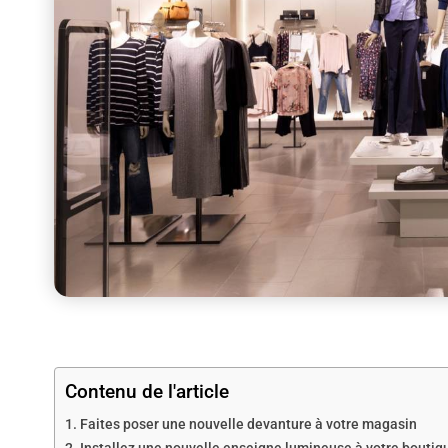
Contenu de l'article
Faites poser une nouvelle devanture à votre magasin