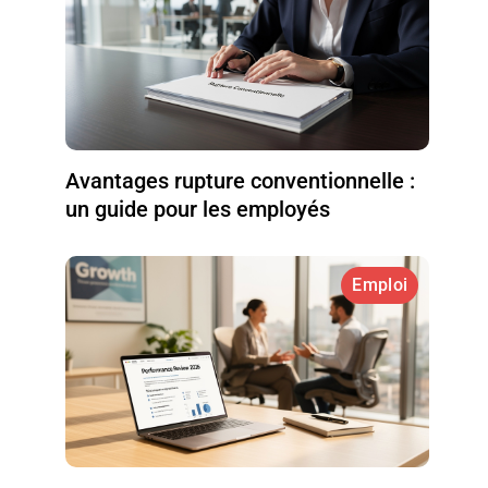
Avantages rupture conventionnelle :
un guide pour les employés
Emploi