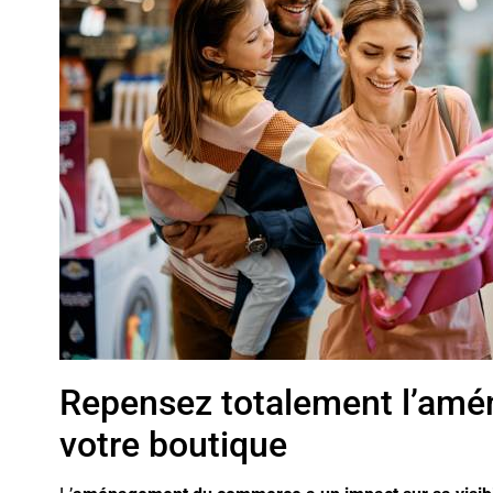
Repensez totalement l’amé
votre boutique