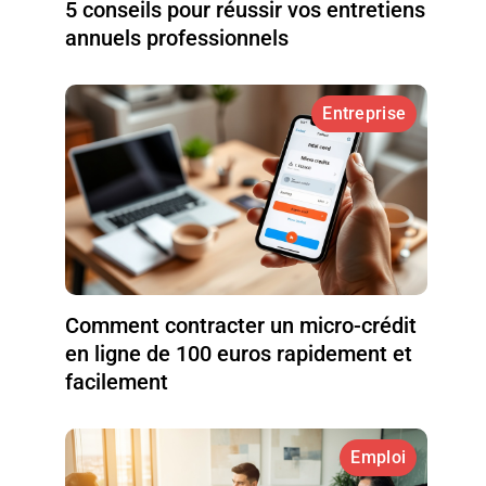
5 conseils pour réussir vos entretiens
annuels professionnels
Entreprise
Comment contracter un micro-crédit
en ligne de 100 euros rapidement et
facilement
Emploi