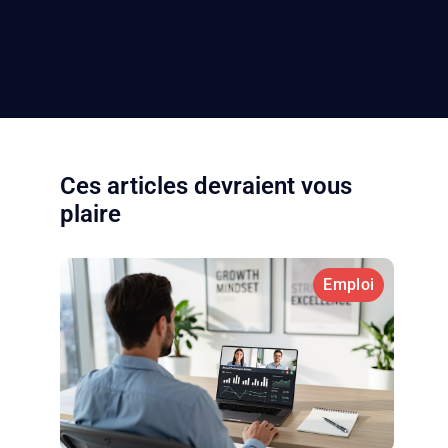
Ces articles devraient vous
plaire
Emploi