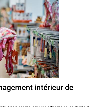
nagement intérieur de