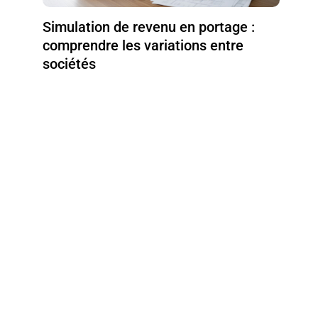
Simulation de revenu en portage :
comprendre les variations entre
sociétés