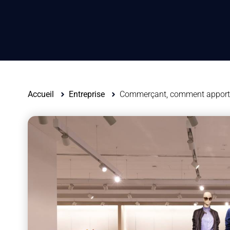
Accueil
Entreprise
Commerçant, comment apporter 