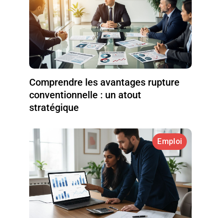
Comprendre les avantages rupture
conventionnelle : un atout
stratégique
Emploi