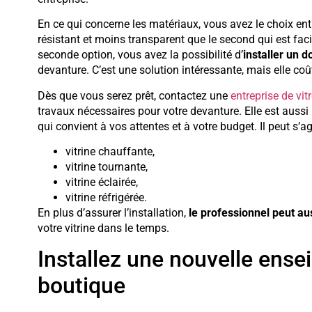
En ce qui concerne les matériaux, vous avez le choix entre
résistant et moins transparent que le second qui est fa
seconde option, vous avez la possibilité d’
installer un d
devanture. C’est une solution intéressante, mais elle coû
Dès que vous serez prêt, contactez une
entreprise de vit
travaux nécessaires pour votre devanture. Elle est aussi 
qui convient à vos attentes et à votre budget. Il peut s’ag
vitrine chauffante,
vitrine tournante,
vitrine éclairée,
vitrine réfrigérée.
En plus d’assurer l’installation,
le professionnel peut au
votre vitrine dans le temps.
Installez une nouvelle ense
boutique