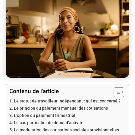
Contenu de l'article
Le statut de travailleur indépendant : qui est concerné ?
Le principe du paiement mensuel des cotisations
L’option du paiement trimestriel
Le cas particulier du début d’activité
La modulation des cotisations sociales provisionnelles