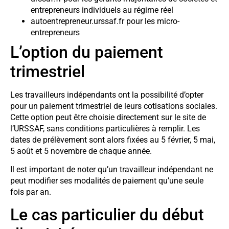
entrepreneurs individuels au régime réel
autoentrepreneur.urssaf.fr pour les micro-
entrepreneurs
L’option du paiement
trimestriel
Les travailleurs indépendants ont la possibilité d’opter
pour un paiement trimestriel de leurs cotisations sociales.
Cette option peut être choisie directement sur le site de
l’URSSAF, sans conditions particulières à remplir. Les
dates de prélèvement sont alors fixées au 5 février, 5 mai,
5 août et 5 novembre de chaque année.
Il est important de noter qu’un travailleur indépendant ne
peut modifier ses modalités de paiement qu’une seule
fois par an.
Le cas particulier du début