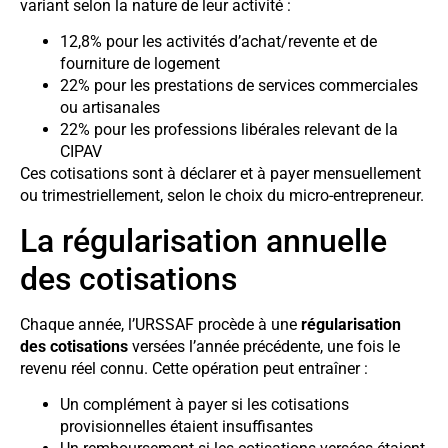
variant selon la nature de leur activité :
12,8% pour les activités d’achat/revente et de
fourniture de logement
22% pour les prestations de services commerciales
ou artisanales
22% pour les professions libérales relevant de la
CIPAV
Ces cotisations sont à déclarer et à payer mensuellement
ou trimestriellement, selon le choix du micro-entrepreneur.
La régularisation annuelle
des cotisations
Chaque année, l’URSSAF procède à une
régularisation
des cotisations
versées l’année précédente, une fois le
revenu réel connu. Cette opération peut entraîner :
Un complément à payer si les cotisations
provisionnelles étaient insuffisantes