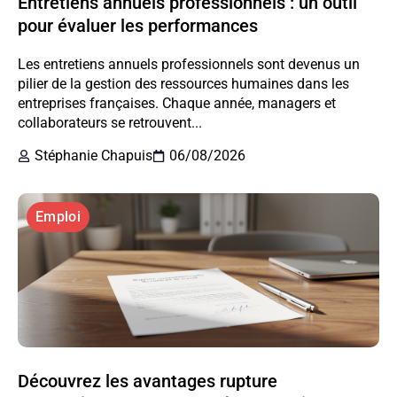
Entretiens annuels professionnels : un outil
pour évaluer les performances
Les entretiens annuels professionnels sont devenus un
pilier de la gestion des ressources humaines dans les
entreprises françaises. Chaque année, managers et
collaborateurs se retrouvent...
Stéphanie Chapuis
06/08/2026
Emploi
Découvrez les avantages rupture