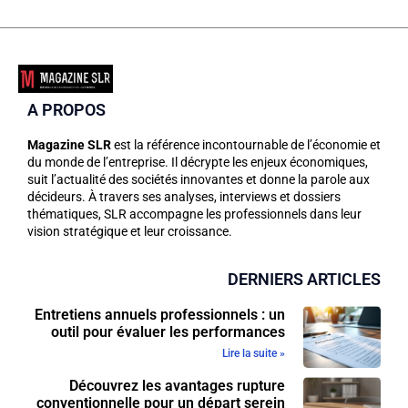
A PROPOS
Magazine SLR
est la référence incontournable de l’économie et
du monde de l’entreprise. Il décrypte les enjeux économiques,
suit l’actualité des sociétés innovantes et donne la parole aux
décideurs. À travers ses analyses, interviews et dossiers
thématiques, SLR accompagne les professionnels dans leur
vision stratégique et leur croissance.
DERNIERS ARTICLES
Entretiens annuels professionnels : un
outil pour évaluer les performances
Lire la suite »
Découvrez les avantages rupture
conventionnelle pour un départ serein