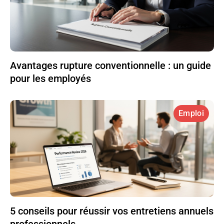
Avantages rupture conventionnelle : un guide
pour les employés
Emploi
5 conseils pour réussir vos entretiens annuels
professionnels