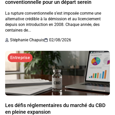
conventionnelle pour un départ serein
La rupture conventionnelle s’est imposée comme une
alternative crédible à la démission et au licenciement
depuis son introduction en 2008. Chaque année, des
centaines de...
Stéphanie Chapuis
02/08/2026
Entreprise
Les défis réglementaires du marché du CBD
en pleine expansion