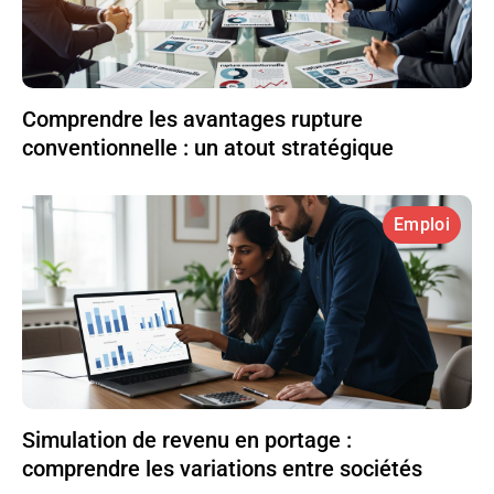
Comprendre les avantages rupture
conventionnelle : un atout stratégique
Emploi
Simulation de revenu en portage :
comprendre les variations entre sociétés