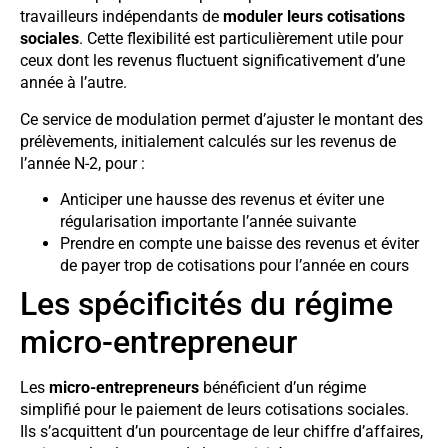
travailleurs indépendants de
moduler leurs cotisations
sociales
. Cette flexibilité est particulièrement utile pour
ceux dont les revenus fluctuent significativement d’une
année à l’autre.
Ce service de modulation permet d’ajuster le montant des
prélèvements, initialement calculés sur les revenus de
l’année N-2, pour :
Anticiper une hausse des revenus et éviter une
régularisation importante l’année suivante
Prendre en compte une baisse des revenus et éviter
de payer trop de cotisations pour l’année en cours
Les spécificités du régime
micro-entrepreneur
Les
micro-entrepreneurs
bénéficient d’un régime
simplifié pour le paiement de leurs cotisations sociales.
Ils s’acquittent d’un pourcentage de leur chiffre d’affaires,