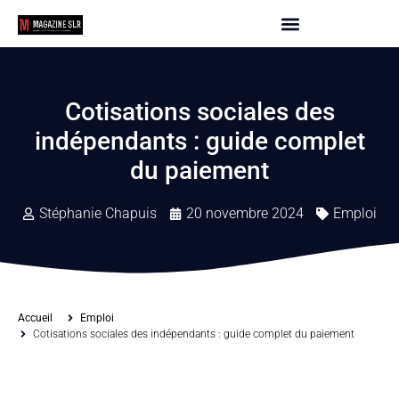
Cotisations sociales des
indépendants : guide complet
du paiement
Stéphanie Chapuis
20 novembre 2024
Emploi
Accueil
Emploi
Cotisations sociales des indépendants : guide complet du paiement