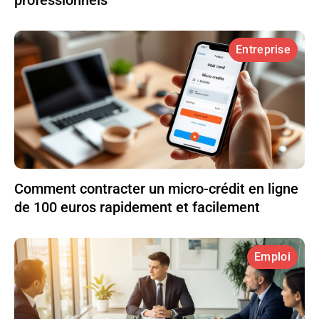
Entreprise
Comment contracter un micro-crédit en ligne
de 100 euros rapidement et facilement
Emploi