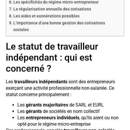
Les spécificités du régime micro-entrepreneur
La régularisation annuelle des cotisations
Les aides et exonérations possibles
L’importance d’une bonne gestion des cotisations
sociales
Le statut de travailleur
indépendant : qui est
concerné ?
Les
travailleurs indépendants
sont des entrepreneurs
exerçant une activité professionnelle non-salariée. Ce
statut concerne principalement :
Les
gérants majoritaires
de SARL et EURL
Les
gérants
de sociétés en nom collectif
Les
entrepreneurs individuels
, qu’ils aient ou non
opté pour le régime micro-entreprise