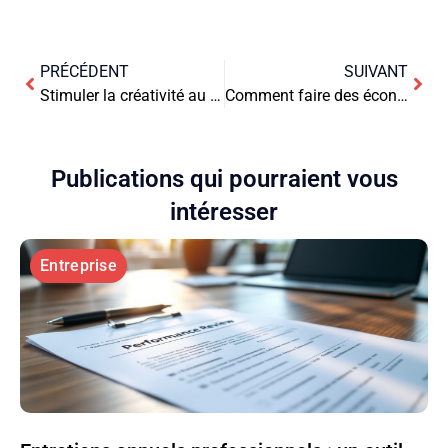
PRÉCÉDENT
SUIVANT
Stimuler la créativité au travail : 7 clés pour un environnement inspirant
Comment faire des économies sur l’alimentation
Publications qui pourraient vous
intéresser
Entreprise