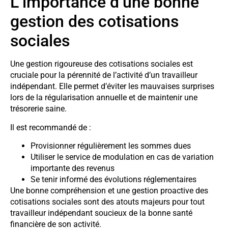
L’importance d’une bonne
gestion des cotisations
sociales
Une gestion rigoureuse des cotisations sociales est
cruciale pour la pérennité de l’activité d’un travailleur
indépendant. Elle permet d’éviter les mauvaises surprises
lors de la régularisation annuelle et de maintenir une
trésorerie saine.
Il est recommandé de :
Provisionner régulièrement les sommes dues
Utiliser le service de modulation en cas de variation
importante des revenus
Se tenir informé des évolutions réglementaires
Une bonne compréhension et une gestion proactive des
cotisations sociales sont des atouts majeurs pour tout
travailleur indépendant soucieux de la bonne santé
financière de son activité.