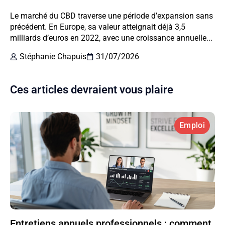
Le marché du CBD traverse une période d’expansion sans
précédent. En Europe, sa valeur atteignait déjà 3,5
milliards d’euros en 2022, avec une croissance annuelle...
Stéphanie Chapuis
31/07/2026
Ces articles devraient vous plaire
Emploi
Entretiens annuels professionnels : comment