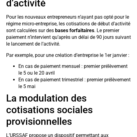
d’activité
Pour les nouveaux entrepreneurs n’ayant pas opté pour le
régime micro-entreprise, les cotisations de début d’activité
sont calculées sur des
bases forfaitaires
. Le premier
paiement n’intervient qu’après un délai de 90 jours suivant
le lancement de l’activité.
Par exemple, pour une création d’entreprise le 1er janvier :
En cas de paiement mensuel : premier prélèvement
le 5 ou le 20 avril
En cas de paiement trimestriel : premier prélèvement
le 5 mai
La modulation des
cotisations sociales
provisionnelles
L’URSSAF propose un dispositif permettant aux