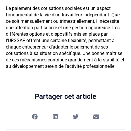
Le paiement des cotisations sociales est un aspect
fondamental de la vie d’un travailleur indépendant. Que
ce soit mensuellement ou trimestriellement, il nécessite
une attention particulière et une gestion rigoureuse. Les
différentes options et dispositifs mis en place par
l’URSSAF offrent une certaine flexibilité, permettant à
chaque entrepreneur d’adapter le paiement de ses
cotisations à sa situation spécifique. Une bonne maîtrise
de ces mécanismes contribue grandement à la stabilité et
au développement serein de l’activité professionnelle.
Partager cet article