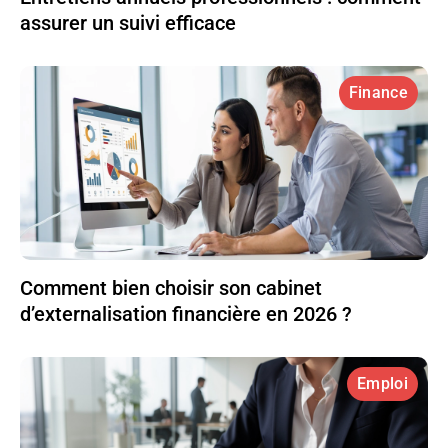
assurer un suivi efficace
Finance
Comment bien choisir son cabinet
d’externalisation financière en 2026 ?
Emploi