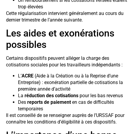
Un remboursement si les cotisations versées étaient
trop élevées
Cette régularisation intervient généralement au cours du
dernier trimestre de l’année suivante.
Les aides et exonérations
possibles
Certains dispositifs peuvent alléger la charge des
cotisations sociales pour les travailleurs indépendants :
L’
ACRE
(Aide à la Création ou à la Reprise d’une
Entreprise) : exonération partielle de cotisations la
première année d’activité
La
réduction des cotisations
pour les bas revenus
Des
reports de paiement
en cas de difficultés
temporaires
Il est conseillé de se renseigner auprès de l’URSSAF pour
connaître les conditions d’éligibilité à ces dispositifs.