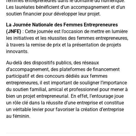
femmes entrepreneures dans le domaine du numérique.
Les lauréates bénéficient d’un accompagnement et d’un
soutien financier pour développer leur projet.
La Journée Nationale des Femmes Entrepreneures
(JNFE)
: Cette journée est l’occasion de mettre en lumière
les initiatives et les réussites des femmes entrepreneures,
à travers la remise de prix et la présentation de projets
innovants.
Au-delà des dispositifs publics, des réseaux
d’accompagnement, des plateformes de financement
participatif et des concours dédiés aux femmes
entrepreneures, il est important de souligner l’importance
du soutien familial, amical et professionnel pour mener à
bien un projet entrepreneurial. En effet, l’entourage joue
un rôle clé dans la réussite d’une entreprise et constitue
un véritable levier pour favoriser la création d’entreprise
au féminin.