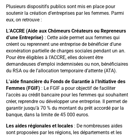
Plusieurs dispositifs publics sont mis en place pour
soutenir la création d’entreprises par les femmes. Parmi
eux, on retrouve :
L’ACCRE (Aide aux Chômeurs Créateurs ou Repreneurs
d’une Entreprise)
: Cette aide permet aux femmes qui
créent ou reprennent une entreprise de bénéficier d’une
exonération partielle de charges sociales pendant un an.
Pour être éligibles à l’ACCRE, elles doivent être
demandeuses d’emploi indemnisées ou non, bénéficiaires
du RSA ou de l’allocation temporaire d’attente (ATA).
L’aide financière du Fonds de Garantie à l’Initiative des
Femmes (FGIF)
: Le FGIF a pour objectif de faciliter
l’accès au crédit bancaire pour les femmes qui souhaitent
créer, reprendre ou développer une entreprise. Il permet de
garantir jusqu’à 70 % du montant du prêt accordé par la
banque, dans la limite de 45 000 euros.
Les aides régionales et locales
: De nombreuses aides
sont proposées par les régions, les départements et les