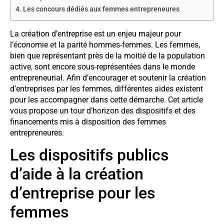
Les concours dédiés aux femmes entrepreneures
La création d’entreprise est un enjeu majeur pour
l’économie et la parité hommes-femmes. Les femmes,
bien que représentant près de la moitié de la population
active, sont encore sous-représentées dans le monde
entrepreneurial. Afin d’encourager et soutenir la création
d’entreprises par les femmes, différentes aides existent
pour les accompagner dans cette démarche. Cet article
vous propose un tour d’horizon des dispositifs et des
financements mis à disposition des femmes
entrepreneures.
Les dispositifs publics
d’aide à la création
d’entreprise pour les
femmes