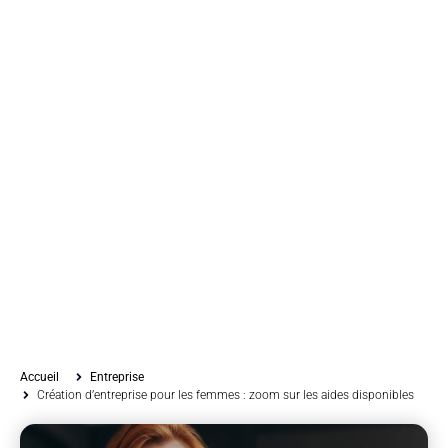
Accueil
Entreprise
Création d’entreprise pour les femmes : zoom sur les aides disponibles