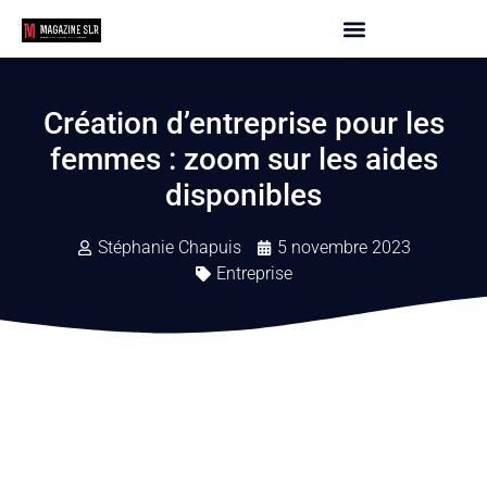
Création d’entreprise pour les
femmes : zoom sur les aides
disponibles
Stéphanie Chapuis
5 novembre 2023
Entreprise