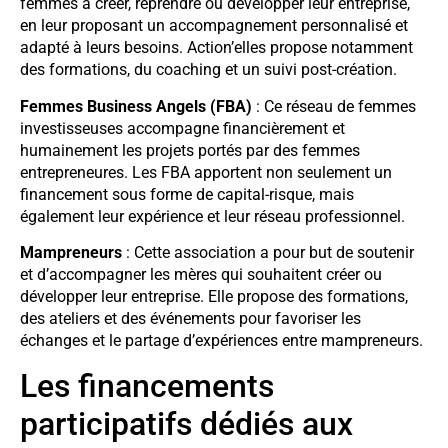
femmes à créer, reprendre ou développer leur entreprise,
en leur proposant un accompagnement personnalisé et
adapté à leurs besoins. Action’elles propose notamment
des formations, du coaching et un suivi post-création.
Femmes Business Angels (FBA)
: Ce réseau de femmes
investisseuses accompagne financièrement et
humainement les projets portés par des femmes
entrepreneures. Les FBA apportent non seulement un
financement sous forme de capital-risque, mais
également leur expérience et leur réseau professionnel.
Mampreneurs
: Cette association a pour but de soutenir
et d’accompagner les mères qui souhaitent créer ou
développer leur entreprise. Elle propose des formations,
des ateliers et des événements pour favoriser les
échanges et le partage d’expériences entre mampreneurs.
Les financements
participatifs dédiés aux