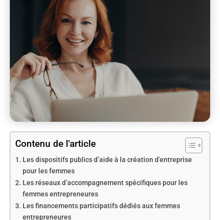
Contenu de l'article
Les dispositifs publics d’aide à la création d’entreprise
pour les femmes
Les réseaux d’accompagnement spécifiques pour les
femmes entrepreneures
Les financements participatifs dédiés aux femmes
entrepreneures