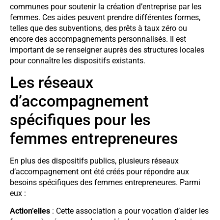
communes pour soutenir la création d’entreprise par les
femmes. Ces aides peuvent prendre différentes formes,
telles que des subventions, des prêts à taux zéro ou
encore des accompagnements personnalisés. Il est
important de se renseigner auprès des structures locales
pour connaître les dispositifs existants.
Les réseaux
d’accompagnement
spécifiques pour les
femmes entrepreneures
En plus des dispositifs publics, plusieurs réseaux
d’accompagnement ont été créés pour répondre aux
besoins spécifiques des femmes entrepreneures. Parmi
eux :
Action’elles
: Cette association a pour vocation d’aider les