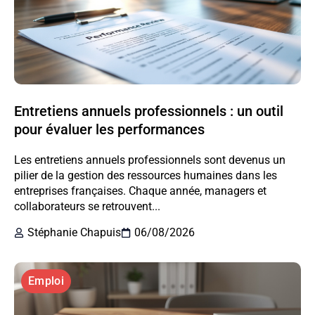
Entretiens annuels professionnels : un outil
pour évaluer les performances
Les entretiens annuels professionnels sont devenus un
pilier de la gestion des ressources humaines dans les
entreprises françaises. Chaque année, managers et
collaborateurs se retrouvent...
Stéphanie Chapuis
06/08/2026
Emploi