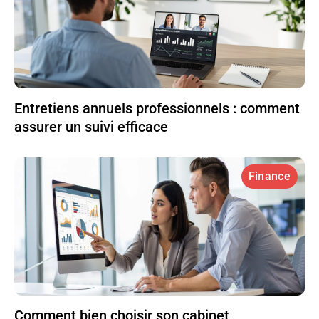
Entretiens annuels professionnels : comment
assurer un suivi efficace
Finance
Comment bien choisir son cabinet