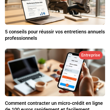
5 conseils pour réussir vos entretiens annuels
professionnels
Entreprise
Comment contracter un micro-crédit en ligne
de 100 euros rapidement et facilement