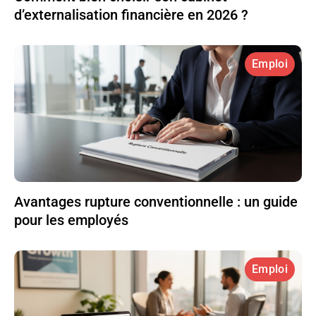
d’externalisation financière en 2026 ?
Emploi
Avantages rupture conventionnelle : un guide
pour les employés
Emploi