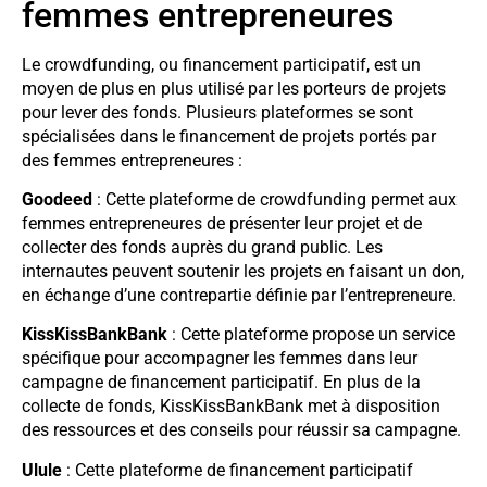
femmes entrepreneures
Le crowdfunding, ou financement participatif, est un
moyen de plus en plus utilisé par les porteurs de projets
pour lever des fonds. Plusieurs plateformes se sont
spécialisées dans le financement de projets portés par
des femmes entrepreneures :
Goodeed
: Cette plateforme de crowdfunding permet aux
femmes entrepreneures de présenter leur projet et de
collecter des fonds auprès du grand public. Les
internautes peuvent soutenir les projets en faisant un don,
en échange d’une contrepartie définie par l’entrepreneure.
KissKissBankBank
: Cette plateforme propose un service
spécifique pour accompagner les femmes dans leur
campagne de financement participatif. En plus de la
collecte de fonds, KissKissBankBank met à disposition
des ressources et des conseils pour réussir sa campagne.
Ulule
: Cette plateforme de financement participatif