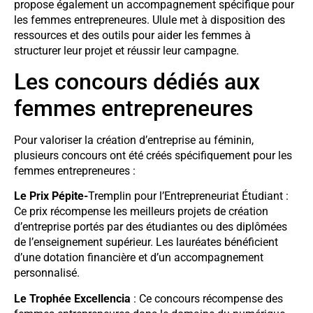
propose également un accompagnement spécifique pour
les femmes entrepreneures. Ulule met à disposition des
ressources et des outils pour aider les femmes à
structurer leur projet et réussir leur campagne.
Les concours dédiés aux
femmes entrepreneures
Pour valoriser la création d’entreprise au féminin,
plusieurs concours ont été créés spécifiquement pour les
femmes entrepreneures :
Le Prix Pépite-
Tremplin pour l’Entrepreneuriat Étudiant :
Ce prix récompense les meilleurs projets de création
d’entreprise portés par des étudiantes ou des diplômées
de l’enseignement supérieur. Les lauréates bénéficient
d’une dotation financière et d’un accompagnement
personnalisé.
Le Trophée Excellencia
: Ce concours récompense des