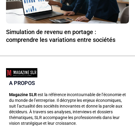
Simulation de revenu en portage :
comprendre les variations entre sociétés
A PROPOS
Magazine SLR
est la référence incontournable de l’économie et
du monde de l’entreprise. Il décrypte les enjeux économiques,
suit l’actualité des sociétés innovantes et donne la parole aux
décideurs. À travers ses analyses, interviews et dossiers
thématiques, SLR accompagne les professionnels dans leur
vision stratégique et leur croissance.