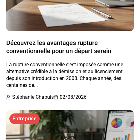
Découvrez les avantages rupture
conventionnelle pour un départ serein
La rupture conventionnelle s’est imposée comme une
alternative crédible à la démission et au licenciement
depuis son introduction en 2008. Chaque année, des
centaines de...
Stéphanie Chapuis
02/08/2026
Entreprise