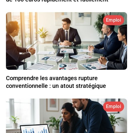
Emploi
Comprendre les avantages rupture
conventionnelle : un atout stratégique
Emploi