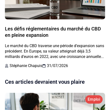
Les défis réglementaires du marché du CBD
en pleine expansion
Le marché du CBD traverse une période d’expansion sans
précédent. En Europe, sa valeur atteignait déjà 3,5
milliards d’euros en 2022, avec une croissance annuelle...
Stéphanie Chapuis
31/07/2026
Ces articles devraient vous plaire
Emploi