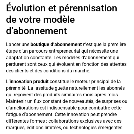
Évolution et pérennisation
de votre modèle
d’abonnement
Lancer une
boutique d’abonnement
n’est que la première
étape d’un parcours entrepreneurial qui nécessite une
adaptation constante. Les modèles d’abonnement qui
perdurent sont ceux qui évoluent en fonction des attentes
des clients et des conditions du marché.
L’
innovation produit
constitue le moteur principal de la
pérennité. La lassitude guette naturellement les abonnés
qui reçoivent des produits similaires mois après mois.
Maintenir un flux constant de nouveautés, de surprises ou
d’améliorations est indispensable pour combattre cette
fatigue d’abonnement. Cette innovation peut prendre
différentes formes : collaborations exclusives avec des
marques, éditions limitées, ou technologies émergentes.