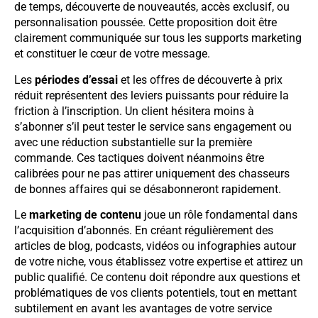
de temps, découverte de nouveautés, accès exclusif, ou
personnalisation poussée. Cette proposition doit être
clairement communiquée sur tous les supports marketing
et constituer le cœur de votre message.
Les
périodes d’essai
et les offres de découverte à prix
réduit représentent des leviers puissants pour réduire la
friction à l’inscription. Un client hésitera moins à
s’abonner s’il peut tester le service sans engagement ou
avec une réduction substantielle sur la première
commande. Ces tactiques doivent néanmoins être
calibrées pour ne pas attirer uniquement des chasseurs
de bonnes affaires qui se désabonneront rapidement.
Le
marketing de contenu
joue un rôle fondamental dans
l’acquisition d’abonnés. En créant régulièrement des
articles de blog, podcasts, vidéos ou infographies autour
de votre niche, vous établissez votre expertise et attirez un
public qualifié. Ce contenu doit répondre aux questions et
problématiques de vos clients potentiels, tout en mettant
subtilement en avant les avantages de votre service