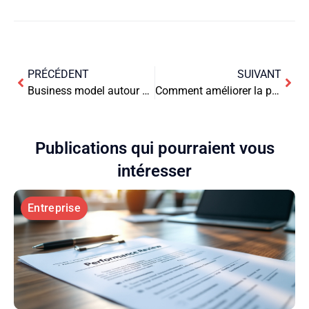
PRÉCÉDENT
SUIVANT
Business model autour d’une plateforme de pétition en ligne
Comment améliorer la performance énergétique des bâtiments ?
Publications qui pourraient vous
intéresser
Entreprise