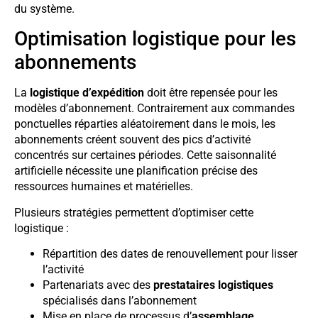
du système.
Optimisation logistique pour les
abonnements
La
logistique d’expédition
doit être repensée pour les
modèles d’abonnement. Contrairement aux commandes
ponctuelles réparties aléatoirement dans le mois, les
abonnements créent souvent des pics d’activité
concentrés sur certaines périodes. Cette saisonnalité
artificielle nécessite une planification précise des
ressources humaines et matérielles.
Plusieurs stratégies permettent d’optimiser cette
logistique :
Répartition des dates de renouvellement pour lisser
l’activité
Partenariats avec des
prestataires logistiques
spécialisés dans l’abonnement
Mise en place de processus d’
assemblage