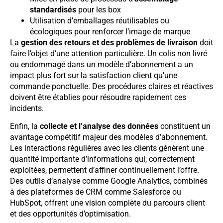
standardisés
pour les box
Utilisation d’emballages réutilisables ou
écologiques pour renforcer l’image de marque
La
gestion des retours et des problèmes de livraison
doit
faire l’objet d’une attention particulière. Un colis non livré
ou endommagé dans un modèle d’abonnement a un
impact plus fort sur la satisfaction client qu’une
commande ponctuelle. Des procédures claires et réactives
doivent être établies pour résoudre rapidement ces
incidents.
Enfin, la
collecte et l’analyse des données
constituent un
avantage compétitif majeur des modèles d’abonnement.
Les interactions régulières avec les clients génèrent une
quantité importante d’informations qui, correctement
exploitées, permettent d’affiner continuellement l’offre.
Des outils d’analyse comme Google Analytics, combinés
à des plateformes de CRM comme Salesforce ou
HubSpot, offrent une vision complète du parcours client
et des opportunités d’optimisation.