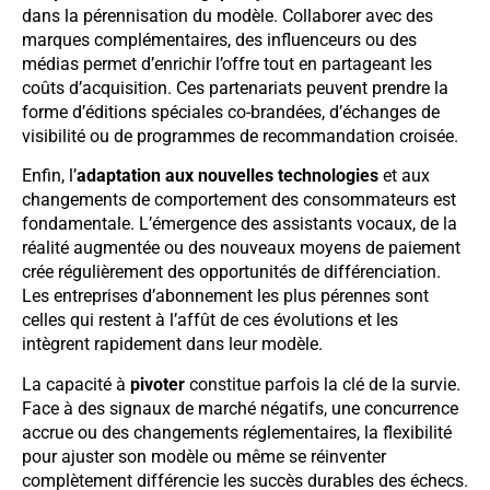
dans la pérennisation du modèle. Collaborer avec des
marques complémentaires, des influenceurs ou des
médias permet d’enrichir l’offre tout en partageant les
coûts d’acquisition. Ces partenariats peuvent prendre la
forme d’éditions spéciales co-brandées, d’échanges de
visibilité ou de programmes de recommandation croisée.
Enfin, l’
adaptation aux nouvelles technologies
et aux
changements de comportement des consommateurs est
fondamentale. L’émergence des assistants vocaux, de la
réalité augmentée ou des nouveaux moyens de paiement
crée régulièrement des opportunités de différenciation.
Les entreprises d’abonnement les plus pérennes sont
celles qui restent à l’affût de ces évolutions et les
intègrent rapidement dans leur modèle.
La capacité à
pivoter
constitue parfois la clé de la survie.
Face à des signaux de marché négatifs, une concurrence
accrue ou des changements réglementaires, la flexibilité
pour ajuster son modèle ou même se réinventer
complètement différencie les succès durables des échecs.