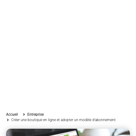
Accueil
Entreprise
Créer une boutique en ligne et adopter un modèle d’abonnement