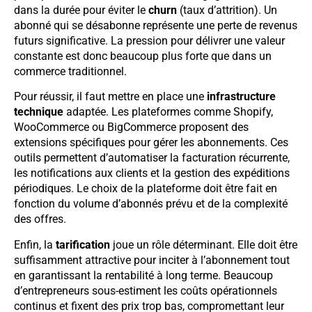
dans la durée pour éviter le
churn
(taux d’attrition). Un
abonné qui se désabonne représente une perte de revenus
futurs significative. La pression pour délivrer une valeur
constante est donc beaucoup plus forte que dans un
commerce traditionnel.
Pour réussir, il faut mettre en place une
infrastructure
technique
adaptée. Les plateformes comme Shopify,
WooCommerce ou BigCommerce proposent des
extensions spécifiques pour gérer les abonnements. Ces
outils permettent d’automatiser la facturation récurrente,
les notifications aux clients et la gestion des expéditions
périodiques. Le choix de la plateforme doit être fait en
fonction du volume d’abonnés prévu et de la complexité
des offres.
Enfin, la
tarification
joue un rôle déterminant. Elle doit être
suffisamment attractive pour inciter à l’abonnement tout
en garantissant la rentabilité à long terme. Beaucoup
d’entrepreneurs sous-estiment les coûts opérationnels
continus et fixent des prix trop bas, compromettant leur