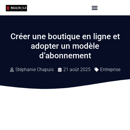
Créer une boutique en ligne et
adopter un modèle
d’abonnement
Stéphanie Chapuis
21 août 2025
Entreprise