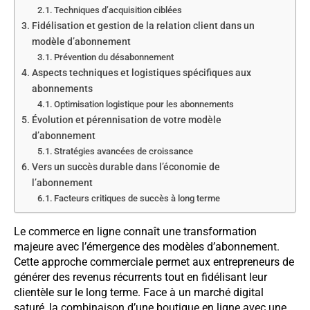
Techniques d’acquisition ciblées
Fidélisation et gestion de la relation client dans un
modèle d’abonnement
Prévention du désabonnement
Aspects techniques et logistiques spécifiques aux
abonnements
Optimisation logistique pour les abonnements
Évolution et pérennisation de votre modèle
d’abonnement
Stratégies avancées de croissance
Vers un succès durable dans l’économie de
l’abonnement
Facteurs critiques de succès à long terme
Le commerce en ligne connaît une transformation
majeure avec l’émergence des modèles d’abonnement.
Cette approche commerciale permet aux entrepreneurs de
générer des revenus récurrents tout en fidélisant leur
clientèle sur le long terme. Face à un marché digital
saturé, la combinaison d’une boutique en ligne avec une