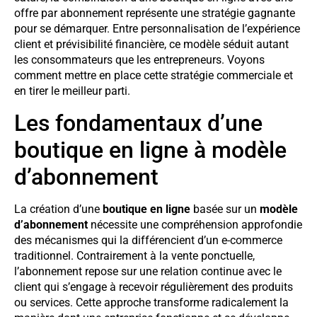
offre par abonnement représente une stratégie gagnante
pour se démarquer. Entre personnalisation de l’expérience
client et prévisibilité financière, ce modèle séduit autant
les consommateurs que les entrepreneurs. Voyons
comment mettre en place cette stratégie commerciale et
en tirer le meilleur parti.
Les fondamentaux d’une
boutique en ligne à modèle
d’abonnement
La création d’une
boutique en ligne
basée sur un
modèle
d’abonnement
nécessite une compréhension approfondie
des mécanismes qui la différencient d’un e-commerce
traditionnel. Contrairement à la vente ponctuelle,
l’abonnement repose sur une relation continue avec le
client qui s’engage à recevoir régulièrement des produits
ou services. Cette approche transforme radicalement la