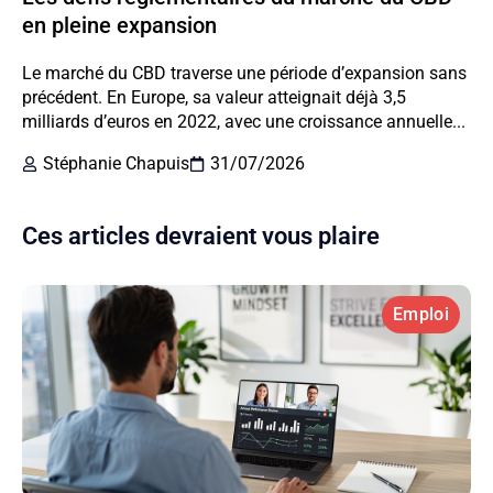
en pleine expansion
Le marché du CBD traverse une période d’expansion sans
précédent. En Europe, sa valeur atteignait déjà 3,5
milliards d’euros en 2022, avec une croissance annuelle...
Stéphanie Chapuis
31/07/2026
Ces articles devraient vous plaire
Emploi