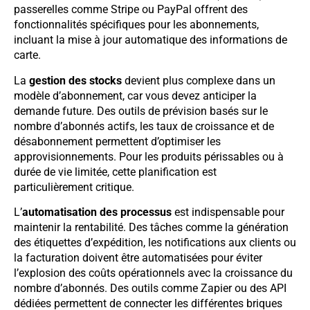
passerelles comme Stripe ou PayPal offrent des
fonctionnalités spécifiques pour les abonnements,
incluant la mise à jour automatique des informations de
carte.
La
gestion des stocks
devient plus complexe dans un
modèle d’abonnement, car vous devez anticiper la
demande future. Des outils de prévision basés sur le
nombre d’abonnés actifs, les taux de croissance et de
désabonnement permettent d’optimiser les
approvisionnements. Pour les produits périssables ou à
durée de vie limitée, cette planification est
particulièrement critique.
L’
automatisation des processus
est indispensable pour
maintenir la rentabilité. Des tâches comme la génération
des étiquettes d’expédition, les notifications aux clients ou
la facturation doivent être automatisées pour éviter
l’explosion des coûts opérationnels avec la croissance du
nombre d’abonnés. Des outils comme Zapier ou des API
dédiées permettent de connecter les différentes briques