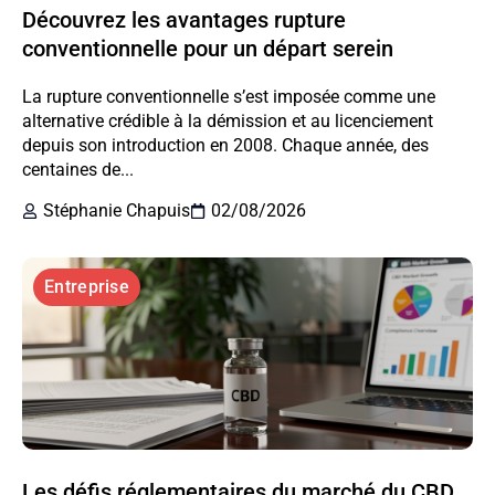
Découvrez les avantages rupture
conventionnelle pour un départ serein
La rupture conventionnelle s’est imposée comme une
alternative crédible à la démission et au licenciement
depuis son introduction en 2008. Chaque année, des
centaines de...
Stéphanie Chapuis
02/08/2026
Entreprise
Les défis réglementaires du marché du CBD