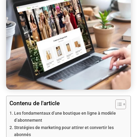
Contenu de l'article
Les fondamentaux d’une boutique en ligne à modèle
d’abonnement
Stratégies de marketing pour attirer et convertir les
abonnés