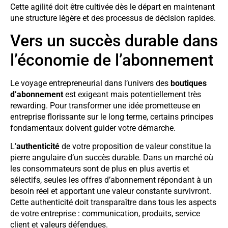
Cette agilité doit être cultivée dès le départ en maintenant
une structure légère et des processus de décision rapides.
Vers un succès durable dans
l’économie de l’abonnement
Le voyage entrepreneurial dans l’univers des
boutiques
d’abonnement
est exigeant mais potentiellement très
rewarding. Pour transformer une idée prometteuse en
entreprise florissante sur le long terme, certains principes
fondamentaux doivent guider votre démarche.
L’
authenticité
de votre proposition de valeur constitue la
pierre angulaire d’un succès durable. Dans un marché où
les consommateurs sont de plus en plus avertis et
sélectifs, seules les offres d’abonnement répondant à un
besoin réel et apportant une valeur constante survivront.
Cette authenticité doit transparaître dans tous les aspects
de votre entreprise : communication, produits, service
client et valeurs défendues.