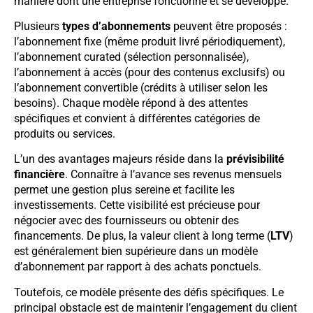
manière dont une entreprise fonctionne et se développe.
Plusieurs
types d’abonnements
peuvent être proposés :
l’abonnement fixe (même produit livré périodiquement),
l’abonnement curated (sélection personnalisée),
l’abonnement à accès (pour des contenus exclusifs) ou
l’abonnement convertible (crédits à utiliser selon les
besoins). Chaque modèle répond à des attentes
spécifiques et convient à différentes catégories de
produits ou services.
L’un des avantages majeurs réside dans la
prévisibilité
financière
. Connaître à l’avance ses revenus mensuels
permet une gestion plus sereine et facilite les
investissements. Cette visibilité est précieuse pour
négocier avec des fournisseurs ou obtenir des
financements. De plus, la valeur client à long terme (
LTV
)
est généralement bien supérieure dans un modèle
d’abonnement par rapport à des achats ponctuels.
Toutefois, ce modèle présente des défis spécifiques. Le
principal obstacle est de maintenir l’engagement du client