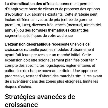
La
diversification des offres
d’abonnement permet
d’élargir votre base de clients et de proposer des options
d’évolution aux abonnés existants. Cette stratégie peut
inclure différents niveaux de prix (entrée de gamme,
premium, luxe), diverses fréquences (mensuel, trimestriel,
annuel), ou des formules thématiques ciblant des
segments spécifiques de votre audience.
L’
expansion géographique
représente une voie de
croissance naturelle pour les modèles d’abonnement
ayant fait leurs preuves sur un marché initial. Cette
expansion doit être soigneusement planifiée pour tenir
compte des spécificités logistiques, réglementaires et
culturelles de chaque nouveau territoire. Une approche
progressive, testant d’abord des marchés similaires avant
de s’aventurer dans des zones plus éloignées, limite les
risques d’échec.
Stratégies avancées de
croissance