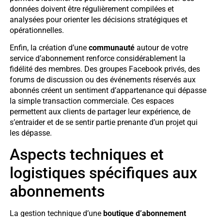
données doivent être régulièrement compilées et
analysées pour orienter les décisions stratégiques et
opérationnelles.
Enfin, la création d’une
communauté
autour de votre
service d’abonnement renforce considérablement la
fidélité des membres. Des groupes Facebook privés, des
forums de discussion ou des événements réservés aux
abonnés créent un sentiment d’appartenance qui dépasse
la simple transaction commerciale. Ces espaces
permettent aux clients de partager leur expérience, de
s’entraider et de se sentir partie prenante d’un projet qui
les dépasse.
Aspects techniques et
logistiques spécifiques aux
abonnements
La gestion technique d’une
boutique d’abonnement