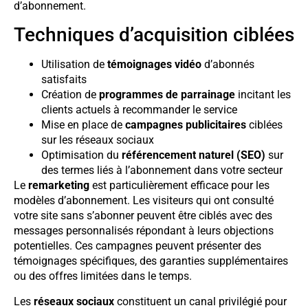
d’abonnement.
Techniques d’acquisition ciblées
Utilisation de
témoignages vidéo
d’abonnés
satisfaits
Création de
programmes de parrainage
incitant les
clients actuels à recommander le service
Mise en place de
campagnes publicitaires
ciblées
sur les réseaux sociaux
Optimisation du
référencement naturel (SEO)
sur
des termes liés à l’abonnement dans votre secteur
Le
remarketing
est particulièrement efficace pour les
modèles d’abonnement. Les visiteurs qui ont consulté
votre site sans s’abonner peuvent être ciblés avec des
messages personnalisés répondant à leurs objections
potentielles. Ces campagnes peuvent présenter des
témoignages spécifiques, des garanties supplémentaires
ou des offres limitées dans le temps.
Les
réseaux sociaux
constituent un canal privilégié pour