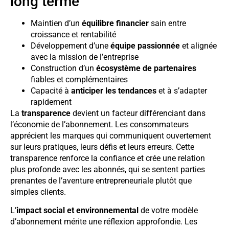
long terme
Maintien d’un
équilibre financier
sain entre
croissance et rentabilité
Développement d’une
équipe passionnée
et alignée
avec la mission de l’entreprise
Construction d’un
écosystème de partenaires
fiables et complémentaires
Capacité à
anticiper les tendances
et à s’adapter
rapidement
La
transparence
devient un facteur différenciant dans
l’économie de l’abonnement. Les consommateurs
apprécient les marques qui communiquent ouvertement
sur leurs pratiques, leurs défis et leurs erreurs. Cette
transparence renforce la confiance et crée une relation
plus profonde avec les abonnés, qui se sentent parties
prenantes de l’aventure entrepreneuriale plutôt que
simples clients.
L’
impact social et environnemental
de votre modèle
d’abonnement mérite une réflexion approfondie. Les