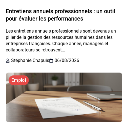
Entretiens annuels professionnels : un outil
pour évaluer les performances
Les entretiens annuels professionnels sont devenus un
pilier de la gestion des ressources humaines dans les
entreprises françaises. Chaque année, managers et
collaborateurs se retrouvent...
Stéphanie Chapuis
06/08/2026
Emploi