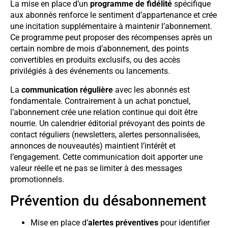
La mise en place d’un
programme de fidélité
spécifique
aux abonnés renforce le sentiment d’appartenance et crée
une incitation supplémentaire à maintenir l’abonnement.
Ce programme peut proposer des récompenses après un
certain nombre de mois d’abonnement, des points
convertibles en produits exclusifs, ou des accès
privilégiés à des événements ou lancements.
La
communication régulière
avec les abonnés est
fondamentale. Contrairement à un achat ponctuel,
l’abonnement crée une relation continue qui doit être
nourrie. Un calendrier éditorial prévoyant des points de
contact réguliers (newsletters, alertes personnalisées,
annonces de nouveautés) maintient l’intérêt et
l’engagement. Cette communication doit apporter une
valeur réelle et ne pas se limiter à des messages
promotionnels.
Prévention du désabonnement
Mise en place d’
alertes préventives
pour identifier