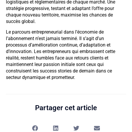
logistiques et réglementaires de chaque marché. Une
stratégie progressive, testant et adaptant l’offre pour
chaque nouveau territoire, maximise les chances de
succès global.
Le parcours entrepreneurial dans l’économie de
l’abonnement n’est jamais terminé. Il s’agit d’un
processus d’amélioration continue, d’adaptation et
d’innovation. Les entrepreneurs qui embrassent cette
réalité, restent humbles face aux retours clients et
maintiennent leur passion initiale sont ceux qui
construisent les success stories de demain dans ce
secteur dynamique et prometteur.
Partager cet article