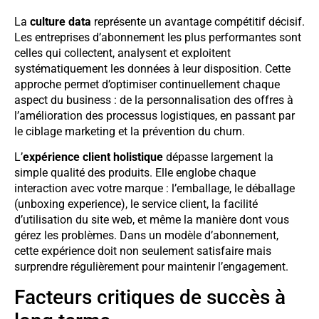
La
culture data
représente un avantage compétitif décisif.
Les entreprises d’abonnement les plus performantes sont
celles qui collectent, analysent et exploitent
systématiquement les données à leur disposition. Cette
approche permet d’optimiser continuellement chaque
aspect du business : de la personnalisation des offres à
l’amélioration des processus logistiques, en passant par
le ciblage marketing et la prévention du churn.
L’
expérience client holistique
dépasse largement la
simple qualité des produits. Elle englobe chaque
interaction avec votre marque : l’emballage, le déballage
(unboxing experience), le service client, la facilité
d’utilisation du site web, et même la manière dont vous
gérez les problèmes. Dans un modèle d’abonnement,
cette expérience doit non seulement satisfaire mais
surprendre régulièrement pour maintenir l’engagement.
Facteurs critiques de succès à