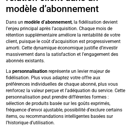
modèle d’abonnement
Dans un
modèle d’abonnement
, la fidélisation devient
l’enjeu principal après l’acquisition. Chaque mois de
rétention supplémentaire améliore la rentabilité de votre
client, puisque le coût d’acquisition est progressivement
amorti. Cette dynamique économique justifie d’investir
massivement dans la satisfaction et l’engagement des
abonnés existants.
La
personnalisation
représente un levier majeur de
fidélisation. Plus vous adaptez votre offre aux
préférences individuelles de chaque abonné, plus vous
renforcez la valeur perçue et l’adéquation du service. Cette
personnalisation peut prendre différentes formes :
sélection de produits basée sur les goûts exprimés,
fréquence d’envoi ajustable, possibilité d’exclure certains
items, ou recommandations intelligentes basées sur
l’historique d’utilisation.