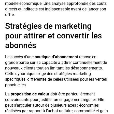
modèle économique. Une analyse approfondie des coûts
directs et indirects est indispensable avant de lancer son
offre.
Stratégies de marketing
pour attirer et convertir les
abonnés
Le succès d’une
boutique d’abonnement
repose en
grande partie sur sa capacité à attirer continuellement de
nouveaux clients tout en limitant les désabonnements.
Cette dynamique exige des stratégies marketing
spécifiques, différentes de celles utilisées pour les ventes
ponctuelles.
La
proposition de valeur
doit être particulièrement
convaincante pour justifier un engagement régulier. Elle
peut s’articuler autour de plusieurs axes : économies
réalisées par rapport à l’achat unitaire, commodité et gain