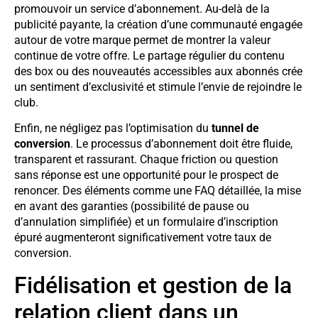
promouvoir un service d’abonnement. Au-delà de la
publicité payante, la création d’une communauté engagée
autour de votre marque permet de montrer la valeur
continue de votre offre. Le partage régulier du contenu
des box ou des nouveautés accessibles aux abonnés crée
un sentiment d’exclusivité et stimule l’envie de rejoindre le
club.
Enfin, ne négligez pas l’optimisation du
tunnel de
conversion
. Le processus d’abonnement doit être fluide,
transparent et rassurant. Chaque friction ou question
sans réponse est une opportunité pour le prospect de
renoncer. Des éléments comme une FAQ détaillée, la mise
en avant des garanties (possibilité de pause ou
d’annulation simplifiée) et un formulaire d’inscription
épuré augmenteront significativement votre taux de
conversion.
Fidélisation et gestion de la
relation client dans un