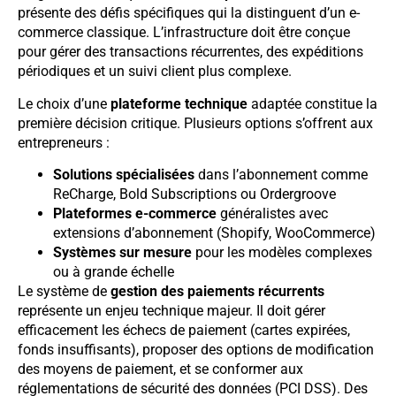
présente des défis spécifiques qui la distinguent d’un e-
commerce classique. L’infrastructure doit être conçue
pour gérer des transactions récurrentes, des expéditions
périodiques et un suivi client plus complexe.
Le choix d’une
plateforme technique
adaptée constitue la
première décision critique. Plusieurs options s’offrent aux
entrepreneurs :
Solutions spécialisées
dans l’abonnement comme
ReCharge, Bold Subscriptions ou Ordergroove
Plateformes e-commerce
généralistes avec
extensions d’abonnement (Shopify, WooCommerce)
Systèmes sur mesure
pour les modèles complexes
ou à grande échelle
Le système de
gestion des paiements récurrents
représente un enjeu technique majeur. Il doit gérer
efficacement les échecs de paiement (cartes expirées,
fonds insuffisants), proposer des options de modification
des moyens de paiement, et se conformer aux
réglementations de sécurité des données (PCI DSS). Des