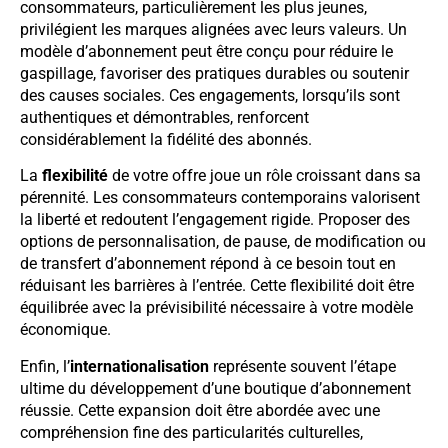
consommateurs, particulièrement les plus jeunes,
privilégient les marques alignées avec leurs valeurs. Un
modèle d’abonnement peut être conçu pour réduire le
gaspillage, favoriser des pratiques durables ou soutenir
des causes sociales. Ces engagements, lorsqu’ils sont
authentiques et démontrables, renforcent
considérablement la fidélité des abonnés.
La
flexibilité
de votre offre joue un rôle croissant dans sa
pérennité. Les consommateurs contemporains valorisent
la liberté et redoutent l’engagement rigide. Proposer des
options de personnalisation, de pause, de modification ou
de transfert d’abonnement répond à ce besoin tout en
réduisant les barrières à l’entrée. Cette flexibilité doit être
équilibrée avec la prévisibilité nécessaire à votre modèle
économique.
Enfin, l’
internationalisation
représente souvent l’étape
ultime du développement d’une boutique d’abonnement
réussie. Cette expansion doit être abordée avec une
compréhension fine des particularités culturelles,