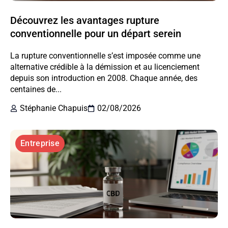
Découvrez les avantages rupture
conventionnelle pour un départ serein
La rupture conventionnelle s’est imposée comme une
alternative crédible à la démission et au licenciement
depuis son introduction en 2008. Chaque année, des
centaines de...
Stéphanie Chapuis
02/08/2026
Entreprise