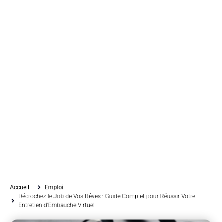
Accueil
Emploi
Décrochez le Job de Vos Rêves : Guide Complet pour Réussir Votre
Entretien d’Embauche Virtuel