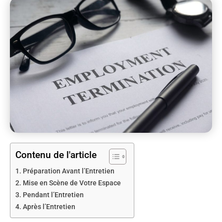
Contenu de l'article
Préparation Avant l’Entretien
Mise en Scène de Votre Espace
Pendant l’Entretien
Après l’Entretien