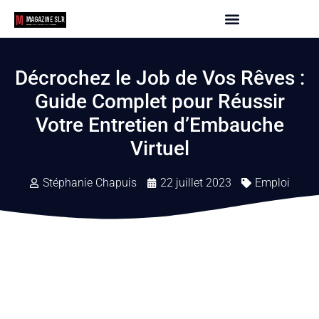
Décrochez le Job de Vos Rêves :
Guide Complet pour Réussir
Votre Entretien d’Embauche
Virtuel
Stéphanie Chapuis
22 juillet 2023
Emploi