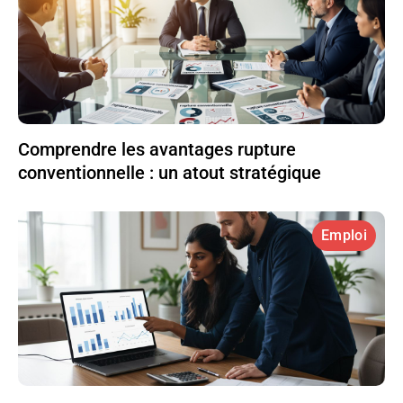
Comprendre les avantages rupture
conventionnelle : un atout stratégique
Emploi