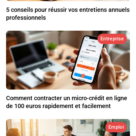
5 conseils pour réussir vos entretiens annuels
professionnels
Entreprise
Comment contracter un micro-crédit en ligne
de 100 euros rapidement et facilement
Emploi