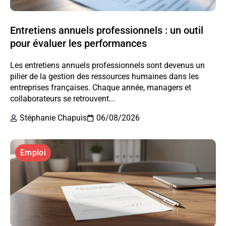
Entretiens annuels professionnels : un outil
pour évaluer les performances
Les entretiens annuels professionnels sont devenus un
pilier de la gestion des ressources humaines dans les
entreprises françaises. Chaque année, managers et
collaborateurs se retrouvent...
Stéphanie Chapuis
06/08/2026
Emploi