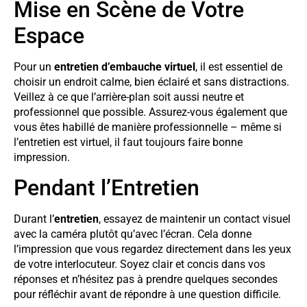
Mise en Scène de Votre
Espace
Pour un
entretien d’embauche virtuel
, il est essentiel de
choisir un endroit calme, bien éclairé et sans distractions.
Veillez à ce que l’arrière-plan soit aussi neutre et
professionnel que possible. Assurez-vous également que
vous êtes habillé de manière professionnelle – même si
l’entretien est virtuel, il faut toujours faire bonne
impression.
Pendant l’Entretien
Durant l’
entretien
, essayez de maintenir un contact visuel
avec la caméra plutôt qu’avec l’écran. Cela donne
l’impression que vous regardez directement dans les yeux
de votre interlocuteur. Soyez clair et concis dans vos
réponses et n’hésitez pas à prendre quelques secondes
pour réfléchir avant de répondre à une question difficile.