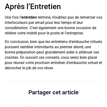
Après l’Entretien
Une fois l’
entretien
terminé, n’oubliez pas de remercier vos
interlocuteurs par email pour leur temps et leur
considération. C’est également une bonne occasion de
réitérer votre intérêt pour le poste et l’entreprise.
En conclusion, bien que les entretiens d’embauche virtuels
puissent sembler intimidants au premier abord, une
bonne préparation peut grandement aider à atténuer ces
craintes. En suivant ces conseils, vous serez bien placé
pour réussir votre prochain entretien d’embauche virtuel et
décrocher le job de vos rêves.
Partager cet article