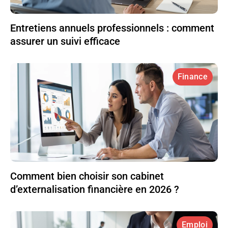
Entretiens annuels professionnels : comment
assurer un suivi efficace
Finance
Comment bien choisir son cabinet
d’externalisation financière en 2026 ?
Emploi