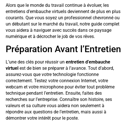
Alors que le monde du travail continue à évoluer, les
entretiens d’embauche virtuels deviennent de plus en plus
courants. Que vous soyez un professionnel chevronné ou
un débutant sur le marché du travail, notre guide complet
vous aidera à naviguer avec succès dans ce paysage
numérique et à décrocher le job de vos rêves.
Préparation Avant l’Entretien
L’une des clés pour réussir un
entretien d’embauche
virtuel
est de bien se préparer à l’avance. Tout d’abord,
assurez-vous que votre technologie fonctionne
correctement. Testez votre connexion Internet, votre
webcam et votre microphone pour éviter tout problème
technique pendant l’entretien. Ensuite, faites des
recherches sur l’entreprise. Connaître son histoire, ses
valeurs et sa culture vous aidera non seulement à
répondre aux questions de l’entretien, mais aussi à
démontrer votre intérêt pour le poste.