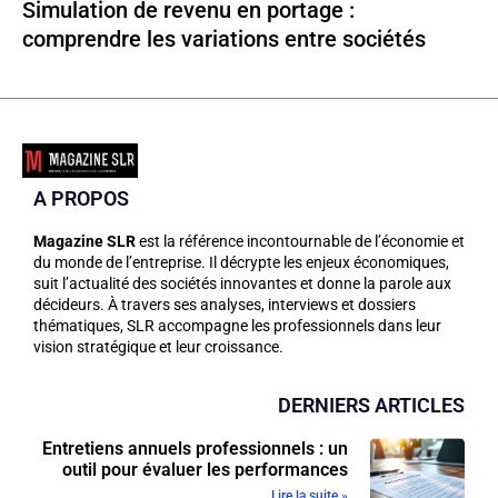
Simulation de revenu en portage :
comprendre les variations entre sociétés
A PROPOS
Magazine SLR
est la référence incontournable de l’économie et
du monde de l’entreprise. Il décrypte les enjeux économiques,
suit l’actualité des sociétés innovantes et donne la parole aux
décideurs. À travers ses analyses, interviews et dossiers
thématiques, SLR accompagne les professionnels dans leur
vision stratégique et leur croissance.
DERNIERS ARTICLES
Entretiens annuels professionnels : un
outil pour évaluer les performances
Lire la suite »