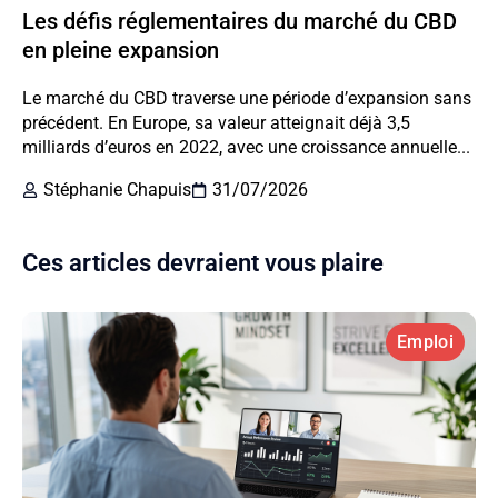
Les défis réglementaires du marché du CBD
en pleine expansion
Le marché du CBD traverse une période d’expansion sans
précédent. En Europe, sa valeur atteignait déjà 3,5
milliards d’euros en 2022, avec une croissance annuelle...
Stéphanie Chapuis
31/07/2026
Ces articles devraient vous plaire
Emploi