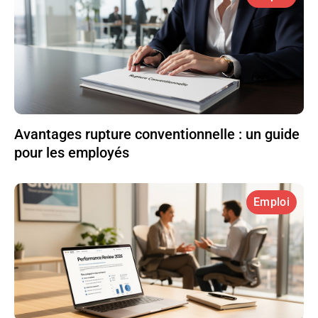
Avantages rupture conventionnelle : un guide
pour les employés
Emploi