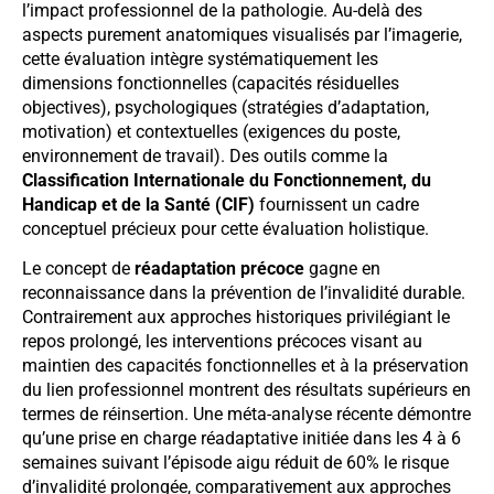
l’impact professionnel de la pathologie. Au-delà des
aspects purement anatomiques visualisés par l’imagerie,
cette évaluation intègre systématiquement les
dimensions fonctionnelles (capacités résiduelles
objectives), psychologiques (stratégies d’adaptation,
motivation) et contextuelles (exigences du poste,
environnement de travail). Des outils comme la
Classification Internationale du Fonctionnement, du
Handicap et de la Santé (CIF)
fournissent un cadre
conceptuel précieux pour cette évaluation holistique.
Le concept de
réadaptation précoce
gagne en
reconnaissance dans la prévention de l’invalidité durable.
Contrairement aux approches historiques privilégiant le
repos prolongé, les interventions précoces visant au
maintien des capacités fonctionnelles et à la préservation
du lien professionnel montrent des résultats supérieurs en
termes de réinsertion. Une méta-analyse récente démontre
qu’une prise en charge réadaptative initiée dans les 4 à 6
semaines suivant l’épisode aigu réduit de 60% le risque
d’invalidité prolongée, comparativement aux approches