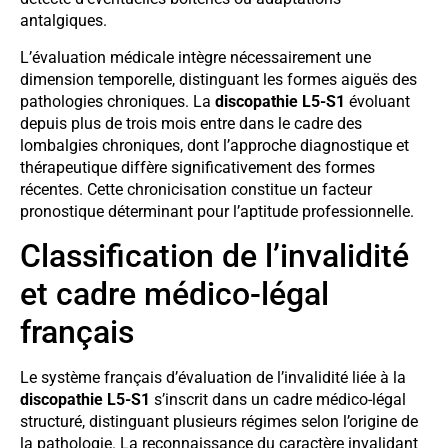
antalgiques.
L’évaluation médicale intègre nécessairement une
dimension temporelle, distinguant les formes aiguës des
pathologies chroniques. La
discopathie L5-S1
évoluant
depuis plus de trois mois entre dans le cadre des
lombalgies chroniques, dont l’approche diagnostique et
thérapeutique diffère significativement des formes
récentes. Cette chronicisation constitue un facteur
pronostique déterminant pour l’aptitude professionnelle.
Classification de l’invalidité
et cadre médico-légal
français
Le système français d’évaluation de l’invalidité liée à la
discopathie L5-S1
s’inscrit dans un cadre médico-légal
structuré, distinguant plusieurs régimes selon l’origine de
la pathologie. La reconnaissance du caractère invalidant