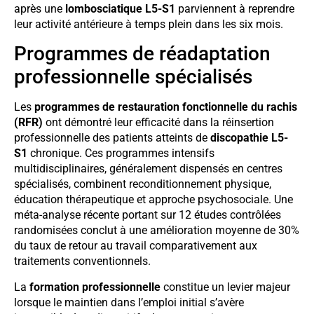
après une
lombosciatique L5-S1
parviennent à reprendre
leur activité antérieure à temps plein dans les six mois.
Programmes de réadaptation
professionnelle spécialisés
Les
programmes de restauration fonctionnelle du rachis
(RFR)
ont démontré leur efficacité dans la réinsertion
professionnelle des patients atteints de
discopathie L5-
S1
chronique. Ces programmes intensifs
multidisciplinaires, généralement dispensés en centres
spécialisés, combinent reconditionnement physique,
éducation thérapeutique et approche psychosociale. Une
méta-analyse récente portant sur 12 études contrôlées
randomisées conclut à une amélioration moyenne de 30%
du taux de retour au travail comparativement aux
traitements conventionnels.
La
formation professionnelle
constitue un levier majeur
lorsque le maintien dans l’emploi initial s’avère