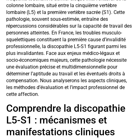
colonne lombaire, situé entre la cinquième vertèbre
lombaire (L5) et la première vertèbre sacrée (S1). Cette
pathologie, souvent sous-estimée, entraîne des
répercussions considérables sur la capacité de travail des
personnes atteintes. En France, les troubles musculo-
squelettiques constituent la première cause d’invalidité
professionnelle, la discopathie L5-S1 figurant parmi les
plus invalidantes. Face aux enjeux médico-légaux et
socio-économiques majeurs, cette pathologie nécessite
une évaluation précise et multidimensionnelle pour
déterminer l’aptitude au travail et les éventuels droits à
compensation. Nous analyserons les aspects cliniques,
les méthodes d’évaluation et l’impact professionnel de
cette affection.
Comprendre la discopathie
L5-S1 : mécanismes et
manifestations cliniques