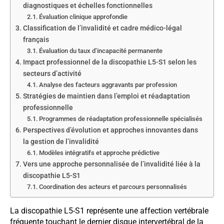
diagnostiques et échelles fonctionnelles
Évaluation clinique approfondie
Classification de l’invalidité et cadre médico-légal
français
Évaluation du taux d’incapacité permanente
Impact professionnel de la discopathie L5-S1 selon les
secteurs d’activité
Analyse des facteurs aggravants par profession
Stratégies de maintien dans l’emploi et réadaptation
professionnelle
Programmes de réadaptation professionnelle spécialisés
Perspectives d’évolution et approches innovantes dans
la gestion de l’invalidité
Modèles intégratifs et approche prédictive
Vers une approche personnalisée de l’invalidité liée à la
discopathie L5-S1
Coordination des acteurs et parcours personnalisés
La discopathie L5-S1 représente une affection vertébrale
fréquente touchant le dernier disque intervertébral de la