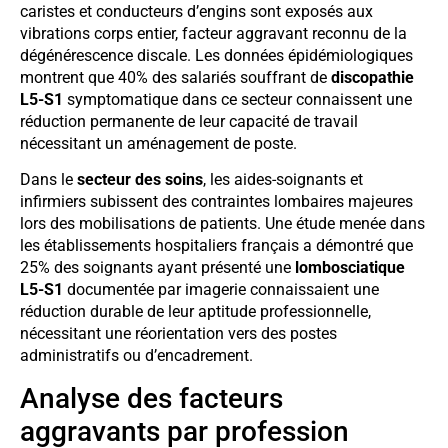
caristes et conducteurs d’engins sont exposés aux
vibrations corps entier, facteur aggravant reconnu de la
dégénérescence discale. Les données épidémiologiques
montrent que 40% des salariés souffrant de
discopathie
L5-S1
symptomatique dans ce secteur connaissent une
réduction permanente de leur capacité de travail
nécessitant un aménagement de poste.
Dans le
secteur des soins
, les aides-soignants et
infirmiers subissent des contraintes lombaires majeures
lors des mobilisations de patients. Une étude menée dans
les établissements hospitaliers français a démontré que
25% des soignants ayant présenté une
lombosciatique
L5-S1
documentée par imagerie connaissaient une
réduction durable de leur aptitude professionnelle,
nécessitant une réorientation vers des postes
administratifs ou d’encadrement.
Analyse des facteurs
aggravants par profession