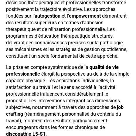
décisions thérapeutiques et professionnelles transforme
positivement la trajectoire évolutive. Les approches
fondées sur l’
autogestion
et l’
empowerment
démontrent
des résultats supérieurs en termes d’adhésion
thérapeutique et de réinsertion professionnelle. Les
programmes d’éducation thérapeutique structurés,
délivrant des connaissances précises sur la pathologie,
ses mécanismes et les stratégies de gestion quotidienne,
constituent un socle fondamental de cette approche.
La prise en compte systématique de la
qualité de vie
professionnelle
élargit la perspective au-delà de la simple
capacité physique. Les aspirations individuelles, la
satisfaction au travail et le sens accordé à l’activité
professionnelle influencent considérablement le
pronostic. Les interventions intégrant ces dimensions
subjectives, notamment à travers des approches de
job
crafting
(réaménagement personnalisé du contenu du
travail), montrent des résultats particulièrement
encourageants dans les formes chroniques de
discopathie L5-S1
.