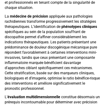
et professionnels en tenant compte de la singularité de
chaque situation.
La
médecine de précision
appliquée aux pathologies
rachidiennes transforme progressivement les stratégies
thérapeutiques. L’identification de
phénotypes cliniques
spécifiques au sein de la population souffrant de
discopathie permet d’affiner considérablement les
indications thérapeutiques. Les patients présentant une
prédominance de douleur discogénique mécanique pure
répondent favorablement à certaines interventions mini-
invasives, tandis que ceux présentant une composante
inflammatoire marquée bénéficient davantage
d’approches ciblant spécifiquement ces mécanismes.
Cette stratification, basée sur des marqueurs cliniques,
biologiques et d’imagerie, optimise le ratio bénéfice-risque
des interventions et améliore significativement le
pronostic professionnel.
L’
évaluation multidimensionnelle
constitue désormais un
prérequis incontournable pour déterminer avec précision