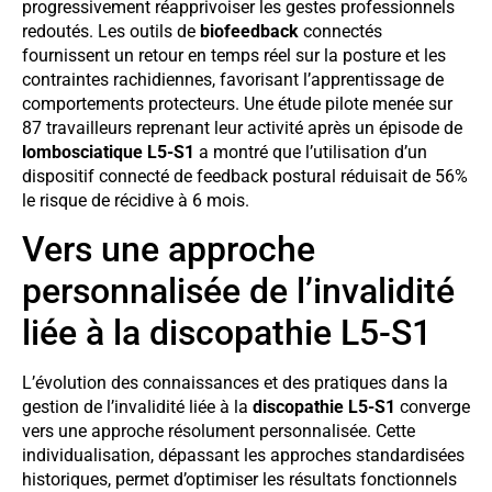
progressivement réapprivoiser les gestes professionnels
redoutés. Les outils de
biofeedback
connectés
fournissent un retour en temps réel sur la posture et les
contraintes rachidiennes, favorisant l’apprentissage de
comportements protecteurs. Une étude pilote menée sur
87 travailleurs reprenant leur activité après un épisode de
lombosciatique L5-S1
a montré que l’utilisation d’un
dispositif connecté de feedback postural réduisait de 56%
le risque de récidive à 6 mois.
Vers une approche
personnalisée de l’invalidité
liée à la discopathie L5-S1
L’évolution des connaissances et des pratiques dans la
gestion de l’invalidité liée à la
discopathie L5-S1
converge
vers une approche résolument personnalisée. Cette
individualisation, dépassant les approches standardisées
historiques, permet d’optimiser les résultats fonctionnels