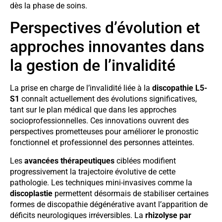
dès la phase de soins.
Perspectives d’évolution et
approches innovantes dans
la gestion de l’invalidité
La prise en charge de l’invalidité liée à la
discopathie L5-
S1
connaît actuellement des évolutions significatives,
tant sur le plan médical que dans les approches
socioprofessionnelles. Ces innovations ouvrent des
perspectives prometteuses pour améliorer le pronostic
fonctionnel et professionnel des personnes atteintes.
Les
avancées thérapeutiques
ciblées modifient
progressivement la trajectoire évolutive de cette
pathologie. Les techniques mini-invasives comme la
discoplastie
permettent désormais de stabiliser certaines
formes de discopathie dégénérative avant l’apparition de
déficits neurologiques irréversibles. La
rhizolyse par