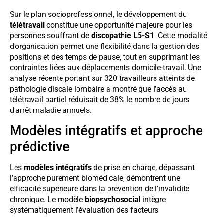
Sur le plan socioprofessionnel, le développement du
télétravail
constitue une opportunité majeure pour les
personnes souffrant de
discopathie L5-S1
. Cette modalité
d’organisation permet une flexibilité dans la gestion des
positions et des temps de pause, tout en supprimant les
contraintes liées aux déplacements domicile-travail. Une
analyse récente portant sur 320 travailleurs atteints de
pathologie discale lombaire a montré que l’accès au
télétravail partiel réduisait de 38% le nombre de jours
d’arrêt maladie annuels.
Modèles intégratifs et approche
prédictive
Les
modèles intégratifs
de prise en charge, dépassant
l’approche purement biomédicale, démontrent une
efficacité supérieure dans la prévention de l’invalidité
chronique. Le modèle
biopsychosocial
intègre
systématiquement l’évaluation des facteurs