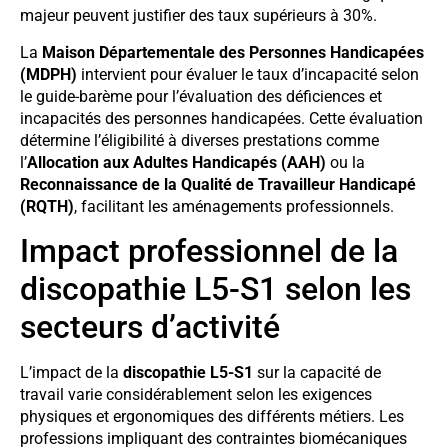
majeur peuvent justifier des taux supérieurs à 30%.
La
Maison Départementale des Personnes Handicapées
(MDPH)
intervient pour évaluer le taux d’incapacité selon
le guide-barème pour l’évaluation des déficiences et
incapacités des personnes handicapées. Cette évaluation
détermine l’éligibilité à diverses prestations comme
l’
Allocation aux Adultes Handicapés (AAH)
ou la
Reconnaissance de la Qualité de Travailleur Handicapé
(RQTH)
, facilitant les aménagements professionnels.
Impact professionnel de la
discopathie L5-S1 selon les
secteurs d’activité
L’impact de la
discopathie L5-S1
sur la capacité de
travail varie considérablement selon les exigences
physiques et ergonomiques des différents métiers. Les
professions impliquant des contraintes biomécaniques