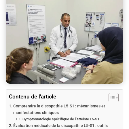
Contenu de l'article
Comprendre la discopathie L5-S1 : mécanismes et
manifestations cliniques
Symptomatologie spécifique de l’atteinte L5-S1
Évaluation médicale de la discopathie L5-S1 : outils