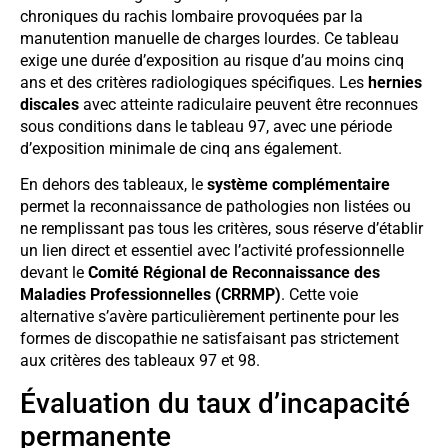
chroniques du rachis lombaire provoquées par la
manutention manuelle de charges lourdes. Ce tableau
exige une durée d’exposition au risque d’au moins cinq
ans et des critères radiologiques spécifiques. Les
hernies
discales
avec atteinte radiculaire peuvent être reconnues
sous conditions dans le tableau 97, avec une période
d’exposition minimale de cinq ans également.
En dehors des tableaux, le
système complémentaire
permet la reconnaissance de pathologies non listées ou
ne remplissant pas tous les critères, sous réserve d’établir
un lien direct et essentiel avec l’activité professionnelle
devant le
Comité Régional de Reconnaissance des
Maladies Professionnelles (CRRMP)
. Cette voie
alternative s’avère particulièrement pertinente pour les
formes de discopathie ne satisfaisant pas strictement
aux critères des tableaux 97 et 98.
Évaluation du taux d’incapacité
permanente