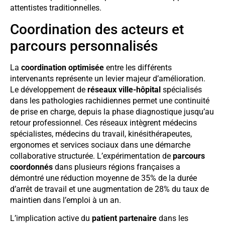
attentistes traditionnelles.
Coordination des acteurs et
parcours personnalisés
La
coordination optimisée
entre les différents
intervenants représente un levier majeur d’amélioration.
Le développement de
réseaux ville-hôpital
spécialisés
dans les pathologies rachidiennes permet une continuité
de prise en charge, depuis la phase diagnostique jusqu’au
retour professionnel. Ces réseaux intègrent médecins
spécialistes, médecins du travail, kinésithérapeutes,
ergonomes et services sociaux dans une démarche
collaborative structurée. L’expérimentation de
parcours
coordonnés
dans plusieurs régions françaises a
démontré une réduction moyenne de 35% de la durée
d’arrêt de travail et une augmentation de 28% du taux de
maintien dans l’emploi à un an.
L’implication active du
patient partenaire
dans les