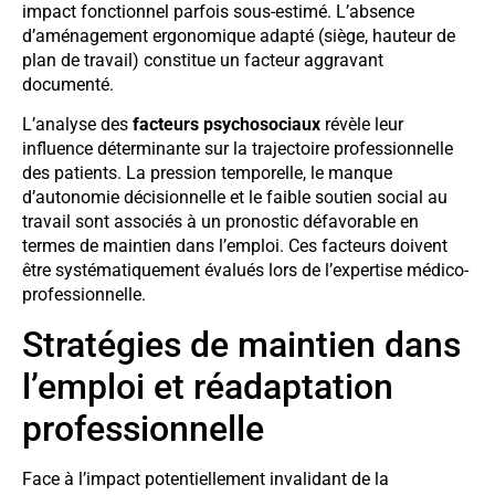
impact fonctionnel parfois sous-estimé. L’absence
d’aménagement ergonomique adapté (siège, hauteur de
plan de travail) constitue un facteur aggravant
documenté.
L’analyse des
facteurs psychosociaux
révèle leur
influence déterminante sur la trajectoire professionnelle
des patients. La pression temporelle, le manque
d’autonomie décisionnelle et le faible soutien social au
travail sont associés à un pronostic défavorable en
termes de maintien dans l’emploi. Ces facteurs doivent
être systématiquement évalués lors de l’expertise médico-
professionnelle.
Stratégies de maintien dans
l’emploi et réadaptation
professionnelle
Face à l’impact potentiellement invalidant de la