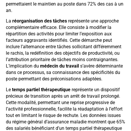
permettaient le maintien au poste dans 72% des cas à un
an.
La
réorganisation des tâches
représente une approche
complémentaire efficace. Elle consiste à modifier la
répartition des activités pour limiter l’exposition aux
facteurs aggravants identifiés. Cette démarche peut
inclure l’alternance entre tâches sollicitant différemment
le rachis, la redéfinition des objectifs de productivité, ou
l’attribution prioritaire de tâches moins contraignantes.
L’implication du
médecin du travail
s’avère déterminante
dans ce processus, sa connaissance des spécificités du
poste permettant des préconisations adaptées.
Le
temps partiel thérapeutique
représente un dispositif
précieux de transition après un arrêt de travail prolongé.
Cette modalité, permettant une reprise progressive de
l’activité professionnelle, facilite la réadaptation à l’effort
tout en limitant le risque de rechute. Les données issues
du régime général d’assurance maladie montrent que 65%
des salariés bénéficiant d’un temps partiel thérapeutique