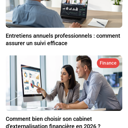
Entretiens annuels professionnels : comment
assurer un suivi efficace
Finance
Comment bien choisir son cabinet
d’externalisation financière en 2026 ?