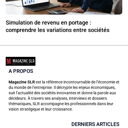
Simulation de revenu en portage :
comprendre les variations entre sociétés
A PROPOS
Magazine SLR
est la référence incontournable de l’économie et
du monde de l’entreprise. Il décrypte les enjeux économiques,
suit l’actualité des sociétés innovantes et donne la parole aux
décideurs. À travers ses analyses, interviews et dossiers
thématiques, SLR accompagne les professionnels dans leur
vision stratégique et leur croissance.
DERNIERS ARTICLES