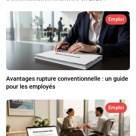
Emploi
Avantages rupture conventionnelle : un guide
pour les employés
Emploi