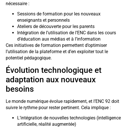
nécessaire :
Sessions de formation pour les nouveaux
enseignants et personnels
Ateliers de découverte pour les parents
Intégration de l’utilisation de l’ENC dans les cours
d’éducation aux médias et à l’information
Ces initiatives de formation permettent d’optimiser
l’utilisation de la plateforme et d’en exploiter tout le
potentiel pédagogique.
Évolution technologique et
adaptation aux nouveaux
besoins
Le monde numérique évolue rapidement, et l’ENC 92 doit
suivre le rythme pour rester pertinent. Cela implique :
L’intégration de nouvelles technologies (intelligence
artificielle, réalité augmentée)