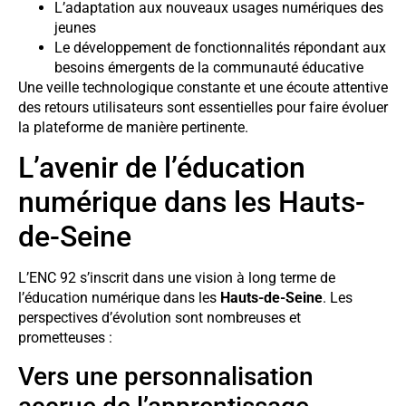
L’adaptation aux nouveaux usages numériques des
jeunes
Le développement de fonctionnalités répondant aux
besoins émergents de la communauté éducative
Une veille technologique constante et une écoute attentive
des retours utilisateurs sont essentielles pour faire évoluer
la plateforme de manière pertinente.
L’avenir de l’éducation
numérique dans les Hauts-
de-Seine
L’ENC 92 s’inscrit dans une vision à long terme de
l’éducation numérique dans les
Hauts-de-Seine
. Les
perspectives d’évolution sont nombreuses et
prometteuses :
Vers une personnalisation