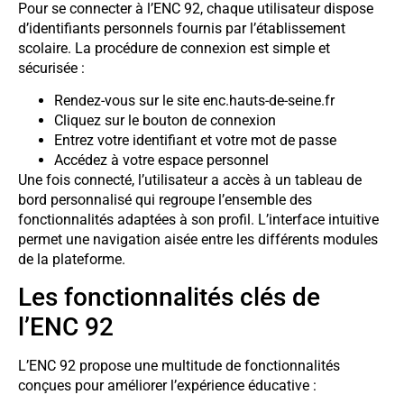
Pour se connecter à l’ENC 92, chaque utilisateur dispose
d’identifiants personnels fournis par l’établissement
scolaire. La procédure de connexion est simple et
sécurisée :
Rendez-vous sur le site enc.hauts-de-seine.fr
Cliquez sur le bouton de connexion
Entrez votre identifiant et votre mot de passe
Accédez à votre espace personnel
Une fois connecté, l’utilisateur a accès à un tableau de
bord personnalisé qui regroupe l’ensemble des
fonctionnalités adaptées à son profil. L’interface intuitive
permet une navigation aisée entre les différents modules
de la plateforme.
Les fonctionnalités clés de
l’ENC 92
L’ENC 92 propose une multitude de fonctionnalités
conçues pour améliorer l’expérience éducative :