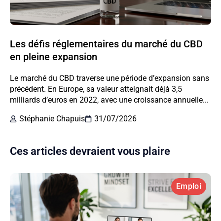
Les défis réglementaires du marché du CBD
en pleine expansion
Le marché du CBD traverse une période d’expansion sans
précédent. En Europe, sa valeur atteignait déjà 3,5
milliards d’euros en 2022, avec une croissance annuelle...
Stéphanie Chapuis
31/07/2026
Ces articles devraient vous plaire
Emploi