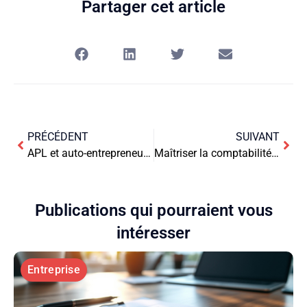
Partager cet article
PRÉCÉDENT
SUIVANT
APL et auto-entrepreneuriat : compatibilité et démarches
Maîtriser la comptabilité associative : guide pratique
Publications qui pourraient vous
intéresser
Entreprise