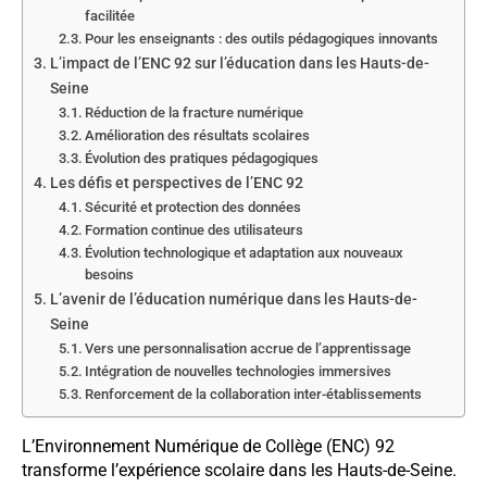
facilitée
Pour les enseignants : des outils pédagogiques innovants
L’impact de l’ENC 92 sur l’éducation dans les Hauts-de-
Seine
Réduction de la fracture numérique
Amélioration des résultats scolaires
Évolution des pratiques pédagogiques
Les défis et perspectives de l’ENC 92
Sécurité et protection des données
Formation continue des utilisateurs
Évolution technologique et adaptation aux nouveaux
besoins
L’avenir de l’éducation numérique dans les Hauts-de-
Seine
Vers une personnalisation accrue de l’apprentissage
Intégration de nouvelles technologies immersives
Renforcement de la collaboration inter-établissements
L’Environnement Numérique de Collège (ENC) 92
transforme l’expérience scolaire dans les Hauts-de-Seine.