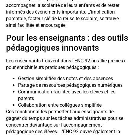
accompagner la scolarité de leurs enfants et de rester
informés des événements importants. L’implication
parentale, facteur clé de la réussite scolaire, se trouve
ainsi facilitée et encouragée.
Pour les enseignants : des outils
pédagogiques innovants
Les enseignants trouvent dans l’ENC 92 un allié précieux
pour enrichir leurs pratiques pédagogiques :
Gestion simplifiée des notes et des absences
Partage de ressources pédagogiques numériques
Communication facilitée avec les élèves et les
parents
Collaboration entre collègues simplifiée
Ces fonctionnalités permettent aux enseignants de
gagner du temps sur les tâches administratives pour se
concentrer davantage sur l’accompagnement
pédagogique des élèves. L’ENC 92 ouvre également la