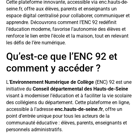
Cette plateforme innovante, accessible via enc.hauts-de-
seine.fr, offre aux élèves, parents et enseignants un
espace digital centralisé pour collaborer, communiquer et
apprendre. Découvrons comment l’ENC 92 redéfinit
l’éducation moderne, favorise l’autonomie des élèves et
renforce le lien entre l’école et la maison, tout en relevant
les défis de l’ère numérique.
Qu’est-ce que l’ENC 92 et
comment y accéder ?
L’
Environnement Numérique de Collège
(ENC) 92 est une
initiative du
Conseil départemental des Hauts-de-Seine
visant à moderniser l’éducation et à faciliter la vie scolaire
des collégiens du département. Cette plateforme en ligne,
accessible à l’adresse
enc.hauts-de-seine.fr
, offre un
point d’entrée unique pour tous les acteurs de la
communauté éducative : élèves, parents, enseignants et
personnels administratifs.