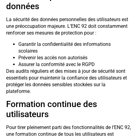
données
La sécurité des données personnelles des utilisateurs est
une préoccupation majeure. L’ENC 92 doit constamment
renforcer ses mesures de protection pour :
Garantir la confidentialité des informations
scolaires
Prévenir les accès non autorisés
Assurer la conformité avec le RGPD
Des audits réguliers et des mises à jour de sécurité sont
essentiels pour maintenir la confiance des utilisateurs et
protéger les données sensibles stockées sur la
plateforme.
Formation continue des
utilisateurs
Pour tirer pleinement parti des fonctionnalités de l’ENC 92,
une formation continue de tous les utilisateurs est