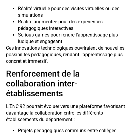
Réalité virtuelle pour des visites virtuelles ou des
simulations
Réalité augmentée pour des expériences
pédagogiques interactives
Serious games pour rendre l’apprentissage plus
ludique et engageant
Ces innovations technologiques ouvriraient de nouvelles
possibilités pédagogiques, rendant l’apprentissage plus
concret et immersif.
Renforcement de la
collaboration inter-
établissements
L’ENC 92 pourrait évoluer vers une plateforme favorisant
davantage la collaboration entre les différents
établissements du département :
Projets pédagogiques communs entre collèges