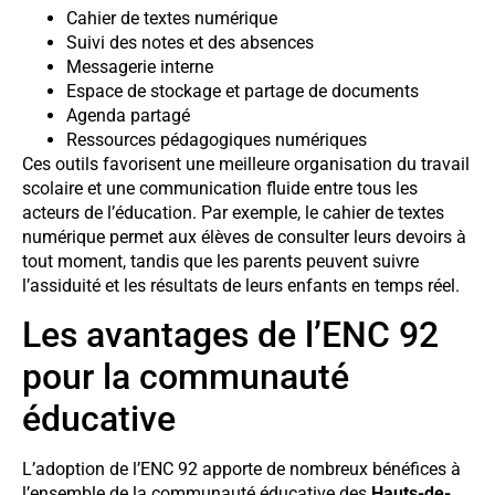
Cahier de textes numérique
Suivi des notes et des absences
Messagerie interne
Espace de stockage et partage de documents
Agenda partagé
Ressources pédagogiques numériques
Ces outils favorisent une meilleure organisation du travail
scolaire et une communication fluide entre tous les
acteurs de l’éducation. Par exemple, le cahier de textes
numérique permet aux élèves de consulter leurs devoirs à
tout moment, tandis que les parents peuvent suivre
l’assiduité et les résultats de leurs enfants en temps réel.
Les avantages de l’ENC 92
pour la communauté
éducative
L’adoption de l’ENC 92 apporte de nombreux bénéfices à
l’ensemble de la communauté éducative des
Hauts-de-