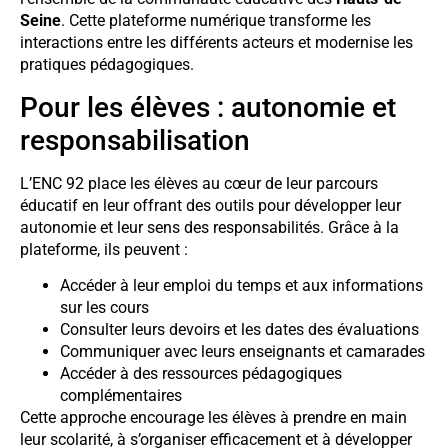
Seine
. Cette plateforme numérique transforme les
interactions entre les différents acteurs et modernise les
pratiques pédagogiques.
Pour les élèves : autonomie et
responsabilisation
L’ENC 92 place les élèves au cœur de leur parcours
éducatif en leur offrant des outils pour développer leur
autonomie et leur sens des responsabilités. Grâce à la
plateforme, ils peuvent :
Accéder à leur emploi du temps et aux informations
sur les cours
Consulter leurs devoirs et les dates des évaluations
Communiquer avec leurs enseignants et camarades
Accéder à des ressources pédagogiques
complémentaires
Cette approche encourage les élèves à prendre en main
leur scolarité, à s’organiser efficacement et à développer