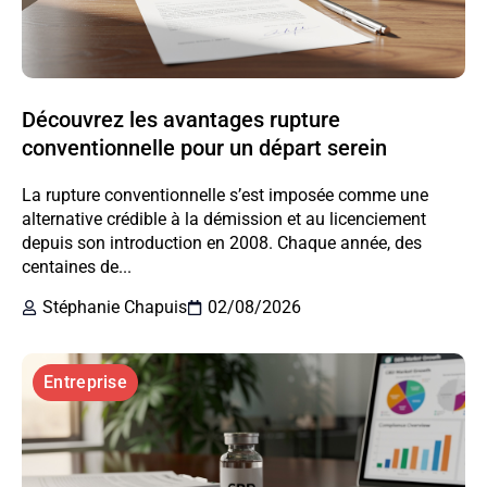
Découvrez les avantages rupture
conventionnelle pour un départ serein
La rupture conventionnelle s’est imposée comme une
alternative crédible à la démission et au licenciement
depuis son introduction en 2008. Chaque année, des
centaines de...
Stéphanie Chapuis
02/08/2026
Entreprise