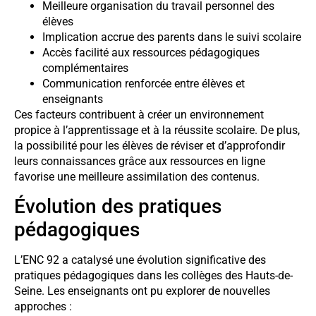
Meilleure organisation du travail personnel des
élèves
Implication accrue des parents dans le suivi scolaire
Accès facilité aux ressources pédagogiques
complémentaires
Communication renforcée entre élèves et
enseignants
Ces facteurs contribuent à créer un environnement
propice à l’apprentissage et à la réussite scolaire. De plus,
la possibilité pour les élèves de réviser et d’approfondir
leurs connaissances grâce aux ressources en ligne
favorise une meilleure assimilation des contenus.
Évolution des pratiques
pédagogiques
L’ENC 92 a catalysé une évolution significative des
pratiques pédagogiques dans les collèges des Hauts-de-
Seine. Les enseignants ont pu explorer de nouvelles
approches :