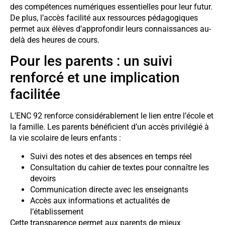
des compétences numériques essentielles pour leur futur.
De plus, l’accès facilité aux ressources pédagogiques
permet aux élèves d’approfondir leurs connaissances au-
delà des heures de cours.
Pour les parents : un suivi
renforcé et une implication
facilitée
L’ENC 92 renforce considérablement le lien entre l’école et
la famille. Les parents bénéficient d’un accès privilégié à
la vie scolaire de leurs enfants :
Suivi des notes et des absences en temps réel
Consultation du cahier de textes pour connaître les
devoirs
Communication directe avec les enseignants
Accès aux informations et actualités de
l’établissement
Cette transparence permet aux parents de mieux