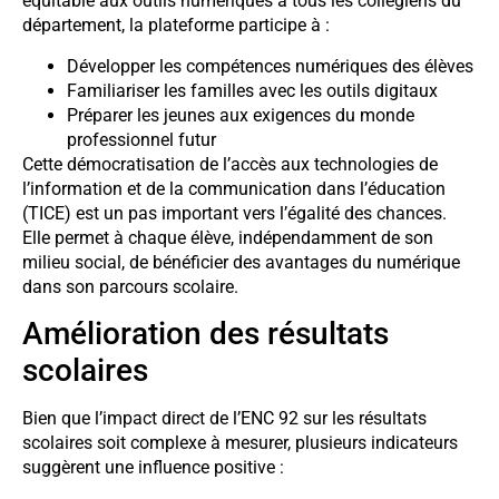
équitable aux outils numériques à tous les collégiens du
département, la plateforme participe à :
Développer les compétences numériques des élèves
Familiariser les familles avec les outils digitaux
Préparer les jeunes aux exigences du monde
professionnel futur
Cette démocratisation de l’accès aux technologies de
l’information et de la communication dans l’éducation
(TICE) est un pas important vers l’égalité des chances.
Elle permet à chaque élève, indépendamment de son
milieu social, de bénéficier des avantages du numérique
dans son parcours scolaire.
Amélioration des résultats
scolaires
Bien que l’impact direct de l’ENC 92 sur les résultats
scolaires soit complexe à mesurer, plusieurs indicateurs
suggèrent une influence positive :