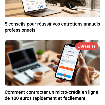
5 conseils pour réussir vos entretiens annuels
professionnels
Entreprise
Comment contracter un micro-crédit en ligne
de 100 euros rapidement et facilement