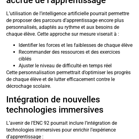
accrue de l’apprentissage
L’utilisation de l’intelligence artificielle pourrait permettre
de proposer des parcours d’apprentissage encore plus
personnalisés, adaptés au rythme et aux besoins de
chaque élève. Cette approche sur mesure viserait à :
Identifier les forces et les faiblesses de chaque élève
Recommander des ressources et des exercices
ciblés
Ajuster le niveau de difficulté en temps réel
Cette personnalisation permettrait d’optimiser les progrès
de chaque élève et de lutter efficacement contre le
décrochage scolaire.
Intégration de nouvelles
technologies immersives
L’avenir de l’ENC 92 pourrait inclure l’intégration de
technologies immersives pour enrichir l’expérience
d’apprentissage :