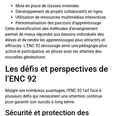
Mise en place de classes inversées
Développement de projets collaboratifs en ligne
Utilisation de ressources multimédias interactives
Personnalisation des parcours d’apprentissage
Cette diversification des méthodes d’enseignement
permet de mieux répondre aux besoins individuels des
élèves et de rendre les apprentissages plus attractifs et
efficaces. L’ENC 92 encourage ainsi une pédagogie plus
active et participative, en phase avec les attentes des
nouvelles générations.
Les défis et perspectives de
l’ENC 92
Malgré ses nombreux avantages, l’ENC 92 fait face à
plusieurs défis qui nécessitent une attention continue
pour garantir son succès à long terme.
Sécurité et protection des