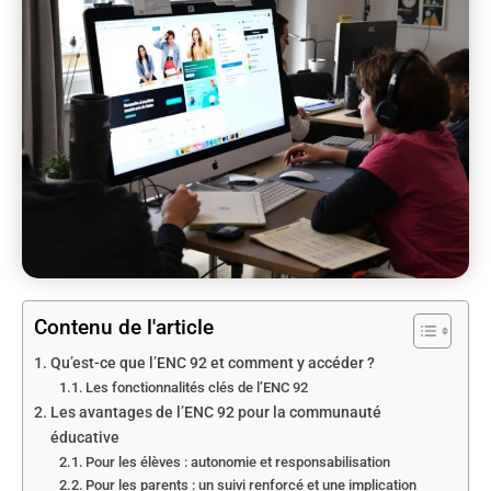
Contenu de l'article
Qu’est-ce que l’ENC 92 et comment y accéder ?
Les fonctionnalités clés de l’ENC 92
Les avantages de l’ENC 92 pour la communauté
éducative
Pour les élèves : autonomie et responsabilisation
Pour les parents : un suivi renforcé et une implication