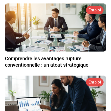
Emploi
Comprendre les avantages rupture
conventionnelle : un atout stratégique
Emploi