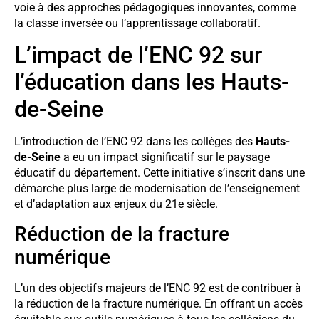
voie à des approches pédagogiques innovantes, comme
la classe inversée ou l’apprentissage collaboratif.
L’impact de l’ENC 92 sur
l’éducation dans les Hauts-
de-Seine
L’introduction de l’ENC 92 dans les collèges des
Hauts-
de-Seine
a eu un impact significatif sur le paysage
éducatif du département. Cette initiative s’inscrit dans une
démarche plus large de modernisation de l’enseignement
et d’adaptation aux enjeux du 21e siècle.
Réduction de la fracture
numérique
L’un des objectifs majeurs de l’ENC 92 est de contribuer à
la réduction de la fracture numérique. En offrant un accès