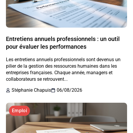
Entretiens annuels professionnels : un outil
pour évaluer les performances
Les entretiens annuels professionnels sont devenus un
pilier de la gestion des ressources humaines dans les
entreprises françaises. Chaque année, managers et
collaborateurs se retrouvent...
Stéphanie Chapuis
06/08/2026
Emploi