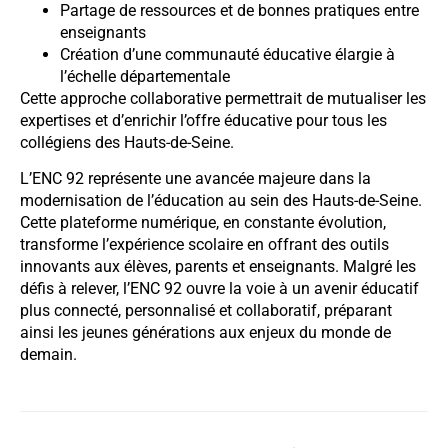
Partage de ressources et de bonnes pratiques entre
enseignants
Création d’une communauté éducative élargie à
l’échelle départementale
Cette approche collaborative permettrait de mutualiser les
expertises et d’enrichir l’offre éducative pour tous les
collégiens des Hauts-de-Seine.
L’ENC 92 représente une avancée majeure dans la
modernisation de l’éducation au sein des Hauts-de-Seine.
Cette plateforme numérique, en constante évolution,
transforme l’expérience scolaire en offrant des outils
innovants aux élèves, parents et enseignants. Malgré les
défis à relever, l’ENC 92 ouvre la voie à un avenir éducatif
plus connecté, personnalisé et collaboratif, préparant
ainsi les jeunes générations aux enjeux du monde de
demain.