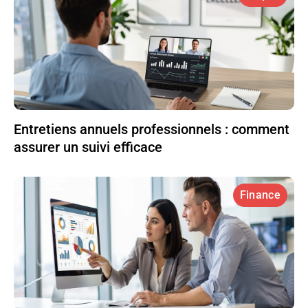
Entretiens annuels professionnels : comment
assurer un suivi efficace
Finance