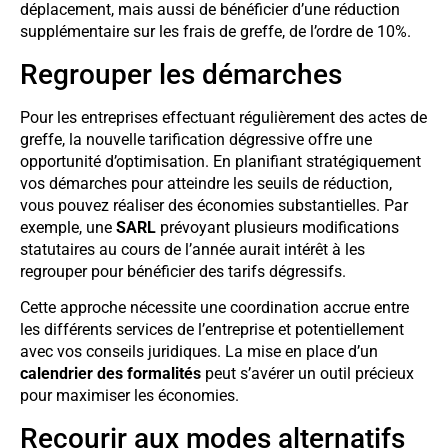
déplacement, mais aussi de bénéficier d’une réduction
supplémentaire sur les frais de greffe, de l’ordre de 10%.
Regrouper les démarches
Pour les entreprises effectuant régulièrement des actes de
greffe, la nouvelle tarification dégressive offre une
opportunité d’optimisation. En planifiant stratégiquement
vos démarches pour atteindre les seuils de réduction,
vous pouvez réaliser des économies substantielles. Par
exemple, une
SARL
prévoyant plusieurs modifications
statutaires au cours de l’année aurait intérêt à les
regrouper pour bénéficier des tarifs dégressifs.
Cette approche nécessite une coordination accrue entre
les différents services de l’entreprise et potentiellement
avec vos conseils juridiques. La mise en place d’un
calendrier des formalités
peut s’avérer un outil précieux
pour maximiser les économies.
Recourir aux modes alternatifs