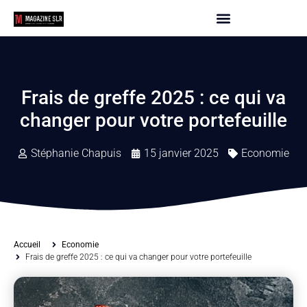
Frais de greffe 2025 : ce qui va
changer pour votre portefeuille
Stéphanie Chapuis
15 janvier 2025
Economie
Accueil
Economie
Frais de greffe 2025 : ce qui va changer pour votre portefeuille