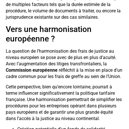
de multiples facteurs tels que la durée estimée de la
procédure, le volume de documents à traiter, ou encore la
jurisprudence existante sur des cas similaires.
Vers une harmonisation
européenne ?
La question de l’harmonisation des frais de justice au
niveau européen se pose avec de plus en plus d’acuité.
Avec l’augmentation des litiges transfrontaliers, la
Commission européenne
réfléchit à la mise en place d’un
cadre commun pour les frais de greffe au sein de l’Union.
Cette perspective, bien qu’encore lointaine, pourrait à
terme influencer significativement la politique tarifaire
française. Une harmonisation permettrait de simplifier les
procédures pour les entreprises opérant dans plusieurs
pays européens et de garantir une plus grande équité
dans l’accès à la justice au niveau continental.