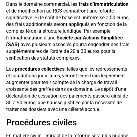
Dans le domaine commercial, les
frais d’immatriculation
et de modification au RCS connaîtront une refonte
significative. Si le coût de base est uniformisé à 50 euros,
des frais additionnels seront appliqués en fonction de la
complexité de la structure juridique. Par exemple,
l’immatriculation d’une
Société par Actions Simplifiée
(SAS)
avec plusieurs associés pourra engendrer des frais
supplémentaires de l’ordre de 20 à 30 euros pour la
vérification des statuts complexes.
Les
procédures collectives
, telles que les redressements
et liquidations judiciaires, verront leurs frais légèrement
augmenter pour tenir compte de la charge de travail
croissante des greffes dans ce domaine. Le dépôt d’une
déclaration de cessation des paiements passera ainsi de
80 à 90 euros, une hausse justifiée par la nécessité de
traiter ces dossiers avec une célérité accrue.
Procédures civiles
En matière civile, l’impact de la réforme sera plus nuancé.