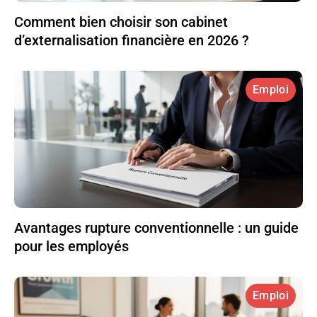
Comment bien choisir son cabinet
d’externalisation financière en 2026 ?
Emploi
Avantages rupture conventionnelle : un guide
pour les employés
Emploi