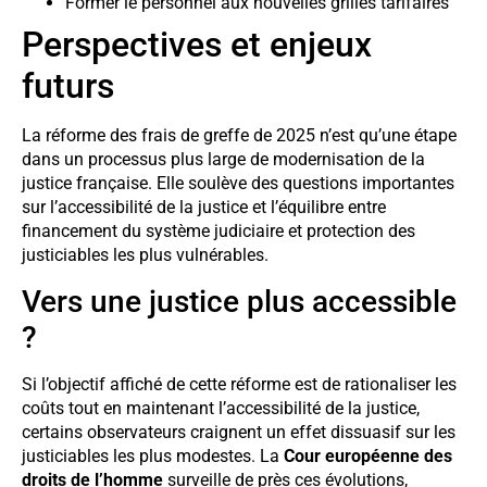
Former le personnel aux nouvelles grilles tarifaires
Perspectives et enjeux
futurs
La réforme des frais de greffe de 2025 n’est qu’une étape
dans un processus plus large de modernisation de la
justice française. Elle soulève des questions importantes
sur l’accessibilité de la justice et l’équilibre entre
financement du système judiciaire et protection des
justiciables les plus vulnérables.
Vers une justice plus accessible
?
Si l’objectif affiché de cette réforme est de rationaliser les
coûts tout en maintenant l’accessibilité de la justice,
certains observateurs craignent un effet dissuasif sur les
justiciables les plus modestes. La
Cour européenne des
droits de l’homme
surveille de près ces évolutions,