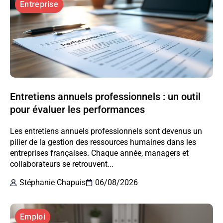
Entreprise
Entretiens annuels professionnels : un outil
pour évaluer les performances
Les entretiens annuels professionnels sont devenus un
pilier de la gestion des ressources humaines dans les
entreprises françaises. Chaque année, managers et
collaborateurs se retrouvent...
Stéphanie Chapuis
06/08/2026
Emploi