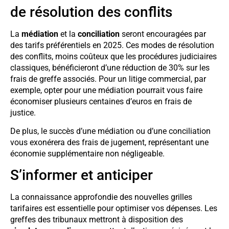
de résolution des conflits
La
médiation
et la
conciliation
seront encouragées par
des tarifs préférentiels en 2025. Ces modes de résolution
des conflits, moins coûteux que les procédures judiciaires
classiques, bénéficieront d’une réduction de 30% sur les
frais de greffe associés. Pour un litige commercial, par
exemple, opter pour une médiation pourrait vous faire
économiser plusieurs centaines d’euros en frais de
justice.
De plus, le succès d’une médiation ou d’une conciliation
vous exonérera des frais de jugement, représentant une
économie supplémentaire non négligeable.
S’informer et anticiper
La connaissance approfondie des nouvelles grilles
tarifaires est essentielle pour optimiser vos dépenses. Les
greffes des tribunaux mettront à disposition des