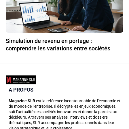
Simulation de revenu en portage :
comprendre les variations entre sociétés
A PROPOS
Magazine SLR
est la référence incontournable de l’économie et
du monde de l’entreprise. Il décrypte les enjeux économiques,
suit l’actualité des sociétés innovantes et donne la parole aux
décideurs. À travers ses analyses, interviews et dossiers
thématiques, SLR accompagne les professionnels dans leur
vision stratégique et leur croissance.