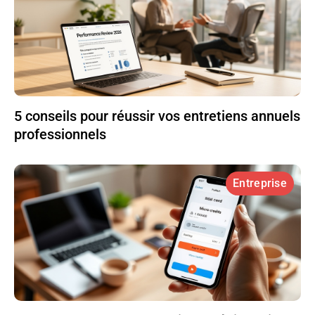
5 conseils pour réussir vos entretiens annuels
professionnels
Entreprise