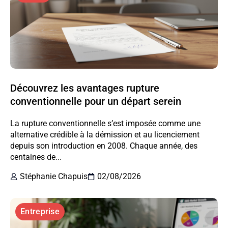
Découvrez les avantages rupture
conventionnelle pour un départ serein
La rupture conventionnelle s’est imposée comme une
alternative crédible à la démission et au licenciement
depuis son introduction en 2008. Chaque année, des
centaines de...
Stéphanie Chapuis
02/08/2026
Entreprise