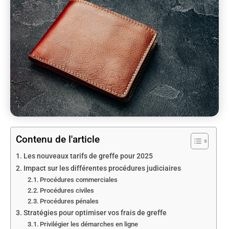
Contenu de l'article
Les nouveaux tarifs de greffe pour 2025
Impact sur les différentes procédures judiciaires
Procédures commerciales
Procédures civiles
Procédures pénales
Stratégies pour optimiser vos frais de greffe
Privilégier les démarches en ligne