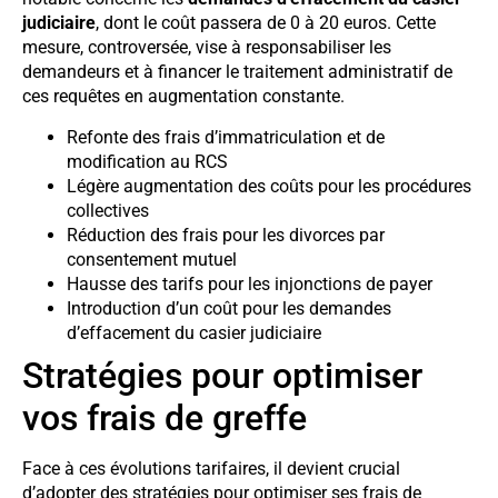
judiciaire
, dont le coût passera de 0 à 20 euros. Cette
mesure, controversée, vise à responsabiliser les
demandeurs et à financer le traitement administratif de
ces requêtes en augmentation constante.
Refonte des frais d’immatriculation et de
modification au RCS
Légère augmentation des coûts pour les procédures
collectives
Réduction des frais pour les divorces par
consentement mutuel
Hausse des tarifs pour les injonctions de payer
Introduction d’un coût pour les demandes
d’effacement du casier judiciaire
Stratégies pour optimiser
vos frais de greffe
Face à ces évolutions tarifaires, il devient crucial
d’adopter des stratégies pour optimiser ses frais de