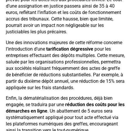
d’une assignation en justice passera ainsi de 35 à 40
euros, reflétant l’inflation et les coûts de fonctionnement
accrus des tribunaux. Cette hausse, bien que limitée,
pourrait avoir un impact non négligeable sur les
justiciables les plus précaires.
Une des innovations majeures de cette réforme concerne
l’introduction d’une
tarification dégressive
pour les
entreprises effectuant des dépôts multiples. Cette mesure,
saluée par les organisations professionnelles, permettra
aux sociétés réalisant fréquemment des actes de greffe
de bénéficier de réductions substantielles. Par exemple, à
partir du dixième dépôt annuel, une réduction de 15% sera
appliquée sur les frais standards.
Enfin, la dématérialisation des procédures, déjà bien
engagée, se traduira par une
réduction des coûts pour les
démarches en ligne
. Un abattement de 5 euros sera
systématiquement appliqué pour tout acte effectué via
les plateformes numériques des greffes, encourageant
ainsi la transition vers le tout-numérique.