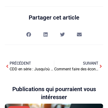
Partager cet article
PRÉCÉDENT
SUIVANT
CDD en série : Jusqu’où les entreprises peuvent-elles aller ?
Comment faire des économies avec un petit budget
Publications qui pourraient vous
intéresser