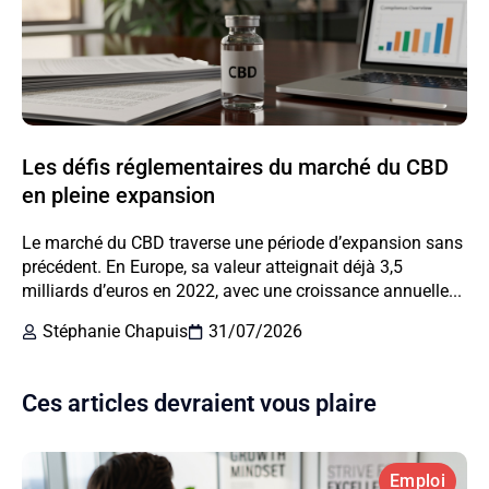
Les défis réglementaires du marché du CBD
en pleine expansion
Le marché du CBD traverse une période d’expansion sans
précédent. En Europe, sa valeur atteignait déjà 3,5
milliards d’euros en 2022, avec une croissance annuelle...
Stéphanie Chapuis
31/07/2026
Ces articles devraient vous plaire
Emploi