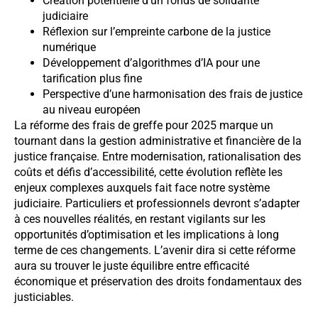
Création potentielle d’un fonds de solidarité
judiciaire
Réflexion sur l’empreinte carbone de la justice
numérique
Développement d’algorithmes d’IA pour une
tarification plus fine
Perspective d’une harmonisation des frais de justice
au niveau européen
La réforme des frais de greffe pour 2025 marque un
tournant dans la gestion administrative et financière de la
justice française. Entre modernisation, rationalisation des
coûts et défis d’accessibilité, cette évolution reflète les
enjeux complexes auxquels fait face notre système
judiciaire. Particuliers et professionnels devront s’adapter
à ces nouvelles réalités, en restant vigilants sur les
opportunités d’optimisation et les implications à long
terme de ces changements. L’avenir dira si cette réforme
aura su trouver le juste équilibre entre efficacité
économique et préservation des droits fondamentaux des
justiciables.