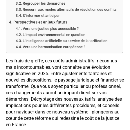
Regrouper les démarches
Recourir aux modes alternatifs de résolution des conflits
S’informer et anticiper
Perspectives et enjeux futurs
Vers une justice plus accessible ?
L’impact environnemental en question
L’intelligence artificielle au service de la tarification
Vers une harmonisation européenne ?
Les frais de greffe, ces coûts administratifs méconnus
mais incontournables, vont connaître une évolution
significative en 2025. Entre ajustements tarifaires et
nouvelles dispositions, le paysage juridique et financier se
transforme. Que vous soyez particulier ou professionnel,
ces changements auront un impact direct sur vos
démarches. Décryptage des nouveaux tarifs, analyse des
implications pour les différentes procédures, et conseils
pour naviguer dans ce nouveau système : plongeons au
cœur de cette réforme qui redessine le coût de la justice
en France.