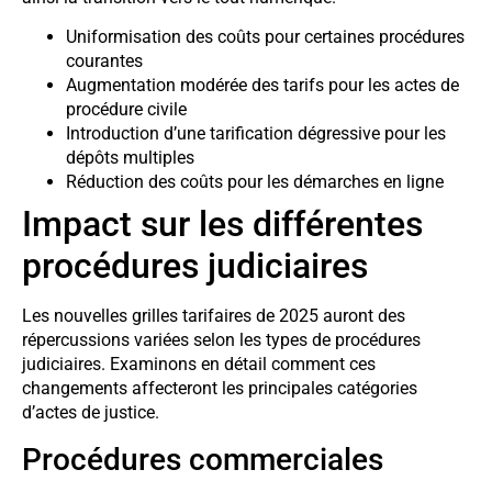
Uniformisation des coûts pour certaines procédures
courantes
Augmentation modérée des tarifs pour les actes de
procédure civile
Introduction d’une tarification dégressive pour les
dépôts multiples
Réduction des coûts pour les démarches en ligne
Impact sur les différentes
procédures judiciaires
Les nouvelles grilles tarifaires de 2025 auront des
répercussions variées selon les types de procédures
judiciaires. Examinons en détail comment ces
changements affecteront les principales catégories
d’actes de justice.
Procédures commerciales