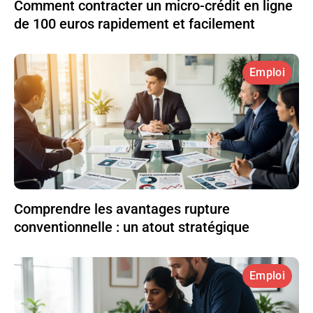
Comment contracter un micro-crédit en ligne
de 100 euros rapidement et facilement
Emploi
Comprendre les avantages rupture
conventionnelle : un atout stratégique
Emploi