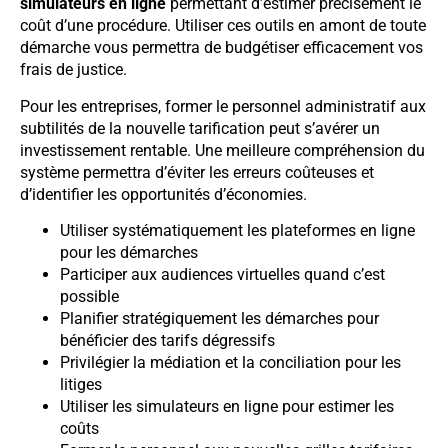
simulateurs en ligne
permettant d’estimer précisément le
coût d’une procédure. Utiliser ces outils en amont de toute
démarche vous permettra de budgétiser efficacement vos
frais de justice.
Pour les entreprises, former le personnel administratif aux
subtilités de la nouvelle tarification peut s’avérer un
investissement rentable. Une meilleure compréhension du
système permettra d’éviter les erreurs coûteuses et
d’identifier les opportunités d’économies.
Utiliser systématiquement les plateformes en ligne
pour les démarches
Participer aux audiences virtuelles quand c’est
possible
Planifier stratégiquement les démarches pour
bénéficier des tarifs dégressifs
Privilégier la médiation et la conciliation pour les
litiges
Utiliser les simulateurs en ligne pour estimer les
coûts