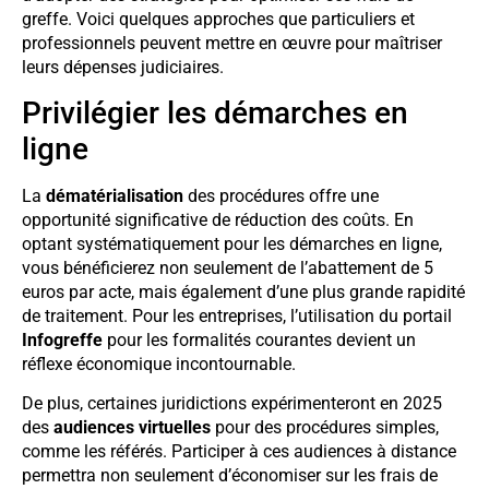
greffe. Voici quelques approches que particuliers et
professionnels peuvent mettre en œuvre pour maîtriser
leurs dépenses judiciaires.
Privilégier les démarches en
ligne
La
dématérialisation
des procédures offre une
opportunité significative de réduction des coûts. En
optant systématiquement pour les démarches en ligne,
vous bénéficierez non seulement de l’abattement de 5
euros par acte, mais également d’une plus grande rapidité
de traitement. Pour les entreprises, l’utilisation du portail
Infogreffe
pour les formalités courantes devient un
réflexe économique incontournable.
De plus, certaines juridictions expérimenteront en 2025
des
audiences virtuelles
pour des procédures simples,
comme les référés. Participer à ces audiences à distance
permettra non seulement d’économiser sur les frais de