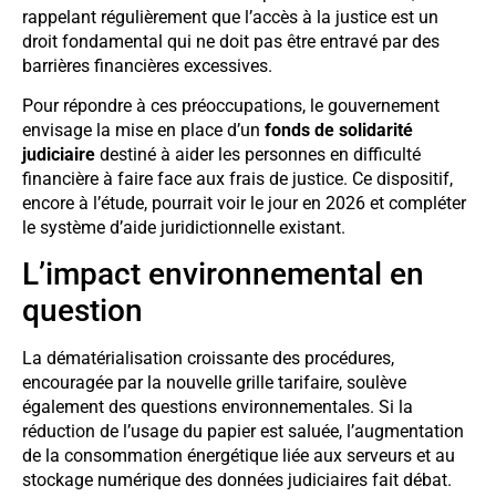
rappelant régulièrement que l’accès à la justice est un
droit fondamental qui ne doit pas être entravé par des
barrières financières excessives.
Pour répondre à ces préoccupations, le gouvernement
envisage la mise en place d’un
fonds de solidarité
judiciaire
destiné à aider les personnes en difficulté
financière à faire face aux frais de justice. Ce dispositif,
encore à l’étude, pourrait voir le jour en 2026 et compléter
le système d’aide juridictionnelle existant.
L’impact environnemental en
question
La dématérialisation croissante des procédures,
encouragée par la nouvelle grille tarifaire, soulève
également des questions environnementales. Si la
réduction de l’usage du papier est saluée, l’augmentation
de la consommation énergétique liée aux serveurs et au
stockage numérique des données judiciaires fait débat.