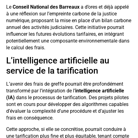
Le
Conseil National des Barreaux
a d’ores et déjà appelé
à une réflexion sur l’empreinte carbone de la justice
numérique, proposant la mise en place d’un bilan carbone
annuel des activités judiciaires. Cette initiative pourrait
influencer les futures évolutions tarifaires, en intégrant
potentiellement une composante environnementale dans
le calcul des frais.
L’intelligence artificielle au
service de la tarification
L’avenir des frais de greffe pourrait être profondément
transformé par l’intégration de l’
intelligence artificielle
(IA)
dans le processus de tarification. Des projets pilotes
sont en cours pour développer des algorithmes capables
d’évaluer la complexité d’une procédure et d’ajuster les
frais en conséquence.
Cette approche, si elle se concrétise, pourrait conduire à
une tarification plus fine et plus équitable, tenant compte