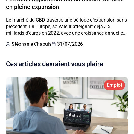
en pleine expansion
Le marché du CBD traverse une période d’expansion sans
précédent. En Europe, sa valeur atteignait déjà 3,5
milliards d’euros en 2022, avec une croissance annuelle...
Stéphanie Chapuis
31/07/2026
Ces articles devraient vous plaire
Emploi