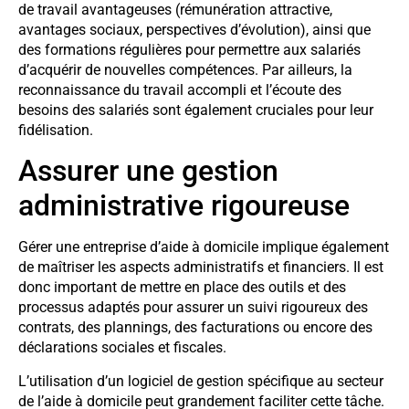
de travail avantageuses (rémunération attractive,
avantages sociaux, perspectives d’évolution), ainsi que
des formations régulières pour permettre aux salariés
d’acquérir de nouvelles compétences. Par ailleurs, la
reconnaissance du travail accompli et l’écoute des
besoins des salariés sont également cruciales pour leur
fidélisation.
Assurer une gestion
administrative rigoureuse
Gérer une entreprise d’aide à domicile implique également
de maîtriser les aspects administratifs et financiers. Il est
donc important de mettre en place des outils et des
processus adaptés pour assurer un suivi rigoureux des
contrats, des plannings, des facturations ou encore des
déclarations sociales et fiscales.
L’utilisation d’un logiciel de gestion spécifique au secteur
de l’aide à domicile peut grandement faciliter cette tâche.