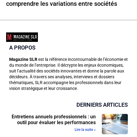
comprendre les variations entre sociétés
A PROPOS
Magazine SLR
est la référence incontournable de l’économie et
du monde de l’entreprise. Il décrypte les enjeux économiques,
suit l’actualité des sociétés innovantes et donne la parole aux
décideurs. À travers ses analyses, interviews et dossiers
thématiques, SLR accompagne les professionnels dans leur
vision stratégique et leur croissance.
DERNIERS ARTICLES
Entretiens annuels professionnels : un
outil pour évaluer les performances
Lire la suite »