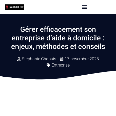
Gérer efficacement son
entreprise d’aide à domicile :
enjeux, méthodes et conseils
Stéphanie Chapuis
17 novembre 2023
Entreprise