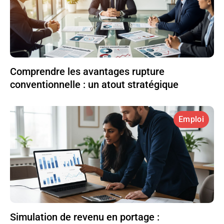
Comprendre les avantages rupture
conventionnelle : un atout stratégique
Emploi
Simulation de revenu en portage :