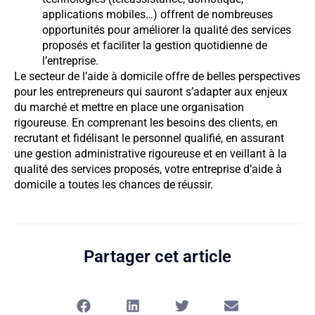
applications mobiles…) offrent de nombreuses
opportunités pour améliorer la qualité des services
proposés et faciliter la gestion quotidienne de
l’entreprise.
Le secteur de l’aide à domicile offre de belles perspectives
pour les entrepreneurs qui sauront s’adapter aux enjeux
du marché et mettre en place une organisation
rigoureuse. En comprenant les besoins des clients, en
recrutant et fidélisant le personnel qualifié, en assurant
une gestion administrative rigoureuse et en veillant à la
qualité des services proposés, votre entreprise d’aide à
domicile a toutes les chances de réussir.
Partager cet article