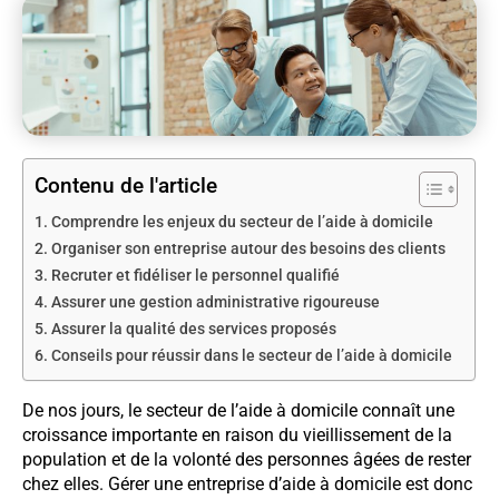
Contenu de l'article
Comprendre les enjeux du secteur de l’aide à domicile
Organiser son entreprise autour des besoins des clients
Recruter et fidéliser le personnel qualifié
Assurer une gestion administrative rigoureuse
Assurer la qualité des services proposés
Conseils pour réussir dans le secteur de l’aide à domicile
De nos jours, le secteur de l’aide à domicile connaît une
croissance importante en raison du vieillissement de la
population et de la volonté des personnes âgées de rester
chez elles. Gérer une entreprise d’aide à domicile est donc