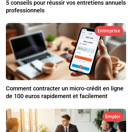
5 conseils pour réussir vos entretiens annuels
professionnels
Entreprise
Comment contracter un micro-crédit en ligne
de 100 euros rapidement et facilement
Emploi