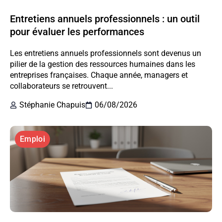
Entretiens annuels professionnels : un outil
pour évaluer les performances
Les entretiens annuels professionnels sont devenus un
pilier de la gestion des ressources humaines dans les
entreprises françaises. Chaque année, managers et
collaborateurs se retrouvent...
Stéphanie Chapuis
06/08/2026
Emploi