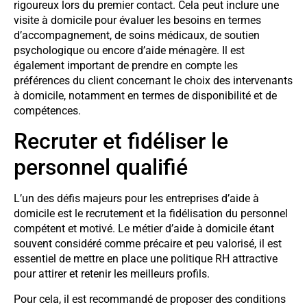
rigoureux lors du premier contact. Cela peut inclure une
visite à domicile pour évaluer les besoins en termes
d’accompagnement, de soins médicaux, de soutien
psychologique ou encore d’aide ménagère. Il est
également important de prendre en compte les
préférences du client concernant le choix des intervenants
à domicile, notamment en termes de disponibilité et de
compétences.
Recruter et fidéliser le
personnel qualifié
L’un des défis majeurs pour les entreprises d’aide à
domicile est le recrutement et la fidélisation du personnel
compétent et motivé. Le métier d’aide à domicile étant
souvent considéré comme précaire et peu valorisé, il est
essentiel de mettre en place une politique RH attractive
pour attirer et retenir les meilleurs profils.
Pour cela, il est recommandé de proposer des conditions