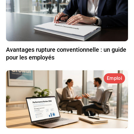
Avantages rupture conventionnelle : un guide
pour les employés
Emploi