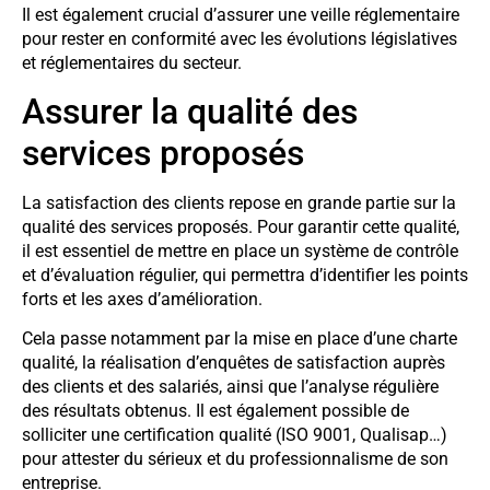
Il est également crucial d’assurer une veille réglementaire
pour rester en conformité avec les évolutions législatives
et réglementaires du secteur.
Assurer la qualité des
services proposés
La satisfaction des clients repose en grande partie sur la
qualité des services proposés. Pour garantir cette qualité,
il est essentiel de mettre en place un système de contrôle
et d’évaluation régulier, qui permettra d’identifier les points
forts et les axes d’amélioration.
Cela passe notamment par la mise en place d’une charte
qualité, la réalisation d’enquêtes de satisfaction auprès
des clients et des salariés, ainsi que l’analyse régulière
des résultats obtenus. Il est également possible de
solliciter une certification qualité (ISO 9001, Qualisap…)
pour attester du sérieux et du professionnalisme de son
entreprise.