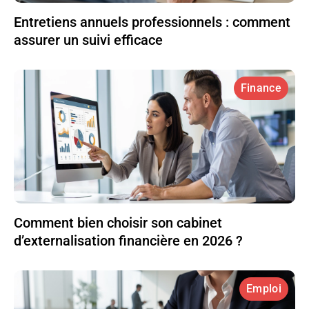
Entretiens annuels professionnels : comment
assurer un suivi efficace
Finance
Comment bien choisir son cabinet
d’externalisation financière en 2026 ?
Emploi