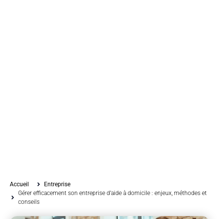
Accueil
Entreprise
Gérer efficacement son entreprise d’aide à domicile : enjeux, méthodes et
conseils