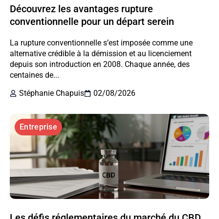
Découvrez les avantages rupture
conventionnelle pour un départ serein
La rupture conventionnelle s’est imposée comme une
alternative crédible à la démission et au licenciement
depuis son introduction en 2008. Chaque année, des
centaines de...
Stéphanie Chapuis
02/08/2026
Entreprise
Les défis réglementaires du marché du CBD