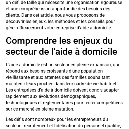
un défi de taille qui nécessite une organisation rigoureuse
et une compréhension approfondie des besoins des
clients. Dans cet article, nous vous proposons de
découvrir les enjeux, les méthodes et les conseils pour
gérer efficacement votre entreprise d’aide à domicile.
Comprendre les enjeux du
secteur de l’aide à domicile
L’aide à domicile est un secteur en pleine expansion, qui
répond aux besoins croissants d’une population
vieillissante et aux attentes des familles souhaitant
maintenir leurs proches dans leur cadre de vie habituel.
Les entreprises d’aide à domicile doivent donc s’adapter
rapidement aux évolutions démographiques,
technologiques et réglementaires pour rester compétitives
sur ce marché en pleine mutation.
Les défis sont nombreux pour les entrepreneurs du
secteur : recrutement et fidélisation du personnel qualifié,