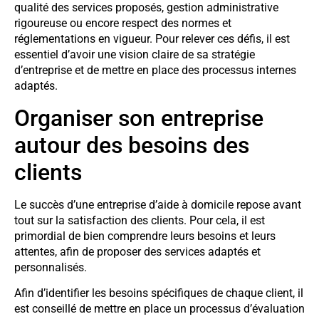
qualité des services proposés, gestion administrative
rigoureuse ou encore respect des normes et
réglementations en vigueur. Pour relever ces défis, il est
essentiel d’avoir une vision claire de sa stratégie
d’entreprise et de mettre en place des processus internes
adaptés.
Organiser son entreprise
autour des besoins des
clients
Le succès d’une entreprise d’aide à domicile repose avant
tout sur la satisfaction des clients. Pour cela, il est
primordial de bien comprendre leurs besoins et leurs
attentes, afin de proposer des services adaptés et
personnalisés.
Afin d’identifier les besoins spécifiques de chaque client, il
est conseillé de mettre en place un processus d’évaluation