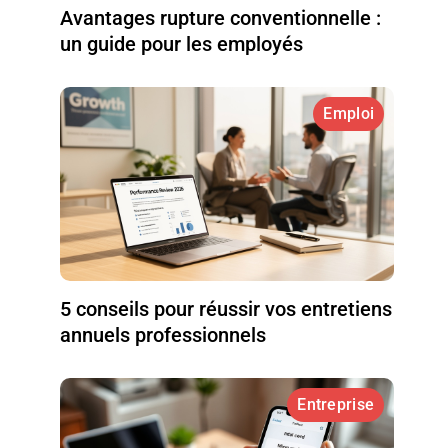
Avantages rupture conventionnelle :
un guide pour les employés
Emploi
5 conseils pour réussir vos entretiens
annuels professionnels
Entreprise