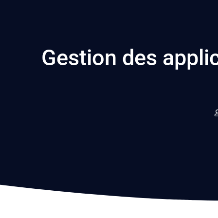
Gestion des appli