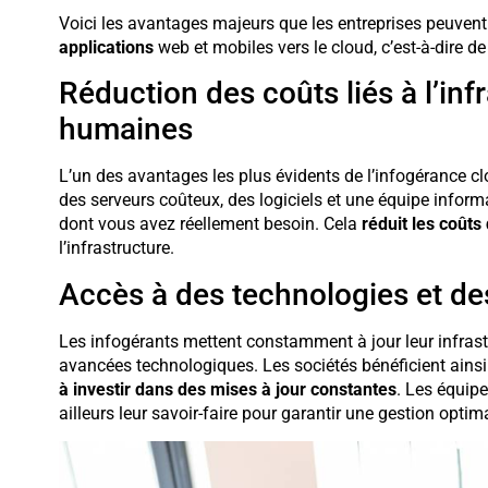
Voici les avantages majeurs que les entreprises peuvent t
applications
web et mobiles vers le cloud, c’est-à-dire de
Réduction des coûts liés à l’inf
humaines
L’un des avantages les plus évidents de l’infogérance clo
des serveurs coûteux, des logiciels et une équipe inform
dont vous avez réellement besoin. Cela
réduit les coût
l’infrastructure.
Accès à des technologies et de
Les infogérants mettent constamment à jour leur infrastru
avancées technologiques. Les sociétés bénéficient ain
à investir dans des mises à jour constantes
. Les équipe
ailleurs leur savoir-faire pour garantir une gestion optim