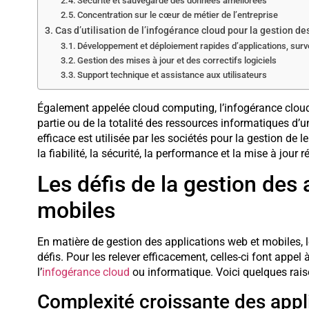
Sécurité et sauvegarde des données améliorées
Concentration sur le cœur de métier de l’entreprise
Cas d’utilisation de l’infogérance cloud pour la gestion d
Développement et déploiement rapides d’applications, surv
Gestion des mises à jour et des correctifs logiciels
Support technique et assistance aux utilisateurs
Également appelée cloud computing, l’infogérance cloud 
partie ou de la totalité des ressources informatiques d’un
efficace est utilisée par les sociétés pour la gestion de 
la fiabilité, la sécurité, la performance et la mise à jour
Les défis de la gestion des
mobiles
En matière de gestion des applications web et mobiles, 
défis. Pour les relever efficacement, celles-ci font appel
l’
infogérance cloud
ou informatique. Voici quelques rais
Complexité croissante des appl