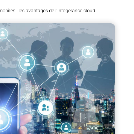
obiles : les avantages de l’infogérance cloud