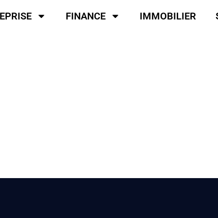
EPRISE
FINANCE
IMMOBILIER