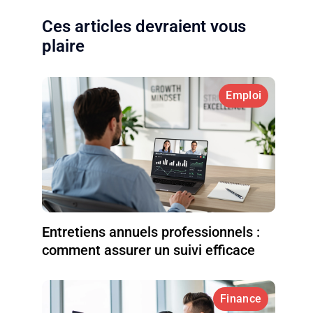
Ces articles devraient vous
plaire
Emploi
Entretiens annuels professionnels :
comment assurer un suivi efficace
Finance