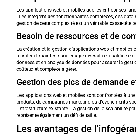
Les applications web et mobiles que les entreprises lanc
Elles intègrent des fonctionnalités complexes, des data
gestion de cette complexité est un véritable casse-tête p
Besoin de ressources et de co
La création et la gestion d’applications web et mobiles 
recruter et maintenir une équipe diversifiée, qualifiée e
données et en analyse de données pour assurer la gestion
coûteux et complexe à gérer.
Gestion des pics de demande et 
Les applications web et mobiles sont confrontées à un
produits, de campagnes marketing ou d’événements spéc
l’infrastructure existante. La gestion de la scalabilité p
représente également un défi de taille.
Les avantages de l’infogér