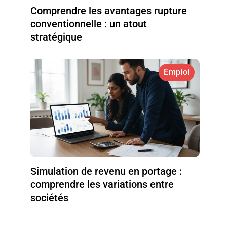
Comprendre les avantages rupture
conventionnelle : un atout
stratégique
Emploi
Simulation de revenu en portage :
comprendre les variations entre
sociétés