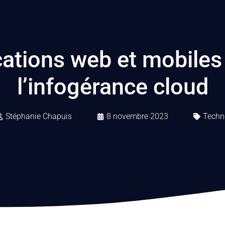
cations web et mobiles 
l’infogérance cloud
Stéphanie Chapuis
8 novembre 2023
Techn