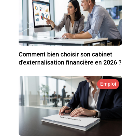
Comment bien choisir son cabinet
d’externalisation financière en 2026 ?
Emploi