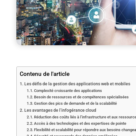
Contenu de l'article
Les défis de la gestion des applications web et mobiles
Complexité croissante des applications
Besoin de ressources et de compétences spécialisées
Gestion des pics de demande et de la scalabilité
Les avantages de l’infogérance cloud
Réduction des coûts liés à l’infrastructure et aux ressour
Accès à des technologies et des expertises de pointe
Flexibilité et scalabilité pour répondre aux besoins change