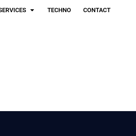
SERVICES
TECHNO
CONTACT