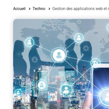
Accueil
Techno
Gestion des applications web et m