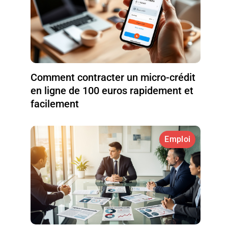
Comment contracter un micro-crédit
en ligne de 100 euros rapidement et
facilement
Emploi