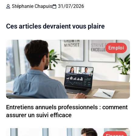
Stéphanie Chapuis
31/07/2026
Ces articles devraient vous plaire
Emploi
Entretiens annuels professionnels : comment
assurer un suivi efficace