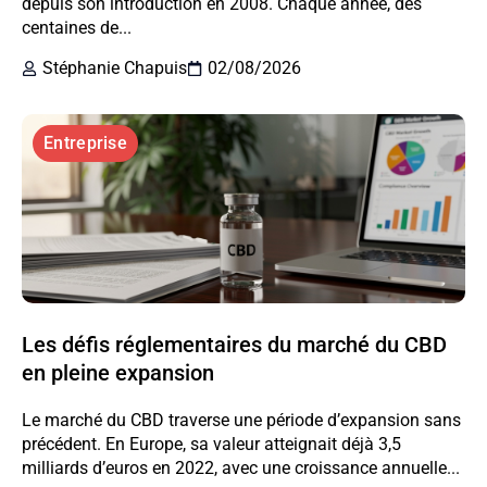
depuis son introduction en 2008. Chaque année, des
centaines de...
Stéphanie Chapuis
02/08/2026
Entreprise
Les défis réglementaires du marché du CBD
en pleine expansion
Le marché du CBD traverse une période d’expansion sans
précédent. En Europe, sa valeur atteignait déjà 3,5
milliards d’euros en 2022, avec une croissance annuelle...