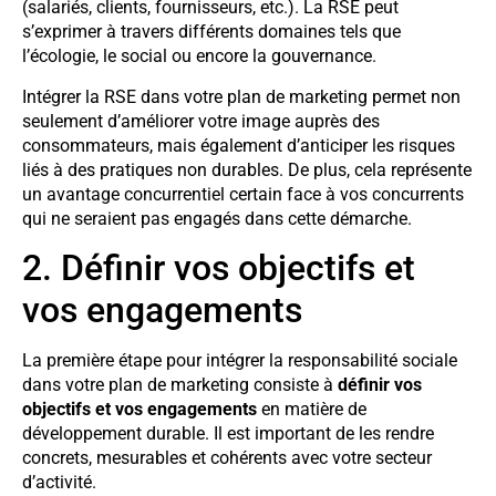
(salariés, clients, fournisseurs, etc.). La RSE peut
s’exprimer à travers différents domaines tels que
l’écologie, le social ou encore la gouvernance.
Intégrer la RSE dans votre plan de marketing permet non
seulement d’améliorer votre image auprès des
consommateurs, mais également d’anticiper les risques
liés à des pratiques non durables. De plus, cela représente
un avantage concurrentiel certain face à vos concurrents
qui ne seraient pas engagés dans cette démarche.
2. Définir vos objectifs et
vos engagements
La première étape pour intégrer la responsabilité sociale
dans votre plan de marketing consiste à
définir vos
objectifs et vos engagements
en matière de
développement durable. Il est important de les rendre
concrets, mesurables et cohérents avec votre secteur
d’activité.