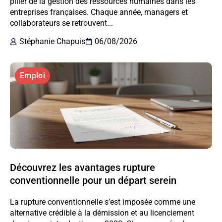
pilier de la gestion des ressources humaines dans les
entreprises françaises. Chaque année, managers et
collaborateurs se retrouvent...
Stéphanie Chapuis
06/08/2026
Emploi
Découvrez les avantages rupture
conventionnelle pour un départ serein
La rupture conventionnelle s’est imposée comme une
alternative crédible à la démission et au licenciement