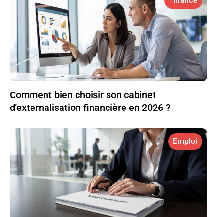
Finance
Comment bien choisir son cabinet
d’externalisation financière en 2026 ?
Emploi