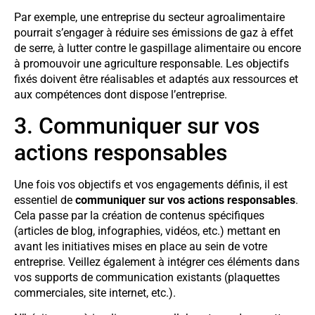
Par exemple, une entreprise du secteur agroalimentaire
pourrait s’engager à réduire ses émissions de gaz à effet
de serre, à lutter contre le gaspillage alimentaire ou encore
à promouvoir une agriculture responsable. Les objectifs
fixés doivent être réalisables et adaptés aux ressources et
aux compétences dont dispose l’entreprise.
3. Communiquer sur vos
actions responsables
Une fois vos objectifs et vos engagements définis, il est
essentiel de
communiquer sur vos actions responsables
.
Cela passe par la création de contenus spécifiques
(articles de blog, infographies, vidéos, etc.) mettant en
avant les initiatives mises en place au sein de votre
entreprise. Veillez également à intégrer ces éléments dans
vos supports de communication existants (plaquettes
commerciales, site internet, etc.).