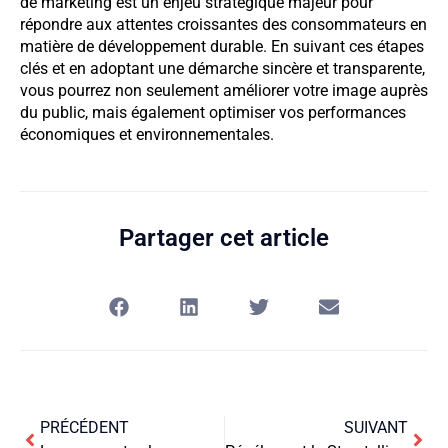
de marketing est un enjeu stratégique majeur pour
répondre aux attentes croissantes des consommateurs en
matière de développement durable. En suivant ces étapes
clés et en adoptant une démarche sincère et transparente,
vous pourrez non seulement améliorer votre image auprès
du public, mais également optimiser vos performances
économiques et environnementales.
Partager cet article
PRÉCÉDENT
SUIVANT