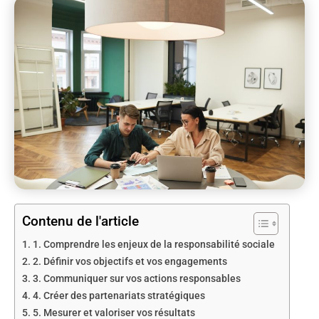
Contenu de l'article
1. Comprendre les enjeux de la responsabilité sociale
2. Définir vos objectifs et vos engagements
3. Communiquer sur vos actions responsables
4. Créer des partenariats stratégiques
5. Mesurer et valoriser vos résultats