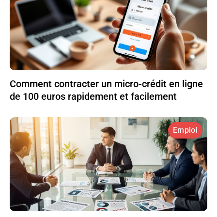
Comment contracter un micro-crédit en ligne
de 100 euros rapidement et facilement
Emploi