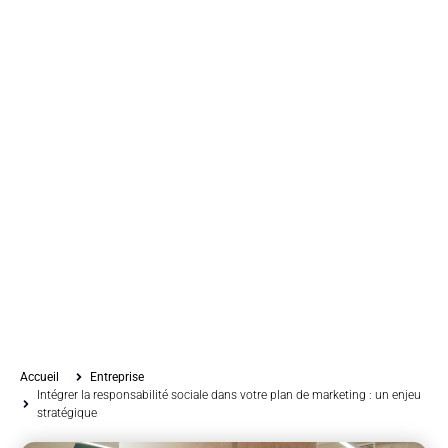
Accueil
Entreprise
Intégrer la responsabilité sociale dans votre plan de marketing : un enjeu
stratégique