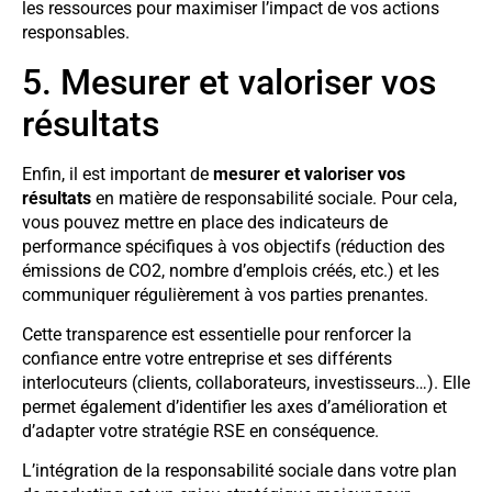
les ressources pour maximiser l’impact de vos actions
responsables.
5. Mesurer et valoriser vos
résultats
Enfin, il est important de
mesurer et valoriser vos
résultats
en matière de responsabilité sociale. Pour cela,
vous pouvez mettre en place des indicateurs de
performance spécifiques à vos objectifs (réduction des
émissions de CO2, nombre d’emplois créés, etc.) et les
communiquer régulièrement à vos parties prenantes.
Cette transparence est essentielle pour renforcer la
confiance entre votre entreprise et ses différents
interlocuteurs (clients, collaborateurs, investisseurs…). Elle
permet également d’identifier les axes d’amélioration et
d’adapter votre stratégie RSE en conséquence.
L’intégration de la responsabilité sociale dans votre plan