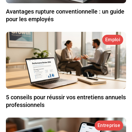
Avantages rupture conventionnelle : un guide
pour les employés
Emploi
5 conseils pour réussir vos entretiens annuels
professionnels
Entreprise