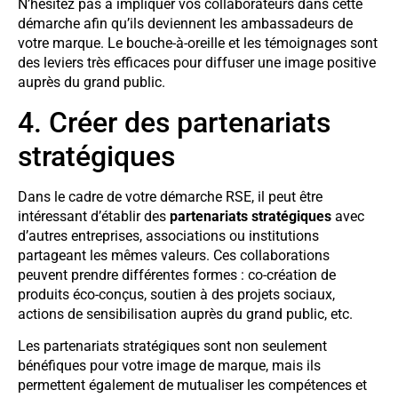
N’hésitez pas à impliquer vos collaborateurs dans cette
démarche afin qu’ils deviennent les ambassadeurs de
votre marque. Le bouche-à-oreille et les témoignages sont
des leviers très efficaces pour diffuser une image positive
auprès du grand public.
4. Créer des partenariats
stratégiques
Dans le cadre de votre démarche RSE, il peut être
intéressant d’établir des
partenariats stratégiques
avec
d’autres entreprises, associations ou institutions
partageant les mêmes valeurs. Ces collaborations
peuvent prendre différentes formes : co-création de
produits éco-conçus, soutien à des projets sociaux,
actions de sensibilisation auprès du grand public, etc.
Les partenariats stratégiques sont non seulement
bénéfiques pour votre image de marque, mais ils
permettent également de mutualiser les compétences et