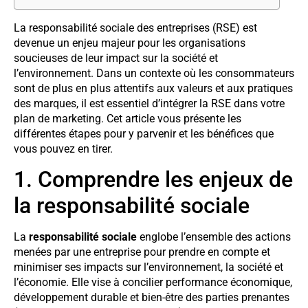
La responsabilité sociale des entreprises (RSE) est
devenue un enjeu majeur pour les organisations
soucieuses de leur impact sur la société et
l’environnement. Dans un contexte où les consommateurs
sont de plus en plus attentifs aux valeurs et aux pratiques
des marques, il est essentiel d’intégrer la RSE dans votre
plan de marketing. Cet article vous présente les
différentes étapes pour y parvenir et les bénéfices que
vous pouvez en tirer.
1. Comprendre les enjeux de
la responsabilité sociale
La
responsabilité sociale
englobe l’ensemble des actions
menées par une entreprise pour prendre en compte et
minimiser ses impacts sur l’environnement, la société et
l’économie. Elle vise à concilier performance économique,
développement durable et bien-être des parties prenantes