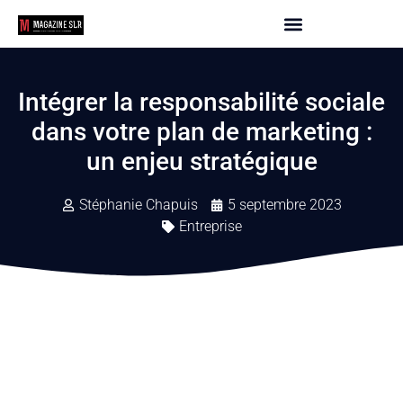
Intégrer la responsabilité sociale
dans votre plan de marketing :
un enjeu stratégique
Stéphanie Chapuis
5 septembre 2023
Entreprise