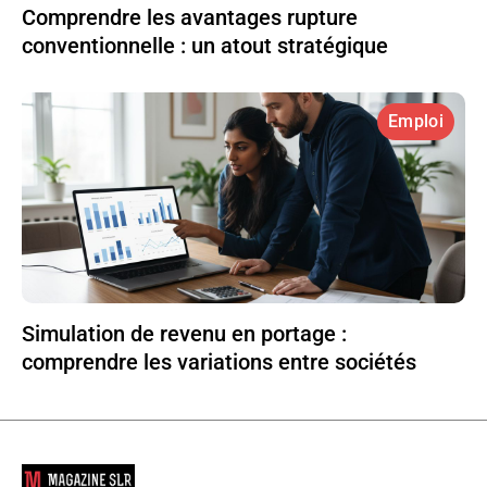
Comprendre les avantages rupture
conventionnelle : un atout stratégique
Emploi
Simulation de revenu en portage :
comprendre les variations entre sociétés