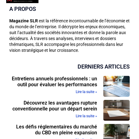
A PROPOS
Magazine SLR
est la référence incontournable de l’économie et
du monde de l’entreprise. Il décrypte les enjeux économiques,
suit l’actualité des sociétés innovantes et donne la parole aux
décideurs. À travers ses analyses, interviews et dossiers
thématiques, SLR accompagne les professionnels dans leur
vision stratégique et leur croissance.
DERNIERS ARTICLES
Entretiens annuels professionnels : un
outil pour évaluer les performances
Lire la suite »
Découvrez les avantages rupture
conventionnelle pour un départ serein
Lire la suite »
Les défis réglementaires du marché
du CBD en pleine expansion