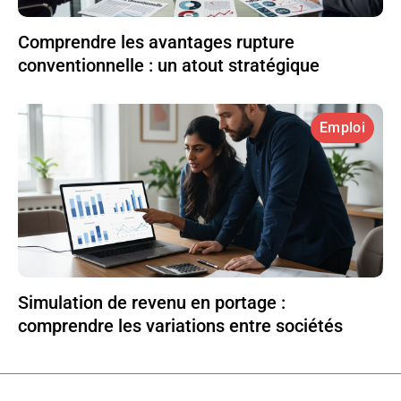
Comprendre les avantages rupture
conventionnelle : un atout stratégique
Emploi
Simulation de revenu en portage :
comprendre les variations entre sociétés