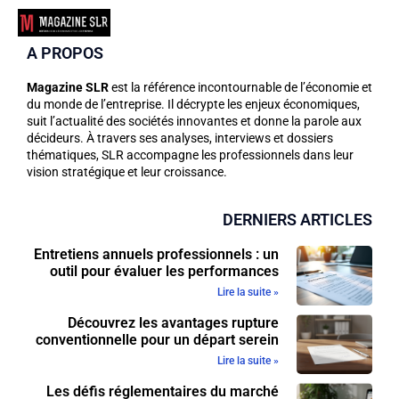
A PROPOS
Magazine SLR
est la référence incontournable de l’économie et
du monde de l’entreprise. Il décrypte les enjeux économiques,
suit l’actualité des sociétés innovantes et donne la parole aux
décideurs. À travers ses analyses, interviews et dossiers
thématiques, SLR accompagne les professionnels dans leur
vision stratégique et leur croissance.
DERNIERS ARTICLES
Entretiens annuels professionnels : un
outil pour évaluer les performances
Lire la suite »
Découvrez les avantages rupture
conventionnelle pour un départ serein
Lire la suite »
Les défis réglementaires du marché