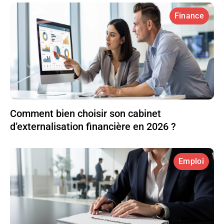
Finance
Comment bien choisir son cabinet
d’externalisation financière en 2026 ?
Emploi