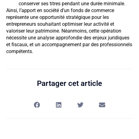
conserver ses titres pendant une durée minimale.
Ainsi, l’apport en société d’un fonds de commerce
représente une opportunité stratégique pour les
entrepreneurs souhaitant optimiser leur activité et
valoriser leur patrimoine. Néanmoins, cette opération
nécessite une analyse approfondie des enjeux juridiques
et fiscaux, et un accompagnement par des professionnels
compétents.
Partager cet article