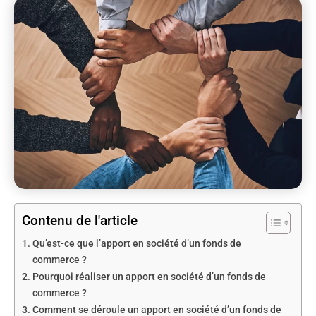
Contenu de l'article
Qu’est-ce que l’apport en société d’un fonds de
commerce ?
Pourquoi réaliser un apport en société d’un fonds de
commerce ?
Comment se déroule un apport en société d’un fonds de