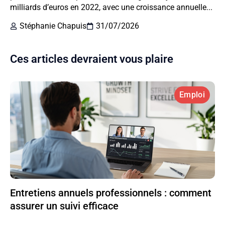
milliards d’euros en 2022, avec une croissance annuelle...
Stéphanie Chapuis
31/07/2026
Ces articles devraient vous plaire
Emploi
Entretiens annuels professionnels : comment
assurer un suivi efficace