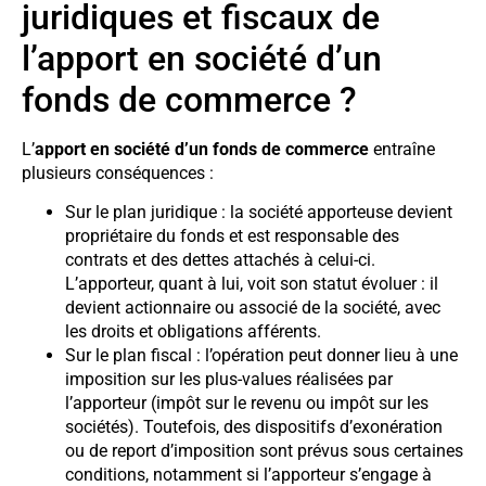
juridiques et fiscaux de
l’apport en société d’un
fonds de commerce ?
L’
apport en société d’un fonds de commerce
entraîne
plusieurs conséquences :
Sur le plan juridique : la société apporteuse devient
propriétaire du fonds et est responsable des
contrats et des dettes attachés à celui-ci.
L’apporteur, quant à lui, voit son statut évoluer : il
devient actionnaire ou associé de la société, avec
les droits et obligations afférents.
Sur le plan fiscal : l’opération peut donner lieu à une
imposition sur les plus-values réalisées par
l’apporteur (impôt sur le revenu ou impôt sur les
sociétés). Toutefois, des dispositifs d’exonération
ou de report d’imposition sont prévus sous certaines
conditions, notamment si l’apporteur s’engage à