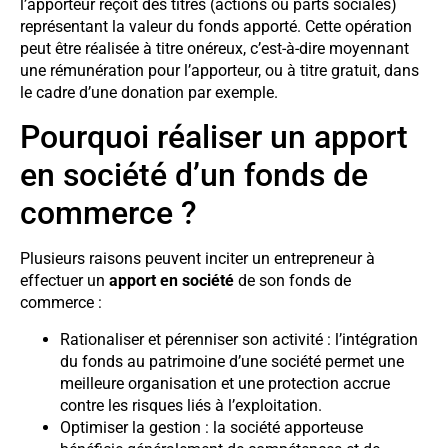
l’apporteur reçoit des titres (actions ou parts sociales)
représentant la valeur du fonds apporté. Cette opération
peut être réalisée à titre onéreux, c’est-à-dire moyennant
une rémunération pour l’apporteur, ou à titre gratuit, dans
le cadre d’une donation par exemple.
Pourquoi réaliser un apport
en société d’un fonds de
commerce ?
Plusieurs raisons peuvent inciter un entrepreneur à
effectuer un
apport en société
de son fonds de
commerce :
Rationaliser et pérenniser son activité : l’intégration
du fonds au patrimoine d’une société permet une
meilleure organisation et une protection accrue
contre les risques liés à l’exploitation.
Optimiser la gestion : la société apporteuse