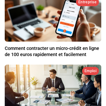
Entreprise
Comment contracter un micro-crédit en ligne
de 100 euros rapidement et facilement
Emploi