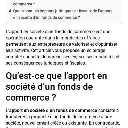
commerce ?
Quels sont les impacts juridiques et fiscaux de l’apport
en société d’un fonds de commerce ?
L’apport en société d’un fonds de commerce est une
opération courante dans le monde des affaires,
permettant aux entrepreneurs de valoriser et d’optimiser
leur activité. Cet article vous propose un éclairage
complet sur cette démarche, ses enjeux, ses modalités et
ses conséquences juridiques et fiscales.
Qu’est-ce que l’apport en
société d’un fonds de
commerce ?
L’
apport en société d’un fonds de commerce
consiste à
transférer la propriété d’un fonds de commerce à une
société, nouvellement créée ou existante. En contrepartie,