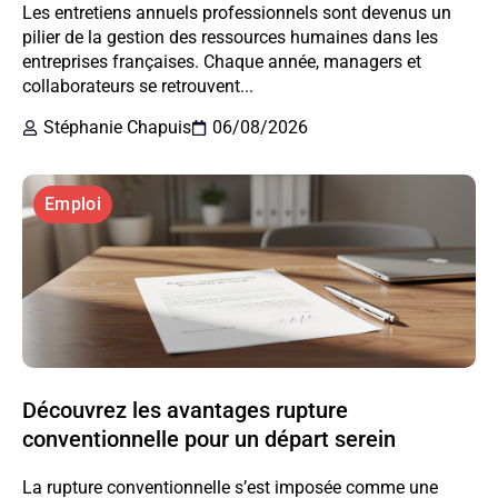
Les entretiens annuels professionnels sont devenus un
pilier de la gestion des ressources humaines dans les
entreprises françaises. Chaque année, managers et
collaborateurs se retrouvent...
Stéphanie Chapuis
06/08/2026
Emploi
Découvrez les avantages rupture
conventionnelle pour un départ serein
La rupture conventionnelle s’est imposée comme une