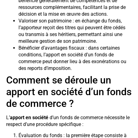
bénéficie généralement de compétences et de
ressources complémentaires, facilitant la prise de
décision et la mise en œuvre des actions.
Valoriser son patrimoine : en échange du fonds,
l’apporteur reçoit des titres qui peuvent être cédés
ou transmis à ses héritiers, permettant ainsi une
meilleure gestion de son patrimoine.
Bénéficier d’avantages fiscaux : dans certaines
conditions, l’apport en société d’un fonds de
commerce peut donner lieu à des exonérations ou
des reports d’imposition.
Comment se déroule un
apport en société d’un fonds
de commerce ?
L’
apport en société
d’un fonds de commerce nécessite le
respect d’une procédure spécifique :
Évaluation du fonds : la première étape consiste à