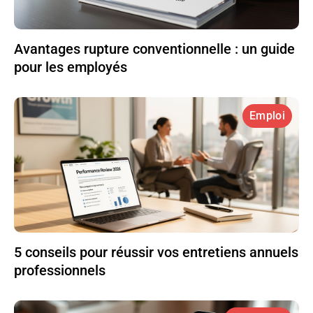
Avantages rupture conventionnelle : un guide
pour les employés
Emploi
5 conseils pour réussir vos entretiens annuels
professionnels