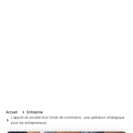
Accueil
Entreprise
L’apport en société d’un fonds de commerce : une opération stratégique
pour les entrepreneurs