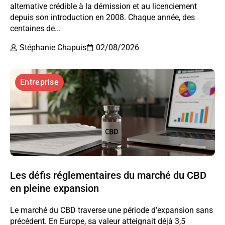
alternative crédible à la démission et au licenciement
depuis son introduction en 2008. Chaque année, des
centaines de...
Stéphanie Chapuis
02/08/2026
Entreprise
Les défis réglementaires du marché du CBD
en pleine expansion
Le marché du CBD traverse une période d’expansion sans
précédent. En Europe, sa valeur atteignait déjà 3,5