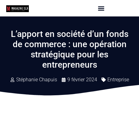
L’apport en société d’un fonds
de commerce : une opération
stratégique pour les
entrepreneurs
Stéphanie Chapuis
9 février 2024
Entreprise