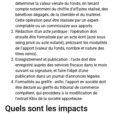
déterminer la valeur vénale du fonds, en tenant
compte notamment du chiffre d’affaires réalisé, des
bénéfices dégagés, de la clientèle et du matériel.
Cette opération peut être réalisée par un expert-
comptable ou un commissaire aux apports.
Rédaction d’un acte juridique : l’opération doit
ensuite être formalisée par un acte écrit (acte sous
seing privé ou acte notarié), précisant les modalités
de l’apport (valeur du fonds, nombre et nature des
titres remis).
Enregistrement et publication : l’acte doit être
enregistré auprès des services fiscaux dans le mois
suivant sa signature, et faire l’objet d’une
publication dans un journal d’annonces légales.
Formalités au greffe : enfin, l’apport en société doit
être déclaré au greffe du tribunal de commerce
compétent, qui procédera à la modification de
l’extrait Kbis de la société apporteuse.
Quels sont les impacts