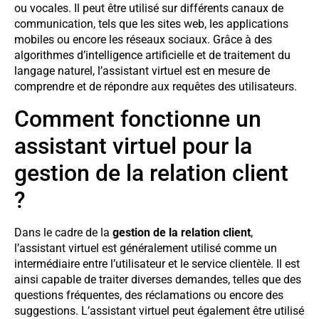
ou vocales. Il peut être utilisé sur différents canaux de
communication, tels que les sites web, les applications
mobiles ou encore les réseaux sociaux. Grâce à des
algorithmes d’intelligence artificielle et de traitement du
langage naturel, l’assistant virtuel est en mesure de
comprendre et de répondre aux requêtes des utilisateurs.
Comment fonctionne un
assistant virtuel pour la
gestion de la relation client
?
Dans le cadre de la
gestion de la relation client
,
l’assistant virtuel est généralement utilisé comme un
intermédiaire entre l’utilisateur et le service clientèle. Il est
ainsi capable de traiter diverses demandes, telles que des
questions fréquentes, des réclamations ou encore des
suggestions. L’assistant virtuel peut également être utilisé