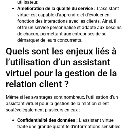
utilisateur.
Amélioration de la qualité du service :
L’assistant
virtuel est capable d’apprendre et d’évoluer en
fonction des interactions avec les clients. Ainsi, il
offre un service personnalisé et adapté aux besoins
de chacun, permettant aux entreprises de se
démarquer de leurs concurrents.
Quels sont les enjeux liés à
l’utilisation d’un assistant
virtuel pour la gestion de la
relation client ?
Même si les avantages sont nombreux, l’utilisation d’un
assistant virtuel pour la gestion de la relation client
soulève également plusieurs enjeux :
Confidentialité des données :
L’assistant virtuel
traite une grande quantité d’informations sensibles