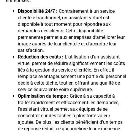
entreprises :
Disponibilité 24/7 :
Contrairement à un service
clientèle traditionnel, un assistant virtuel est
disponible à tout moment pour répondre aux
demandes des clients. Cette disponibilité
permanente permet aux entreprises d’améliorer leur
image auprès de leur clientèle et d’accroître leur
satisfaction.
Réduction des coûts :
L’utilisation d’un assistant
virtuel permet de réduire significativement les coûts
liés à la gestion du service clientèle. En effet, il
remplace avantageusement une partie du personnel
dédié à cette tâche, tout en offrant une qualité de
service équivalente voire supérieure.
Optimisation du temps :
Grâce à sa capacité à
traiter rapidement et efficacement les demandes,
l’assistant virtuel permet aux équipes de se
concentrer sur des tâches à plus forte valeur
ajoutée. De plus, les clients bénéficient d’un temps
de réponse réduit, ce qui améliore leur expérience