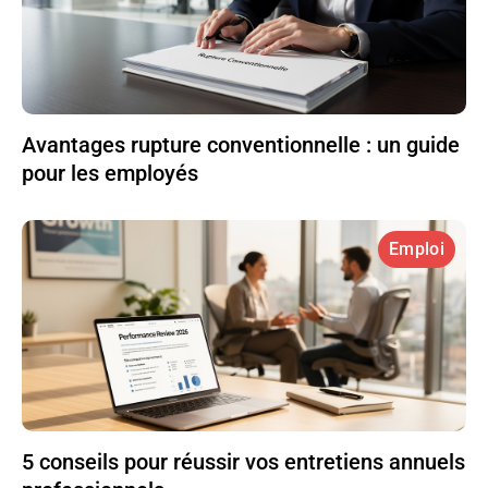
Avantages rupture conventionnelle : un guide
pour les employés
Emploi
5 conseils pour réussir vos entretiens annuels