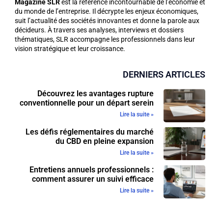
Magazine SLR
est la référence incontournable de l’économie et
du monde de l’entreprise. Il décrypte les enjeux économiques,
suit l’actualité des sociétés innovantes et donne la parole aux
décideurs. À travers ses analyses, interviews et dossiers
thématiques, SLR accompagne les professionnels dans leur
vision stratégique et leur croissance.
DERNIERS ARTICLES
Découvrez les avantages rupture
conventionnelle pour un départ serein
Lire la suite »
Les défis réglementaires du marché
du CBD en pleine expansion
Lire la suite »
Entretiens annuels professionnels :
comment assurer un suivi efficace
Lire la suite »