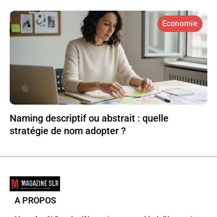
Economie
Naming descriptif ou abstrait : quelle
stratégie de nom adopter ?
A PROPOS