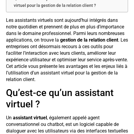
virtuel pour la gestion de la relation client ?
Les assistants virtuels sont aujourd’hui intégrés dans
notre quotidien et prennent de plus en plus d’importance
dans le domaine professionnel. Parmi leurs nombreuses
applications, on trouve la
gestion de la relation client
. Les
entreprises ont désormais recours à ces outils pour
faciliter l’interaction avec leurs clients, améliorer leur
expérience utilisateur et optimiser leur service après-vente.
Cet article vous présente les avantages et les enjeux liés à
l’utilisation d’un assistant virtuel pour la gestion de la
relation client.
Qu’est-ce qu’un assistant
virtuel ?
Un
assistant virtuel
, également appelé agent
conversationnel ou chatbot, est un logiciel capable de
dialoguer avec les utilisateurs via des interfaces textuelles