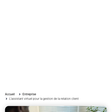
Accueil
Entreprise
L’assistant virtuel pour la gestion de la relation client