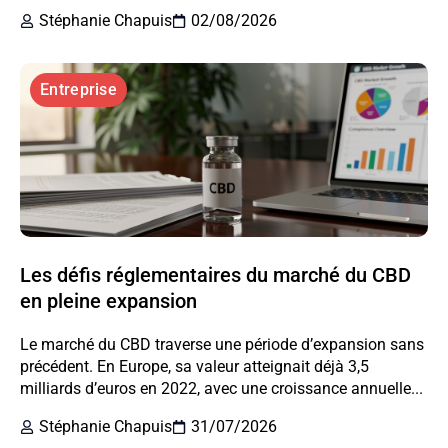
Stéphanie Chapuis
02/08/2026
Entreprise
Les défis réglementaires du marché du CBD
en pleine expansion
Le marché du CBD traverse une période d’expansion sans
précédent. En Europe, sa valeur atteignait déjà 3,5
milliards d’euros en 2022, avec une croissance annuelle...
Stéphanie Chapuis
31/07/2026