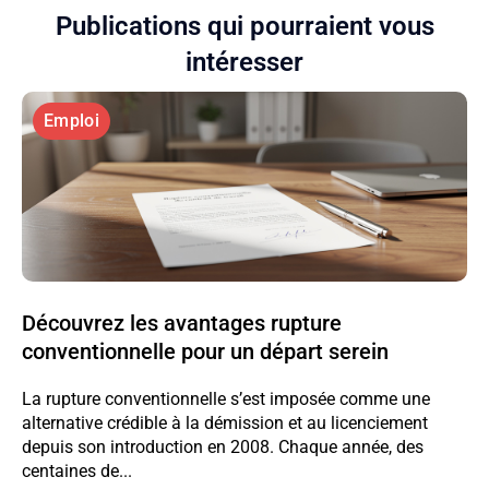
Publications qui pourraient vous
intéresser
Emploi
Découvrez les avantages rupture
conventionnelle pour un départ serein
La rupture conventionnelle s’est imposée comme une
alternative crédible à la démission et au licenciement
depuis son introduction en 2008. Chaque année, des
centaines de...