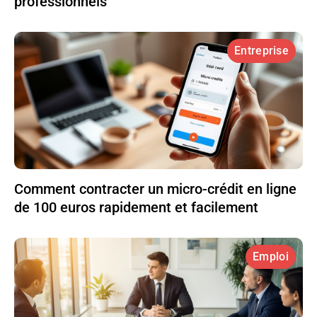
professionnels
Entreprise
Comment contracter un micro-crédit en ligne
de 100 euros rapidement et facilement
Emploi