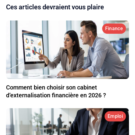
Ces articles devraient vous plaire
Finance
Comment bien choisir son cabinet
d’externalisation financière en 2026 ?
Emploi