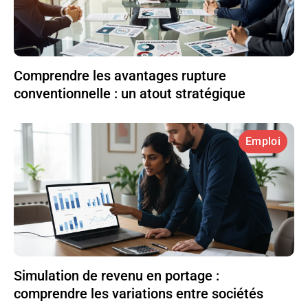
Comprendre les avantages rupture
conventionnelle : un atout stratégique
Emploi
Simulation de revenu en portage :
comprendre les variations entre sociétés