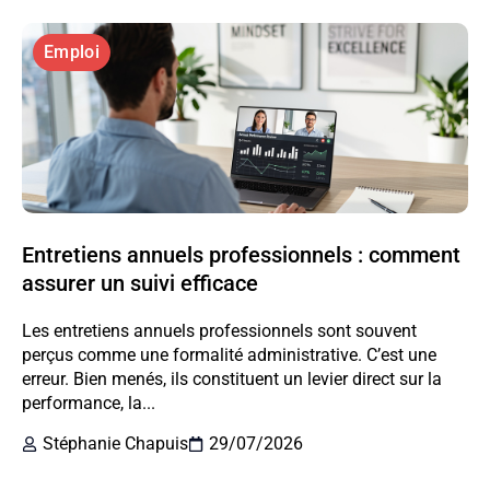
Emploi
Entretiens annuels professionnels : comment
assurer un suivi efficace
Les entretiens annuels professionnels sont souvent
perçus comme une formalité administrative. C’est une
erreur. Bien menés, ils constituent un levier direct sur la
performance, la...
Stéphanie Chapuis
29/07/2026