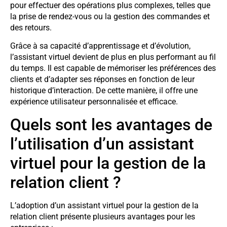
pour effectuer des opérations plus complexes, telles que
la prise de rendez-vous ou la gestion des commandes et
des retours.
Grâce à sa capacité d’apprentissage et d’évolution,
l’assistant virtuel devient de plus en plus performant au fil
du temps. Il est capable de mémoriser les préférences des
clients et d’adapter ses réponses en fonction de leur
historique d’interaction. De cette manière, il offre une
expérience utilisateur personnalisée et efficace.
Quels sont les avantages de
l’utilisation d’un assistant
virtuel pour la gestion de la
relation client ?
L’adoption d’un assistant virtuel pour la gestion de la
relation client présente plusieurs avantages pour les