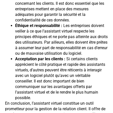
concernant les clients. Il est donc essentiel que les
entreprises mettent en place des mesures
adéquates pour garantir la sécurité et la
confidentialité de ces données.
Éthique et responsabilité :
Les entreprises doivent
veiller à ce que l’assistant virtuel respecte les
principes éthiques et ne porte pas atteinte aux droits
des utilisateurs. Par ailleurs, elles doivent être prêtes
à assumer leur part de responsabilité en cas d’erreur
ou de mauvaise utilisation du logiciel.
Acceptation par les clients :
Si certains clients
apprécient le côté pratique et rapide des assistants
virtuels, d’autres peuvent être réticents à interagir
avec un logiciel plutôt qu’avec un véritable
conseiller. Il est donc important de bien
communiquer sur les avantages offerts par
l’assistant virtuel et de le rendre le plus humain
possible.
En conclusion, l’assistant virtuel constitue un outil
prometteur pour la gestion de la relation client. Il offre de