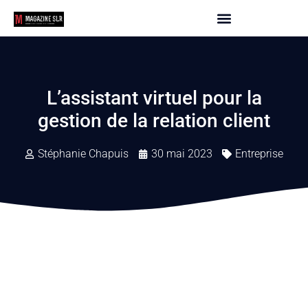
L’assistant virtuel pour la
gestion de la relation client
Stéphanie Chapuis
30 mai 2023
Entreprise