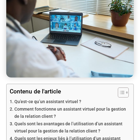
Contenu de l'article
Qu’est-ce qu’un assistant virtuel ?
Comment fonctionne un assistant virtuel pour la gestion
de la relation client ?
Quels sont les avantages de l’utilisation d’un assistant
virtuel pour la gestion de la relation client ?
Quels sont les enjeux liés à l’utilisation d’un assistant