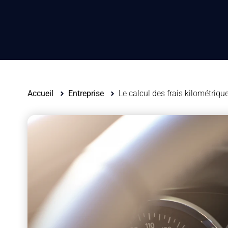
Accueil
Entreprise
Le calcul des frais kilométrique