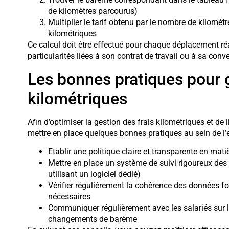
de kilomètres parcourus)
Multiplier le tarif obtenu par le nombre de kilomètr
kilométriques
Ce calcul doit être effectué pour chaque déplacement réa
particularités liées à son contrat de travail ou à sa conve
Les bonnes pratiques pour g
kilométriques
Afin d’optimiser la gestion des frais kilométriques et de 
mettre en place quelques bonnes pratiques au sein de l’e
Etablir une politique claire et transparente en ma
Mettre en place un système de suivi rigoureux de
utilisant un logiciel dédié)
Vérifier régulièrement la cohérence des données fo
nécessaires
Communiquer régulièrement avec les salariés sur 
changements de barème