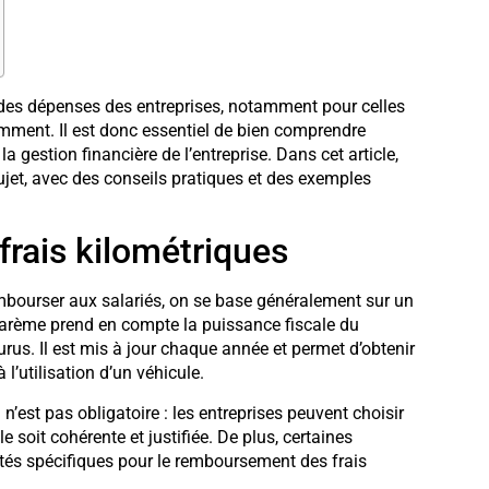
 des dépenses des entreprises, notamment pour celles
mment. Il est donc essentiel de bien comprendre
 gestion financière de l’entreprise. Dans cet article,
jet, avec des conseils pratiques et des exemples
frais kilométriques
mbourser aux salariés, on se base généralement sur un
 barème prend en compte la puissance fiscale du
urus. Il est mis à jour chaque année et permet d’obtenir
l’utilisation d’un véhicule.
n’est pas obligatoire : les entreprises peuvent choisir
le soit cohérente et justifiée. De plus, certaines
tés spécifiques pour le remboursement des frais