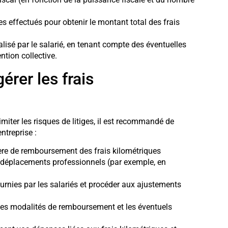
es effectués pour obtenir le montant total des frais
lisé par le salarié, en tenant compte des éventuelles
ntion collective.
érer les frais
limiter les risques de litiges, il est recommandé de
ntreprise :
tière de remboursement des frais kilométriques
s déplacements professionnels (par exemple, en
urnies par les salariés et procéder aux ajustements
les modalités de remboursement et les éventuels