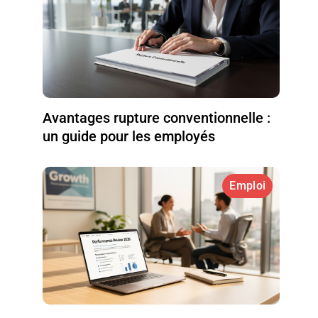
Avantages rupture conventionnelle :
un guide pour les employés
Emploi