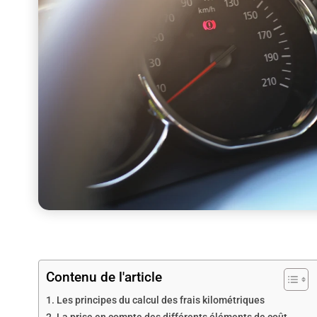
Contenu de l'article
Les principes du calcul des frais kilométriques