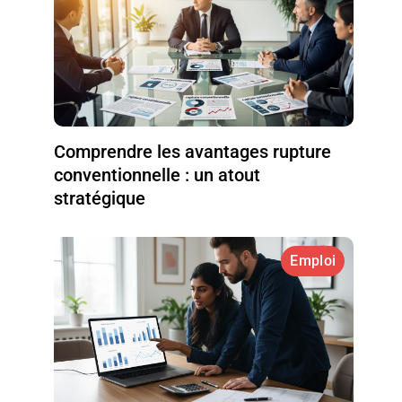
Comprendre les avantages rupture
conventionnelle : un atout
stratégique
Emploi