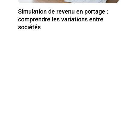
Simulation de revenu en portage :
comprendre les variations entre
sociétés