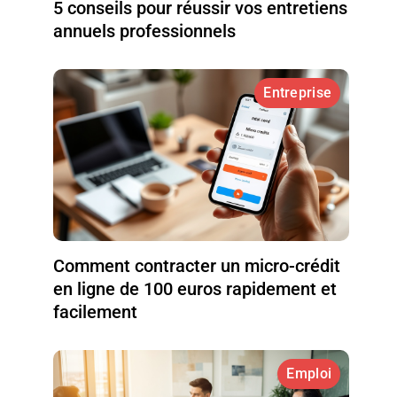
5 conseils pour réussir vos entretiens
annuels professionnels
Entreprise
Comment contracter un micro-crédit
en ligne de 100 euros rapidement et
facilement
Emploi