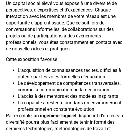
Un capital social élevé vous expose à une diversité de
perspectives, d’expertises et d’expériences. Chaque
interaction avec les membres de votre réseau est une
opportunité d’apprentissage. Que ce soit lors de
conversations informelles, de collaborations sur des
projets ou de participations à des événements
professionnels, vous êtes constamment en contact avec
de nouvelles idées et pratiques.
Cette exposition favorise :
L’acquisition de connaissances tacites, difficiles à
obtenir par les voies formelles d’éducation
Le développement de compétences transversales,
comme la communication ou la négociation
L’accès à des mentors et des modèles inspirants
La capacité à rester à jour dans un environnement
professionnel en constante évolution
Par exemple, un
ingénieur logiciel
disposant d’un réseau
diversifié pourra plus facilement se tenir informé des
dernières technologies, méthodologies de travail et