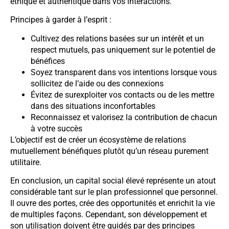
éthique et authentique dans vos interactions.
Principes à garder à l’esprit :
Cultivez des relations basées sur un intérêt et un
respect mutuels, pas uniquement sur le potentiel de
bénéfices
Soyez transparent dans vos intentions lorsque vous
sollicitez de l’aide ou des connexions
Évitez de surexploiter vos contacts ou de les mettre
dans des situations inconfortables
Reconnaissez et valorisez la contribution de chacun
à votre succès
L’objectif est de créer un écosystème de relations
mutuellement bénéfiques plutôt qu’un réseau purement
utilitaire.
En conclusion, un capital social élevé représente un atout
considérable tant sur le plan professionnel que personnel.
Il ouvre des portes, crée des opportunités et enrichit la vie
de multiples façons. Cependant, son développement et
son utilisation doivent être guidés par des principes