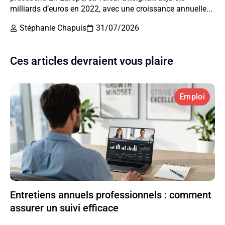
milliards d’euros en 2022, avec une croissance annuelle...
Stéphanie Chapuis
31/07/2026
Ces articles devraient vous plaire
Emploi
Entretiens annuels professionnels : comment
assurer un suivi efficace