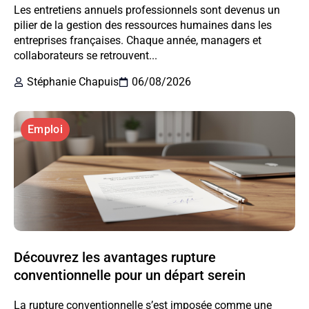
Les entretiens annuels professionnels sont devenus un
pilier de la gestion des ressources humaines dans les
entreprises françaises. Chaque année, managers et
collaborateurs se retrouvent...
Stéphanie Chapuis
06/08/2026
Emploi
Découvrez les avantages rupture
conventionnelle pour un départ serein
La rupture conventionnelle s’est imposée comme une