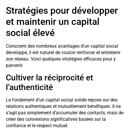
Stratégies pour développer
et maintenir un capital
social élevé
Conscient des nombreux avantages d’un capital social
développé, il est naturel de vouloir renforcer et entretenir
son réseau. Voici quelques stratégies efficaces pour y
parvenir.
Cultiver la réciprocité et
l’authenticité
Le fondement d’un capital social solide repose sur des
relations authentiques et mutuellement bénéfiques. Il ne
s’agit pas simplement d’accumuler des contacts, mais de
créer des connexions significatives basées sur la
confiance et le respect mutuel.