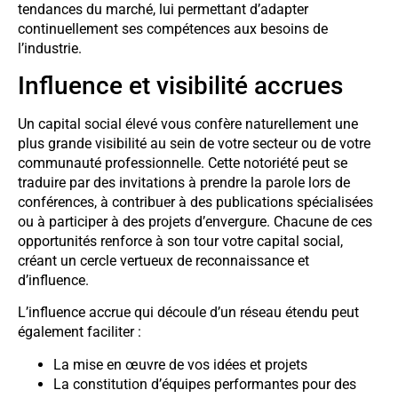
tendances du marché, lui permettant d’adapter
continuellement ses compétences aux besoins de
l’industrie.
Influence et visibilité accrues
Un capital social élevé vous confère naturellement une
plus grande visibilité au sein de votre secteur ou de votre
communauté professionnelle. Cette notoriété peut se
traduire par des invitations à prendre la parole lors de
conférences, à contribuer à des publications spécialisées
ou à participer à des projets d’envergure. Chacune de ces
opportunités renforce à son tour votre capital social,
créant un cercle vertueux de reconnaissance et
d’influence.
L’influence accrue qui découle d’un réseau étendu peut
également faciliter :
La mise en œuvre de vos idées et projets
La constitution d’équipes performantes pour des