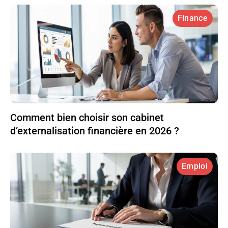
Finance
Comment bien choisir son cabinet
d’externalisation financière en 2026 ?
Emploi