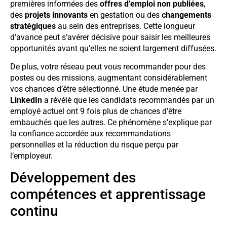
premières informées des
offres d’emploi non publiées
,
des
projets innovants
en gestation ou des
changements
stratégiques
au sein des entreprises. Cette longueur
d’avance peut s’avérer décisive pour saisir les meilleures
opportunités avant qu’elles ne soient largement diffusées.
De plus, votre réseau peut vous recommander pour des
postes ou des missions, augmentant considérablement
vos chances d’être sélectionné. Une étude menée par
LinkedIn
a révélé que les candidats recommandés par un
employé actuel ont 9 fois plus de chances d’être
embauchés que les autres. Ce phénomène s’explique par
la confiance accordée aux recommandations
personnelles et la réduction du risque perçu par
l’employeur.
Développement des
compétences et apprentissage
continu