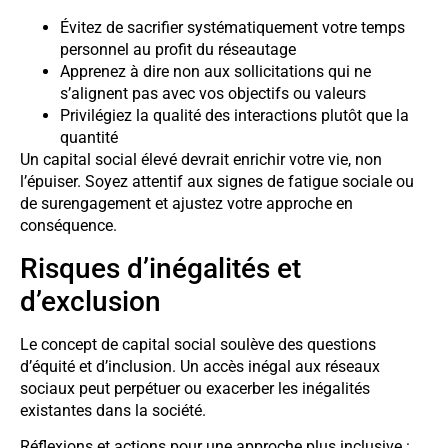
Évitez de sacrifier systématiquement votre temps
personnel au profit du réseautage
Apprenez à dire non aux sollicitations qui ne
s’alignent pas avec vos objectifs ou valeurs
Privilégiez la qualité des interactions plutôt que la
quantité
Un capital social élevé devrait enrichir votre vie, non
l’épuiser. Soyez attentif aux signes de fatigue sociale ou
de surengagement et ajustez votre approche en
conséquence.
Risques d’inégalités et
d’exclusion
Le concept de capital social soulève des questions
d’équité et d’inclusion. Un accès inégal aux réseaux
sociaux peut perpétuer ou exacerber les inégalités
existantes dans la société.
Réflexions et actions pour une approche plus inclusive :