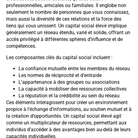
professionnelles, amicales ou familiales. Il englobe non
seulement le nombre de personnes que vous connaissez,
mais aussi la diversité de ces relations et la force des
liens qui vous unissent. Un capital social élevé implique
généralement un réseau étendu, varié et solide, offrant un
accès privilégié à différentes sphères d’influence et de
compétences.
Les composantes clés du capital social incluent :
La confiance mutuelle entre les membres du réseau
Les normes de réciprocité et d’entraide
L’appartenance à des groupes ou associations
La capacité à mobiliser des ressources collectives
La réputation et la crédibilité au sein du réseau
Ces éléments interagissent pour créer un environnement
propice à l’échange d’informations, au soutien mutuel et à
la création d’opportunités. Un capital social élevé agit
comme un multiplicateur de ressources, permettant aux
individus d’accéder à des avantages bien au-delà de leurs
capacités individuelles.