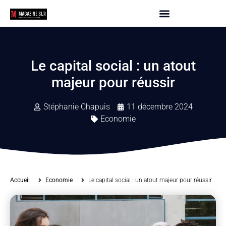
Le capital social : un atout
majeur pour réussir
Stéphanie Chapuis
11 décembre 2024
Economie
Accueil
Economie
Le capital social : un atout majeur pour réussir