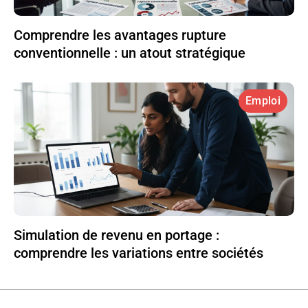
Comprendre les avantages rupture
conventionnelle : un atout stratégique
Emploi
Simulation de revenu en portage :
comprendre les variations entre sociétés