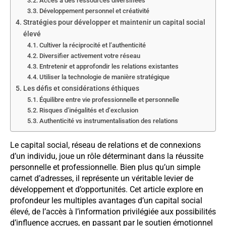
Accès à des ressources diversifiées
Développement personnel et créativité
Stratégies pour développer et maintenir un capital social
élevé
Cultiver la réciprocité et l’authenticité
Diversifier activement votre réseau
Entretenir et approfondir les relations existantes
Utiliser la technologie de manière stratégique
Les défis et considérations éthiques
Équilibre entre vie professionnelle et personnelle
Risques d’inégalités et d’exclusion
Authenticité vs instrumentalisation des relations
Le capital social, réseau de relations et de connexions
d’un individu, joue un rôle déterminant dans la réussite
personnelle et professionnelle. Bien plus qu’un simple
carnet d’adresses, il représente un véritable levier de
développement et d’opportunités. Cet article explore en
profondeur les multiples avantages d’un capital social
élevé, de l’accès à l’information privilégiée aux possibilités
d’influence accrues, en passant par le soutien émotionnel