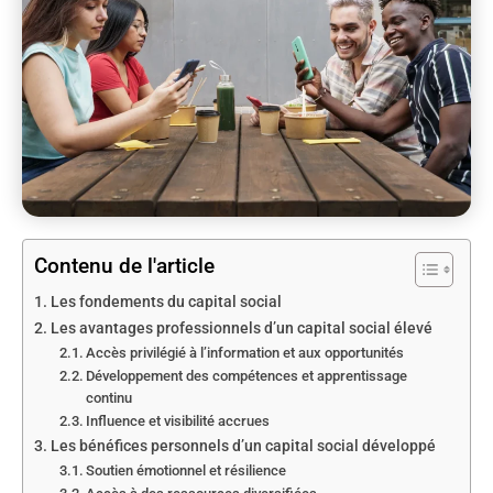
Contenu de l'article
Les fondements du capital social
Les avantages professionnels d’un capital social élevé
Accès privilégié à l’information et aux opportunités
Développement des compétences et apprentissage
continu
Influence et visibilité accrues
Les bénéfices personnels d’un capital social développé
Soutien émotionnel et résilience