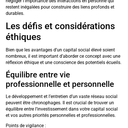
négliger l’importance des interactions en personne qui
restent inégalées pour construire des liens profonds et
durables.
Les défis et considérations
éthiques
Bien que les avantages d’un capital social élevé soient
nombreux, il est important d’aborder ce concept avec une
réflexion éthique et une conscience des potentiels écueils.
Équilibre entre vie
professionnelle et personnelle
Le développement et l’entretien d’un vaste réseau social
peuvent être chronophages. Il est crucial de trouver un
équilibre entre l’investissement dans votre capital social
et vos autres priorités personnelles et professionnelles.
Points de vigilance :