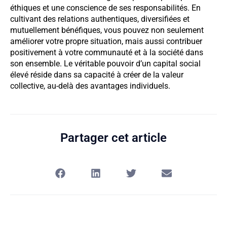
éthiques et une conscience de ses responsabilités. En
cultivant des relations authentiques, diversifiées et
mutuellement bénéfiques, vous pouvez non seulement
améliorer votre propre situation, mais aussi contribuer
positivement à votre communauté et à la société dans
son ensemble. Le véritable pouvoir d’un capital social
élevé réside dans sa capacité à créer de la valeur
collective, au-delà des avantages individuels.
Partager cet article