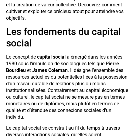
et la création de valeur collective. Découvrez comment
cultiver et exploiter ce précieux atout pour atteindre vos
objectifs.
Les fondements du capital
social
Le concept de
capital social
a émergé dans les années
1980 sous l’impulsion de sociologues tels que
Pierre
Bourdieu
et
James Coleman
. Il désigne l’ensemble des
ressources actuelles ou potentielles liées à la possession
d’un réseau durable de relations plus ou moins
institutionnalisées. Contrairement au capital économique
ou culturel, le capital social ne se mesure pas en termes
monétaires ou de diplômes, mais plutôt en termes de
qualité et d’étendue des connexions sociales d’un
individu.
Le capital social se construit au fil du temps à travers
diverses interactions sociales, qu’elles soient