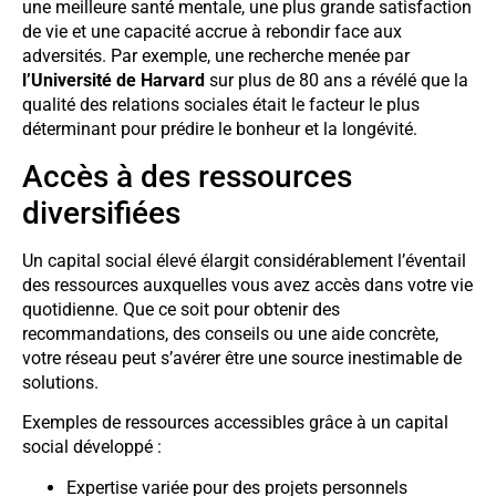
une meilleure santé mentale, une plus grande satisfaction
de vie et une capacité accrue à rebondir face aux
adversités. Par exemple, une recherche menée par
l’Université de Harvard
sur plus de 80 ans a révélé que la
qualité des relations sociales était le facteur le plus
déterminant pour prédire le bonheur et la longévité.
Accès à des ressources
diversifiées
Un capital social élevé élargit considérablement l’éventail
des ressources auxquelles vous avez accès dans votre vie
quotidienne. Que ce soit pour obtenir des
recommandations, des conseils ou une aide concrète,
votre réseau peut s’avérer être une source inestimable de
solutions.
Exemples de ressources accessibles grâce à un capital
social développé :
Expertise variée pour des projets personnels