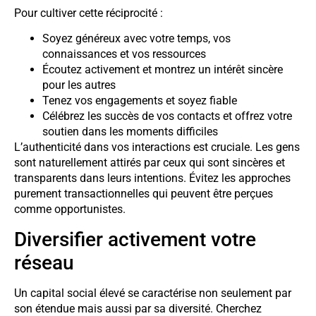
Pour cultiver cette réciprocité :
Soyez généreux avec votre temps, vos
connaissances et vos ressources
Écoutez activement et montrez un intérêt sincère
pour les autres
Tenez vos engagements et soyez fiable
Célébrez les succès de vos contacts et offrez votre
soutien dans les moments difficiles
L’authenticité dans vos interactions est cruciale. Les gens
sont naturellement attirés par ceux qui sont sincères et
transparents dans leurs intentions. Évitez les approches
purement transactionnelles qui peuvent être perçues
comme opportunistes.
Diversifier activement votre
réseau
Un capital social élevé se caractérise non seulement par
son étendue mais aussi par sa diversité. Cherchez