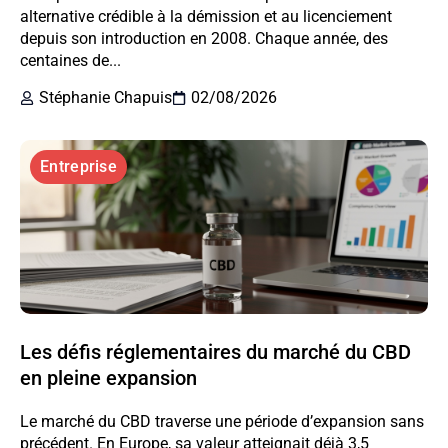
alternative crédible à la démission et au licenciement
depuis son introduction en 2008. Chaque année, des
centaines de...
Stéphanie Chapuis
02/08/2026
Entreprise
Les défis réglementaires du marché du CBD
en pleine expansion
Le marché du CBD traverse une période d’expansion sans
précédent. En Europe, sa valeur atteignait déjà 3,5