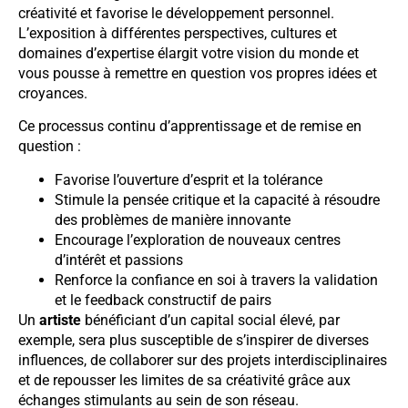
créativité et favorise le développement personnel.
L’exposition à différentes perspectives, cultures et
domaines d’expertise élargit votre vision du monde et
vous pousse à remettre en question vos propres idées et
croyances.
Ce processus continu d’apprentissage et de remise en
question :
Favorise l’ouverture d’esprit et la tolérance
Stimule la pensée critique et la capacité à résoudre
des problèmes de manière innovante
Encourage l’exploration de nouveaux centres
d’intérêt et passions
Renforce la confiance en soi à travers la validation
et le feedback constructif de pairs
Un
artiste
bénéficiant d’un capital social élevé, par
exemple, sera plus susceptible de s’inspirer de diverses
influences, de collaborer sur des projets interdisciplinaires
et de repousser les limites de sa créativité grâce aux
échanges stimulants au sein de son réseau.