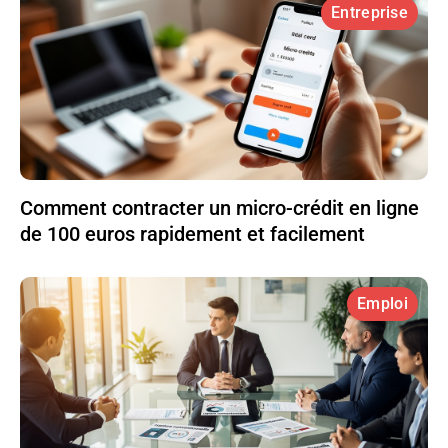
Entreprise
Comment contracter un micro-crédit en ligne
de 100 euros rapidement et facilement
Emploi