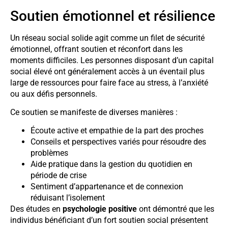
Soutien émotionnel et résilience
Un réseau social solide agit comme un filet de sécurité
émotionnel, offrant soutien et réconfort dans les
moments difficiles. Les personnes disposant d’un capital
social élevé ont généralement accès à un éventail plus
large de ressources pour faire face au stress, à l’anxiété
ou aux défis personnels.
Ce soutien se manifeste de diverses manières :
Écoute active et empathie de la part des proches
Conseils et perspectives variés pour résoudre des
problèmes
Aide pratique dans la gestion du quotidien en
période de crise
Sentiment d’appartenance et de connexion
réduisant l’isolement
Des études en
psychologie positive
ont démontré que les
individus bénéficiant d’un fort soutien social présentent