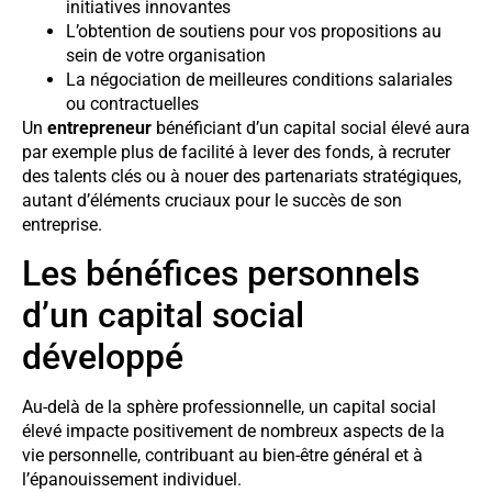
initiatives innovantes
L’obtention de soutiens pour vos propositions au
sein de votre organisation
La négociation de meilleures conditions salariales
ou contractuelles
Un
entrepreneur
bénéficiant d’un capital social élevé aura
par exemple plus de facilité à lever des fonds, à recruter
des talents clés ou à nouer des partenariats stratégiques,
autant d’éléments cruciaux pour le succès de son
entreprise.
Les bénéfices personnels
d’un capital social
développé
Au-delà de la sphère professionnelle, un capital social
élevé impacte positivement de nombreux aspects de la
vie personnelle, contribuant au bien-être général et à
l’épanouissement individuel.