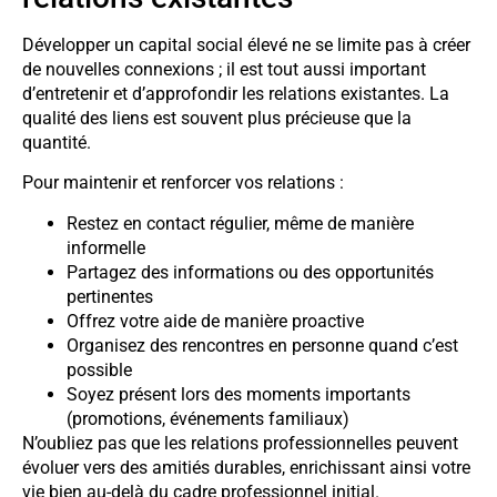
Développer un capital social élevé ne se limite pas à créer
de nouvelles connexions ; il est tout aussi important
d’entretenir et d’approfondir les relations existantes. La
qualité des liens est souvent plus précieuse que la
quantité.
Pour maintenir et renforcer vos relations :
Restez en contact régulier, même de manière
informelle
Partagez des informations ou des opportunités
pertinentes
Offrez votre aide de manière proactive
Organisez des rencontres en personne quand c’est
possible
Soyez présent lors des moments importants
(promotions, événements familiaux)
N’oubliez pas que les relations professionnelles peuvent
évoluer vers des amitiés durables, enrichissant ainsi votre
vie bien au-delà du cadre professionnel initial.