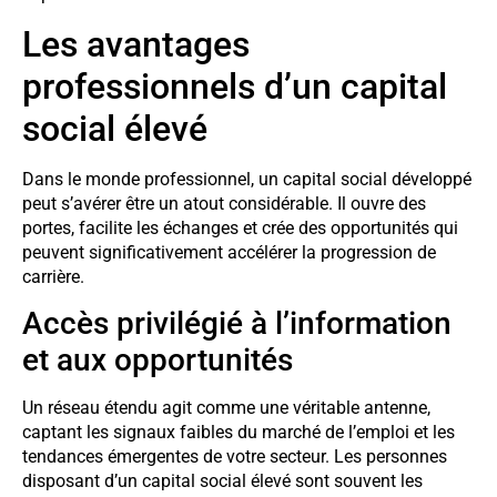
Les avantages
professionnels d’un capital
social élevé
Dans le monde professionnel, un capital social développé
peut s’avérer être un atout considérable. Il ouvre des
portes, facilite les échanges et crée des opportunités qui
peuvent significativement accélérer la progression de
carrière.
Accès privilégié à l’information
et aux opportunités
Un réseau étendu agit comme une véritable antenne,
captant les signaux faibles du marché de l’emploi et les
tendances émergentes de votre secteur. Les personnes
disposant d’un capital social élevé sont souvent les