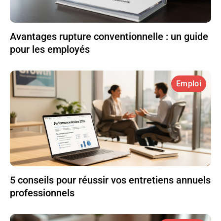
Avantages rupture conventionnelle : un guide
pour les employés
Emploi
5 conseils pour réussir vos entretiens annuels
professionnels