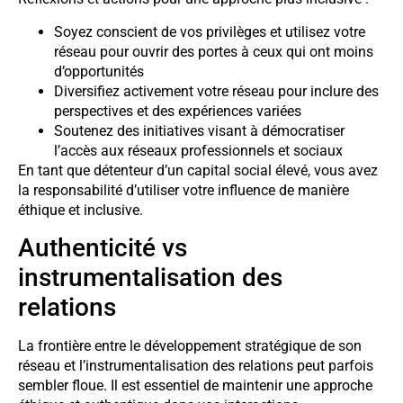
Soyez conscient de vos privilèges et utilisez votre
réseau pour ouvrir des portes à ceux qui ont moins
d’opportunités
Diversifiez activement votre réseau pour inclure des
perspectives et des expériences variées
Soutenez des initiatives visant à démocratiser
l’accès aux réseaux professionnels et sociaux
En tant que détenteur d’un capital social élevé, vous avez
la responsabilité d’utiliser votre influence de manière
éthique et inclusive.
Authenticité vs
instrumentalisation des
relations
La frontière entre le développement stratégique de son
réseau et l’instrumentalisation des relations peut parfois
sembler floue. Il est essentiel de maintenir une approche