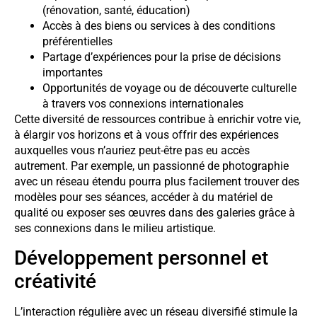
(rénovation, santé, éducation)
Accès à des biens ou services à des conditions
préférentielles
Partage d’expériences pour la prise de décisions
importantes
Opportunités de voyage ou de découverte culturelle
à travers vos connexions internationales
Cette diversité de ressources contribue à enrichir votre vie,
à élargir vos horizons et à vous offrir des expériences
auxquelles vous n’auriez peut-être pas eu accès
autrement. Par exemple, un passionné de photographie
avec un réseau étendu pourra plus facilement trouver des
modèles pour ses séances, accéder à du matériel de
qualité ou exposer ses œuvres dans des galeries grâce à
ses connexions dans le milieu artistique.
Développement personnel et
créativité
L’interaction régulière avec un réseau diversifié stimule la