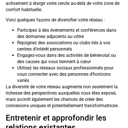
activement à élargir votre cercle au-delà de votre zone de
confort habituelle.
Voici quelques façons de diversifier votre réseau :
Participez à des événements et conférences dans
des domaines adjacents au vôtre
Rejoignez des associations ou clubs liés à vos
centres d’intérêt personnels
Engagez-vous dans des activités de bénévolat ou
des causes qui vous tiennent à cœur
Utilisez les réseaux sociaux professionnels pour
vous connecter avec des personnes d’horizons
variés
La diversité de votre réseau augmente non seulement la
richesse des perspectives auxquelles vous êtes exposé,
mais accroît également les chances de créer des
connexions uniques et potentiellement transformatrices.
Entretenir et approfondir les
relations existantes