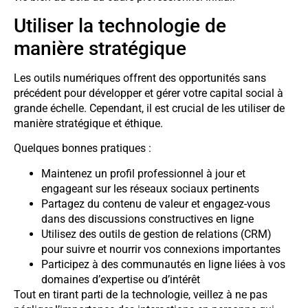
Utiliser la technologie de
manière stratégique
Les outils numériques offrent des opportunités sans
précédent pour développer et gérer votre capital social à
grande échelle. Cependant, il est crucial de les utiliser de
manière stratégique et éthique.
Quelques bonnes pratiques :
Maintenez un profil professionnel à jour et
engageant sur les réseaux sociaux pertinents
Partagez du contenu de valeur et engagez-vous
dans des discussions constructives en ligne
Utilisez des outils de gestion de relations (CRM)
pour suivre et nourrir vos connexions importantes
Participez à des communautés en ligne liées à vos
domaines d’expertise ou d’intérêt
Tout en tirant parti de la technologie, veillez à ne pas