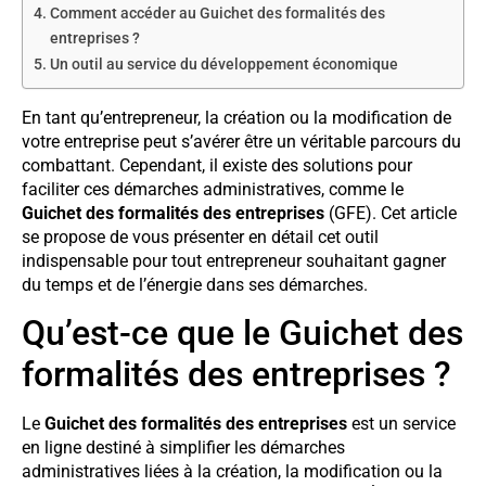
Comment accéder au Guichet des formalités des
entreprises ?
Un outil au service du développement économique
En tant qu’entrepreneur, la création ou la modification de
votre entreprise peut s’avérer être un véritable parcours du
combattant. Cependant, il existe des solutions pour
faciliter ces démarches administratives, comme le
Guichet des formalités des entreprises
(GFE). Cet article
se propose de vous présenter en détail cet outil
indispensable pour tout entrepreneur souhaitant gagner
du temps et de l’énergie dans ses démarches.
Qu’est-ce que le Guichet des
formalités des entreprises ?
Le
Guichet des formalités des entreprises
est un service
en ligne destiné à simplifier les démarches
administratives liées à la création, la modification ou la