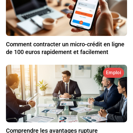
Comment contracter un micro-crédit en ligne
de 100 euros rapidement et facilement
Emploi
Comprendre les avantages rupture