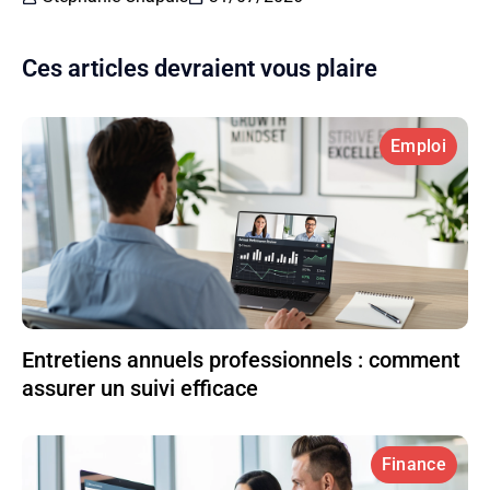
Ces articles devraient vous plaire
Emploi
Entretiens annuels professionnels : comment
assurer un suivi efficace
Finance