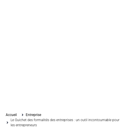
Accueil
Entreprise
Le Guichet des formalités des entreprises : un outil incontournable pour
les entrepreneurs