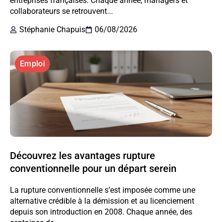
entreprises françaises. Chaque année, managers et
collaborateurs se retrouvent...
Stéphanie Chapuis
06/08/2026
Emploi
Découvrez les avantages rupture
conventionnelle pour un départ serein
La rupture conventionnelle s’est imposée comme une
alternative crédible à la démission et au licenciement
depuis son introduction en 2008. Chaque année, des