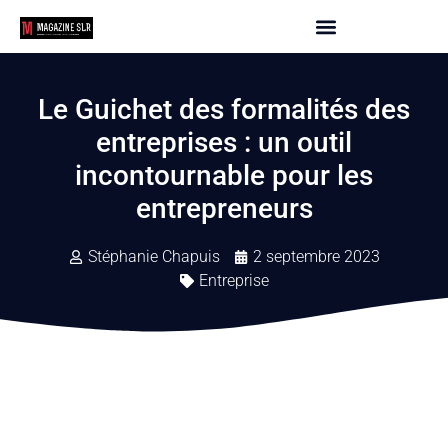
Le Guichet des formalités des
entreprises : un outil
incontournable pour les
entrepreneurs
Stéphanie Chapuis
2 septembre 2023
Entreprise