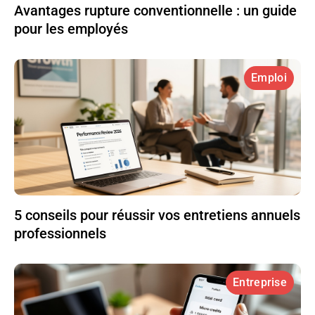
Avantages rupture conventionnelle : un guide
pour les employés
Emploi
5 conseils pour réussir vos entretiens annuels
professionnels
Entreprise