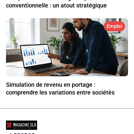
conventionnelle : un atout stratégique
Emploi
Simulation de revenu en portage :
comprendre les variations entre sociétés