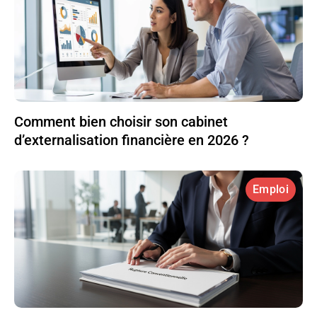
Comment bien choisir son cabinet
d’externalisation financière en 2026 ?
Emploi