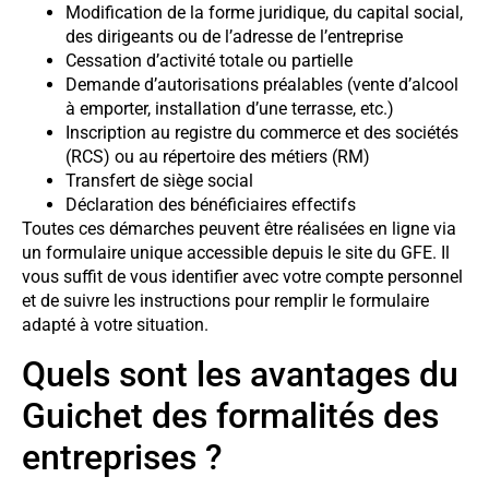
Modification de la forme juridique, du capital social,
des dirigeants ou de l’adresse de l’entreprise
Cessation d’activité totale ou partielle
Demande d’autorisations préalables (vente d’alcool
à emporter, installation d’une terrasse, etc.)
Inscription au registre du commerce et des sociétés
(RCS) ou au répertoire des métiers (RM)
Transfert de siège social
Déclaration des bénéficiaires effectifs
Toutes ces démarches peuvent être réalisées en ligne via
un formulaire unique accessible depuis le site du GFE. Il
vous suffit de vous identifier avec votre compte personnel
et de suivre les instructions pour remplir le formulaire
adapté à votre situation.
Quels sont les avantages du
Guichet des formalités des
entreprises ?