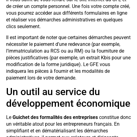
de créer un compte personnel. Une fois votre compte créé,
vous pourrez accéder aux différents formulaires en ligne
et réaliser vos démarches administratives en quelques
clics seulement.
Il est important de noter que certaines démarches peuvent
nécessiter le paiement d’une redevance (par exemple,
l’immatriculation au RCS ou au RM) ou la fourniture de
pièces justificatives (par exemple, un extrait Kbis pour une
modification de la forme juridique). Le GFE vous
indiquera les pièces à fournir et les modalités de
paiement lors de votre demande.
Un outil au service du
développement économique
Le
Guichet des formalités des entreprises
constitue donc
un véritable atout pour les entrepreneurs français. En
simplifiant et en dématérialisant les démarches