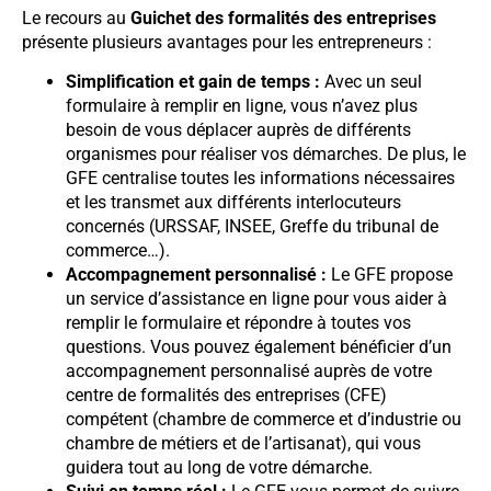
Le recours au
Guichet des formalités des entreprises
présente plusieurs avantages pour les entrepreneurs :
Simplification et gain de temps :
Avec un seul
formulaire à remplir en ligne, vous n’avez plus
besoin de vous déplacer auprès de différents
organismes pour réaliser vos démarches. De plus, le
GFE centralise toutes les informations nécessaires
et les transmet aux différents interlocuteurs
concernés (URSSAF, INSEE, Greffe du tribunal de
commerce…).
Accompagnement personnalisé :
Le GFE propose
un service d’assistance en ligne pour vous aider à
remplir le formulaire et répondre à toutes vos
questions. Vous pouvez également bénéficier d’un
accompagnement personnalisé auprès de votre
centre de formalités des entreprises (CFE)
compétent (chambre de commerce et d’industrie ou
chambre de métiers et de l’artisanat), qui vous
guidera tout au long de votre démarche.