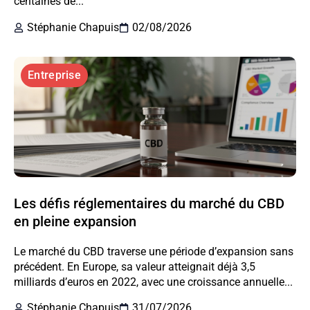
centaines de...
Stéphanie Chapuis
02/08/2026
Entreprise
Les défis réglementaires du marché du CBD
en pleine expansion
Le marché du CBD traverse une période d’expansion sans
précédent. En Europe, sa valeur atteignait déjà 3,5
milliards d’euros en 2022, avec une croissance annuelle...
Stéphanie Chapuis
31/07/2026