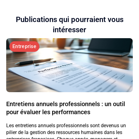
Publications qui pourraient vous
intéresser
Entreprise
Entretiens annuels professionnels : un outil
pour évaluer les performances
Les entretiens annuels professionnels sont devenus un
pilier de la gestion des ressources humaines dans les