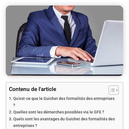
Contenu de l'article
Qu’est-ce que le Guichet des formalités des entreprises
?
Quelles sont les démarches possibles via le GFE ?
Quels sont les avantages du Guichet des formalités des
entreprises ?