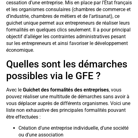
cessation d’une entreprise. Mis en place par l’État français
et les organismes consulaires (chambres de commerce et
d’industrie, chambres de métiers et de l’artisanat), ce
guichet unique permet aux entrepreneurs de réaliser leurs
formalités en quelques clics seulement. Il a pour principal
objectif d’alléger les contraintes administratives pesant
sur les entrepreneurs et ainsi favoriser le développement
économique.
Quelles sont les démarches
possibles via le GFE ?
Avec le
Guichet des formalités des entreprises
, vous
pouvez réaliser une multitude de démarches sans avoir à
vous déplacer auprès de différents organismes. Voici une
liste non exhaustive des principales formalités pouvant
être effectuées :
Création d’une entreprise individuelle, d’une société
ou d’une association