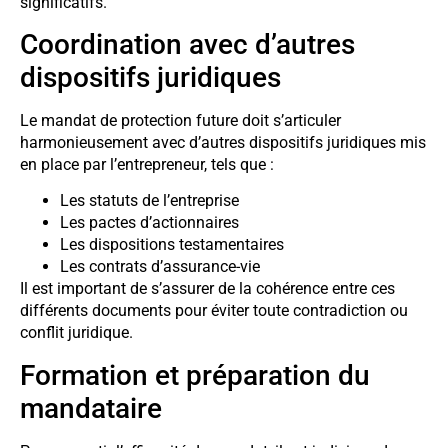
significatifs.
Coordination avec d’autres
dispositifs juridiques
Le mandat de protection future doit s’articuler
harmonieusement avec d’autres dispositifs juridiques mis
en place par l’entrepreneur, tels que :
Les statuts de l’entreprise
Les pactes d’actionnaires
Les dispositions testamentaires
Les contrats d’assurance-vie
Il est important de s’assurer de la cohérence entre ces
différents documents pour éviter toute contradiction ou
conflit juridique.
Formation et préparation du
mandataire