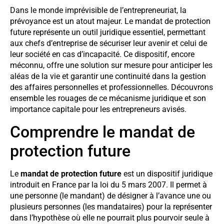
Dans le monde imprévisible de l’entrepreneuriat, la
prévoyance est un atout majeur. Le mandat de protection
future représente un outil juridique essentiel, permettant
aux chefs d’entreprise de sécuriser leur avenir et celui de
leur société en cas d’incapacité. Ce dispositif, encore
méconnu, offre une solution sur mesure pour anticiper les
aléas de la vie et garantir une continuité dans la gestion
des affaires personnelles et professionnelles. Découvrons
ensemble les rouages de ce mécanisme juridique et son
importance capitale pour les entrepreneurs avisés.
Comprendre le mandat de
protection future
Le
mandat de protection future
est un dispositif juridique
introduit en France par la loi du 5 mars 2007. Il permet à
une personne (le mandant) de désigner à l’avance une ou
plusieurs personnes (les mandataires) pour la représenter
dans l’hypothèse où elle ne pourrait plus pourvoir seule à