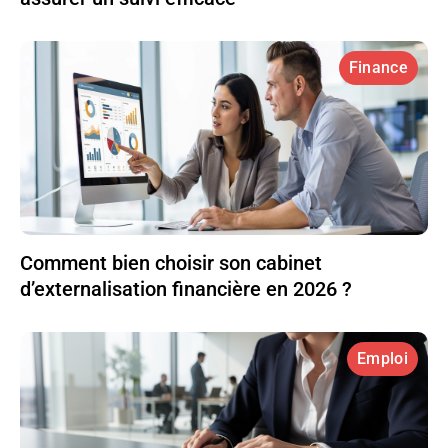
Finance
Comment bien choisir son cabinet
d’externalisation financière en 2026 ?
Emploi