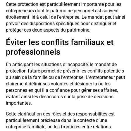
Cette protection est particulièrement importante pour les
entrepreneurs dont le patrimoine personnel est souvent
étroitement lié à celui de l’entreprise. Le mandat peut ainsi
prévoir des dispositions spécifiques pour distinguer et
protéger ces deux aspects du patrimoine.
Éviter les conflits familiaux et
professionnels
En anticipant les situations d’incapacité, le mandat de
protection future permet de prévenir les conflits potentiels
au sein de la famille ou de l’entreprise. L’entrepreneur peut
clairement définir ses volontés et désigner la ou les
personnes en qui il a confiance pour gérer ses affaires,
évitant ainsi les désaccords sur la prise de décisions
importantes.
Cette clarification des rôles et des responsabilités est
particulièrement précieuse dans le contexte d’une
entreprise familiale, où les frontières entre relations