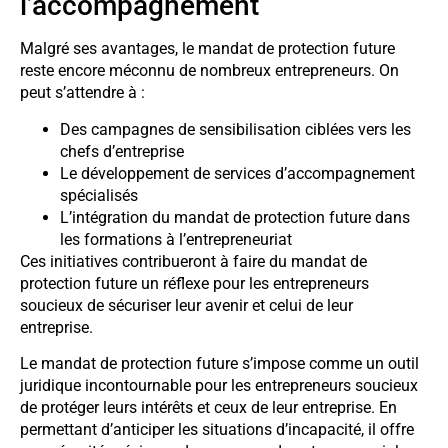
l’accompagnement
Malgré ses avantages, le mandat de protection future
reste encore méconnu de nombreux entrepreneurs. On
peut s’attendre à :
Des campagnes de sensibilisation ciblées vers les
chefs d’entreprise
Le développement de services d’accompagnement
spécialisés
L’intégration du mandat de protection future dans
les formations à l’entrepreneuriat
Ces initiatives contribueront à faire du mandat de
protection future un réflexe pour les entrepreneurs
soucieux de sécuriser leur avenir et celui de leur
entreprise.
Le mandat de protection future s’impose comme un outil
juridique incontournable pour les entrepreneurs soucieux
de protéger leurs intérêts et ceux de leur entreprise. En
permettant d’anticiper les situations d’incapacité, il offre