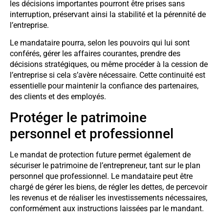
les décisions importantes pourront être prises sans
interruption, préservant ainsi la stabilité et la pérennité de
l’entreprise.
Le mandataire pourra, selon les pouvoirs qui lui sont
conférés, gérer les affaires courantes, prendre des
décisions stratégiques, ou même procéder à la cession de
l’entreprise si cela s’avère nécessaire. Cette continuité est
essentielle pour maintenir la confiance des partenaires,
des clients et des employés.
Protéger le patrimoine
personnel et professionnel
Le mandat de protection future permet également de
sécuriser le patrimoine de l’entrepreneur, tant sur le plan
personnel que professionnel. Le mandataire peut être
chargé de gérer les biens, de régler les dettes, de percevoir
les revenus et de réaliser les investissements nécessaires,
conformément aux instructions laissées par le mandant.