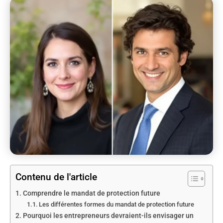
Contenu de l'article
Comprendre le mandat de protection future
Les différentes formes du mandat de protection future
Pourquoi les entrepreneurs devraient-ils envisager un