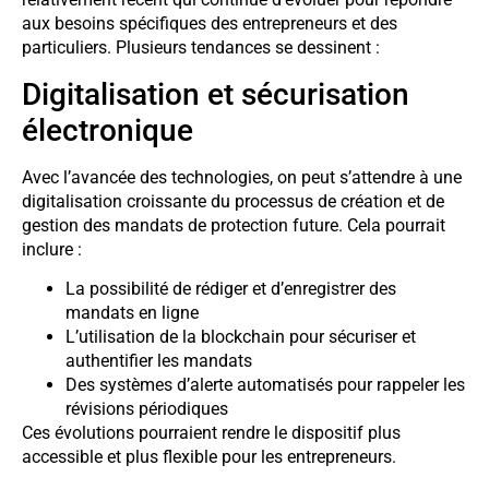
aux besoins spécifiques des entrepreneurs et des
particuliers. Plusieurs tendances se dessinent :
Digitalisation et sécurisation
électronique
Avec l’avancée des technologies, on peut s’attendre à une
digitalisation croissante du processus de création et de
gestion des mandats de protection future. Cela pourrait
inclure :
La possibilité de rédiger et d’enregistrer des
mandats en ligne
L’utilisation de la blockchain pour sécuriser et
authentifier les mandats
Des systèmes d’alerte automatisés pour rappeler les
révisions périodiques
Ces évolutions pourraient rendre le dispositif plus
accessible et plus flexible pour les entrepreneurs.