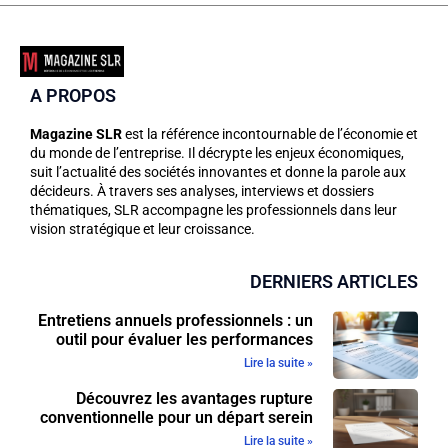
A PROPOS
Magazine SLR
est la référence incontournable de l’économie et
du monde de l’entreprise. Il décrypte les enjeux économiques,
suit l’actualité des sociétés innovantes et donne la parole aux
décideurs. À travers ses analyses, interviews et dossiers
thématiques, SLR accompagne les professionnels dans leur
vision stratégique et leur croissance.
DERNIERS ARTICLES
Entretiens annuels professionnels : un
outil pour évaluer les performances
Lire la suite »
Découvrez les avantages rupture
conventionnelle pour un départ serein
Lire la suite »