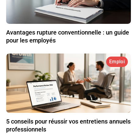
Avantages rupture conventionnelle : un guide
pour les employés
Emploi
5 conseils pour réussir vos entretiens annuels
professionnels