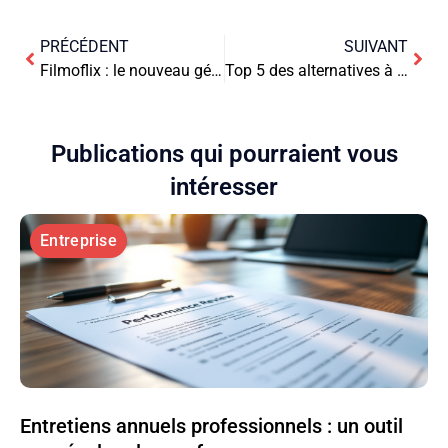
PRÉCÉDENT
SUIVANT
Filmoflix : le nouveau géant du streaming ?
Top 5 des alternatives à Rogzov pour vos achats en ligne
Publications qui pourraient vous
intéresser
Entreprise
Entretiens annuels professionnels : un outil