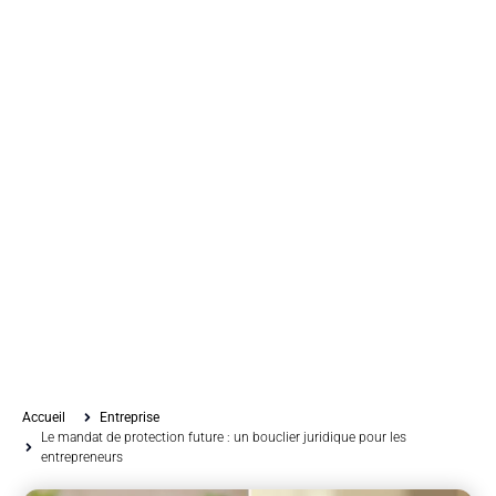
Accueil
Entreprise
Le mandat de protection future : un bouclier juridique pour les
entrepreneurs