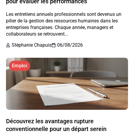
pour évaluer les performances
Les entretiens annuels professionnels sont devenus un
pilier de la gestion des ressources humaines dans les
entreprises françaises. Chaque année, managers et
collaborateurs se retrouvent...
Stéphanie Chapuis
06/08/2026
Emploi
Découvrez les avantages rupture
conventionnelle pour un départ serein