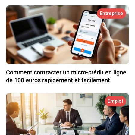
Entreprise
Comment contracter un micro-crédit en ligne
de 100 euros rapidement et facilement
Emploi