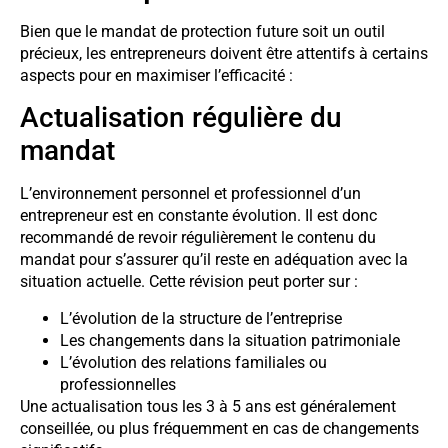
Bien que le mandat de protection future soit un outil
précieux, les entrepreneurs doivent être attentifs à certains
aspects pour en maximiser l’efficacité :
Actualisation régulière du
mandat
L’environnement personnel et professionnel d’un
entrepreneur est en constante évolution. Il est donc
recommandé de revoir régulièrement le contenu du
mandat pour s’assurer qu’il reste en adéquation avec la
situation actuelle. Cette révision peut porter sur :
L’évolution de la structure de l’entreprise
Les changements dans la situation patrimoniale
L’évolution des relations familiales ou
professionnelles
Une actualisation tous les 3 à 5 ans est généralement
conseillée, ou plus fréquemment en cas de changements