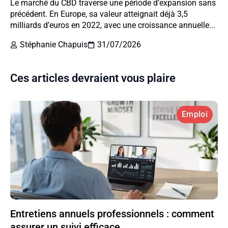
Le marché du CBD traverse une période d’expansion sans
précédent. En Europe, sa valeur atteignait déjà 3,5
milliards d’euros en 2022, avec une croissance annuelle...
Stéphanie Chapuis
31/07/2026
Ces articles devraient vous plaire
Emploi
Entretiens annuels professionnels : comment
assurer un suivi efficace