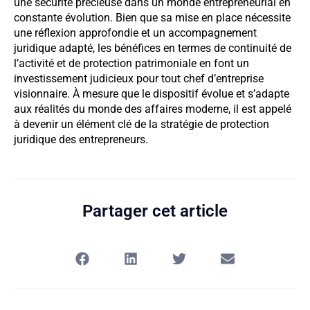
une sécurité précieuse dans un monde entrepreneurial en
constante évolution. Bien que sa mise en place nécessite
une réflexion approfondie et un accompagnement
juridique adapté, les bénéfices en termes de continuité de
l’activité et de protection patrimoniale en font un
investissement judicieux pour tout chef d’entreprise
visionnaire. À mesure que le dispositif évolue et s’adapte
aux réalités du monde des affaires moderne, il est appelé
à devenir un élément clé de la stratégie de protection
juridique des entrepreneurs.
Partager cet article