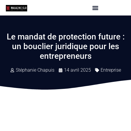
Le mandat de protection future :
un bouclier juridique pour les
entrepreneurs
Stéphanie Chapuis
14 avril 2025
Entreprise