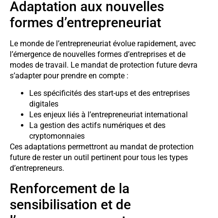
Adaptation aux nouvelles
formes d’entrepreneuriat
Le monde de l’entrepreneuriat évolue rapidement, avec
l’émergence de nouvelles formes d’entreprises et de
modes de travail. Le mandat de protection future devra
s’adapter pour prendre en compte :
Les spécificités des start-ups et des entreprises
digitales
Les enjeux liés à l’entrepreneuriat international
La gestion des actifs numériques et des
cryptomonnaies
Ces adaptations permettront au mandat de protection
future de rester un outil pertinent pour tous les types
d’entrepreneurs.
Renforcement de la
sensibilisation et de