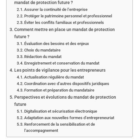
mandat de protection future ?
Assurer la continuité de l’entreprise
Protéger le patrimoine personnel et professionnel
Éviter les conflits familiaux et professionnels
Comment mettre en place un mandat de protection
future ?
Évaluation des besoins et des enjeux
Choix du mandataire
Rédaction du mandat
Enregistrement et conservation du mandat
Les points de vigilance pour les entrepreneurs
Actualisation régulière du mandat
Coordination avec d’autres dispositifs juridiques
Formation et préparation du mandataire
Perspectives et évolutions du mandat de protection
future
Digitalisation et sécurisation électronique
Adaptation aux nouvelles formes d’entrepreneuriat
Renforcement de la sensibilisation et de
l’accompagnement