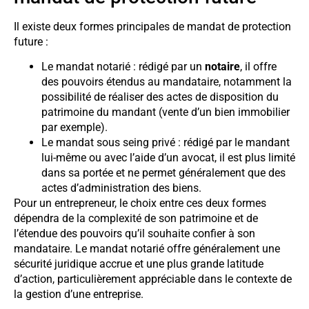
Il existe deux formes principales de mandat de protection
future :
Le mandat notarié : rédigé par un
notaire
, il offre
des pouvoirs étendus au mandataire, notamment la
possibilité de réaliser des actes de disposition du
patrimoine du mandant (vente d’un bien immobilier
par exemple).
Le mandat sous seing privé : rédigé par le mandant
lui-même ou avec l’aide d’un avocat, il est plus limité
dans sa portée et ne permet généralement que des
actes d’administration des biens.
Pour un entrepreneur, le choix entre ces deux formes
dépendra de la complexité de son patrimoine et de
l’étendue des pouvoirs qu’il souhaite confier à son
mandataire. Le mandat notarié offre généralement une
sécurité juridique accrue et une plus grande latitude
d’action, particulièrement appréciable dans le contexte de
la gestion d’une entreprise.