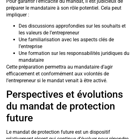
Pour garantir l’efficacité du mandat, il est judicieux de
préparer le mandataire à son rôle potentiel. Cela peut
impliquer :
Des discussions approfondies sur les souhaits et
les valeurs de l’entrepreneur
Une familiarisation avec les aspects clés de
l’entreprise
Une formation sur les responsabilités juridiques du
mandataire
Cette préparation permettra au mandataire d’agir
efficacement et conformément aux volontés de
l’entrepreneur si le mandat venait à être activé.
Perspectives et évolutions
du mandat de protection
future
Le mandat de protection future est un dispositif
relativement récent qui continue d’évoluer pour répondre