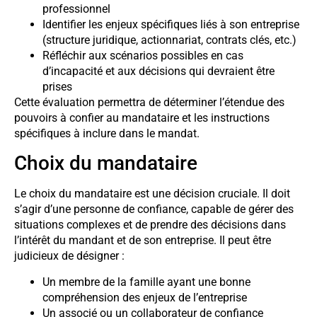
professionnel
Identifier les enjeux spécifiques liés à son entreprise
(structure juridique, actionnariat, contrats clés, etc.)
Réfléchir aux scénarios possibles en cas
d’incapacité et aux décisions qui devraient être
prises
Cette évaluation permettra de déterminer l’étendue des
pouvoirs à confier au mandataire et les instructions
spécifiques à inclure dans le mandat.
Choix du mandataire
Le choix du mandataire est une décision cruciale. Il doit
s’agir d’une personne de confiance, capable de gérer des
situations complexes et de prendre des décisions dans
l’intérêt du mandant et de son entreprise. Il peut être
judicieux de désigner :
Un membre de la famille ayant une bonne
compréhension des enjeux de l’entreprise
Un associé ou un collaborateur de confiance