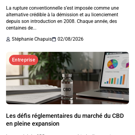
La rupture conventionnelle s’est imposée comme une
alternative crédible à la démission et au licenciement
depuis son introduction en 2008. Chaque année, des
centaines de...
Stéphanie Chapuis
02/08/2026
Entreprise
Les défis réglementaires du marché du CBD
en pleine expansion