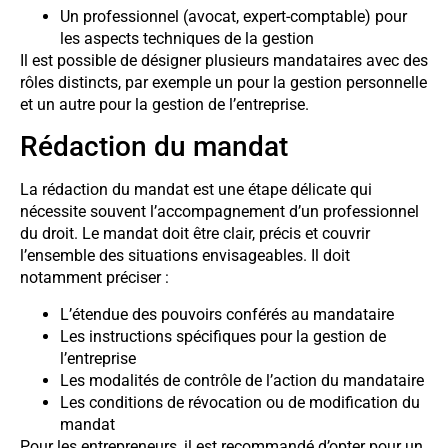
Un professionnel (avocat, expert-comptable) pour
les aspects techniques de la gestion
Il est possible de désigner plusieurs mandataires avec des
rôles distincts, par exemple un pour la gestion personnelle
et un autre pour la gestion de l’entreprise.
Rédaction du mandat
La rédaction du mandat est une étape délicate qui
nécessite souvent l’accompagnement d’un professionnel
du droit. Le mandat doit être clair, précis et couvrir
l’ensemble des situations envisageables. Il doit
notamment préciser :
L’étendue des pouvoirs conférés au mandataire
Les instructions spécifiques pour la gestion de
l’entreprise
Les modalités de contrôle de l’action du mandataire
Les conditions de révocation ou de modification du
mandat
Pour les entrepreneurs, il est recommandé d’opter pour un