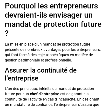
Pourquoi les entrepreneurs
devraient-ils envisager un
mandat de protection future
?
La mise en place d’un mandat de protection future
présente de nombreux avantages pour les entrepreneurs,
qui font face à des enjeux spécifiques en matière de
gestion patrimoniale et professionnelle.
Assurer la continuité de
l’entreprise
L’un des principaux intérêts du mandat de protection
future pour un
chef d’entreprise
est de garantir la
continuité de l’activité en cas d’incapacité. En désignant
un mandataire de confiance, l’entrepreneur s’assure que