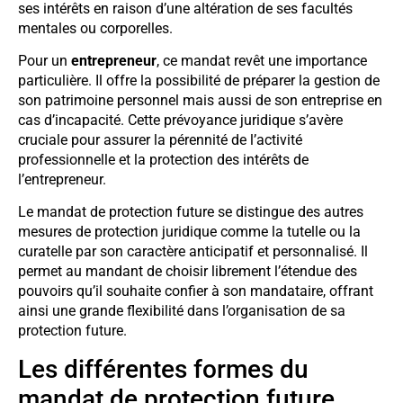
ses intérêts en raison d’une altération de ses facultés
mentales ou corporelles.
Pour un
entrepreneur
, ce mandat revêt une importance
particulière. Il offre la possibilité de préparer la gestion de
son patrimoine personnel mais aussi de son entreprise en
cas d’incapacité. Cette prévoyance juridique s’avère
cruciale pour assurer la pérennité de l’activité
professionnelle et la protection des intérêts de
l’entrepreneur.
Le mandat de protection future se distingue des autres
mesures de protection juridique comme la tutelle ou la
curatelle par son caractère anticipatif et personnalisé. Il
permet au mandant de choisir librement l’étendue des
pouvoirs qu’il souhaite confier à son mandataire, offrant
ainsi une grande flexibilité dans l’organisation de sa
protection future.
Les différentes formes du
mandat de protection future