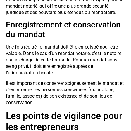
mandat notarié, qui offre une plus grande sécurité
juridique et des pouvoirs plus étendus au mandataire.
Enregistrement et conservation
du mandat
Une fois rédigé, le mandat doit être enregistré pour être
valable. Dans le cas d’un mandat notarié, c’est le notaire
qui se charge de cette formalité. Pour un mandat sous
seing privé, il doit être enregistré auprès de
l’administration fiscale.
Il est important de conserver soigneusement le mandat et
d’en informer les personnes concernées (mandataire,
famille, associés) de son existence et de son lieu de
conservation.
Les points de vigilance pour
les entrepreneurs