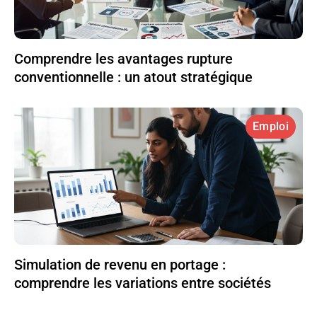
Comprendre les avantages rupture
conventionnelle : un atout stratégique
Emploi
Simulation de revenu en portage :
comprendre les variations entre sociétés