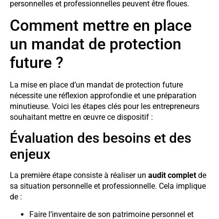
personnelles et professionnelles peuvent être floues.
Comment mettre en place
un mandat de protection
future ?
La mise en place d’un mandat de protection future
nécessite une réflexion approfondie et une préparation
minutieuse. Voici les étapes clés pour les entrepreneurs
souhaitant mettre en œuvre ce dispositif :
Évaluation des besoins et des
enjeux
La première étape consiste à réaliser un
audit complet
de
sa situation personnelle et professionnelle. Cela implique
de :
Faire l’inventaire de son patrimoine personnel et