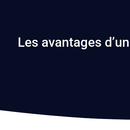
Les avantages d’un 