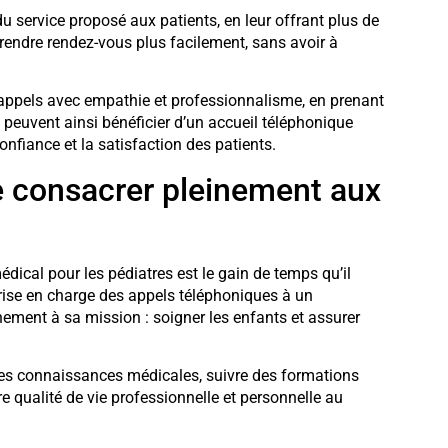
du service proposé aux patients, en leur offrant plus de
 prendre rendez-vous plus facilement, sans avoir à
s appels avec empathie et professionnalisme, en prenant
 peuvent ainsi bénéficier d’un accueil téléphonique
onfiance et la satisfaction des patients.
e consacrer pleinement aux
édical pour les pédiatres est le gain de temps qu’il
prise en charge des appels téléphoniques à un
inement à sa mission : soigner les enfants et assurer
 ses connaissances médicales, suivre des formations
 qualité de vie professionnelle et personnelle au