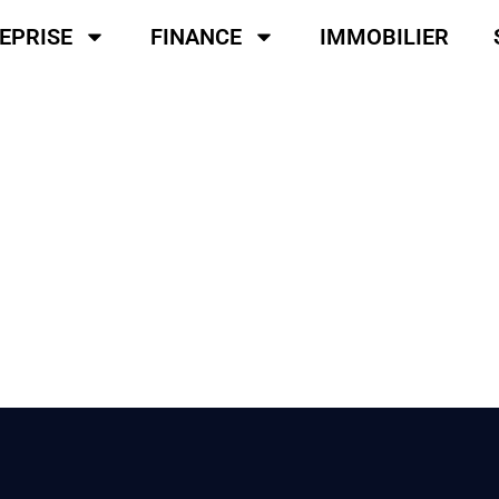
EPRISE
FINANCE
IMMOBILIER