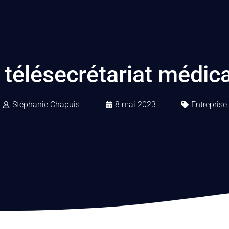
télésecrétariat médica
Stéphanie Chapuis
8 mai 2023
Entreprise