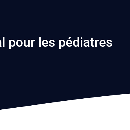
l pour les pédiatres