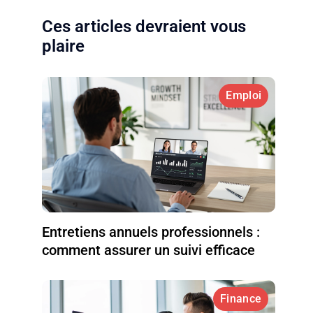
Ces articles devraient vous
plaire
Emploi
Entretiens annuels professionnels :
comment assurer un suivi efficace
Finance