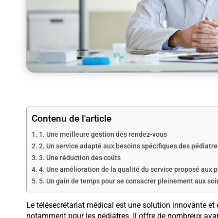
Contenu de l'article
1. Une meilleure gestion des rendez-vous
2. Un service adapté aux besoins spécifiques des pédiatre
3. Une réduction des coûts
4. Une amélioration de la qualité du service proposé aux p
5. Un gain de temps pour se consacrer pleinement aux soi
Le télésecrétariat médical est une solution innovante et 
notamment pour les pédiatres. Il offre de nombreux avant