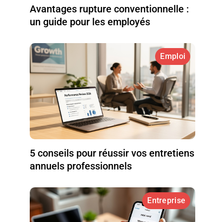
Avantages rupture conventionnelle :
un guide pour les employés
Emploi
5 conseils pour réussir vos entretiens
annuels professionnels
Entreprise