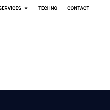
SERVICES
TECHNO
CONTACT