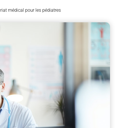
riat médical pour les pédiatres