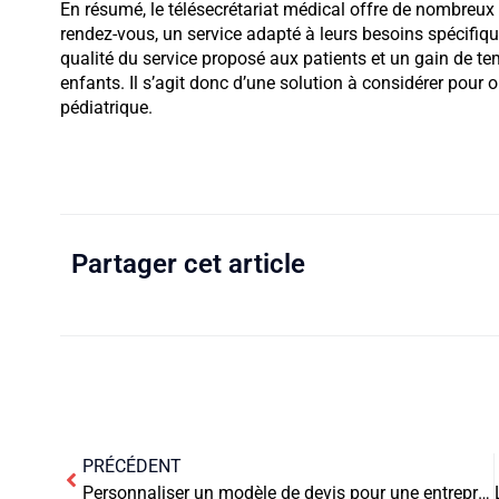
En résumé, le télésecrétariat médical offre de nombreux
rendez-vous, un service adapté à leurs besoins spécifiqu
qualité du service proposé aux patients et un gain de t
enfants. Il s’agit donc d’une solution à considérer pour o
pédiatrique.
Partager cet article
PRÉCÉDENT
Personnaliser un modèle de devis pour une entreprise de production cinématographique