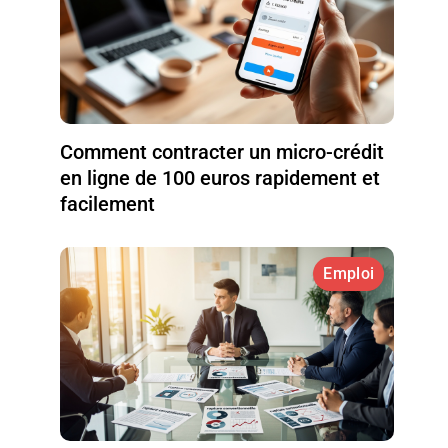
Comment contracter un micro-crédit
en ligne de 100 euros rapidement et
facilement
Emploi