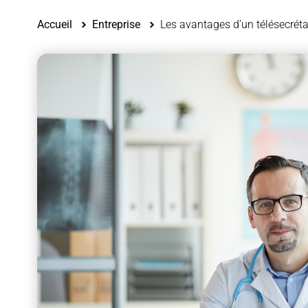
Accueil
Entreprise
Les avantages d’un télésecréta