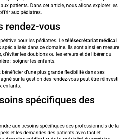
aux patients. Dans cet article, nous allons explorer les
ffrir aux pédiatres.
es rendez-vous
étitive pour les pédiatres. Le
télésecrétariat médical
s spécialisés dans ce domaine. Ils sont ainsi en mesure
’éviter les doublons ou les erreurs et de libérer du
ère : soigner les enfants.
bénéficier d’une plus grande flexibilité dans ses
gagné sur la gestion des rendez-vous peut être réinvesti
x enfants.
soins spécifiques des
pondre aux besoins spécifiques des professionnels de la
ppels et les demandes des patients avec tact et