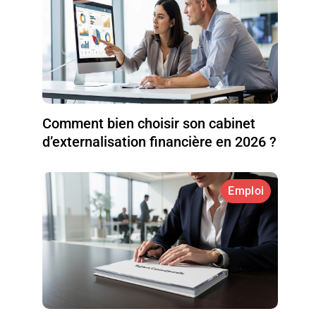
Comment bien choisir son cabinet
d’externalisation financière en 2026 ?
Emploi