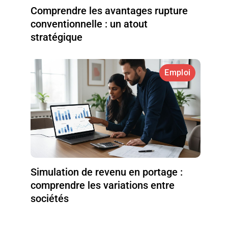
Comprendre les avantages rupture
conventionnelle : un atout
stratégique
Emploi
Simulation de revenu en portage :
comprendre les variations entre
sociétés