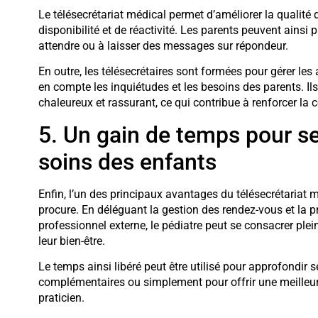
Le télésecrétariat médical permet d’améliorer la qualité 
disponibilité et de réactivité. Les parents peuvent ainsi
attendre ou à laisser des messages sur répondeur.
En outre, les télésecrétaires sont formées pour gérer le
en compte les inquiétudes et les besoins des parents. Ils
chaleureux et rassurant, ce qui contribue à renforcer la c
5. Un gain de temps pour s
soins des enfants
Enfin, l’un des principaux avantages du télésecrétariat m
procure. En déléguant la gestion des rendez-vous et la 
professionnel externe, le pédiatre peut se consacrer ple
leur bien-être.
Le temps ainsi libéré peut être utilisé pour approfondir
complémentaires ou simplement pour offrir une meilleure
praticien.