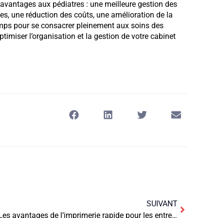
 avantages aux pédiatres : une meilleure gestion des
es, une réduction des coûts, une amélioration de la
emps pour se consacrer pleinement aux soins des
ptimiser l’organisation et la gestion de votre cabinet
SUIVANT
Les avantages de l’imprimerie rapide pour les entreprises de l’industrie automobile