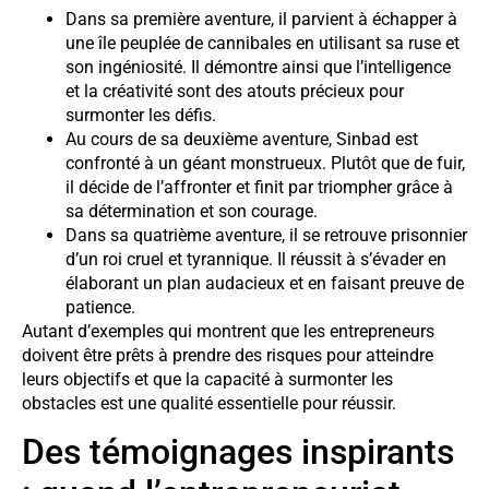
Dans sa première aventure, il parvient à échapper à
une île peuplée de cannibales en utilisant sa ruse et
son ingéniosité. Il démontre ainsi que l’intelligence
et la créativité sont des atouts précieux pour
surmonter les défis.
Au cours de sa deuxième aventure, Sinbad est
confronté à un géant monstrueux. Plutôt que de fuir,
il décide de l’affronter et finit par triompher grâce à
sa détermination et son courage.
Dans sa quatrième aventure, il se retrouve prisonnier
d’un roi cruel et tyrannique. Il réussit à s’évader en
élaborant un plan audacieux et en faisant preuve de
patience.
Autant d’exemples qui montrent que les entrepreneurs
doivent être prêts à prendre des risques pour atteindre
leurs objectifs et que la capacité à surmonter les
obstacles est une qualité essentielle pour réussir.
Des témoignages inspirants