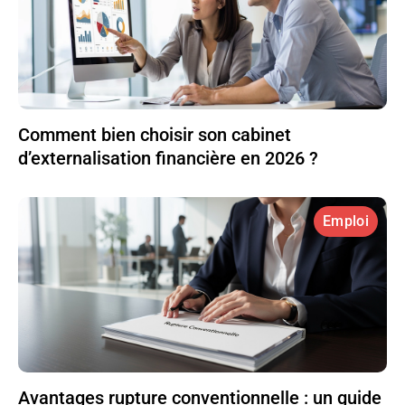
Comment bien choisir son cabinet
d’externalisation financière en 2026 ?
Emploi
Avantages rupture conventionnelle : un guide