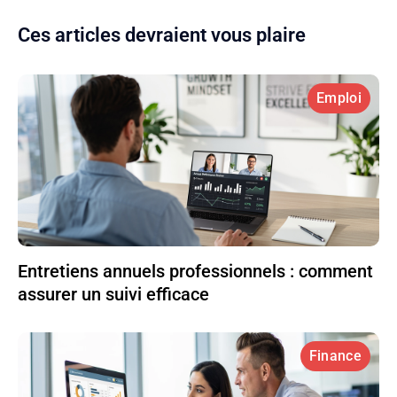
Ces articles devraient vous plaire
Emploi
Entretiens annuels professionnels : comment
assurer un suivi efficace
Finance