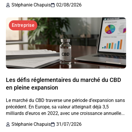
Stéphanie Chapuis
02/08/2026
Entreprise
Les défis réglementaires du marché du CBD
en pleine expansion
Le marché du CBD traverse une période d’expansion sans
précédent. En Europe, sa valeur atteignait déjà 3,5
milliards d’euros en 2022, avec une croissance annuelle...
Stéphanie Chapuis
31/07/2026