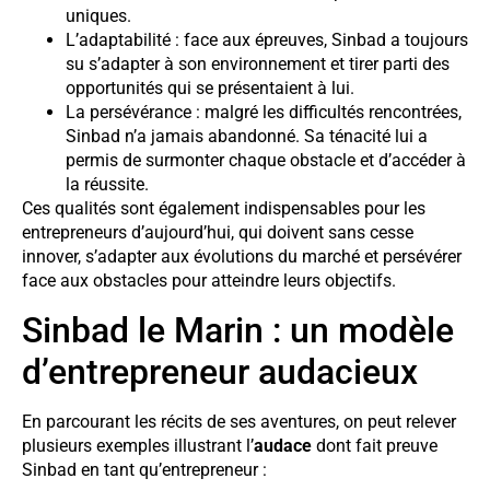
uniques.
L’adaptabilité : face aux épreuves, Sinbad a toujours
su s’adapter à son environnement et tirer parti des
opportunités qui se présentaient à lui.
La persévérance : malgré les difficultés rencontrées,
Sinbad n’a jamais abandonné. Sa ténacité lui a
permis de surmonter chaque obstacle et d’accéder à
la réussite.
Ces qualités sont également indispensables pour les
entrepreneurs d’aujourd’hui, qui doivent sans cesse
innover, s’adapter aux évolutions du marché et persévérer
face aux obstacles pour atteindre leurs objectifs.
Sinbad le Marin : un modèle
d’entrepreneur audacieux
En parcourant les récits de ses aventures, on peut relever
plusieurs exemples illustrant l’
audace
dont fait preuve
Sinbad en tant qu’entrepreneur :