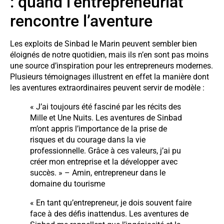
: quand l’entrepreneuriat
rencontre l’aventure
Les exploits de Sinbad le Marin peuvent sembler bien
éloignés de notre quotidien, mais ils n’en sont pas moins
une source d’inspiration pour les entrepreneurs modernes.
Plusieurs témoignages illustrent en effet la manière dont
les aventures extraordinaires peuvent servir de modèle :
« J’ai toujours été fasciné par les récits des
Mille et Une Nuits. Les aventures de Sinbad
m’ont appris l’importance de la prise de
risques et du courage dans la vie
professionnelle. Grâce à ces valeurs, j’ai pu
créer mon entreprise et la développer avec
succès. » – Amin, entrepreneur dans le
domaine du tourisme
« En tant qu’entrepreneur, je dois souvent faire
face à des défis inattendus. Les aventures de