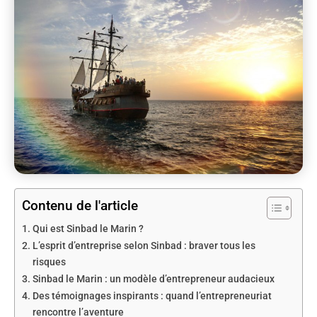
Contenu de l'article
Qui est Sinbad le Marin ?
L’esprit d’entreprise selon Sinbad : braver tous les
risques
Sinbad le Marin : un modèle d’entrepreneur audacieux
Des témoignages inspirants : quand l’entrepreneuriat
rencontre l’aventure