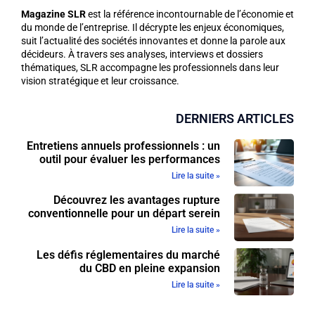
Magazine SLR
est la référence incontournable de l’économie et
du monde de l’entreprise. Il décrypte les enjeux économiques,
suit l’actualité des sociétés innovantes et donne la parole aux
décideurs. À travers ses analyses, interviews et dossiers
thématiques, SLR accompagne les professionnels dans leur
vision stratégique et leur croissance.
DERNIERS ARTICLES
Entretiens annuels professionnels : un
outil pour évaluer les performances
Lire la suite »
Découvrez les avantages rupture
conventionnelle pour un départ serein
Lire la suite »
Les défis réglementaires du marché
du CBD en pleine expansion
Lire la suite »