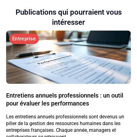
Publications qui pourraient vous
intéresser
Entreprise
Entretiens annuels professionnels : un outil
pour évaluer les performances
Les entretiens annuels professionnels sont devenus un
pilier de la gestion des ressources humaines dans les
entreprises françaises. Chaque année, managers et
collaborateurs se retrouvent...