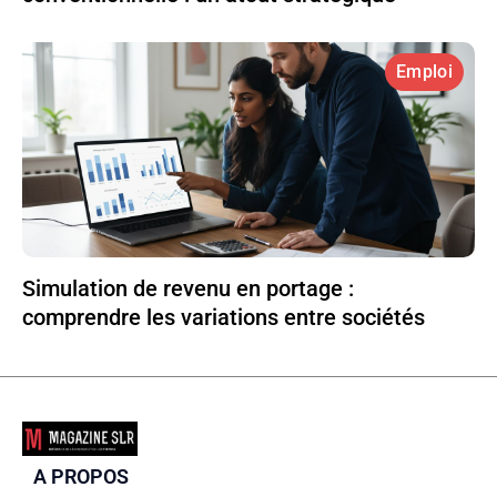
Emploi
Simulation de revenu en portage :
comprendre les variations entre sociétés
A PROPOS