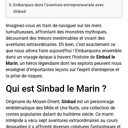
Embarquez dans l’aventure entrepreneuriale avec
Sinbad
Imaginez-vous en train de naviguer sur les mers
tumultueuses, affrontant des monstres mythiques,
découvrant des trésors inestimables et vivant des
aventures extraordinaires. Eh bien, c’est exactement ce
que nous allons faire aujourd’hui ! Embarquons ensemble
dans un voyage épique à travers l’histoire de
Sinbad le
Marin
, un héros légendaire dont les exploits peuvent nous
enseigner d’importantes leçons sur l’esprit d’entreprise et
la prise de risques.
Qui est Sinbad le Marin ?
Originaire du Moyen-Orient,
Sinbad
est un personnage
emblématique des Mille et Une Nuits, une collection de
contes populaires datant du huitième siècle. Ce marin
intrépide a vécu sept aventures extraordinaires au cours
desquelles il a affronté diverses créatures fantastiques et