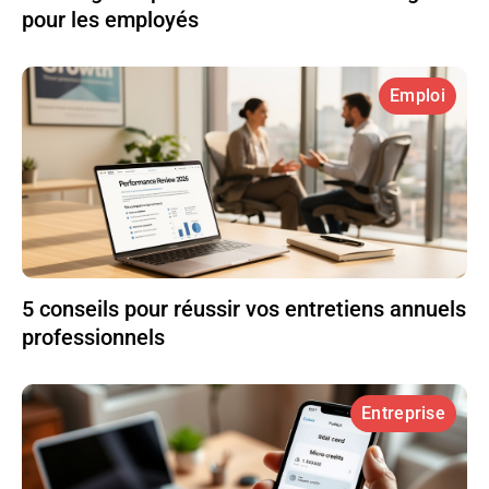
pour les employés
Emploi
5 conseils pour réussir vos entretiens annuels
professionnels
Entreprise