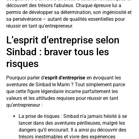
découvert des trésors fabuleux. Chaque épreuve lui a
permis de développer sa détermination, son ingéniosité et
sa persévérance – autant de qualités essentielles pour
réussir en tant qu’entrepreneur.
L’esprit d’entreprise selon
Sinbad : braver tous les
risques
Pourquoi parler d’
esprit d’entreprise
en évoquant les
aventures de Sinbad le Marin ? Tout simplement parce
que cette figure légendaire incarne parfaitement les
valeurs et les attitudes requises pour réussir en tant
qu’entrepreneur :
La prise de risques : Sinbad n’a jamais hésité à se
lancer dans des aventures périlleuses, malgré les
dangers qu’il encourait. Il a ainsi pu découvrir des
trésors inestimables et vivre des expériences