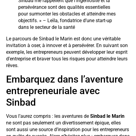
Sinbad me rappellent que l’ingéniosité et la
persévérance sont des qualités essentielles
pour surmonter les obstacles et atteindre mes
objectifs. » – Leïla, fondatrice d’une start-up
dans le secteur de la santé
Le parcours de Sinbad le Marin est donc une véritable
invitation à oser, à innover et à persévérer. En suivant son
exemple, les entrepreneurs peuvent développer leur esprit
d’entreprise et braver tous les risques pour atteindre leurs
rêves.
Embarquez dans l’aventure
entrepreneuriale avec
Sinbad
Vous l’aurez compris : les aventures de
Sinbad le Marin
ne sont pas seulement un divertissement épique, elles
sont aussi une source d’inspiration pour les entrepreneurs