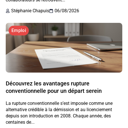
Stéphanie Chapuis
06/08/2026
Emploi
Découvrez les avantages rupture
conventionnelle pour un départ serein
La rupture conventionnelle s’est imposée comme une
alternative crédible à la démission et au licenciement
depuis son introduction en 2008. Chaque année, des
centaines de...