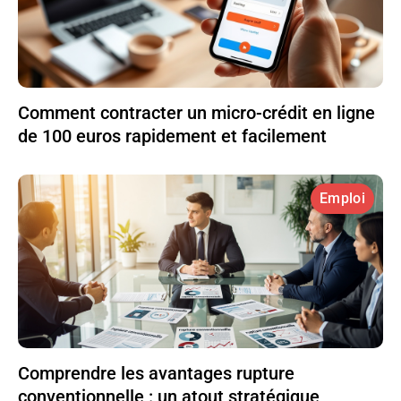
Comment contracter un micro-crédit en ligne
de 100 euros rapidement et facilement
Emploi
Comprendre les avantages rupture
conventionnelle : un atout stratégique