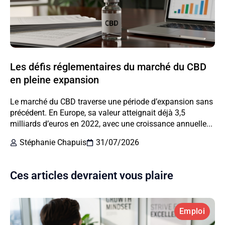
Les défis réglementaires du marché du CBD
en pleine expansion
Le marché du CBD traverse une période d’expansion sans
précédent. En Europe, sa valeur atteignait déjà 3,5
milliards d’euros en 2022, avec une croissance annuelle...
Stéphanie Chapuis
31/07/2026
Ces articles devraient vous plaire
Emploi