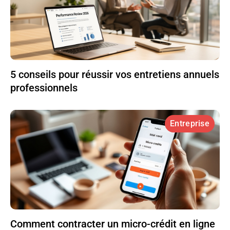
5 conseils pour réussir vos entretiens annuels
professionnels
Entreprise
Comment contracter un micro-crédit en ligne