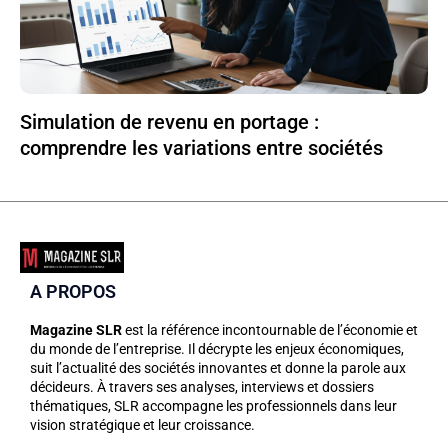
Simulation de revenu en portage :
comprendre les variations entre sociétés
A PROPOS
Magazine SLR
est la référence incontournable de l’économie et
du monde de l’entreprise. Il décrypte les enjeux économiques,
suit l’actualité des sociétés innovantes et donne la parole aux
décideurs. À travers ses analyses, interviews et dossiers
thématiques, SLR accompagne les professionnels dans leur
vision stratégique et leur croissance.