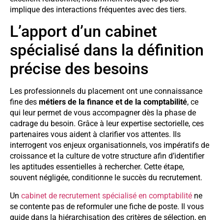
implique des interactions fréquentes avec des tiers.
L’apport d’un cabinet
spécialisé dans la définition
précise des besoins
Les professionnels du placement ont une connaissance
fine des
métiers de la finance et de la comptabilité
, ce
qui leur permet de vous accompagner dès la phase de
cadrage du besoin. Grâce à leur expertise sectorielle, ces
partenaires vous aident à clarifier vos attentes. Ils
interrogent vos enjeux organisationnels, vos impératifs de
croissance et la culture de votre structure afin d’identifier
les aptitudes essentielles à rechercher. Cette étape,
souvent négligée, conditionne le succès du recrutement.
Un
cabinet de recrutement spécialisé en comptabilité
ne
se contente pas de reformuler une fiche de poste. Il vous
guide dans la hiérarchisation des critères de sélection, en