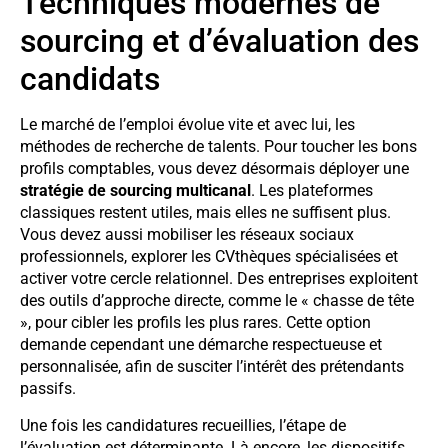
Techniques modernes de
sourcing et d’évaluation des
candidats
Le marché de l’emploi évolue vite et avec lui, les
méthodes de recherche de talents. Pour toucher les bons
profils comptables, vous devez désormais déployer une
stratégie de sourcing multicanal
. Les plateformes
classiques restent utiles, mais elles ne suffisent plus.
Vous devez aussi mobiliser les réseaux sociaux
professionnels, explorer les CVthèques spécialisées et
activer votre cercle relationnel. Des entreprises exploitent
des outils d’approche directe, comme le « chasse de tête
», pour cibler les profils les plus rares. Cette option
demande cependant une démarche respectueuse et
personnalisée, afin de susciter l’intérêt des prétendants
passifs.
Une fois les candidatures recueillies, l’étape de
l’évaluation est déterminante. Là encore, les dispositifs