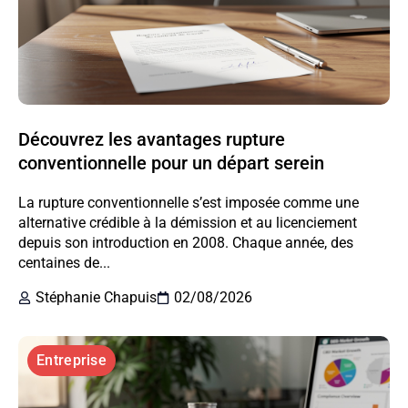
Découvrez les avantages rupture
conventionnelle pour un départ serein
La rupture conventionnelle s’est imposée comme une
alternative crédible à la démission et au licenciement
depuis son introduction en 2008. Chaque année, des
centaines de...
Stéphanie Chapuis
02/08/2026
Entreprise