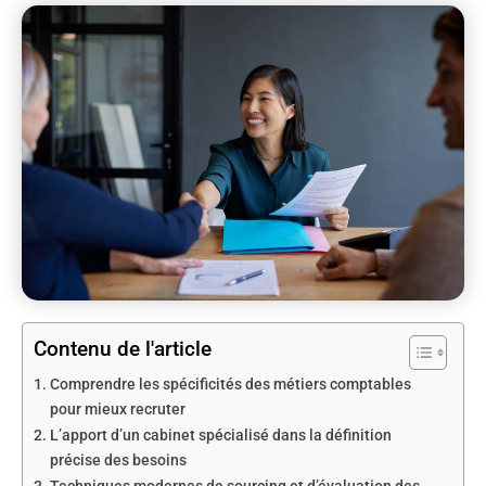
Contenu de l'article
Comprendre les spécificités des métiers comptables
pour mieux recruter
L’apport d’un cabinet spécialisé dans la définition
précise des besoins