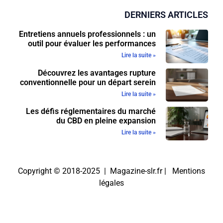
DERNIERS ARTICLES
Entretiens annuels professionnels : un
outil pour évaluer les performances
Lire la suite »
Découvrez les avantages rupture
conventionnelle pour un départ serein
Lire la suite »
Les défis réglementaires du marché
du CBD en pleine expansion
Lire la suite »
Copyright © 2018-2025 | Magazine-slr.fr |
Mentions
légales