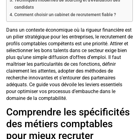
Techniques modernes de sourcing et d’évaluation des
candidats
Comment choisir un cabinet de recrutement fiable ?
Dans un contexte économique où la rigueur financière est
un pilier stratégique pour les entreprises, le recrutement de
profils comptables compétents est une priorité. Attirer et
sélectionner les bons talents dans ce secteur exige bien
plus qu’une simple diffusion d’offres d’emploi. Il faut
maîtriser les particularités de ces fonctions, définir
clairement les attentes, adopter des méthodes de
recherche innovantes et s’entourer des partenaires
adéquats. Ce guide vous dévoile les leviers essentiels
pour optimiser vos processus d’embauche dans le
domaine de la comptabilité.
Comprendre les spécificités
des métiers comptables
pour mieux recruter