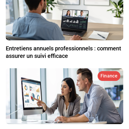
Entretiens annuels professionnels : comment
assurer un suivi efficace
Finance