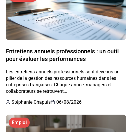
Entretiens annuels professionnels : un outil
pour évaluer les performances
Les entretiens annuels professionnels sont devenus un
pilier de la gestion des ressources humaines dans les
entreprises françaises. Chaque année, managers et
collaborateurs se retrouvent...
Stéphanie Chapuis
06/08/2026
Emploi