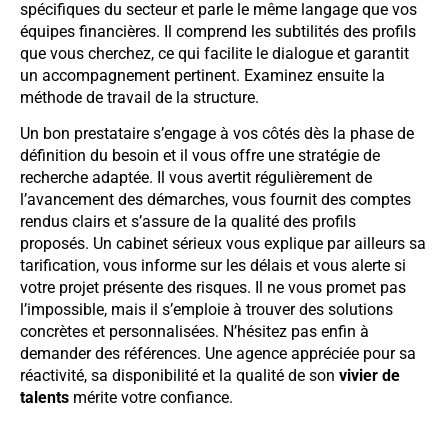
spécifiques du secteur et parle le même langage que vos
équipes financières. Il comprend les subtilités des profils
que vous cherchez, ce qui facilite le dialogue et garantit
un accompagnement pertinent. Examinez ensuite la
méthode de travail de la structure.
Un bon prestataire s’engage à vos côtés dès la phase de
définition du besoin et il vous offre une stratégie de
recherche adaptée. Il vous avertit régulièrement de
l’avancement des démarches, vous fournit des comptes
rendus clairs et s’assure de la qualité des profils
proposés. Un cabinet sérieux vous explique par ailleurs sa
tarification, vous informe sur les délais et vous alerte si
votre projet présente des risques. Il ne vous promet pas
l’impossible, mais il s’emploie à trouver des solutions
concrètes et personnalisées. N’hésitez pas enfin à
demander des références. Une agence appréciée pour sa
réactivité, sa disponibilité et la qualité de son
vivier de
talents
mérite votre confiance.