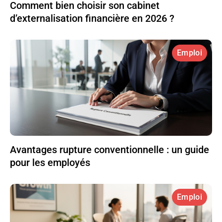
Comment bien choisir son cabinet
d’externalisation financière en 2026 ?
Emploi
Avantages rupture conventionnelle : un guide
pour les employés
Emploi