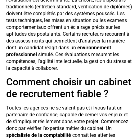
traditionnels (entretien standard, vérification de diplômes)
doivent être complétés par des systèmes poussés. Les
tests techniques, les mises en situation ou les examens
comportementaux offrent un éclairage précis sur les
aptitudes des postulants. Certains recruteurs recourent à
des assessments qui permettent d’analyser la manière
dont un candidat réagit dans un
environnement
professionnel
simulé. Ces évaluations mesurent les
compétences, l’agilité intellectuelle, la gestion du stress et
la capacité à collaborer.
Comment choisir un cabinet
de recrutement fiable ?
Toutes les agences ne se valent pas et il vous faut un
partenaire de confiance, capable de cerner vos enjeux et
de s’impliquer réellement dans votre projet. Commencez
donc par vérifier l’expertise métier du cabinet. Un
spécialiste de la comptabilité
connaît les attentes