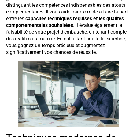
distinguant les compétences indispensables des atouts
complémentaires. Il vous aide par exemple à faire la part
entre les
capacités techniques requises et les qualités
comportementales souhaitées
. Il évalue également la
faisabilité de votre projet d’embauche, en tenant compte
des réalités du marché. En sollicitant une telle expertise,
vous gagnez un temps précieux et augmentez
significativement vos chances de réussite.