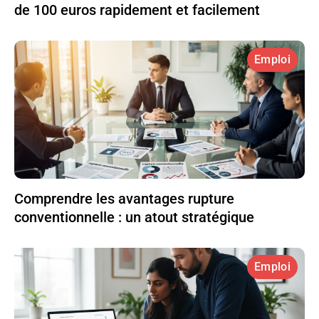
de 100 euros rapidement et facilement
Emploi
Comprendre les avantages rupture
conventionnelle : un atout stratégique
Emploi