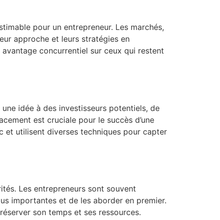
timable pour un entrepreneur. Les marchés,
leur approche et leurs stratégies en
 avantage concurrentiel sur ceux qui restent
 une idée à des investisseurs potentiels, de
acement est cruciale pour le succès d’une
 et utilisent diverses techniques pour capter
rités. Les entrepreneurs sont souvent
plus importantes et de les aborder en premier.
préserver son temps et ses ressources.