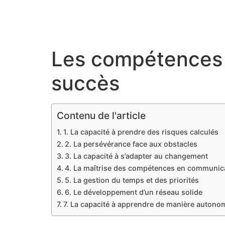
Les compétences 
succès
Contenu de l'article
1. La capacité à prendre des risques calculés
2. La persévérance face aux obstacles
3. La capacité à s’adapter au changement
4. La maîtrise des compétences en communic
5. La gestion du temps et des priorités
6. Le développement d’un réseau solide
7. La capacité à apprendre de manière autono