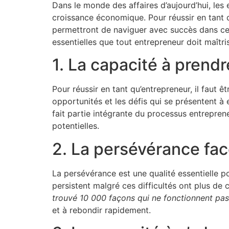
Dans le monde des affaires d’aujourd’hui, les 
croissance économique. Pour réussir en tant 
permettront de naviguer avec succès dans cet
essentielles que tout entrepreneur doit maîtr
1. La capacité à prendr
Pour réussir en tant qu’entrepreneur, il faut 
opportunités et les défis qui se présentent à
fait partie intégrante du processus entreprene
potentielles.
2. La persévérance fa
La persévérance est une qualité essentielle 
persistent malgré ces difficultés ont plus de
trouvé 10 000 façons qui ne fonctionnent pas
et à rebondir rapidement.