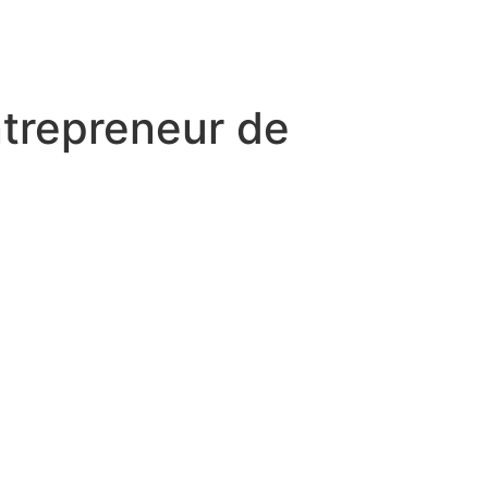
ntrepreneur de