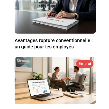
Avantages rupture conventionnelle :
un guide pour les employés
Emploi