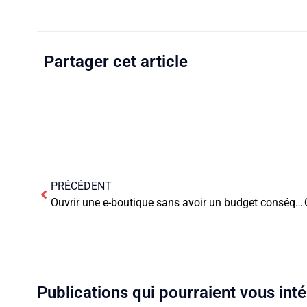
Partager cet article
PRÉCÉDENT
Ouvrir une e-boutique sans avoir un budget conséquent, c’est possible !
Publications qui pourraient vous int