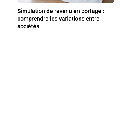
Simulation de revenu en portage :
comprendre les variations entre
sociétés