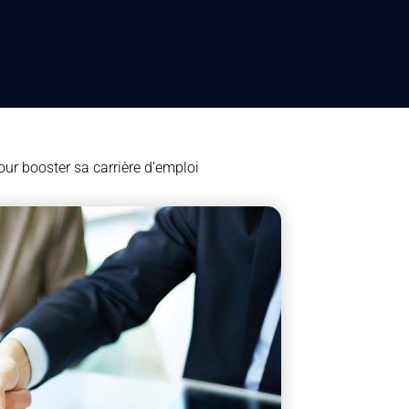
our booster sa carrière d’emploi