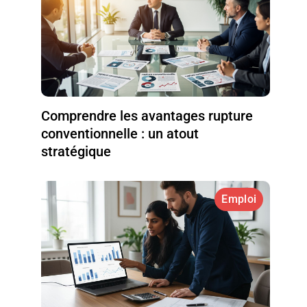
Comprendre les avantages rupture
conventionnelle : un atout
stratégique
Emploi