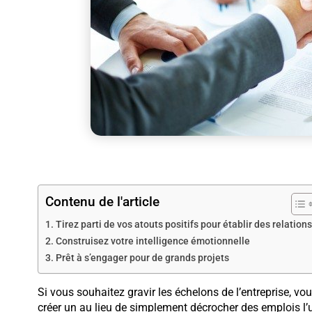
Contenu de l'article
Tirez parti de vos atouts positifs pour établir des relations
Construisez votre intelligence émotionnelle
Prêt à s’engager pour de grands projets
Si vous souhaitez gravir les échelons de l’entreprise, vo
créer un au lieu de simplement décrocher des emplois l’u