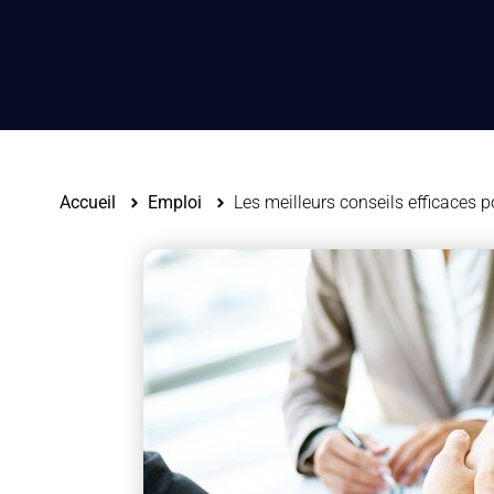
Accueil
Emploi
Les meilleurs conseils efficaces p