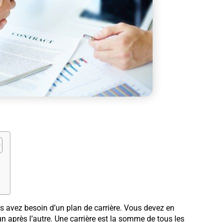
us avez besoin d’un plan de carrière. Vous devez en
n après l’autre. Une carrière est la somme de tous les