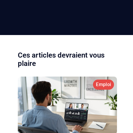
Ces articles devraient vous
plaire
Emploi