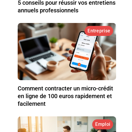
5 conseils pour réussir vos entretiens
annuels professionnels
Entreprise
Comment contracter un micro-crédit
en ligne de 100 euros rapidement et
facilement
Emploi