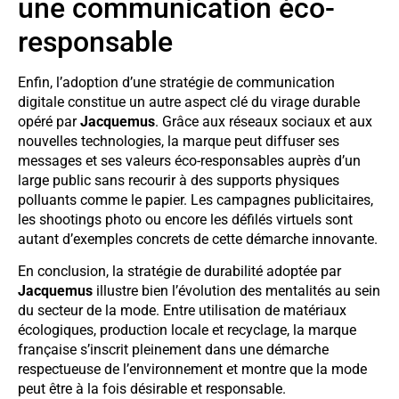
une communication éco-
responsable
Enfin, l’adoption d’une stratégie de communication
digitale constitue un autre aspect clé du virage durable
opéré par
Jacquemus
. Grâce aux réseaux sociaux et aux
nouvelles technologies, la marque peut diffuser ses
messages et ses valeurs éco-responsables auprès d’un
large public sans recourir à des supports physiques
polluants comme le papier. Les campagnes publicitaires,
les shootings photo ou encore les défilés virtuels sont
autant d’exemples concrets de cette démarche innovante.
En conclusion, la stratégie de durabilité adoptée par
Jacquemus
illustre bien l’évolution des mentalités au sein
du secteur de la mode. Entre utilisation de matériaux
écologiques, production locale et recyclage, la marque
française s’inscrit pleinement dans une démarche
respectueuse de l’environnement et montre que la mode
peut être à la fois désirable et responsable.