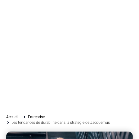
Accueil
Entreprise
Les tendances de durabilité dans la stratégie de Jacquemus