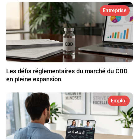
Entreprise
Les défis réglementaires du marché du CBD
en pleine expansion
Emploi