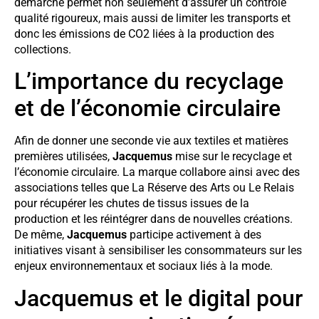
démarche permet non seulement d’assurer un contrôle
qualité rigoureux, mais aussi de limiter les transports et
donc les émissions de CO2 liées à la production des
collections.
L’importance du recyclage
et de l’économie circulaire
Afin de donner une seconde vie aux textiles et matières
premières utilisées,
Jacquemus
mise sur le recyclage et
l’économie circulaire. La marque collabore ainsi avec des
associations telles que La Réserve des Arts ou Le Relais
pour récupérer les chutes de tissus issues de la
production et les réintégrer dans de nouvelles créations.
De même,
Jacquemus
participe activement à des
initiatives visant à sensibiliser les consommateurs sur les
enjeux environnementaux et sociaux liés à la mode.
Jacquemus et le digital pour