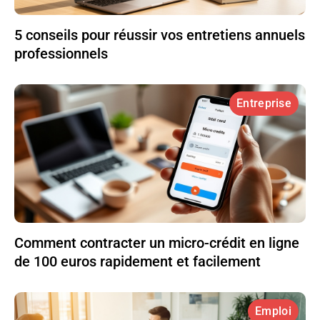
5 conseils pour réussir vos entretiens annuels
professionnels
Entreprise
Comment contracter un micro-crédit en ligne
de 100 euros rapidement et facilement
Emploi