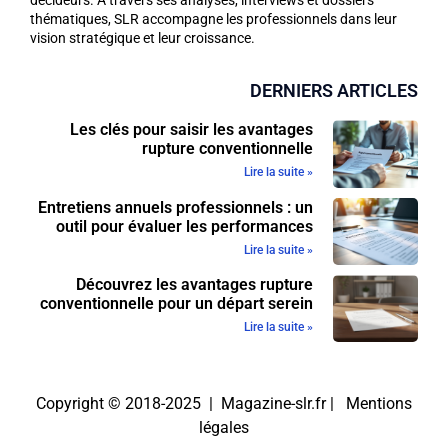
thématiques, SLR accompagne les professionnels dans leur
vision stratégique et leur croissance.
DERNIERS ARTICLES
Les clés pour saisir les avantages
rupture conventionnelle
Lire la suite »
Entretiens annuels professionnels : un
outil pour évaluer les performances
Lire la suite »
Découvrez les avantages rupture
conventionnelle pour un départ serein
Lire la suite »
Copyright © 2018-2025 | Magazine-slr.fr |
Mentions
légales