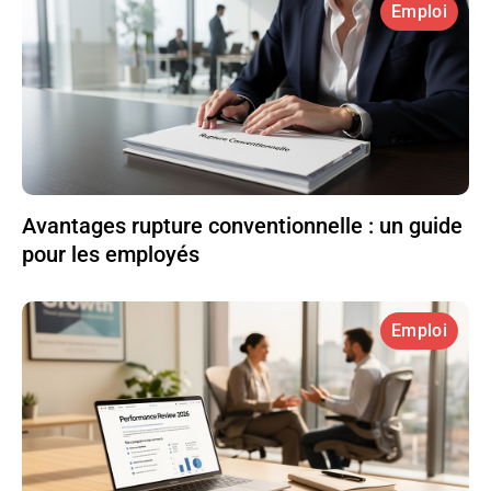
Emploi
Avantages rupture conventionnelle : un guide
pour les employés
Emploi