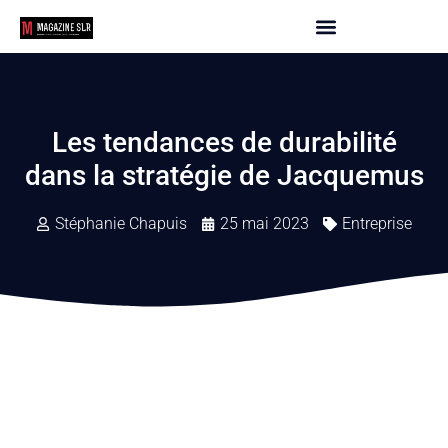
Les tendances de durabilité
dans la stratégie de Jacquemus
Stéphanie Chapuis
25 mai 2023
Entreprise