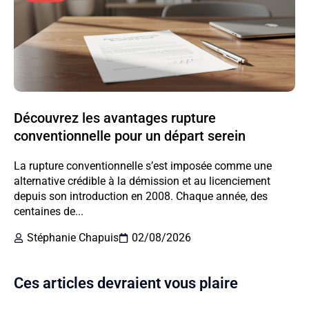
Découvrez les avantages rupture
conventionnelle pour un départ serein
La rupture conventionnelle s’est imposée comme une
alternative crédible à la démission et au licenciement
depuis son introduction en 2008. Chaque année, des
centaines de...
Stéphanie Chapuis
02/08/2026
Ces articles devraient vous plaire