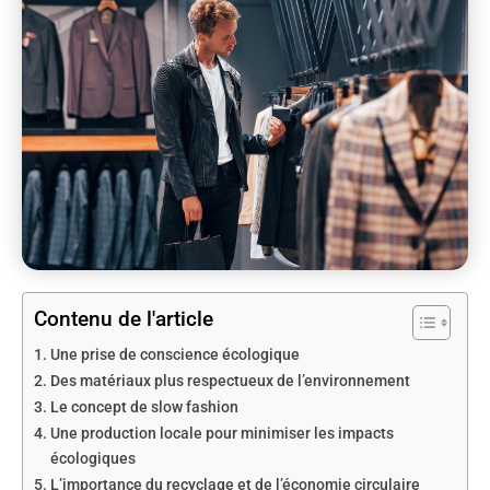
Contenu de l'article
Une prise de conscience écologique
Des matériaux plus respectueux de l’environnement
Le concept de slow fashion
Une production locale pour minimiser les impacts
écologiques
L’importance du recyclage et de l’économie circulaire