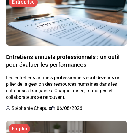
Entreprise
Entretiens annuels professionnels : un outil
pour évaluer les performances
Les entretiens annuels professionnels sont devenus un
pilier de la gestion des ressources humaines dans les
entreprises françaises. Chaque année, managers et
collaborateurs se retrouvent...
Stéphanie Chapuis
06/08/2026
Emploi