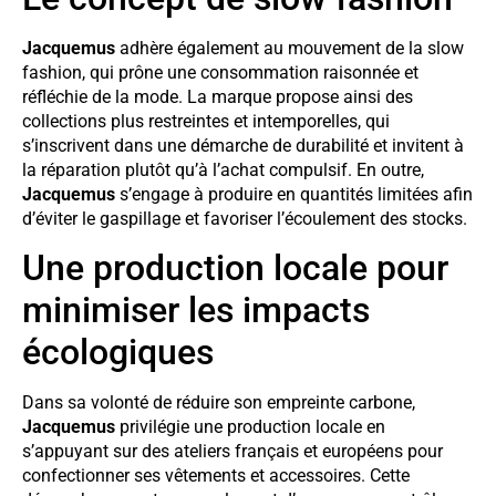
Jacquemus
adhère également au mouvement de la slow
fashion, qui prône une consommation raisonnée et
réfléchie de la mode. La marque propose ainsi des
collections plus restreintes et intemporelles, qui
s’inscrivent dans une démarche de durabilité et invitent à
la réparation plutôt qu’à l’achat compulsif. En outre,
Jacquemus
s’engage à produire en quantités limitées afin
d’éviter le gaspillage et favoriser l’écoulement des stocks.
Une production locale pour
minimiser les impacts
écologiques
Dans sa volonté de réduire son empreinte carbone,
Jacquemus
privilégie une production locale en
s’appuyant sur des ateliers français et européens pour
confectionner ses vêtements et accessoires. Cette