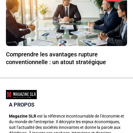
Comprendre les avantages rupture
conventionnelle : un atout stratégique
A PROPOS
Magazine SLR
est la référence incontournable de l’économie et
du monde de l’entreprise. Il décrypte les enjeux économiques,
suit l’actualité des sociétés innovantes et donne la parole aux
décideurs. À travers ses analyses, interviews et dossiers