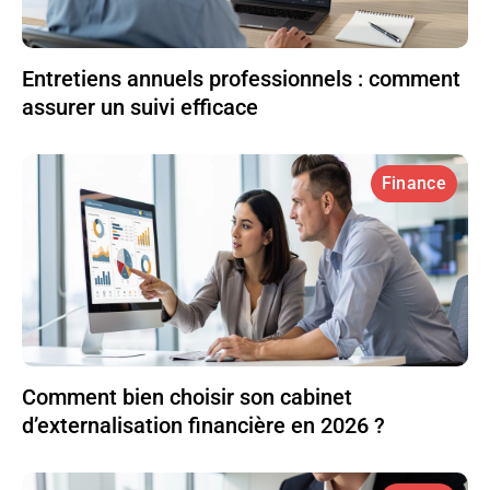
Entretiens annuels professionnels : comment
assurer un suivi efficace
Finance
Comment bien choisir son cabinet
d’externalisation financière en 2026 ?