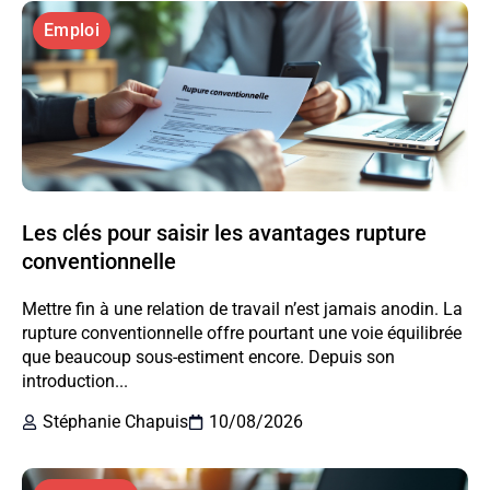
Emploi
Les clés pour saisir les avantages rupture
conventionnelle
Mettre fin à une relation de travail n’est jamais anodin. La
rupture conventionnelle offre pourtant une voie équilibrée
que beaucoup sous-estiment encore. Depuis son
introduction...
Stéphanie Chapuis
10/08/2026