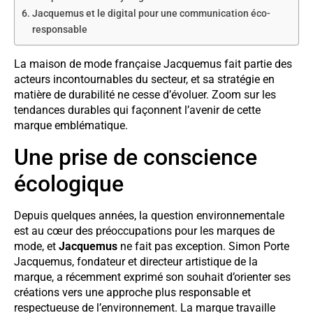
Jacquemus et le digital pour une communication éco-
responsable
La maison de mode française Jacquemus fait partie des
acteurs incontournables du secteur, et sa stratégie en
matière de durabilité ne cesse d’évoluer. Zoom sur les
tendances durables qui façonnent l’avenir de cette
marque emblématique.
Une prise de conscience
écologique
Depuis quelques années, la question environnementale
est au cœur des préoccupations pour les marques de
mode, et
Jacquemus
ne fait pas exception. Simon Porte
Jacquemus, fondateur et directeur artistique de la
marque, a récemment exprimé son souhait d’orienter ses
créations vers une approche plus responsable et
respectueuse de l’environnement. La marque travaille