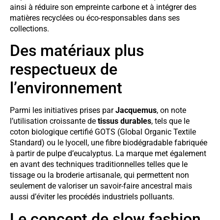
ainsi à réduire son empreinte carbone et à intégrer des
matières recyclées ou éco-responsables dans ses
collections.
Des matériaux plus
respectueux de
l’environnement
Parmi les initiatives prises par
Jacquemus
, on note
l’utilisation croissante de
tissus durables
, tels que le
coton biologique certifié GOTS (Global Organic Textile
Standard) ou le lyocell, une fibre biodégradable fabriquée
à partir de pulpe d’eucalyptus. La marque met également
en avant des techniques traditionnelles telles que le
tissage ou la broderie artisanale, qui permettent non
seulement de valoriser un savoir-faire ancestral mais
aussi d’éviter les procédés industriels polluants.
Le concept de slow fashion