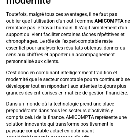
modernité
Toutefois, malgré tous ces avantages, il ne faut pas
oublier que l’utilisation d’un outil comme
AMICOMPTA
ne
remplace pas le travail humain. Il s’agit simplement d’un
support qui vient faciliter certaines tâches répétitives et
chronophages. Le rôle de l’expert-comptable reste
essentiel pour analyser les résultats obtenus, donner du
sens aux chiffres et apporter un accompagnement
personnalisé aux clients.
C’est donc en combinant intelligemment tradition et
modernité que le secteur comptable pourra continuer à se
développer tout en répondant aux attentes toujours plus
grandes des entreprises en matière de gestion financière.
Dans un monde où la technologie prend une place
prépondérante dans tous les secteurs d’activités y
compris celui de la finance, AMICOMPTA représente une
solution innovante qui transforme positivement le
paysage comptable actuel en optimisant