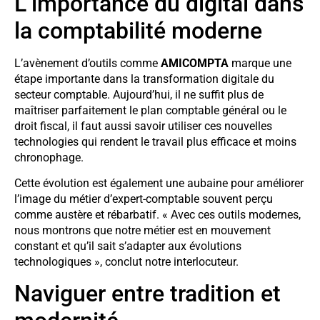
L’importance du digital dans
la comptabilité moderne
L’avènement d’outils comme
AMICOMPTA
marque une
étape importante dans la transformation digitale du
secteur comptable. Aujourd’hui, il ne suffit plus de
maîtriser parfaitement le plan comptable général ou le
droit fiscal, il faut aussi savoir utiliser ces nouvelles
technologies qui rendent le travail plus efficace et moins
chronophage.
Cette évolution est également une aubaine pour améliorer
l’image du métier d’expert-comptable souvent perçu
comme austère et rébarbatif. « Avec ces outils modernes,
nous montrons que notre métier est en mouvement
constant et qu’il sait s’adapter aux évolutions
technologiques », conclut notre interlocuteur.
Naviguer entre tradition et