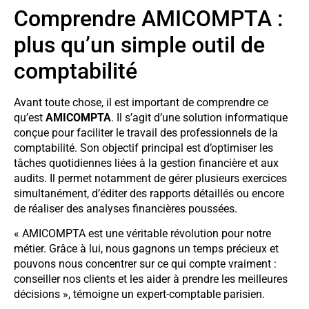
Comprendre AMICOMPTA :
plus qu’un simple outil de
comptabilité
Avant toute chose, il est important de comprendre ce
qu’est
AMICOMPTA
. Il s’agit d’une solution informatique
conçue pour faciliter le travail des professionnels de la
comptabilité. Son objectif principal est d’optimiser les
tâches quotidiennes liées à la gestion financière et aux
audits. Il permet notamment de gérer plusieurs exercices
simultanément, d’éditer des rapports détaillés ou encore
de réaliser des analyses financières poussées.
« AMICOMPTA est une véritable révolution pour notre
métier. Grâce à lui, nous gagnons un temps précieux et
pouvons nous concentrer sur ce qui compte vraiment :
conseiller nos clients et les aider à prendre les meilleures
décisions », témoigne un expert-comptable parisien.