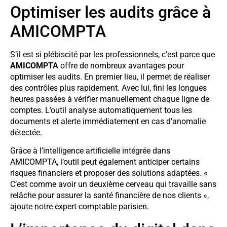
Optimiser les audits grâce à
AMICOMPTA
S’il est si plébiscité par les professionnels, c’est parce que
AMICOMPTA
offre de nombreux avantages pour
optimiser les audits. En premier lieu, il permet de réaliser
des contrôles plus rapidement. Avec lui, fini les longues
heures passées à vérifier manuellement chaque ligne de
comptes. L’outil analyse automatiquement tous les
documents et alerte immédiatement en cas d’anomalie
détectée.
Grâce à l’intelligence artificielle intégrée dans
AMICOMPTA, l’outil peut également anticiper certains
risques financiers et proposer des solutions adaptées. «
C’est comme avoir un deuxième cerveau qui travaille sans
relâche pour assurer la santé financière de nos clients »,
ajoute notre expert-comptable parisien.