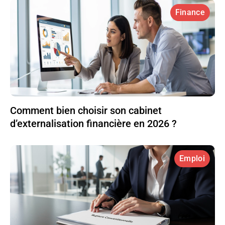
Finance
Comment bien choisir son cabinet
d’externalisation financière en 2026 ?
Emploi