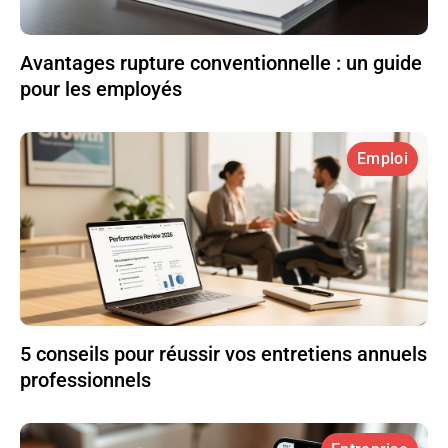
Avantages rupture conventionnelle : un guide
pour les employés
Emploi
5 conseils pour réussir vos entretiens annuels
professionnels