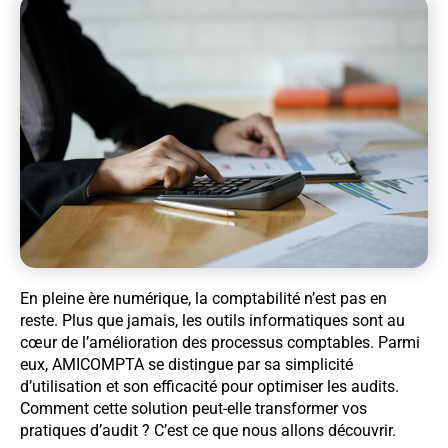
En pleine ère numérique, la comptabilité n’est pas en
reste. Plus que jamais, les outils informatiques sont au
cœur de l’amélioration des processus comptables. Parmi
eux, AMICOMPTA se distingue par sa simplicité
d’utilisation et son efficacité pour optimiser les audits.
Comment cette solution peut-elle transformer vos
pratiques d’audit ? C’est ce que nous allons découvrir.