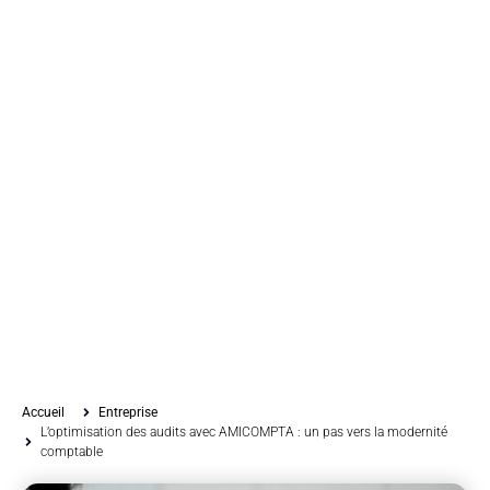
Accueil
Entreprise
L’optimisation des audits avec AMICOMPTA : un pas vers la modernité
comptable