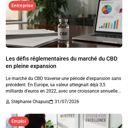
Entreprise
Les défis réglementaires du marché du CBD
en pleine expansion
Le marché du CBD traverse une période d’expansion sans
précédent. En Europe, sa valeur atteignait déjà 3,5
milliards d’euros en 2022, avec une croissance annuelle...
Stéphanie Chapuis
31/07/2026
Emploi