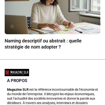
Naming descriptif ou abstrait : quelle
stratégie de nom adopter ?
A PROPOS
Magazine SLR
est la référence incontournable de l’économie et
du monde de l’entreprise. Il décrypte les enjeux économiques,
suit l’actualité des sociétés innovantes et donne la parole aux
décideurs. À travers ses analyses, interviews et dossiers