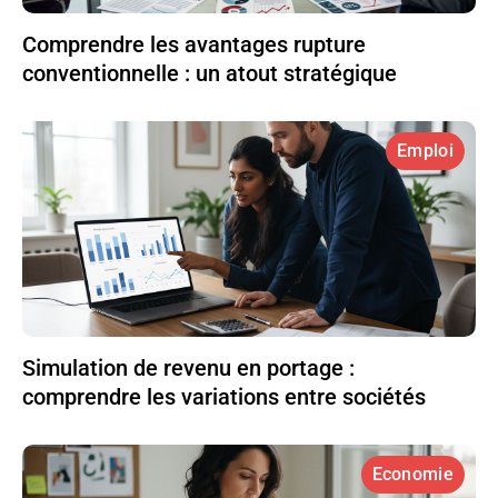
Comprendre les avantages rupture
conventionnelle : un atout stratégique
Emploi
Simulation de revenu en portage :
comprendre les variations entre sociétés
Economie