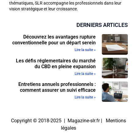
thématiques, SLR accompagne les professionnels dans leur
vision stratégique et leur croissance.
DERNIERS ARTICLES
Découvrez les avantages rupture
conventionnelle pour un départ serein
Lire la suite »
Les défis réglementaires du marché
du CBD en pleine expansion
Lire la suite »
Entretiens annuels professionnels :
comment assurer un suivi efficace
Lire la suite »
Copyright © 2018-2025 | Magazine-slr.fr |
Mentions
légales