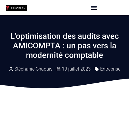
L’optimisation des audits avec
AMICOMPTA : un pas vers la
modernité comptable
Stéphanie Chapuis
19 juillet 2023
Entreprise