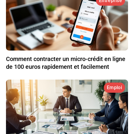
Entreprise
Comment contracter un micro-crédit en ligne
de 100 euros rapidement et facilement
Emploi