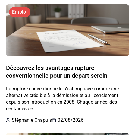
Emploi
Découvrez les avantages rupture
conventionnelle pour un départ serein
La rupture conventionnelle s’est imposée comme une
alternative crédible à la démission et au licenciement
depuis son introduction en 2008. Chaque année, des
centaines de...
Stéphanie Chapuis
02/08/2026