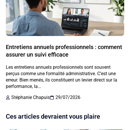
Entretiens annuels professionnels : comment
assurer un suivi efficace
Les entretiens annuels professionnels sont souvent
perçus comme une formalité administrative. C’est une
erreur. Bien menés, ils constituent un levier direct sur la
performance, la...
Stéphanie Chapuis
29/07/2026
Ces articles devraient vous plaire