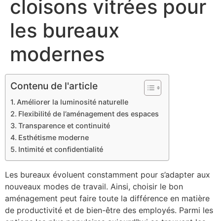
cloisons vitrées pour
les bureaux
modernes
Contenu de l'article
Améliorer la luminosité naturelle
Flexibilité de l’aménagement des espaces
Transparence et continuité
Esthétisme moderne
Intimité et confidentialité
Les bureaux évoluent constamment pour s’adapter aux
nouveaux modes de travail. Ainsi, choisir le bon
aménagement peut faire toute la différence en matière
de productivité et de bien-être des employés. Parmi les