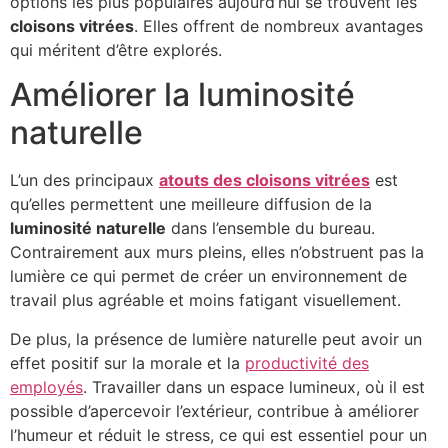
options les plus populaires aujourd’hui se trouvent les
cloisons vitrées
. Elles offrent de nombreux avantages
qui méritent d’être explorés.
Améliorer la luminosité
naturelle
L’un des principaux
atouts des cloisons vitrées
est
qu’elles permettent une meilleure diffusion de la
luminosité naturelle
dans l’ensemble du bureau.
Contrairement aux murs pleins, elles n’obstruent pas la
lumière ce qui permet de créer un environnement de
travail plus agréable et moins fatigant visuellement.
De plus, la présence de lumière naturelle peut avoir un
effet positif sur la morale et la
productivité des
employés
. Travailler dans un espace lumineux, où il est
possible d’apercevoir l’extérieur, contribue à améliorer
l’humeur et réduit le stress, ce qui est essentiel pour un