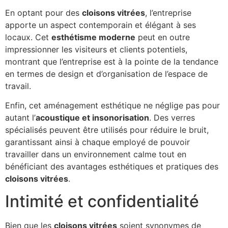
En optant pour des
cloisons vitrées
, l’entreprise
apporte un aspect contemporain et élégant à ses
locaux. Cet
esthétisme moderne
peut en outre
impressionner les visiteurs et clients potentiels,
montrant que l’entreprise est à la pointe de la tendance
en termes de design et d’organisation de l’espace de
travail.
Enfin, cet aménagement esthétique ne néglige pas pour
autant l’
acoustique et insonorisation
. Des verres
spécialisés peuvent être utilisés pour réduire le bruit,
garantissant ainsi à chaque employé de pouvoir
travailler dans un environnement calme tout en
bénéficiant des avantages esthétiques et pratiques des
cloisons vitrées
.
Intimité et confidentialité
Bien que les
cloisons vitrées
soient synonymes de