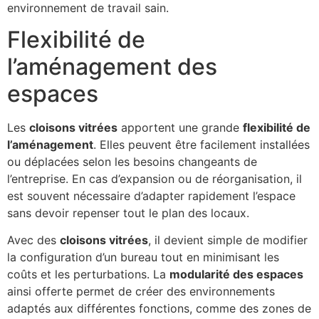
environnement de travail sain.
Flexibilité de
l’aménagement des
espaces
Les
cloisons vitrées
apportent une grande
flexibilité de
l’aménagement
. Elles peuvent être facilement installées
ou déplacées selon les besoins changeants de
l’entreprise. En cas d’expansion ou de réorganisation, il
est souvent nécessaire d’adapter rapidement l’espace
sans devoir repenser tout le plan des locaux.
Avec des
cloisons vitrées
, il devient simple de modifier
la configuration d’un bureau tout en minimisant les
coûts et les perturbations. La
modularité des espaces
ainsi offerte permet de créer des environnements
adaptés aux différentes fonctions, comme des zones de