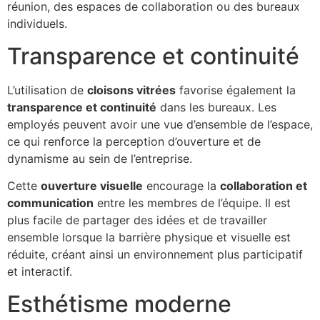
réunion, des espaces de collaboration ou des bureaux
individuels.
Transparence et continuité
L’utilisation de
cloisons vitrées
favorise également la
transparence et continuité
dans les bureaux. Les
employés peuvent avoir une vue d’ensemble de l’espace,
ce qui renforce la perception d’ouverture et de
dynamisme au sein de l’entreprise.
Cette
ouverture visuelle
encourage la
collaboration et
communication
entre les membres de l’équipe. Il est
plus facile de partager des idées et de travailler
ensemble lorsque la barrière physique et visuelle est
réduite, créant ainsi un environnement plus participatif
et interactif.
Esthétisme moderne