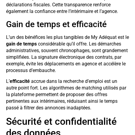
déclarations fiscales. Cette transparence renforce
également la confiance entre l’intérimaire et l’agence.
Gain de temps et efficacité
L’un des bénéfices les plus tangibles de My Adéquat est le
gain de temps
considérable qu’il offre. Les démarches
administratives, souvent chronophages, sont grandement
simplifiées. La signature électronique des contrats, par
exemple, évite les déplacements en agence et accélère le
processus d’embauche.
L’
efficacité
accrue dans la recherche d’emploi est un
autre point fort. Les algorithmes de matching utilisés par
la plateforme permettent de proposer des offres
pertinentes aux intérimaires, réduisant ainsi le temps
passé à filtrer des annonces inadaptées.
Sécurité et confidentialité
des données