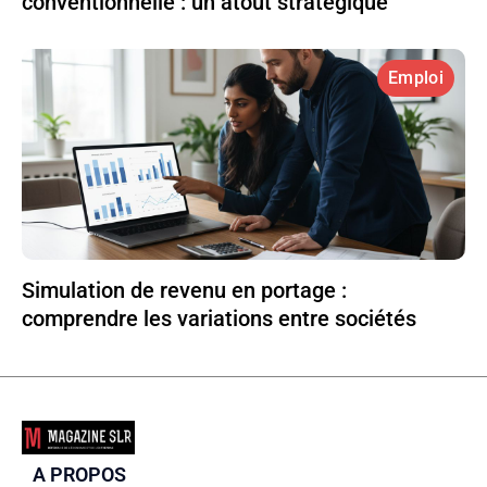
conventionnelle : un atout stratégique
Emploi
Simulation de revenu en portage :
comprendre les variations entre sociétés
A PROPOS