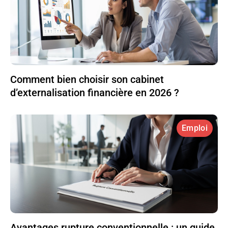
Comment bien choisir son cabinet
d’externalisation financière en 2026 ?
Emploi
Avantages rupture conventionnelle : un guide