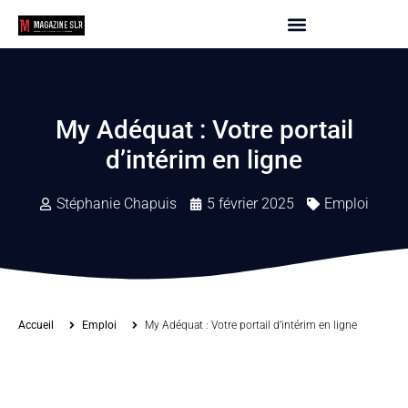
My Adéquat : Votre portail
d’intérim en ligne
Stéphanie Chapuis
5 février 2025
Emploi
Accueil
Emploi
My Adéquat : Votre portail d’intérim en ligne