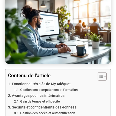
Contenu de l'article
Fonctionnalités clés de My Adéquat
Gestion des compétences et formation
Avantages pour les intérimaires
Gain de temps et efficacité
Sécurité et confidentialité des données
Gestion des accès et authentification