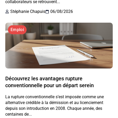
collaborateurs se retrouvent...
Stéphanie Chapuis
06/08/2026
Emploi
Découvrez les avantages rupture
conventionnelle pour un départ serein
La rupture conventionnelle s’est imposée comme une
alternative crédible à la démission et au licenciement
depuis son introduction en 2008. Chaque année, des
centaines de...