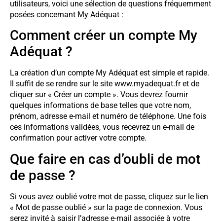
utilisateurs, voici une sélection de questions fréquemment
posées concernant My Adéquat :
Comment créer un compte My
Adéquat ?
La création d’un compte My Adéquat est simple et rapide.
Il suffit de se rendre sur le site www.myadequat.fr et de
cliquer sur « Créer un compte ». Vous devrez fournir
quelques informations de base telles que votre nom,
prénom, adresse e-mail et numéro de téléphone. Une fois
ces informations validées, vous recevrez un e-mail de
confirmation pour activer votre compte.
Que faire en cas d’oubli de mot
de passe ?
Si vous avez oublié votre mot de passe, cliquez sur le lien
« Mot de passe oublié » sur la page de connexion. Vous
serez invité à saisir l’adresse e-mail associée à votre