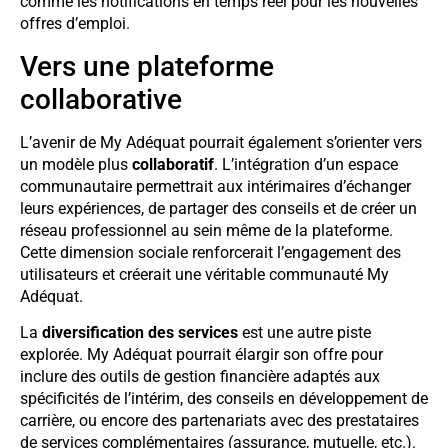
comme les notifications en temps réel pour les nouvelles
offres d’emploi.
Vers une plateforme
collaborative
L’avenir de My Adéquat pourrait également s’orienter vers
un modèle plus
collaboratif
. L’intégration d’un espace
communautaire permettrait aux intérimaires d’échanger
leurs expériences, de partager des conseils et de créer un
réseau professionnel au sein même de la plateforme.
Cette dimension sociale renforcerait l’engagement des
utilisateurs et créerait une véritable communauté My
Adéquat.
La
diversification des services
est une autre piste
explorée. My Adéquat pourrait élargir son offre pour
inclure des outils de gestion financière adaptés aux
spécificités de l’intérim, des conseils en développement de
carrière, ou encore des partenariats avec des prestataires
de services complémentaires (assurance, mutuelle, etc.).