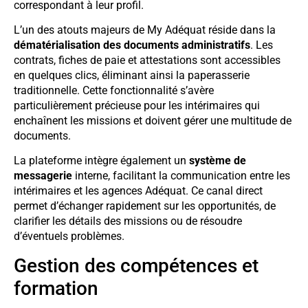
correspondant à leur profil.
L’un des atouts majeurs de My Adéquat réside dans la
dématérialisation des documents administratifs
. Les
contrats, fiches de paie et attestations sont accessibles
en quelques clics, éliminant ainsi la paperasserie
traditionnelle. Cette fonctionnalité s’avère
particulièrement précieuse pour les intérimaires qui
enchaînent les missions et doivent gérer une multitude de
documents.
La plateforme intègre également un
système de
messagerie
interne, facilitant la communication entre les
intérimaires et les agences Adéquat. Ce canal direct
permet d’échanger rapidement sur les opportunités, de
clarifier les détails des missions ou de résoudre
d’éventuels problèmes.
Gestion des compétences et
formation