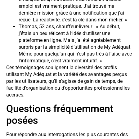
emploi est vraiment pratique. J’ai trouvé ma
dernière mission grâce à une notification que j’ai
reçue. La réactivité, c’est la clé dans mon métier. »
Thomas, 52 ans, chauffeur-livreur : « Au début,
j’étais un peu réticent à l’idée d’utiliser une
plateforme en ligne. Mais j’ai été agréablement
surpris par la simplicité d’utilisation de My Adéquat.
Même pour quelqu’un qui n’est pas très à l’aise avec
l’informatique, c’est vraiment intuitif. »
Ces témoignages soulignent la diversité des profils
utilisant My Adéquat et la variété des avantages perçus
par les utilisateurs, qu’il s’agisse de gain de temps, de
facilité d’organisation ou d’opportunités professionnelles
accrues.
Questions fréquemment
posées
Pour répondre aux interrogations les plus courantes des