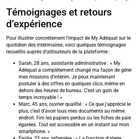
Témoignages et retours
d’expérience
Pour illustrer concrètement l’impact de My Adéquat sur le
quotidien des intérimaires, voici quelques témoignages
recueillis auprès d’utilisateurs de la plateforme :
Sarah, 28 ans, assistante administrative : « My
Adéquat a complètement changé ma façon de gérer
mes missions d’intérim. Je peux maintenant
postuler à des offres en quelques clics, même en
dehors des heures de bureau. C’est un gain de
temps incroyable ! »
Marc, 45 ans, ouvrier qualifié : « Ce que j’apprécie le
plus, c’est d’avoir tous mes documents au même
endroit. Fini les papiers perdus ou les fiches de paie
égarées. Tout est accessible en un instant sur mon
smartphone. »
Émilie, 33 ans, infirmière : « La fonction d’alerte