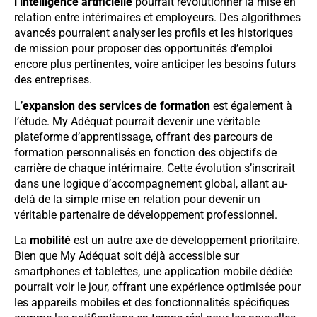
l’intelligence artificielle
pourrait révolutionner la mise en
relation entre intérimaires et employeurs. Des algorithmes
avancés pourraient analyser les profils et les historiques
de mission pour proposer des opportunités d’emploi
encore plus pertinentes, voire anticiper les besoins futurs
des entreprises.
L’
expansion des services de formation
est également à
l’étude. My Adéquat pourrait devenir une véritable
plateforme d’apprentissage, offrant des parcours de
formation personnalisés en fonction des objectifs de
carrière de chaque intérimaire. Cette évolution s’inscrirait
dans une logique d’accompagnement global, allant au-
delà de la simple mise en relation pour devenir un
véritable partenaire de développement professionnel.
La
mobilité
est un autre axe de développement prioritaire.
Bien que My Adéquat soit déjà accessible sur
smartphones et tablettes, une application mobile dédiée
pourrait voir le jour, offrant une expérience optimisée pour
les appareils mobiles et des fonctionnalités spécifiques