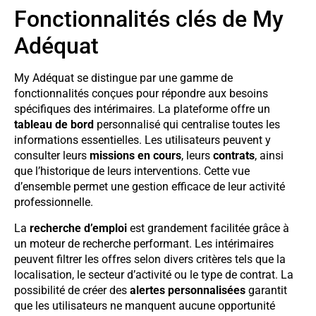
Fonctionnalités clés de My
Adéquat
My Adéquat se distingue par une gamme de
fonctionnalités conçues pour répondre aux besoins
spécifiques des intérimaires. La plateforme offre un
tableau de bord
personnalisé qui centralise toutes les
informations essentielles. Les utilisateurs peuvent y
consulter leurs
missions en cours
, leurs
contrats
, ainsi
que l’historique de leurs interventions. Cette vue
d’ensemble permet une gestion efficace de leur activité
professionnelle.
La
recherche d’emploi
est grandement facilitée grâce à
un moteur de recherche performant. Les intérimaires
peuvent filtrer les offres selon divers critères tels que la
localisation, le secteur d’activité ou le type de contrat. La
possibilité de créer des
alertes personnalisées
garantit
que les utilisateurs ne manquent aucune opportunité