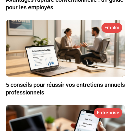
pour les employés
Emploi
5 conseils pour réussir vos entretiens annuels
professionnels
Entreprise