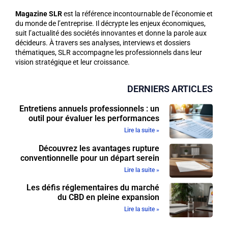
Magazine SLR
est la référence incontournable de l’économie et
du monde de l’entreprise. Il décrypte les enjeux économiques,
suit l’actualité des sociétés innovantes et donne la parole aux
décideurs. À travers ses analyses, interviews et dossiers
thématiques, SLR accompagne les professionnels dans leur
vision stratégique et leur croissance.
DERNIERS ARTICLES
Entretiens annuels professionnels : un
outil pour évaluer les performances
Lire la suite »
Découvrez les avantages rupture
conventionnelle pour un départ serein
Lire la suite »
Les défis réglementaires du marché
du CBD en pleine expansion
Lire la suite »