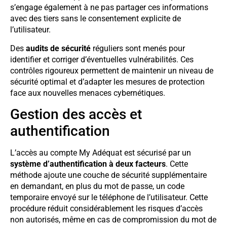
s’engage également à ne pas partager ces informations
avec des tiers sans le consentement explicite de
l’utilisateur.
Des
audits de sécurité
réguliers sont menés pour
identifier et corriger d’éventuelles vulnérabilités. Ces
contrôles rigoureux permettent de maintenir un niveau de
sécurité optimal et d’adapter les mesures de protection
face aux nouvelles menaces cybernétiques.
Gestion des accès et
authentification
L’accès au compte My Adéquat est sécurisé par un
système d’authentification à deux facteurs
. Cette
méthode ajoute une couche de sécurité supplémentaire
en demandant, en plus du mot de passe, un code
temporaire envoyé sur le téléphone de l’utilisateur. Cette
procédure réduit considérablement les risques d’accès
non autorisés, même en cas de compromission du mot de