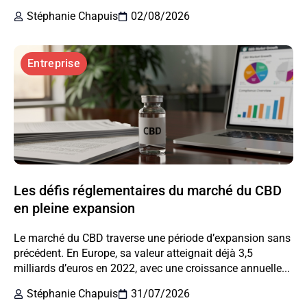
Stéphanie Chapuis
02/08/2026
Entreprise
Les défis réglementaires du marché du CBD
en pleine expansion
Le marché du CBD traverse une période d’expansion sans
précédent. En Europe, sa valeur atteignait déjà 3,5
milliards d’euros en 2022, avec une croissance annuelle...
Stéphanie Chapuis
31/07/2026