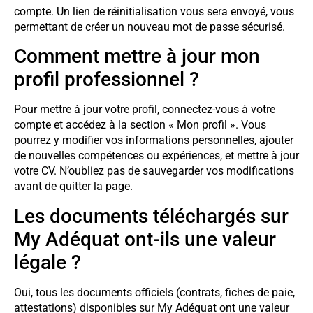
compte. Un lien de réinitialisation vous sera envoyé, vous
permettant de créer un nouveau mot de passe sécurisé.
Comment mettre à jour mon
profil professionnel ?
Pour mettre à jour votre profil, connectez-vous à votre
compte et accédez à la section « Mon profil ». Vous
pourrez y modifier vos informations personnelles, ajouter
de nouvelles compétences ou expériences, et mettre à jour
votre CV. N’oubliez pas de sauvegarder vos modifications
avant de quitter la page.
Les documents téléchargés sur
My Adéquat ont-ils une valeur
légale ?
Oui, tous les documents officiels (contrats, fiches de paie,
attestations) disponibles sur My Adéquat ont une valeur