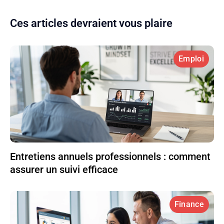
Ces articles devraient vous plaire
Emploi
Entretiens annuels professionnels : comment
assurer un suivi efficace
Finance