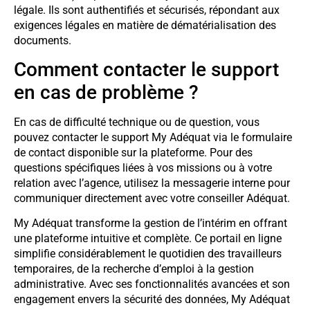
légale. Ils sont authentifiés et sécurisés, répondant aux
exigences légales en matière de dématérialisation des
documents.
Comment contacter le support
en cas de problème ?
En cas de difficulté technique ou de question, vous
pouvez contacter le support My Adéquat via le formulaire
de contact disponible sur la plateforme. Pour des
questions spécifiques liées à vos missions ou à votre
relation avec l’agence, utilisez la messagerie interne pour
communiquer directement avec votre conseiller Adéquat.
My Adéquat transforme la gestion de l’intérim en offrant
une plateforme intuitive et complète. Ce portail en ligne
simplifie considérablement le quotidien des travailleurs
temporaires, de la recherche d’emploi à la gestion
administrative. Avec ses fonctionnalités avancées et son
engagement envers la sécurité des données, My Adéquat