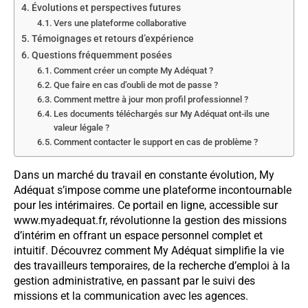
Évolutions et perspectives futures
Vers une plateforme collaborative
Témoignages et retours d’expérience
Questions fréquemment posées
Comment créer un compte My Adéquat ?
Que faire en cas d’oubli de mot de passe ?
Comment mettre à jour mon profil professionnel ?
Les documents téléchargés sur My Adéquat ont-ils une
valeur légale ?
Comment contacter le support en cas de problème ?
Dans un marché du travail en constante évolution, My
Adéquat s’impose comme une plateforme incontournable
pour les intérimaires. Ce portail en ligne, accessible sur
www.myadequat.fr, révolutionne la gestion des missions
d’intérim en offrant un espace personnel complet et
intuitif. Découvrez comment My Adéquat simplifie la vie
des travailleurs temporaires, de la recherche d’emploi à la
gestion administrative, en passant par le suivi des
missions et la communication avec les agences.