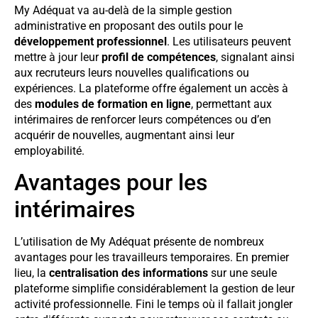
My Adéquat va au-delà de la simple gestion
administrative en proposant des outils pour le
développement professionnel
. Les utilisateurs peuvent
mettre à jour leur
profil de compétences
, signalant ainsi
aux recruteurs leurs nouvelles qualifications ou
expériences. La plateforme offre également un accès à
des
modules de formation en ligne
, permettant aux
intérimaires de renforcer leurs compétences ou d’en
acquérir de nouvelles, augmentant ainsi leur
employabilité.
Avantages pour les
intérimaires
L’utilisation de My Adéquat présente de nombreux
avantages pour les travailleurs temporaires. En premier
lieu, la
centralisation des informations
sur une seule
plateforme simplifie considérablement la gestion de leur
activité professionnelle. Fini le temps où il fallait jongler