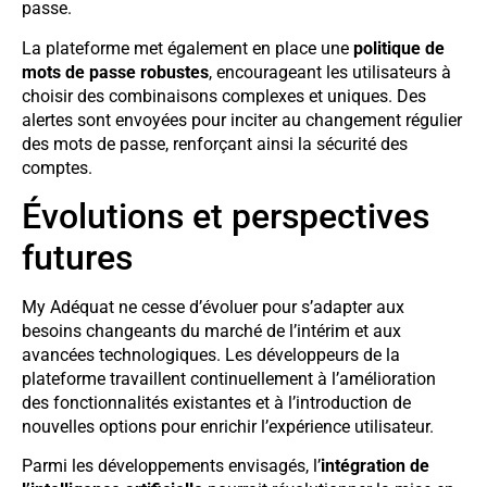
passe.
La plateforme met également en place une
politique de
mots de passe robustes
, encourageant les utilisateurs à
choisir des combinaisons complexes et uniques. Des
alertes sont envoyées pour inciter au changement régulier
des mots de passe, renforçant ainsi la sécurité des
comptes.
Évolutions et perspectives
futures
My Adéquat ne cesse d’évoluer pour s’adapter aux
besoins changeants du marché de l’intérim et aux
avancées technologiques. Les développeurs de la
plateforme travaillent continuellement à l’amélioration
des fonctionnalités existantes et à l’introduction de
nouvelles options pour enrichir l’expérience utilisateur.
Parmi les développements envisagés, l’
intégration de