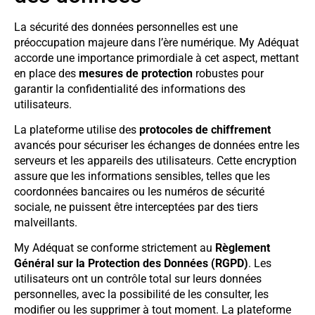
La sécurité des données personnelles est une
préoccupation majeure dans l’ère numérique. My Adéquat
accorde une importance primordiale à cet aspect, mettant
en place des
mesures de protection
robustes pour
garantir la confidentialité des informations des
utilisateurs.
La plateforme utilise des
protocoles de chiffrement
avancés pour sécuriser les échanges de données entre les
serveurs et les appareils des utilisateurs. Cette encryption
assure que les informations sensibles, telles que les
coordonnées bancaires ou les numéros de sécurité
sociale, ne puissent être interceptées par des tiers
malveillants.
My Adéquat se conforme strictement au
Règlement
Général sur la Protection des Données (RGPD)
. Les
utilisateurs ont un contrôle total sur leurs données
personnelles, avec la possibilité de les consulter, les
modifier ou les supprimer à tout moment. La plateforme