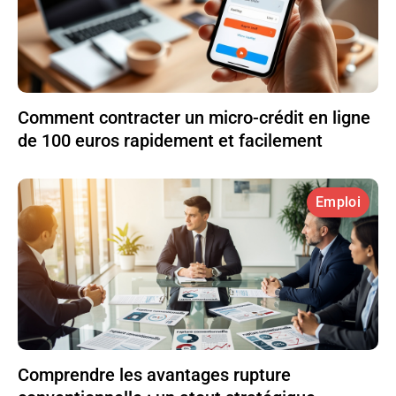
Comment contracter un micro-crédit en ligne
de 100 euros rapidement et facilement
Emploi
Comprendre les avantages rupture