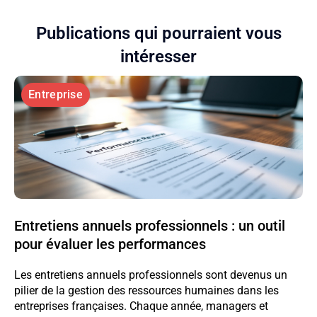
Publications qui pourraient vous
intéresser
Entreprise
Entretiens annuels professionnels : un outil
pour évaluer les performances
Les entretiens annuels professionnels sont devenus un
pilier de la gestion des ressources humaines dans les
entreprises françaises. Chaque année, managers et