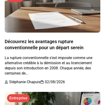
Découvrez les avantages rupture
conventionnelle pour un départ serein
La rupture conventionnelle s’est imposée comme une
alternative crédible à la démission et au licenciement
depuis son introduction en 2008. Chaque année, des
centaines de...
Stéphanie Chapuis
02/08/2026
Entreprise