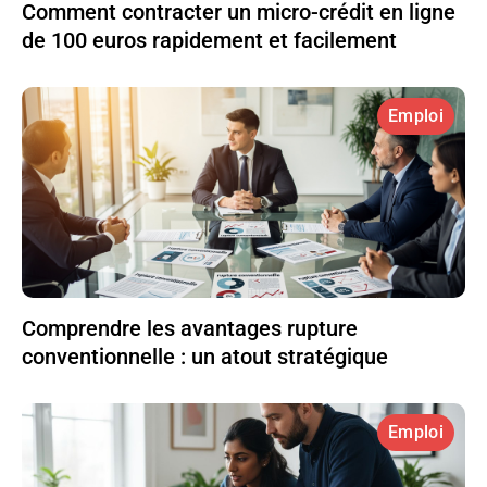
Comment contracter un micro-crédit en ligne
de 100 euros rapidement et facilement
Emploi
Comprendre les avantages rupture
conventionnelle : un atout stratégique
Emploi