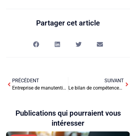
Partager cet article
PRÉCÉDENT
SUIVANT
Entreprise de manutention : organisation et gestion
Le bilan de compétences : un outil clé pour dynamiser votre carrière
Publications qui pourraient vous
intéresser