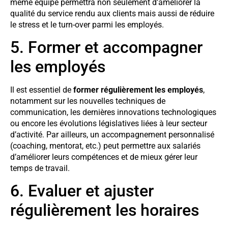
même équipe permettra non seulement d’améliorer la
qualité du service rendu aux clients mais aussi de réduire
le stress et le turn-over parmi les employés.
5. Former et accompagner
les employés
Il est essentiel de
former régulièrement les employés
,
notamment sur les nouvelles techniques de
communication, les dernières innovations technologiques
ou encore les évolutions législatives liées à leur secteur
d’activité. Par ailleurs, un accompagnement personnalisé
(coaching, mentorat, etc.) peut permettre aux salariés
d’améliorer leurs compétences et de mieux gérer leur
temps de travail.
6. Evaluer et ajuster
régulièrement les horaires