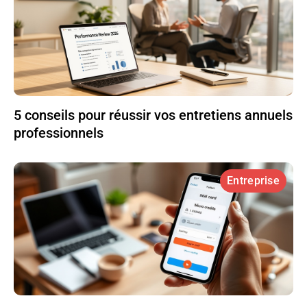
5 conseils pour réussir vos entretiens annuels
professionnels
Entreprise