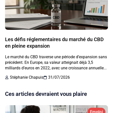
Les défis réglementaires du marché du CBD
en pleine expansion
Le marché du CBD traverse une période d’expansion sans
précédent. En Europe, sa valeur atteignait déjà 3,5
milliards d’euros en 2022, avec une croissance annuelle...
Stéphanie Chapuis
31/07/2026
Ces articles devraient vous plaire
Emploi