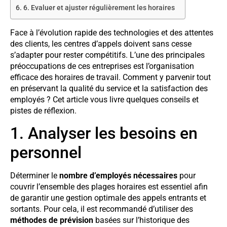
6. Evaluer et ajuster régulièrement les horaires
Face à l’évolution rapide des technologies et des attentes
des clients, les centres d’appels doivent sans cesse
s’adapter pour rester compétitifs. L’une des principales
préoccupations de ces entreprises est l’organisation
efficace des horaires de travail. Comment y parvenir tout
en préservant la qualité du service et la satisfaction des
employés ? Cet article vous livre quelques conseils et
pistes de réflexion.
1. Analyser les besoins en
personnel
Déterminer le
nombre d’employés nécessaires
pour
couvrir l’ensemble des plages horaires est essentiel afin
de garantir une gestion optimale des appels entrants et
sortants. Pour cela, il est recommandé d’utiliser des
méthodes de prévision
basées sur l’historique des