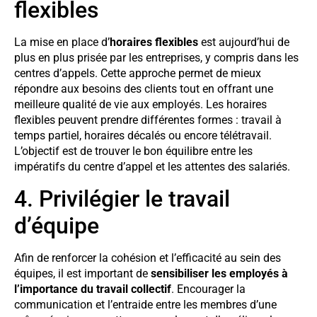
flexibles
La mise en place d’
horaires flexibles
est aujourd’hui de
plus en plus prisée par les entreprises, y compris dans les
centres d’appels. Cette approche permet de mieux
répondre aux besoins des clients tout en offrant une
meilleure qualité de vie aux employés. Les horaires
flexibles peuvent prendre différentes formes : travail à
temps partiel, horaires décalés ou encore télétravail.
L’objectif est de trouver le bon équilibre entre les
impératifs du centre d’appel et les attentes des salariés.
4. Privilégier le travail
d’équipe
Afin de renforcer la cohésion et l’efficacité au sein des
équipes, il est important de
sensibiliser les employés à
l’importance du travail collectif
. Encourager la
communication et l’entraide entre les membres d’une