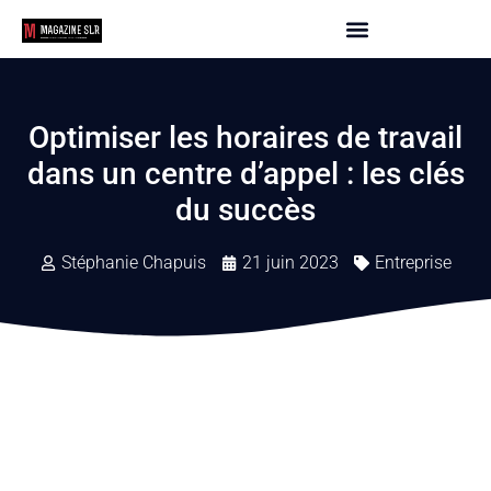
Optimiser les horaires de travail
dans un centre d’appel : les clés
du succès
Stéphanie Chapuis
21 juin 2023
Entreprise