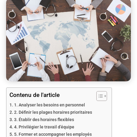
Contenu de l'article
1. Analyser les besoins en personnel
2. Définir les plages horaires prioritaires
3. Établir des horaires flexibles
4. Privilégier le travail d’équipe
5. Former et accompagner les employés