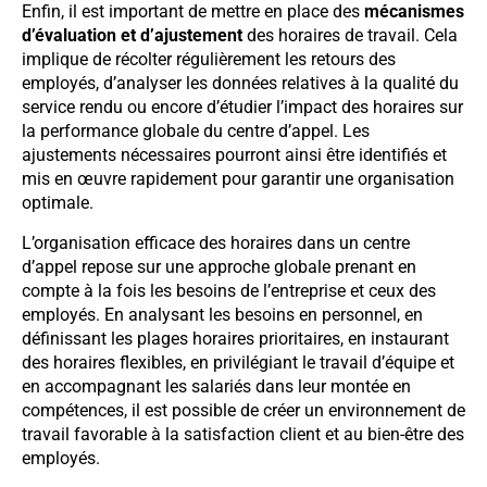
Enfin, il est important de mettre en place des
mécanismes
d’évaluation et d’ajustement
des horaires de travail. Cela
implique de récolter régulièrement les retours des
employés, d’analyser les données relatives à la qualité du
service rendu ou encore d’étudier l’impact des horaires sur
la performance globale du centre d’appel. Les
ajustements nécessaires pourront ainsi être identifiés et
mis en œuvre rapidement pour garantir une organisation
optimale.
L’organisation efficace des horaires dans un centre
d’appel repose sur une approche globale prenant en
compte à la fois les besoins de l’entreprise et ceux des
employés. En analysant les besoins en personnel, en
définissant les plages horaires prioritaires, en instaurant
des horaires flexibles, en privilégiant le travail d’équipe et
en accompagnant les salariés dans leur montée en
compétences, il est possible de créer un environnement de
travail favorable à la satisfaction client et au bien-être des
employés.