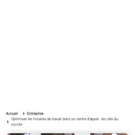
Accueil
Entreprise
Optimiser les horaires de travail dans un centre d’appel : les clés du
succès