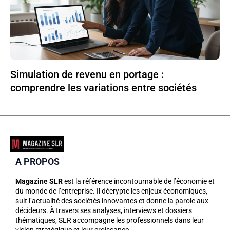
Simulation de revenu en portage :
comprendre les variations entre sociétés
A PROPOS
Magazine SLR
est la référence incontournable de l’économie et
du monde de l’entreprise. Il décrypte les enjeux économiques,
suit l’actualité des sociétés innovantes et donne la parole aux
décideurs. À travers ses analyses, interviews et dossiers
thématiques, SLR accompagne les professionnels dans leur