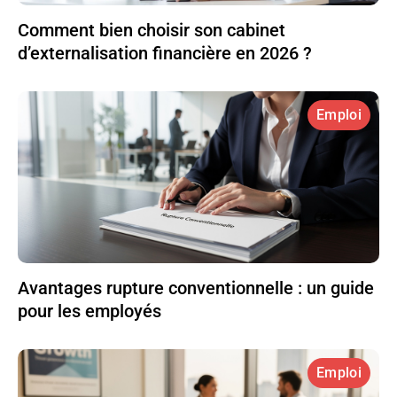
Comment bien choisir son cabinet
d’externalisation financière en 2026 ?
Emploi
Avantages rupture conventionnelle : un guide
pour les employés
Emploi