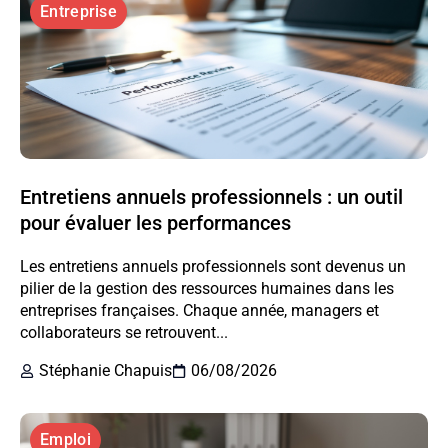
Entreprise
Entretiens annuels professionnels : un outil
pour évaluer les performances
Les entretiens annuels professionnels sont devenus un
pilier de la gestion des ressources humaines dans les
entreprises françaises. Chaque année, managers et
collaborateurs se retrouvent...
Stéphanie Chapuis
06/08/2026
Emploi