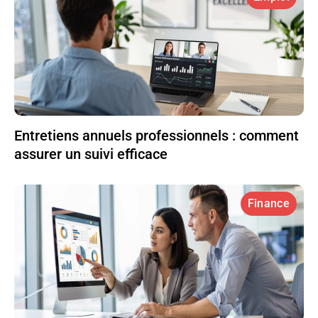
Entretiens annuels professionnels : comment
assurer un suivi efficace
Finance