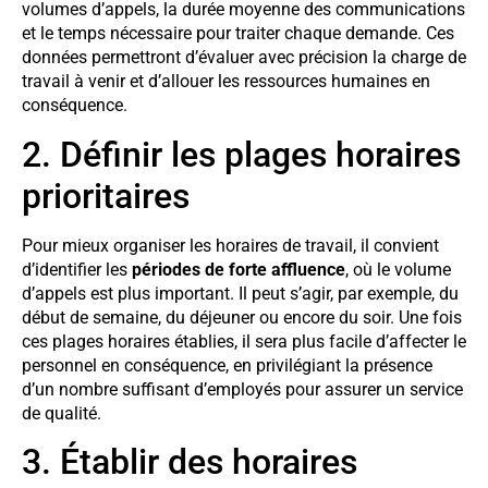
volumes d’appels, la durée moyenne des communications
et le temps nécessaire pour traiter chaque demande. Ces
données permettront d’évaluer avec précision la charge de
travail à venir et d’allouer les ressources humaines en
conséquence.
2. Définir les plages horaires
prioritaires
Pour mieux organiser les horaires de travail, il convient
d’identifier les
périodes de forte affluence
, où le volume
d’appels est plus important. Il peut s’agir, par exemple, du
début de semaine, du déjeuner ou encore du soir. Une fois
ces plages horaires établies, il sera plus facile d’affecter le
personnel en conséquence, en privilégiant la présence
d’un nombre suffisant d’employés pour assurer un service
de qualité.
3. Établir des horaires