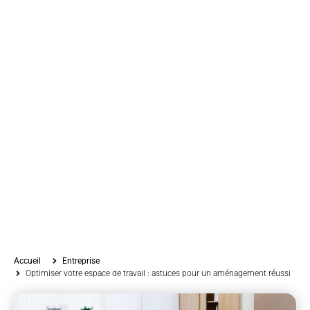
Accueil
Entreprise
Optimiser votre espace de travail : astuces pour un aménagement réussi