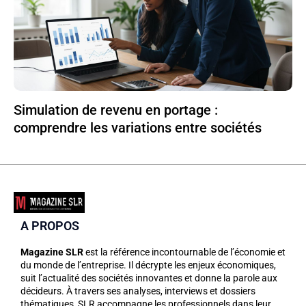
Simulation de revenu en portage :
comprendre les variations entre sociétés
A PROPOS
Magazine SLR
est la référence incontournable de l’économie et
du monde de l’entreprise. Il décrypte les enjeux économiques,
suit l’actualité des sociétés innovantes et donne la parole aux
décideurs. À travers ses analyses, interviews et dossiers
thématiques, SLR accompagne les professionnels dans leur