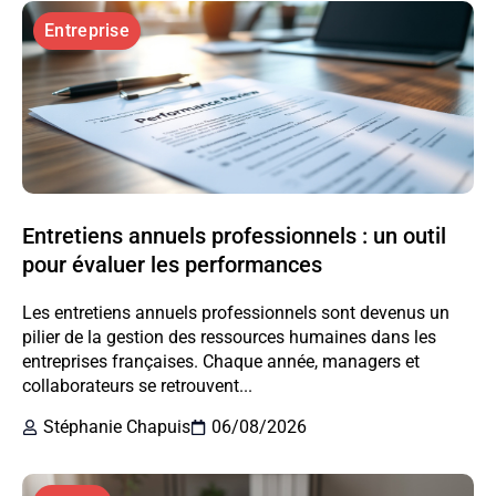
Entreprise
Entretiens annuels professionnels : un outil
pour évaluer les performances
Les entretiens annuels professionnels sont devenus un
pilier de la gestion des ressources humaines dans les
entreprises françaises. Chaque année, managers et
collaborateurs se retrouvent...
Stéphanie Chapuis
06/08/2026