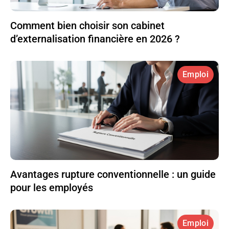
Comment bien choisir son cabinet
d’externalisation financière en 2026 ?
Emploi
Avantages rupture conventionnelle : un guide
pour les employés
Emploi