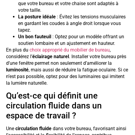
que votre bureau et votre chaise sont adaptés à
votre taille.
La posture idéale
: Évitez les tensions musculaires
en gardant les coudes à angle droit lorsque vous
tapez.
Un bon fauteuil
: Optez pour un modèle offrant un
soutien lombaire et un ajustement en hauteur.
En plus du
choix approprié du mobilier de bureau
,
considérez l’
éclairage naturel
. Installer votre bureau près
d’une fenêtre permet non seulement d’améliorer la
luminosité
, mais aussi de réduire la fatigue oculaire. Si ce
n’est pas possible, optez pour des luminaires qui imitent
la lumière naturelle.
Qu’est-ce qui définit une
circulation fluide dans un
espace de travail ?
Une
circulation fluide
dans votre bureau, favorisant ainsi