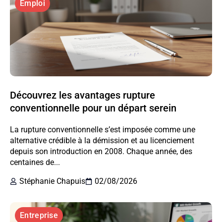
Emploi
Découvrez les avantages rupture
conventionnelle pour un départ serein
La rupture conventionnelle s’est imposée comme une
alternative crédible à la démission et au licenciement
depuis son introduction en 2008. Chaque année, des
centaines de...
Stéphanie Chapuis
02/08/2026
Entreprise