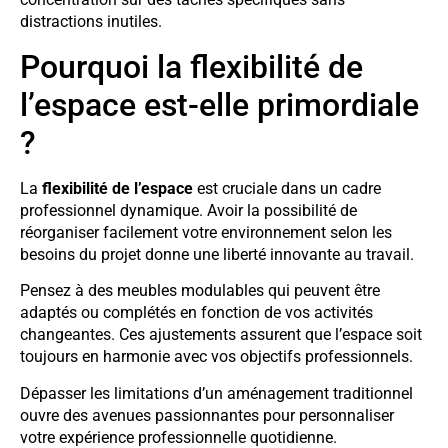
distractions inutiles.
Pourquoi la flexibilité de
l’espace est-elle primordiale
?
La
flexibilité de l’espace
est cruciale dans un cadre
professionnel dynamique. Avoir la possibilité de
réorganiser facilement votre environnement selon les
besoins du projet donne une liberté innovante au travail.
Pensez à des meubles modulables qui peuvent être
adaptés ou complétés en fonction de vos activités
changeantes. Ces ajustements assurent que l’espace soit
toujours en harmonie avec vos objectifs professionnels.
Dépasser les limitations d’un aménagement traditionnel
ouvre des avenues passionnantes pour personnaliser
votre expérience professionnelle quotidienne.