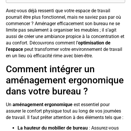
Avez-vous déjà ressenti que votre espace de travail
pourrait être plus fonctionnel, mais ne saviez pas par où
commencer ? Aménager efficacement son bureau ne se
limite pas seulement à organiser les meubles ; il s’agit
aussi de créer une ambiance propice à la concentration et
au confort. Découvrons comment l’
optimisation de
l’espace
peut transformer votre environnement de travail
en un lieu où efficacité rime avec bien-être.
Comment intégrer un
aménagement ergonomique
dans votre bureau ?
Un
aménagement ergonomique
est essentiel pour
assurer le confort physique tout au long de vos journées
de travail. Il faut prêter attention à des éléments tels que :
La hauteur du mobilier de bureau
: Assurez-vous