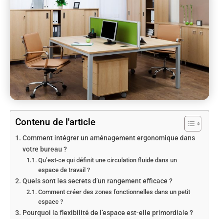
Contenu de l'article
Comment intégrer un aménagement ergonomique dans
votre bureau ?
Qu’est-ce qui définit une circulation fluide dans un
espace de travail ?
Quels sont les secrets d’un rangement efficace ?
Comment créer des zones fonctionnelles dans un petit
espace ?
Pourquoi la flexibilité de l’espace est-elle primordiale ?