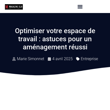
Optimiser votre espace de
travail : astuces pour un
aménagement réussi
Marie Simonnet
4 avril 2025
Entreprise