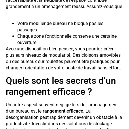
l’accessibilité et la flexibilité de l’espace, contribue
grandement à un aménagement réussi. Assurez-vous que
:
Votre mobilier de bureau ne bloque pas les
passages.
Chaque zone fonctionnelle conserve une certaine
ouverture.
Avec une disposition bien pensée, vous pourriez créer
plusieurs niveaux de modularité. Des cloisons amovibles
ou des bureaux sur roulettes peuvent être pratiques pour
changer l’orientation de votre poste de travail sans effort.
Quels sont les secrets d’un
rangement efficace ?
Un autre aspect souvent négligé lors de l’aménagement
d’un bureau est le
rangement efficace
. La
désorganisation peut rapidement devenir un obstacle à la
productivité. Investir dans des solutions de stockage