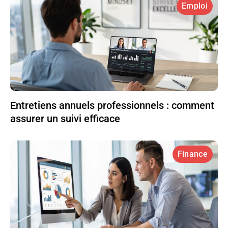
Emploi
Entretiens annuels professionnels : comment
assurer un suivi efficace
Finance