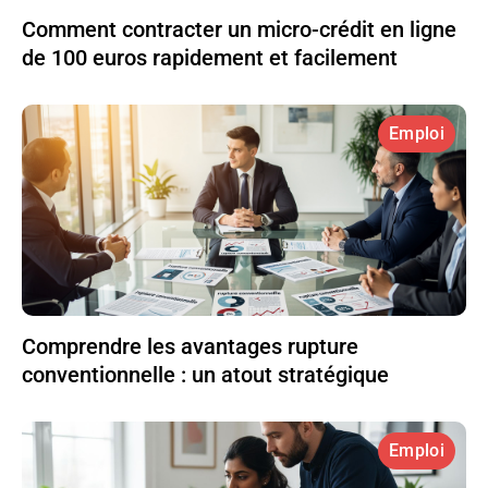
Comment contracter un micro-crédit en ligne
de 100 euros rapidement et facilement
Emploi
Comprendre les avantages rupture
conventionnelle : un atout stratégique
Emploi