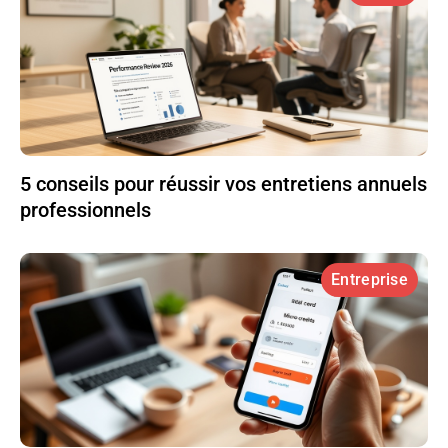
5 conseils pour réussir vos entretiens annuels
professionnels
Entreprise