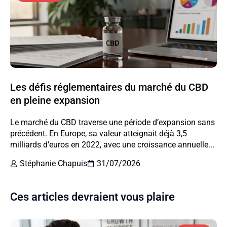
Les défis réglementaires du marché du CBD
en pleine expansion
Le marché du CBD traverse une période d’expansion sans
précédent. En Europe, sa valeur atteignait déjà 3,5
milliards d’euros en 2022, avec une croissance annuelle...
Stéphanie Chapuis
31/07/2026
Ces articles devraient vous plaire