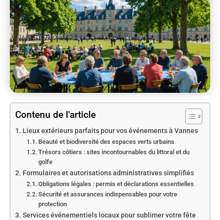
Contenu de l'article
Lieux extérieurs parfaits pour vos événements à Vannes
Beauté et biodiversité des espaces verts urbains
Trésors côtiers : sites incontournables du littoral et du
golfe
Formulaires et autorisations administratives simplifiés
Obligations légales : permis et déclarations essentielles
Sécurité et assurances indispensables pour votre
protection
Services événementiels locaux pour sublimer votre fête