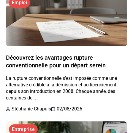
Emploi
Découvrez les avantages rupture
conventionnelle pour un départ serein
La rupture conventionnelle s’est imposée comme une
alternative crédible à la démission et au licenciement
depuis son introduction en 2008. Chaque année, des
centaines de...
Stéphanie Chapuis
02/08/2026
Entreprise