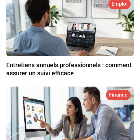
Emploi
Entretiens annuels professionnels : comment
assurer un suivi efficace
Finance