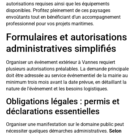
autorisations requises ainsi que les équipements
disponibles. Profitez pleinement de ces paysages
envoûtants tout en bénéficiant d’un accompagnement
professionnel pour vos projets maritimes.
Formulaires et autorisations
administratives simplifiés
Organiser un événement extérieur à Vannes requiert
plusieurs autorisations préalables. La demande principale
doit être adressée au service événementiel de la mairie au
minimum trois mois avant la date prévue, en détaillant la
nature de l’événement et les besoins logistiques.
Obligations légales : permis et
déclarations essentielles
Organiser une manifestation sur le domaine public peut
nécessiter quelques démarches administratives.
Selon