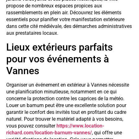
propose de nombreux espaces propices aux
rassemblements en plein air. Découvrez les éléments
essentiels pour planifier votre manifestation extérieure
dans cette cité médiévale, des démarches administratives
aux prestataires locaux.
Lieux extérieurs parfaits
pour vos événements à
Vannes
Organiser un événement en extérieur à Vannes nécessite
une planification minutieuse, notamment en ce qui
concerne la protection contre les caprices de la météo.
Louer un barnum peut être une excellente solution pour
garantir le confort des invités tout en profitant du cadre
naturel. Pour trouver le matériel adapté à vos besoins,
vous pouvez consulter
https://www.location-
richard.com/location-barnum-vannes/
, qui offre une