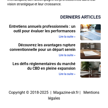
vision stratégique et leur croissance.
DERNIERS ARTICLES
Entretiens annuels professionnels : un
outil pour évaluer les performances
Lire la suite »
Découvrez les avantages rupture
conventionnelle pour un départ serein
Lire la suite »
Les défis réglementaires du marché
du CBD en pleine expansion
Lire la suite »
Copyright © 2018-2025 | Magazine-slr.fr |
Mentions
légales