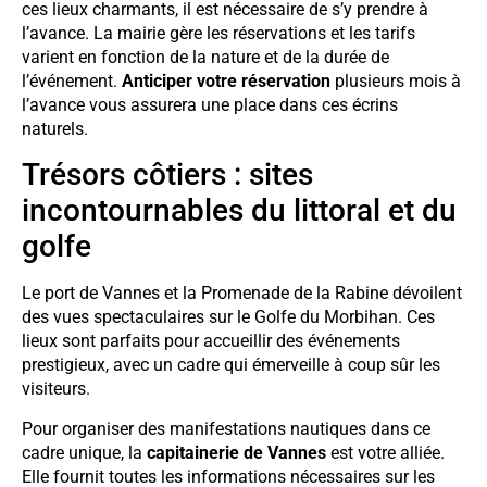
ces lieux charmants, il est nécessaire de s’y prendre à
l’avance. La mairie gère les réservations et les tarifs
varient en fonction de la nature et de la durée de
l’événement.
Anticiper votre réservation
plusieurs mois à
l’avance vous assurera une place dans ces écrins
naturels.
Trésors côtiers : sites
incontournables du littoral et du
golfe
Le port de Vannes et la Promenade de la Rabine dévoilent
des vues spectaculaires sur le Golfe du Morbihan. Ces
lieux sont parfaits pour accueillir des événements
prestigieux, avec un cadre qui émerveille à coup sûr les
visiteurs.
Pour organiser des manifestations nautiques dans ce
cadre unique, la
capitainerie de Vannes
est votre alliée.
Elle fournit toutes les informations nécessaires sur les