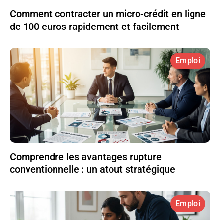
Comment contracter un micro-crédit en ligne
de 100 euros rapidement et facilement
Emploi
Comprendre les avantages rupture
conventionnelle : un atout stratégique
Emploi