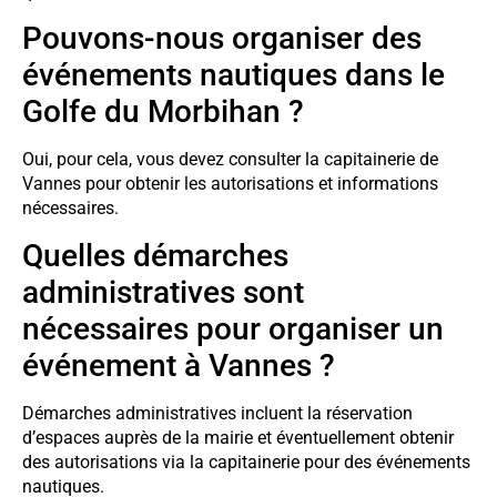
Pouvons-nous organiser des
événements nautiques dans le
Golfe du Morbihan ?
Oui, pour cela, vous devez consulter la capitainerie de
Vannes pour obtenir les autorisations et informations
nécessaires.
Quelles démarches
administratives sont
nécessaires pour organiser un
événement à Vannes ?
Démarches administratives incluent la réservation
d’espaces auprès de la mairie et éventuellement obtenir
des autorisations via la capitainerie pour des événements
nautiques.