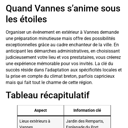
Quand Vannes s’anime sous
les étoiles
Organiser un événement en extérieur à Vannes demande
une préparation minutieuse mais offre des possibilités
exceptionnelles grâce au cadre enchanteur de la ville. En
anticipant les démarches administratives, en choisissant
judicieusement votre lieu et vos prestataires, vous créerez
une expérience mémorable pour vos invités. La clé du
succès réside dans l’adaptation aux spécificités locales et
la prise en compte du climat breton, parfois capricieux
mais qui fait tout le charme de cette région.
Tableau récapitulatif
Aspect
Information clé
Lieux extérieurs à
Jardin des Remparts,
Vannes
Esplanade du Port,