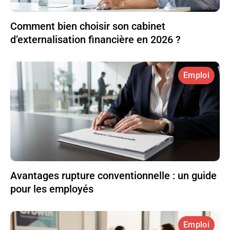
Comment bien choisir son cabinet
d’externalisation financière en 2026 ?
Emploi
Avantages rupture conventionnelle : un guide
pour les employés
Emploi