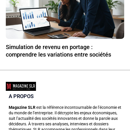
Simulation de revenu en portage :
comprendre les variations entre sociétés
A PROPOS
Magazine SLR
est la référence incontournable de l’économie et
du monde de l’entreprise. Il décrypte les enjeux économiques,
suit l’actualité des sociétés innovantes et donne la parole aux
décideurs. À travers ses analyses, interviews et dossiers
thématiques, SLR accompagne les professionnels dans leur