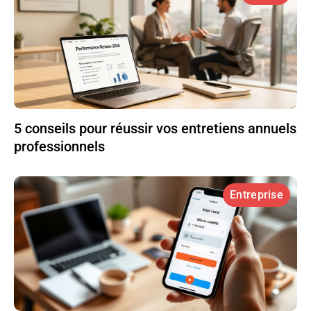
5 conseils pour réussir vos entretiens annuels
professionnels
Entreprise