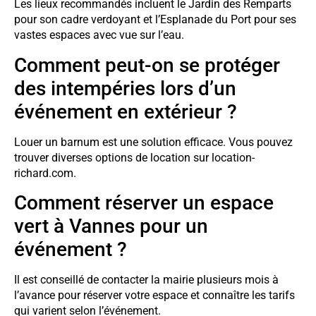
Les lieux recommandés incluent le Jardin des Remparts
pour son cadre verdoyant et l’Esplanade du Port pour ses
vastes espaces avec vue sur l’eau.
Comment peut-on se protéger
des intempéries lors d’un
événement en extérieur ?
Louer un barnum est une solution efficace. Vous pouvez
trouver diverses options de location sur location-
richard.com.
Comment réserver un espace
vert à Vannes pour un
événement ?
Il est conseillé de contacter la mairie plusieurs mois à
l’avance pour réserver votre espace et connaître les tarifs
qui varient selon l’événement.