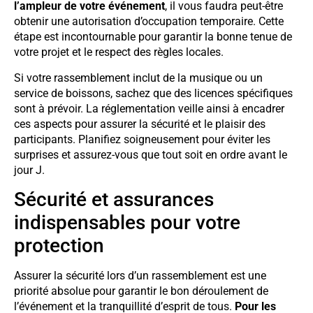
l’ampleur de votre événement
, il vous faudra peut-être
obtenir une autorisation d’occupation temporaire. Cette
étape est incontournable pour garantir la bonne tenue de
votre projet et le respect des règles locales.
Si votre rassemblement inclut de la musique ou un
service de boissons, sachez que des licences spécifiques
sont à prévoir. La réglementation veille ainsi à encadrer
ces aspects pour assurer la sécurité et le plaisir des
participants. Planifiez soigneusement pour éviter les
surprises et assurez-vous que tout soit en ordre avant le
jour J.
Sécurité et assurances
indispensables pour votre
protection
Assurer la sécurité lors d’un rassemblement est une
priorité absolue pour garantir le bon déroulement de
l’événement et la tranquillité d’esprit de tous.
Pour les