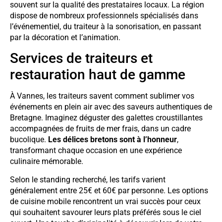
souvent sur la qualité des prestataires locaux. La région
dispose de nombreux professionnels spécialisés dans
l’événementiel, du traiteur à la sonorisation, en passant
par la décoration et l’animation.
Services de traiteurs et
restauration haut de gamme
À Vannes, les traiteurs savent comment sublimer vos
événements en plein air avec des saveurs authentiques de
Bretagne. Imaginez déguster des galettes croustillantes
accompagnées de fruits de mer frais, dans un cadre
bucolique.
Les délices bretons sont à l’honneur
,
transformant chaque occasion en une expérience
culinaire mémorable.
Selon le standing recherché, les tarifs varient
généralement entre 25€ et 60€ par personne. Les options
de cuisine mobile rencontrent un vrai succès pour ceux
qui souhaitent savourer leurs plats préférés sous le ciel