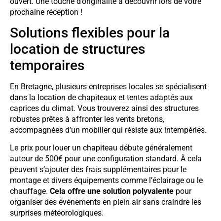
ouvert. Une touche d’originalité à découvrir lors de votre
prochaine réception !
Solutions flexibles pour la
location de structures
temporaires
En Bretagne, plusieurs entreprises locales se spécialisent
dans la location de chapiteaux et tentes adaptés aux
caprices du climat. Vous trouverez ainsi des structures
robustes prêtes à affronter les vents bretons,
accompagnées d’un mobilier qui résiste aux intempéries.
Le prix pour louer un chapiteau débute généralement
autour de 500€ pour une configuration standard. À cela
peuvent s’ajouter des frais supplémentaires pour le
montage et divers équipements comme l’éclairage ou le
chauffage.
Cela offre une solution polyvalente
pour
organiser des événements en plein air sans craindre les
surprises météorologiques.