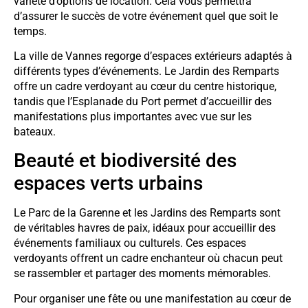
variété d’options de location. Cela vous permettra
d’assurer le succès de votre événement quel que soit le
temps.
La ville de Vannes regorge d’espaces extérieurs adaptés à
différents types d’événements. Le Jardin des Remparts
offre un cadre verdoyant au cœur du centre historique,
tandis que l’Esplanade du Port permet d’accueillir des
manifestations plus importantes avec vue sur les
bateaux.
Beauté et biodiversité des
espaces verts urbains
Le Parc de la Garenne et les Jardins des Remparts sont
de véritables havres de paix, idéaux pour accueillir des
événements familiaux ou culturels. Ces espaces
verdoyants offrent un cadre enchanteur où chacun peut
se rassembler et partager des moments mémorables.
Pour organiser une fête ou une manifestation au cœur de