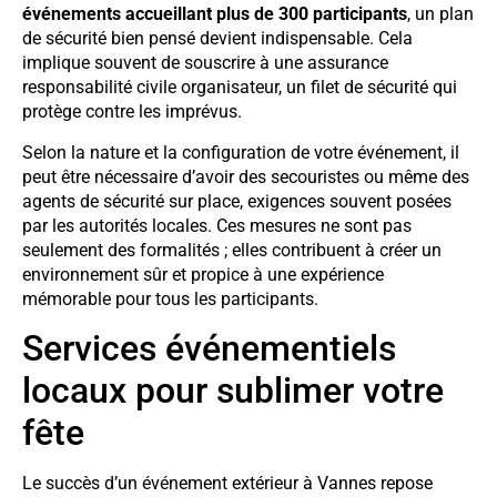
événements accueillant plus de 300 participants
, un plan
de sécurité bien pensé devient indispensable. Cela
implique souvent de souscrire à une assurance
responsabilité civile organisateur, un filet de sécurité qui
protège contre les imprévus.
Selon la nature et la configuration de votre événement, il
peut être nécessaire d’avoir des secouristes ou même des
agents de sécurité sur place, exigences souvent posées
par les autorités locales. Ces mesures ne sont pas
seulement des formalités ; elles contribuent à créer un
environnement sûr et propice à une expérience
mémorable pour tous les participants.
Services événementiels
locaux pour sublimer votre
fête
Le succès d’un événement extérieur à Vannes repose