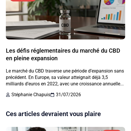
Les défis réglementaires du marché du CBD
en pleine expansion
Le marché du CBD traverse une période d’expansion sans
précédent. En Europe, sa valeur atteignait déjà 3,5
milliards d’euros en 2022, avec une croissance annuelle...
Stéphanie Chapuis
31/07/2026
Ces articles devraient vous plaire