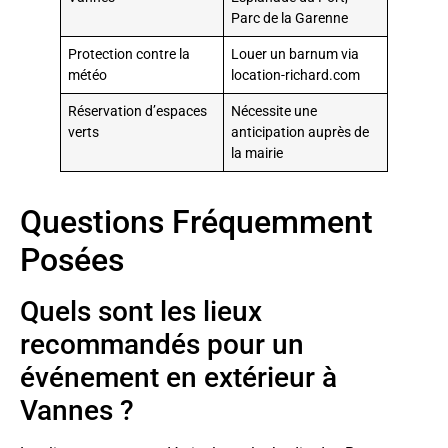
Parc de la Garenne
Protection contre la
Louer un barnum via
météo
location-richard.com
Réservation d’espaces
Nécessite une
verts
anticipation auprès de
la mairie
Questions Fréquemment
Posées
Quels sont les lieux
recommandés pour un
événement en extérieur à
Vannes ?