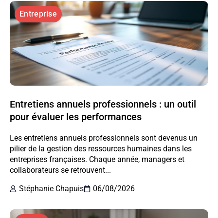
Entreprise
Entretiens annuels professionnels : un outil
pour évaluer les performances
Les entretiens annuels professionnels sont devenus un
pilier de la gestion des ressources humaines dans les
entreprises françaises. Chaque année, managers et
collaborateurs se retrouvent...
Stéphanie Chapuis
06/08/2026