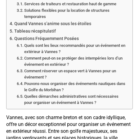
Services de traiteurs et restauration haut de gamme
Solutions flexibles pour la location de structures
temporaires
Quand Vannes s’anime sous les étoiles
Tableau récapitulatif
Questions Fréquemment Posées
Quels sont les lieux recommandés pour un événement en
extérieur à Vannes ?
Comment peut-on se protéger des intempéries lors d’un
événement en extérieur ?
Comment réserver un espace vert à Vannes pour un
événement ?
Pouvons-nous organiser des événements nautiques dans
le Golfe du Morbihan ?
Quelles démarches administratives sont nécessaires
pour organiser un événement à Vannes ?
Vannes, avec son charme breton et son cadre idyllique,
offre un décor exceptionnel pour organiser un événement
en extérieur réussi. Entre son golfe majestueux, ses
jardins verdoyants et ses places historiques, la ville