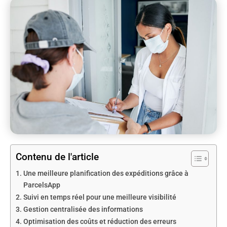
Contenu de l'article
Une meilleure planification des expéditions grâce à
ParcelsApp
Suivi en temps réel pour une meilleure visibilité
Gestion centralisée des informations
Optimisation des coûts et réduction des erreurs