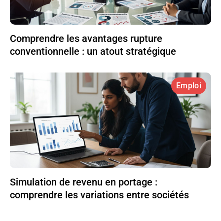
Comprendre les avantages rupture
conventionnelle : un atout stratégique
Emploi
Simulation de revenu en portage :
comprendre les variations entre sociétés