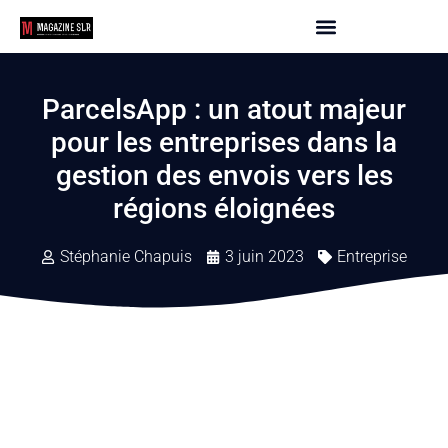
ParcelsApp : un atout majeur
pour les entreprises dans la
gestion des envois vers les
régions éloignées
Stéphanie Chapuis
3 juin 2023
Entreprise