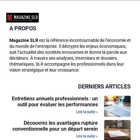
A PROPOS
Magazine SLR
est la référence incontournable de l’économie et
du monde de l’entreprise. Il décrypte les enjeux économiques,
suit l’actualité des sociétés innovantes et donne la parole aux
décideurs. À travers ses analyses, interviews et dossiers
thématiques, SLR accompagne les professionnels dans leur
vision stratégique et leur croissance.
DERNIERS ARTICLES
Entretiens annuels professionnels : un
outil pour évaluer les performances
Lire la suite »
Découvrez les avantages rupture
conventionnelle pour un départ serein
Lire la suite »