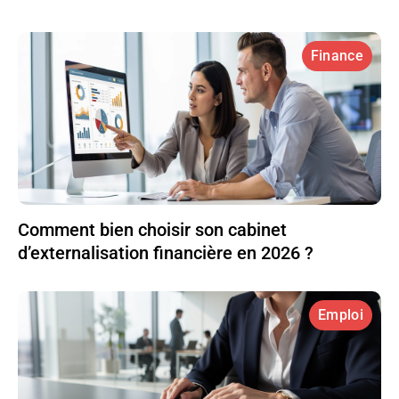
Finance
Comment bien choisir son cabinet
d’externalisation financière en 2026 ?
Emploi