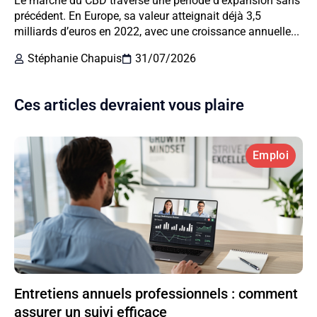
Le marché du CBD traverse une période d’expansion sans
précédent. En Europe, sa valeur atteignait déjà 3,5
milliards d’euros en 2022, avec une croissance annuelle...
Stéphanie Chapuis
31/07/2026
Ces articles devraient vous plaire
Emploi
Entretiens annuels professionnels : comment
assurer un suivi efficace