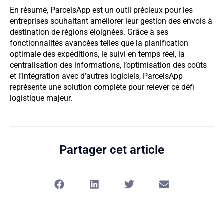
En résumé, ParcelsApp est un outil précieux pour les
entreprises souhaitant améliorer leur gestion des envois à
destination de régions éloignées. Grâce à ses
fonctionnalités avancées telles que la planification
optimale des expéditions, le suivi en temps réel, la
centralisation des informations, l’optimisation des coûts
et l’intégration avec d’autres logiciels, ParcelsApp
représente une solution complète pour relever ce défi
logistique majeur.
Partager cet article