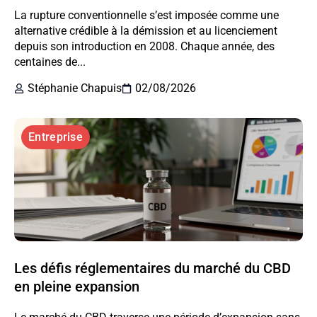
La rupture conventionnelle s’est imposée comme une
alternative crédible à la démission et au licenciement
depuis son introduction en 2008. Chaque année, des
centaines de...
Stéphanie Chapuis
02/08/2026
Entreprise
Les défis réglementaires du marché du CBD
en pleine expansion