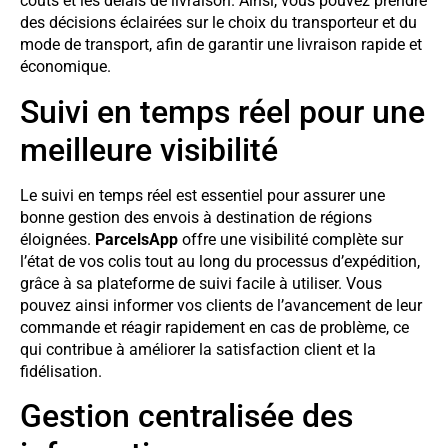
coûts et les délais de livraison. Ainsi, vous pouvez prendre
des décisions éclairées sur le choix du transporteur et du
mode de transport, afin de garantir une livraison rapide et
économique.
Suivi en temps réel pour une
meilleure visibilité
Le suivi en temps réel est essentiel pour assurer une
bonne gestion des envois à destination de régions
éloignées.
ParcelsApp
offre une visibilité complète sur
l’état de vos colis tout au long du processus d’expédition,
grâce à sa plateforme de suivi facile à utiliser. Vous
pouvez ainsi informer vos clients de l’avancement de leur
commande et réagir rapidement en cas de problème, ce
qui contribue à améliorer la satisfaction client et la
fidélisation.
Gestion centralisée des