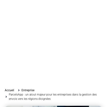
Accueil
Entreprise
ParcelsApp : un atout majeur pour les entreprises dans la gestion des
envois vers les régions éloignées