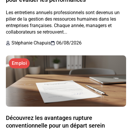
Les entretiens annuels professionnels sont devenus un
pilier de la gestion des ressources humaines dans les
entreprises françaises. Chaque année, managers et
collaborateurs se retrouvent...
Stéphanie Chapuis
06/08/2026
Emploi
Découvrez les avantages rupture
conventionnelle pour un départ serein