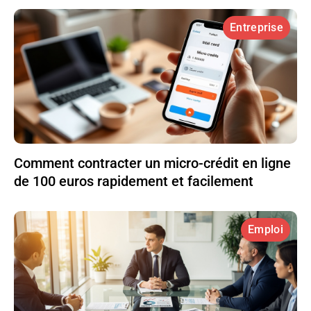
Entreprise
Comment contracter un micro-crédit en ligne
de 100 euros rapidement et facilement
Emploi