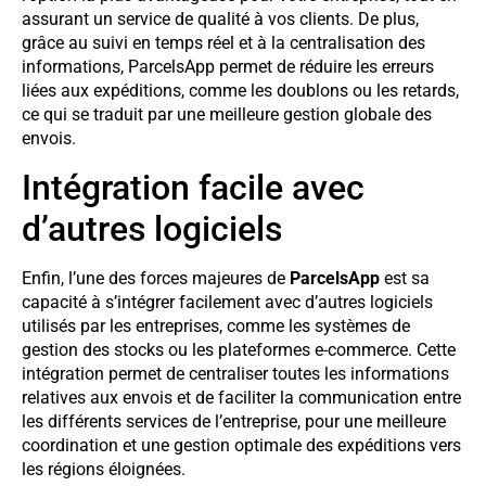
assurant un service de qualité à vos clients. De plus,
grâce au suivi en temps réel et à la centralisation des
informations, ParcelsApp permet de réduire les erreurs
liées aux expéditions, comme les doublons ou les retards,
ce qui se traduit par une meilleure gestion globale des
envois.
Intégration facile avec
d’autres logiciels
Enfin, l’une des forces majeures de
ParcelsApp
est sa
capacité à s’intégrer facilement avec d’autres logiciels
utilisés par les entreprises, comme les systèmes de
gestion des stocks ou les plateformes e-commerce. Cette
intégration permet de centraliser toutes les informations
relatives aux envois et de faciliter la communication entre
les différents services de l’entreprise, pour une meilleure
coordination et une gestion optimale des expéditions vers
les régions éloignées.