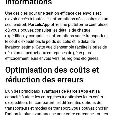
informations
Une des clés pour une gestion efficace des envois est
d’avoir accès à toutes les informations nécessaires en un
seul endroit.
ParcelsApp
offre une plateforme centralisée
où vous pouvez consulter les détails de chaque
expédition, y compris les informations sur le transporteur,
le coût d’expédition, le poids du colis et le délai de
livraison estimé. Cette vue d’ensemble facilite la prise de
décision et permet aux entreprises de gérer plus
efficacement leurs envois vers les régions éloignées.
Optimisation des coûts et
réduction des erreurs
L’un des principaux avantages de
ParcelsApp
est sa
capacité à aider les entreprises à optimiser leurs coûts
d’expédition. En comparant les différentes options de
transporteurs et modes de transport, vous pouvez choisir
l’option la plus avantageuse pour votre entreprise, tout en