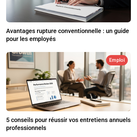
Avantages rupture conventionnelle : un guide
pour les employés
Emploi
5 conseils pour réussir vos entretiens annuels
professionnels