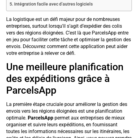
Intégration facile avec d’autres logiciels
La logistique est un défi majeur pour de nombreuses
entreprises, surtout lorsqu’il s’agit d’expédier des colis
vers des régions éloignées. C’est là que ParcelsApp entre
en jeu pour faciliter cette tâche et optimiser la gestion des
envois. Découvrez comment cette application peut aider
votre entreprise à relever ce défi.
Une meilleure planification
des expéditions grâce à
ParcelsApp
La première étape cruciale pour améliorer la gestion des
envois vers les régions éloignées est une planification
optimale.
ParcelsApp
permet aux entreprises de mieux
organiser et suivre leurs expéditions, en fournissant
toutes les informations nécessaires sur les itinéraires, les