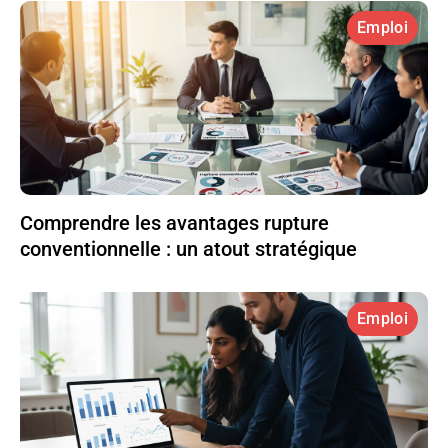
Emploi
Comprendre les avantages rupture
conventionnelle : un atout stratégique
Emploi