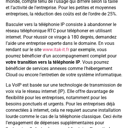
monde, compte tenu de l’usage qui diffère selon la taille
et l’activité de l’entreprise. Pour les petites et moyennes
entreprises, la réduction des coûts est de l’ordre de 25%.
Basculer vers la téléphonie IP consiste à abandonner le
réseau téléphonique RTC pour téléphoner en utilisant
internet. Pour réussir ce virage à 180 degrés, demandez
l’aide une entreprise experte dans le domaine. En vous
rendant sur le site
www.itak-it.fr
par exemple, vous
pourrez bénéficier d’un accompagnement complet pour
votre transition vers la téléphonie IP
. Vous pourrez
bénéficier de services annexes comme l’hébergement
Cloud ou encore l’entretien de votre système informatique.
La VoIP est basée sur une technologie de transmission de
voix via le réseau internet (IP). Elle offre davantage de
flexibilité pour les entreprises, notamment pour les
besoins ponctuels et urgents. Pour les entreprises déjà
connectées à internet, cela ne requiert aucune installation
lourde comme le cas de la téléphonie classique. Ceci évite
l’engagement de dépenses supplémentaires pour