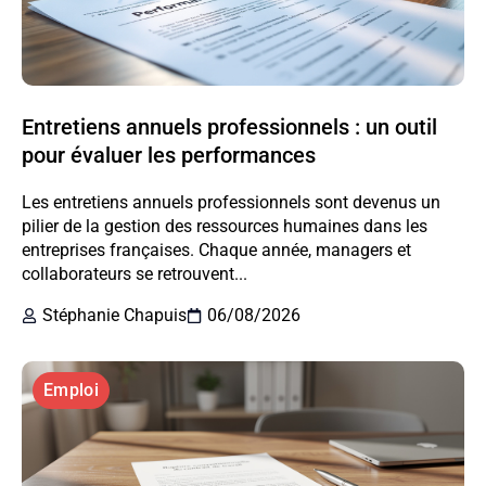
Entretiens annuels professionnels : un outil
pour évaluer les performances
Les entretiens annuels professionnels sont devenus un
pilier de la gestion des ressources humaines dans les
entreprises françaises. Chaque année, managers et
collaborateurs se retrouvent...
Stéphanie Chapuis
06/08/2026
Emploi