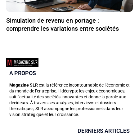
Simulation de revenu en portage :
comprendre les variations entre sociétés
A PROPOS
Magazine SLR
est la référence incontournable de l’économie et
du monde de l’entreprise. Il décrypte les enjeux économiques,
suit l’actualité des sociétés innovantes et donne la parole aux
décideurs. À travers ses analyses, interviews et dossiers
thématiques, SLR accompagne les professionnels dans leur
vision stratégique et leur croissance.
DERNIERS ARTICLES