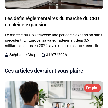
Les défis réglementaires du marché du CBD
en pleine expansion
Le marché du CBD traverse une période d’expansion sans
précédent. En Europe, sa valeur atteignait déjà 3,5
milliards d’euros en 2022, avec une croissance annuelle...
Stéphanie Chapuis
31/07/2026
Ces articles devraient vous plaire
Emploi