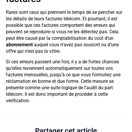
Rares sont ceux qui prennent le temps de se pencher sur
les détails de leurs factures télécom. Et pourtant, il est
possible que ces factures comportent des erreurs qui
peuvent se reproduire si vous ne les détectez pas. Cela
peut être causé par la comptabilisation du coût d’un
abonnement
auquel vous n’avez pas souscrit ou d’une
offre qui n’est pas la vôtre.
Si ces erreurs passent une fois, il y a de fortes chances
qu’elles reviennent automatiquement sur toutes vos
factures mensuelles, jusqu’à ce que vous formuliez une
réclamation en bonne et due forme. Cette mesure se
présente comme une suite logique de l’audit du part
télécom. Il est donc important de procéder à cette
vérification.
Partager cet article