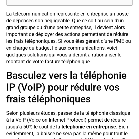
La télécommunication représente en entreprise un poste
de dépenses non négligeable. Que ce soit au sein d’un
grand groupe ou d’une petite entreprise, il devient alors
important de déployer des actions permettant de réduire
les frais téléphoniques. Si vous êtes gérant d’une PME ou
en charge du budget lié aux communications, voici
quelques solutions qui vous aideront à rationaliser le
montant de votre facture téléphonique.
Basculez vers la téléphonie
IP (VoIP) pour réduire vos
frais téléphoniques
Selon plusieurs études, passer de la téléphonie classique
à la VoIP (Voice on Internet Protocol) permet de réduire
jusqu’à 50% le cout de la
téléphonie en entreprise
. Bien
évidemment, la baisse ne sera pas la même pour tout le