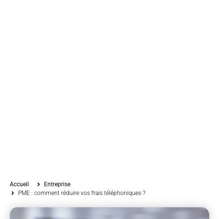
Accueil
Entreprise
PME : comment réduire vos frais téléphoniques ?