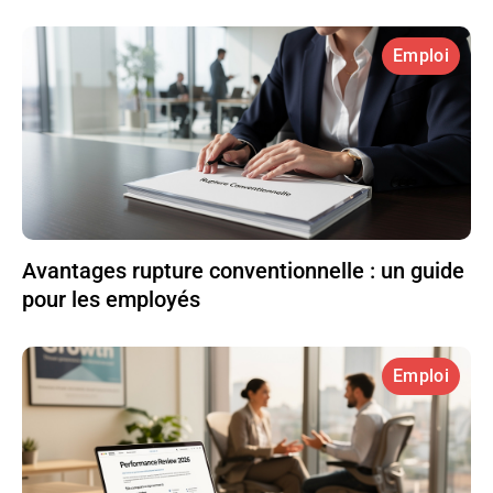
Emploi
Avantages rupture conventionnelle : un guide
pour les employés
Emploi