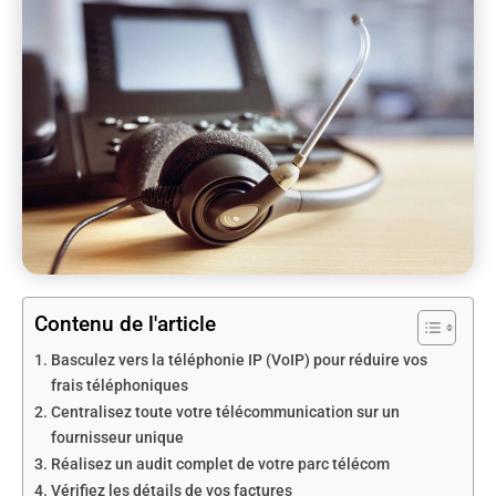
Contenu de l'article
Basculez vers la téléphonie IP (VoIP) pour réduire vos
frais téléphoniques
Centralisez toute votre télécommunication sur un
fournisseur unique
Réalisez un audit complet de votre parc télécom
Vérifiez les détails de vos factures