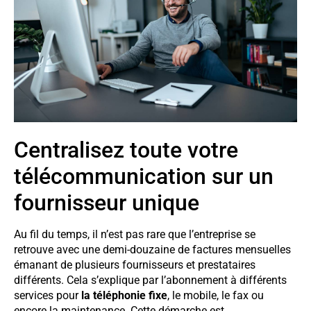
Centralisez toute votre
télécommunication sur un
fournisseur unique
Au fil du temps, il n’est pas rare que l’entreprise se
retrouve avec une demi-douzaine de factures mensuelles
émanant de plusieurs fournisseurs et prestataires
différents. Cela s’explique par l’abonnement à différents
services pour
la téléphonie fixe
, le mobile, le fax ou
encore la maintenance. Cette démarche est