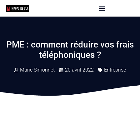
PME : comment réduire vos frais
téléphoniques ?
Marie Simonnet
20 avril 2022
Entreprise