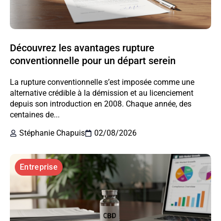
Découvrez les avantages rupture
conventionnelle pour un départ serein
La rupture conventionnelle s’est imposée comme une
alternative crédible à la démission et au licenciement
depuis son introduction en 2008. Chaque année, des
centaines de...
Stéphanie Chapuis
02/08/2026
Entreprise