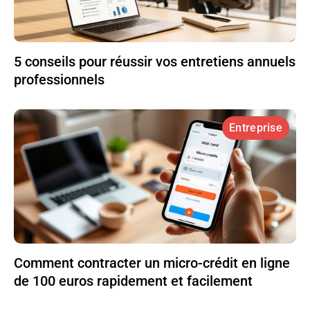
5 conseils pour réussir vos entretiens annuels
professionnels
Entreprise
Comment contracter un micro-crédit en ligne
de 100 euros rapidement et facilement