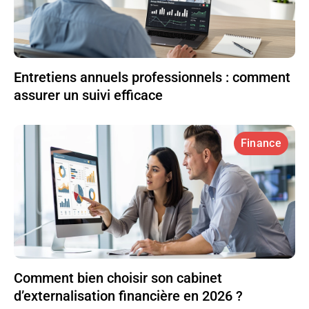
Entretiens annuels professionnels : comment
assurer un suivi efficace
Finance
Comment bien choisir son cabinet
d’externalisation financière en 2026 ?