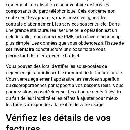
également la réalisation d’un inventaire de tous les
composants du parc téléphonique. Cela concerne non
seulement les appareils, mais aussi les lignes, les
contrats d’abonnement, les services souscrits, etc. Dans
une grande structure, réaliser une telle opération est un
défi de taille, mais dans une PME, cela s’avère beaucoup
plus simple. Les données que vous obtiendrez à l’issue de
cet inventaire
constitueront une base fiable vous
permettant de mieux gérer le budget.
Vous pouvez dès lors identifier les sous-postes de
dépenses qui alourdissent le montant de la facture totale.
Vous verrez également apparaître les services superflus
ou disproportionnés par rapport à vos besoins réels. Vous
pourrez alors vous décider sur les abonnements à résilier
du fait de leur inutilité et les offres à ajuster pour mieux
les faire correspondre à la réalité de votre usage.
Vérifiez les détails de vos
factures