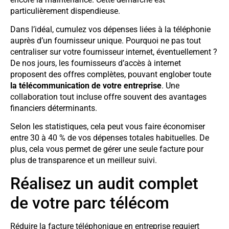
particulièrement dispendieuse.
Dans l’idéal, cumulez vos dépenses liées à la téléphonie
auprès d’un fournisseur unique. Pourquoi ne pas tout
centraliser sur votre fournisseur internet, éventuellement ?
De nos jours, les fournisseurs d’accès à internet
proposent des offres complètes, pouvant englober toute
la télécommunication de votre entreprise
. Une
collaboration tout incluse offre souvent des avantages
financiers déterminants.
Selon les statistiques, cela peut vous faire économiser
entre 30 à 40 % de vos dépenses totales habituelles. De
plus, cela vous permet de gérer une seule facture pour
plus de transparence et un meilleur suivi.
Réalisez un audit complet
de votre parc télécom
Réduire la facture téléphonique en entreprise requiert